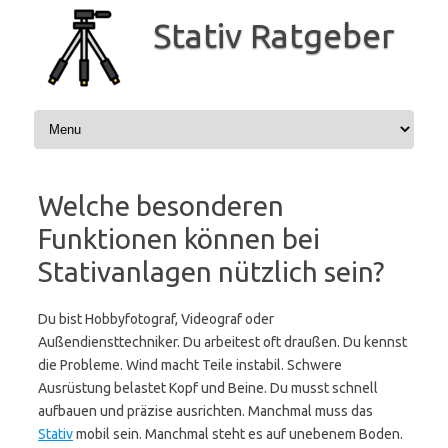
Zum
Inhalt
Stativ Ratgeber
springen
Welche besonderen
Funktionen können bei
Stativanlagen nützlich sein?
Du bist Hobbyfotograf, Videograf oder
Außendiensttechniker. Du arbeitest oft draußen. Du kennst
die Probleme. Wind macht Teile instabil. Schwere
Ausrüstung belastet Kopf und Beine. Du musst schnell
aufbauen und präzise ausrichten. Manchmal muss das
Stativ
mobil sein. Manchmal steht es auf unebenem Boden.