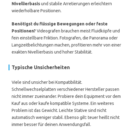
Nivellierbasis
und stabile Arretierungen erleichtern
wiederholbare Positionen.
Benötigst du flüssige Bewegungen oder feste
Positionen?
Videografen brauchen meist Fluidköpfe und
fein einstellbare Friktion. Fotografen, die Panorama oder
Langzeitbelichtungen machen, profitieren mehr von einer
exakten Nivellierbasis und hoher Stabilität.
Typische Unsicherheiten
Viele sind unsicher bei Kompatibilität.
Schnellwechselplatten verschiedener Hersteller passen
nicht immer zueinander. Probiere dein Equipment vor dem
Kauf aus oder kaufe kompatible Systeme. Ein weiteres
Problem ist das Gewicht. Leichte Stative sind nicht
automatisch weniger stabil. Ebenso gilt: teuer heißt nicht
immer besser für deinen Anwendungsfall.