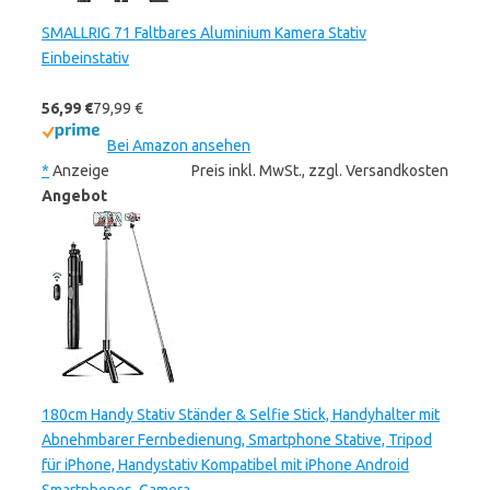
SMALLRIG 71 Faltbares Aluminium Kamera Stativ
Einbeinstativ
56,99 €
79,99 €
Bei Amazon ansehen
*
Anzeige
Preis inkl. MwSt., zzgl. Versandkosten
Angebot
180cm Handy Stativ Ständer & Selfie Stick, Handyhalter mit
Abnehmbarer Fernbedienung, Smartphone Stative, Tripod
für iPhone, Handystativ Kompatibel mit iPhone Android