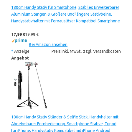
180cm Handy Stativ für Smartphone, Stabiles Erweiterbarer
Aluminium Stangen & Größere und längere Stativbeine,
Handystativhalter mit Fernauslöser Kompatibel Smartphone
17,99 €
19,99 €
Bei Amazon ansehen
*
Anzeige
Preis inkl. MwSt., zzgl. Versandkosten
Angebot
180cm Handy Stativ Ständer & Selfie Stick, Handyhalter mit
Abnehmbarer Fernbedienung, Smartphone Stative, Tripod
für iPhone, Handystativ Kompatibel mit iPhone Android