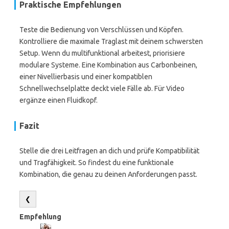
Praktische Empfehlungen
Teste die Bedienung von Verschlüssen und Köpfen.
Kontrolliere die maximale Traglast mit deinem schwersten
Setup. Wenn du multifunktional arbeitest, priorisiere
modulare Systeme. Eine Kombination aus Carbonbeinen,
einer Nivellierbasis und einer kompatiblen
Schnellwechselplatte deckt viele Fälle ab. Für Video
ergänze einen Fluidkopf.
Fazit
Stelle die drei Leitfragen an dich und prüfe Kompatibilität
und Tragfähigkeit. So findest du eine funktionale
Kombination, die genau zu deinen Anforderungen passt.
❮
Empfehlung