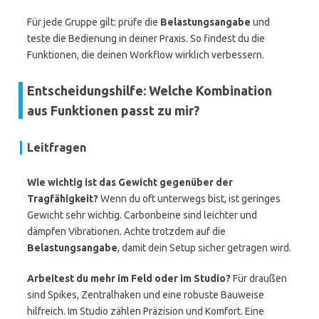
Für jede Gruppe gilt: prüfe die
Belastungsangabe
und
teste die Bedienung in deiner Praxis. So findest du die
Funktionen, die deinen Workflow wirklich verbessern.
Entscheidungshilfe: Welche Kombination
aus Funktionen passt zu mir?
Leitfragen
Wie wichtig ist das Gewicht gegenüber der
Tragfähigkeit?
Wenn du oft unterwegs bist, ist geringes
Gewicht sehr wichtig. Carbonbeine sind leichter und
dämpfen Vibrationen. Achte trotzdem auf die
Belastungsangabe
, damit dein Setup sicher getragen wird.
Arbeitest du mehr im Feld oder im Studio?
Für draußen
sind Spikes, Zentralhaken und eine robuste Bauweise
hilfreich. Im Studio zählen Präzision und Komfort. Eine