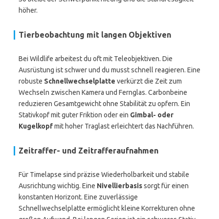
höher.
Tierbeobachtung mit langen Objektiven
Bei Wildlife arbeitest du oft mit Teleobjektiven. Die
Ausrüstung ist schwer und du musst schnell reagieren. Eine
robuste
Schnellwechselplatte
verkürzt die Zeit zum
Wechseln zwischen Kamera und Fernglas. Carbonbeine
reduzieren Gesamtgewicht ohne Stabilität zu opfern. Ein
Stativkopf mit guter Friktion oder ein
Gimbal- oder
Kugelkopf
mit hoher Traglast erleichtert das Nachführen.
Zeitraffer- und Zeitrafferaufnahmen
Für Timelapse sind präzise Wiederholbarkeit und stabile
Ausrichtung wichtig. Eine
Nivellierbasis
sorgt für einen
konstanten Horizont. Eine zuverlässige
Schnellwechselplatte ermöglicht kleine Korrekturen ohne