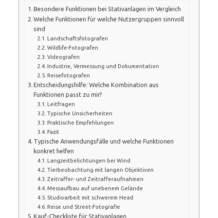
Besondere Funktionen bei Stativanlagen im Vergleich
Welche Funktionen für welche Nutzergruppen sinnvoll
sind
Landschaftsfotografen
Wildlife-Fotografen
Videografen
Industrie, Vermessung und Dokumentation
Reisefotografen
Entscheidungshilfe: Welche Kombination aus
Funktionen passt zu mir?
Leitfragen
Typische Unsicherheiten
Praktische Empfehlungen
Fazit
Typische Anwendungsfälle und welche Funktionen
konkret helfen
Langzeitbelichtungen bei Wind
Tierbeobachtung mit langen Objektiven
Zeitraffer- und Zeitrafferaufnahmen
Messaufbau auf unebenem Gelände
Studioarbeit mit schwerem Head
Reise und Street-Fotografie
Kauf-Checkliste für Stativanlagen