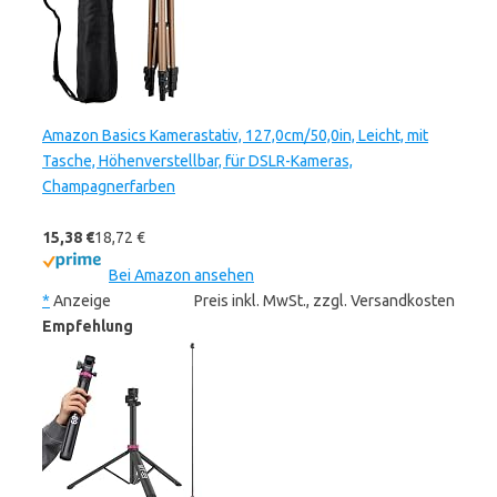
Amazon Basics Kamerastativ, 127,0cm/50,0in, Leicht, mit
Tasche, Höhenverstellbar, für DSLR-Kameras,
Champagnerfarben
15,38 €
18,72 €
Bei Amazon ansehen
*
Anzeige
Preis inkl. MwSt., zzgl. Versandkosten
Empfehlung