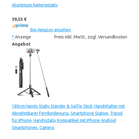
Aluminium Kamerastativ
39,55 €
Bei Amazon ansehen
*
Anzeige
Preis inkl. MwSt., zzgl. Versandkosten
Angebot
180cm Handy Stativ Ständer & Selfie Stick, Handyhalter mit
Abnehmbarer Fernbedienung, Smartphone Stative, Tripod
für iPhone, Handystativ Kompatibel mit iPhone Android
Smartphones, Camera