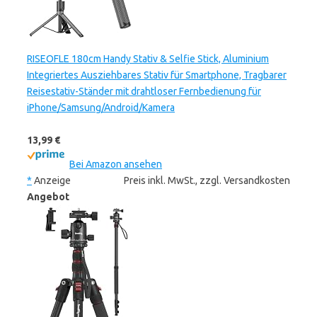
RISEOFLE 180cm Handy Stativ & Selfie Stick, Aluminium
Integriertes Ausziehbares Stativ für Smartphone, Tragbarer
Reisestativ-Ständer mit drahtloser Fernbedienung für
iPhone/Samsung/Android/Kamera
13,99 €
Bei Amazon ansehen
*
Anzeige
Preis inkl. MwSt., zzgl. Versandkosten
Angebot