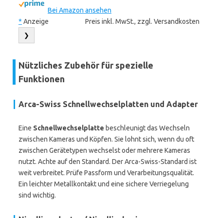
Bei Amazon ansehen
*
Anzeige
Preis inkl. MwSt., zzgl. Versandkosten
❯
Nützliches Zubehör für spezielle
Funktionen
Arca-Swiss Schnellwechselplatten und Adapter
Eine
Schnellwechselplatte
beschleunigt das Wechseln
zwischen Kameras und Köpfen. Sie lohnt sich, wenn du oft
zwischen Gerätetypen wechselst oder mehrere Kameras
nutzt. Achte auf den Standard. Der Arca-Swiss-Standard ist
weit verbreitet. Prüfe Passform und Verarbeitungsqualität.
Ein leichter Metallkontakt und eine sichere Verriegelung
sind wichtig.