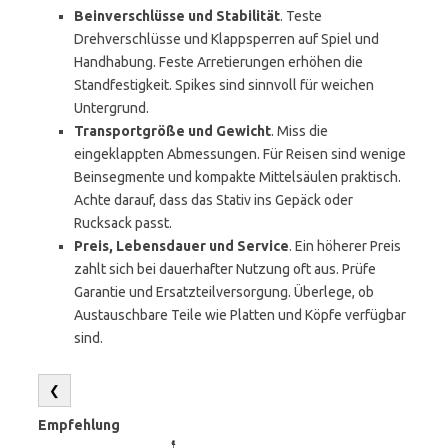
Beinverschlüsse und Stabilität
. Teste
Drehverschlüsse und Klappsperren auf Spiel und
Handhabung. Feste Arretierungen erhöhen die
Standfestigkeit. Spikes sind sinnvoll für weichen
Untergrund.
Transportgröße und Gewicht
. Miss die
eingeklappten Abmessungen. Für Reisen sind wenige
Beinsegmente und kompakte Mittelsäulen praktisch.
Achte darauf, dass das Stativ ins Gepäck oder
Rucksack passt.
Preis, Lebensdauer und Service
. Ein höherer Preis
zahlt sich bei dauerhafter Nutzung oft aus. Prüfe
Garantie und Ersatzteilversorgung. Überlege, ob
Austauschbare Teile wie Platten und Köpfe verfügbar
sind.
❮
Empfehlung