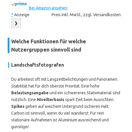
Bei Amazon ansehen
*
Anzeige
Preis inkl. MwSt., zzgl. Versandkosten
❯
Welche Funktionen für welche
Nutzergruppen sinnvoll sind
Landschaftsfotografen
Du arbeitest oft mit Langzeitbelichtungen und Panoramen.
Stabilität hat für dich oberste Priorität. Eine hohe
Belastungsangabe
und ein schwereres Stativmaterial sind
nützlich. Eine
Nivellierbasis
spart Zeit beim Ausrichten.
Spikes
geben auf weichem Untergrund sicheren Halt.
Carbon ist sinnvoll, wenn du viel wanderst. Für rein
stationäre Aufnahmen ist Aluminium ausreichend und
günstiger.