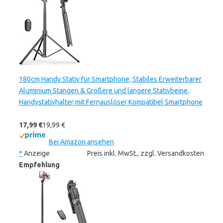
180cm Handy Stativ für Smartphone, Stabiles Erweiterbarer
Aluminium Stangen & Größere und längere Stativbeine,
Handystativhalter mit Fernauslöser Kompatibel Smartphone
17,99 €
19,99 €
Bei Amazon ansehen
*
Anzeige
Preis inkl. MwSt., zzgl. Versandkosten
Empfehlung