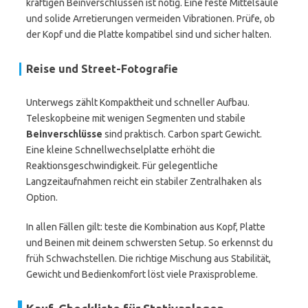
kräftigen Beinverschlüssen ist nötig. Eine feste Mittelsäule
und solide Arretierungen vermeiden Vibrationen. Prüfe, ob
der Kopf und die Platte kompatibel sind und sicher halten.
Reise und Street-Fotografie
Unterwegs zählt Kompaktheit und schneller Aufbau.
Teleskopbeine mit wenigen Segmenten und stabile
Beinverschlüsse
sind praktisch. Carbon spart Gewicht.
Eine kleine Schnellwechselplatte erhöht die
Reaktionsgeschwindigkeit. Für gelegentliche
Langzeitaufnahmen reicht ein stabiler Zentralhaken als
Option.
In allen Fällen gilt: teste die Kombination aus Kopf, Platte
und Beinen mit deinem schwersten Setup. So erkennst du
früh Schwachstellen. Die richtige Mischung aus Stabilität,
Gewicht und Bedienkomfort löst viele Praxisprobleme.