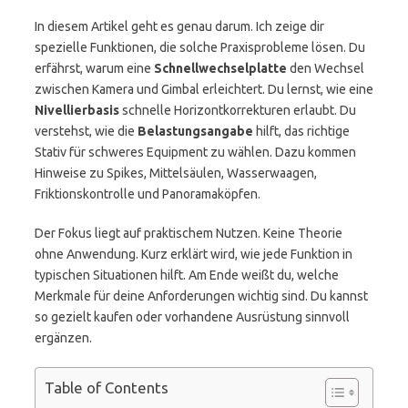
In diesem Artikel geht es genau darum. Ich zeige dir
spezielle Funktionen, die solche Praxisprobleme lösen. Du
erfährst, warum eine
Schnellwechselplatte
den Wechsel
zwischen Kamera und Gimbal erleichtert. Du lernst, wie eine
Nivellierbasis
schnelle Horizontkorrekturen erlaubt. Du
verstehst, wie die
Belastungsangabe
hilft, das richtige
Stativ für schweres Equipment zu wählen. Dazu kommen
Hinweise zu Spikes, Mittelsäulen, Wasserwaagen,
Friktionskontrolle und Panoramaköpfen.
Der Fokus liegt auf praktischem Nutzen. Keine Theorie
ohne Anwendung. Kurz erklärt wird, wie jede Funktion in
typischen Situationen hilft. Am Ende weißt du, welche
Merkmale für deine Anforderungen wichtig sind. Du kannst
so gezielt kaufen oder vorhandene Ausrüstung sinnvoll
ergänzen.
Table of Contents