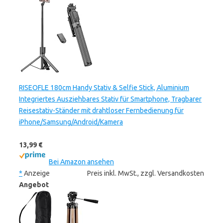
RISEOFLE 180cm Handy Stativ & Selfie Stick, Aluminium
Integriertes Ausziehbares Stativ für Smartphone, Tragbarer
Reisestativ-Ständer mit drahtloser Fernbedienung für
iPhone/Samsung/Android/Kamera
13,99 €
Bei Amazon ansehen
*
Anzeige
Preis inkl. MwSt., zzgl. Versandkosten
Angebot