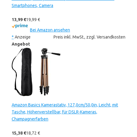
Smartphones, Camera
13,99 €
19,99 €
Bei Amazon ansehen
*
Anzeige
Preis inkl. MwSt., zzgl. Versandkosten
Angebot
Amazon Basics Kamerastativ, 127,0cm/50,0in, Leicht, mit
Tasche, Höhenverstellbar, für DSLR-Kameras,
Champagnerfarben
15,38 €
18,72 €