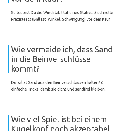
So testest Du die Windstabilität eines Stativs: 5 schnelle
Praxistests (Ballast, Winkel, Schwingung) vor dem Kauf
Wie vermeide ich, dass Sand
in die Beinverschlüsse
kommt?
Du willst Sand aus den Beinverschlüssen halten? 6
einfache Tricks, damit sie dicht und sandfrei bleiben.
Wie viel Spiel ist bei einem
Kugelkopf noch akzeptabel