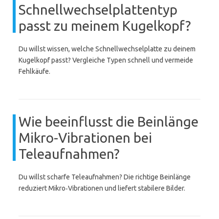
Schnellwechselplattentyp
passt zu meinem Kugelkopf?
Du willst wissen, welche Schnellwechselplatte zu deinem
Kugelkopf passt? Vergleiche Typen schnell und vermeide
Fehlkäufe.
Wie beeinflusst die Beinlänge
Mikro-Vibrationen bei
Teleaufnahmen?
Du willst scharfe Teleaufnahmen? Die richtige Beinlänge
reduziert Mikro‑Vibrationen und liefert stabilere Bilder.