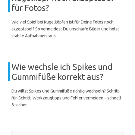
für Fotos?
Wie viel Spiel bei Kugelköpfen ist für Deine Fotos noch
akzeptabel? So vermeidest Du unscharfe Bilder und holst
stabile Aufnahmen raus.
Wie wechsle ich Spikes und
Gummifüße korrekt aus?
Du willst Spikes und Gummifüße richtig wechseln? Schritt-
für-Schritt, Werkzeugtipps und Fehler vermeiden – schnell
& sicher.