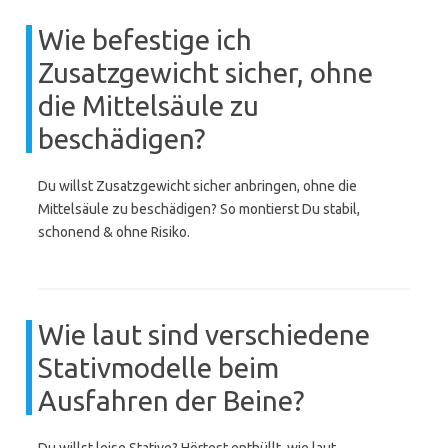
Wie befestige ich
Zusatzgewicht sicher, ohne
die Mittelsäule zu
beschädigen?
Du willst Zusatzgewicht sicher anbringen, ohne die
Mittelsäule zu beschädigen? So montierst Du stabil,
schonend & ohne Risiko.
Wie laut sind verschiedene
Stativmodelle beim
Ausfahren der Beine?