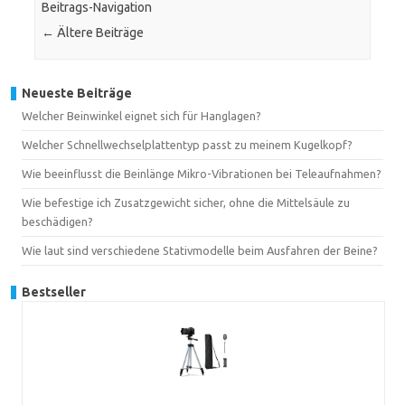
Beitrags-Navigation
←
Ältere Beiträge
Neueste Beiträge
Welcher Beinwinkel eignet sich für Hanglagen?
Welcher Schnellwechselplattentyp passt zu meinem Kugelkopf?
Wie beeinflusst die Beinlänge Mikro-Vibrationen bei Teleaufnahmen?
Wie befestige ich Zusatzgewicht sicher, ohne die Mittelsäule zu
beschädigen?
Wie laut sind verschiedene Stativmodelle beim Ausfahren der Beine?
Bestseller