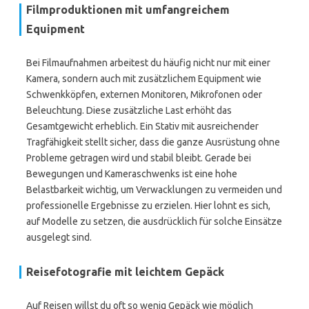
Filmproduktionen mit umfangreichem
Equipment
Bei Filmaufnahmen arbeitest du häufig nicht nur mit einer
Kamera, sondern auch mit zusätzlichem Equipment wie
Schwenkköpfen, externen Monitoren, Mikrofonen oder
Beleuchtung. Diese zusätzliche Last erhöht das
Gesamtgewicht erheblich. Ein Stativ mit ausreichender
Tragfähigkeit stellt sicher, dass die ganze Ausrüstung ohne
Probleme getragen wird und stabil bleibt. Gerade bei
Bewegungen und Kameraschwenks ist eine hohe
Belastbarkeit wichtig, um Verwacklungen zu vermeiden und
professionelle Ergebnisse zu erzielen. Hier lohnt es sich,
auf Modelle zu setzen, die ausdrücklich für solche Einsätze
ausgelegt sind.
Reisefotografie mit leichtem Gepäck
Auf Reisen willst du oft so wenig Gepäck wie möglich