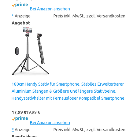
Bei Amazon ansehen
*
Anzeige
Preis inkl. MwSt., zzgl. Versandkosten
Angebot
180cm Handy Stativ für Smartphone, Stabiles Erweiterbarer
Aluminium Stangen & Größere und längere Stativbeine,
Handystativhalter mit Fernauslöser Kompatibel Smartphone
17,99 €
19,99 €
Bei Amazon ansehen
*
Anzeige
Preis inkl. MwSt., zzgl. Versandkosten
Empfehlung