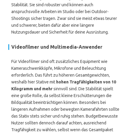
Stabilität. Sie sind robuster und können auch
anspruchsvolle Arbeiten im Studio oder bei Outdoor-
Shootings sicher tragen. Zwar sind sie meist etwas teurer
und schwerer, bieten dafür aber eine längere
Nutzungsdauer und Sicherheit für deine Ausrüstung.
Videofilmer und Multimedia-Anwender
Für Videofilmer sind oft zusätzliches Equipment wie
Kameraschwenkköpfe, Mikrofone und Beleuchtung
erforderlich. Das führt zu höheren Gesamtgewichten,
weshalb hier Stative mit
hohen Tragfähigkeiten von 10
Kilogramm und mehr
sinnvoll sind. Die Stabilität spielt
eine große Rolle, da selbst kleine Erschütterungen die
Bildqualität beeinträchtigen können. Besonders bei
längeren Aufnahmen oder bewegten Kamerafahrten sollte
das Stativ stets sicher und ruhig stehen. Budgetbewusste
Nutzer sollten dennoch darauf achten, ausreichend
Tragfähigkeit zu wählen, selbst wenn das Gesamtpaket