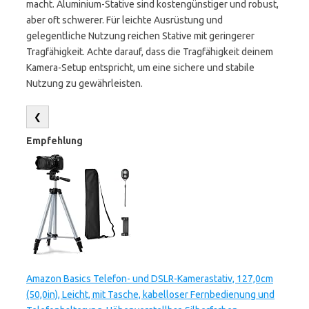
macht. Aluminium-Stative sind kostengünstiger und robust,
aber oft schwerer. Für leichte Ausrüstung und
gelegentliche Nutzung reichen Stative mit geringerer
Tragfähigkeit. Achte darauf, dass die Tragfähigkeit deinem
Kamera-Setup entspricht, um eine sichere und stabile
Nutzung zu gewährleisten.
❮
Empfehlung
Amazon Basics Telefon- und DSLR-Kamerastativ, 127,0cm
(50,0in), Leicht, mit Tasche, kabelloser Fernbedienung und