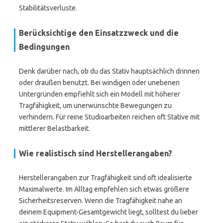
Stabilitätsverluste.
Berücksichtige den Einsatzzweck und die
Bedingungen
Denk darüber nach, ob du das Stativ hauptsächlich drinnen
oder draußen benutzt. Bei windigen oder unebenen
Untergründen empfiehlt sich ein Modell mit höherer
Tragfähigkeit, um unerwünschte Bewegungen zu
verhindern. Für reine Studioarbeiten reichen oft Stative mit
mittlerer Belastbarkeit.
Wie realistisch sind Herstellerangaben?
Herstellerangaben zur Tragfähigkeit sind oft idealisierte
Maximalwerte. Im Alltag empfehlen sich etwas größere
Sicherheitsreserven. Wenn die Tragfähigkeit nahe an
deinem Equipment-Gesamtgewicht liegt, solltest du lieber