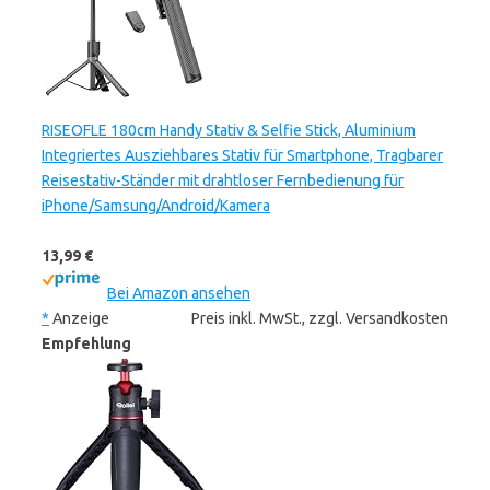
RISEOFLE 180cm Handy Stativ & Selfie Stick, Aluminium
Integriertes Ausziehbares Stativ für Smartphone, Tragbarer
Reisestativ-Ständer mit drahtloser Fernbedienung für
iPhone/Samsung/Android/Kamera
13,99 €
Bei Amazon ansehen
*
Anzeige
Preis inkl. MwSt., zzgl. Versandkosten
Empfehlung