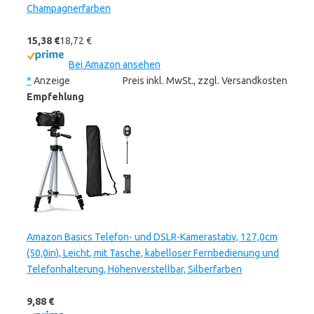
Champagnerfarben
15,38 €
18,72 €
Bei Amazon ansehen
*
Anzeige
Preis inkl. MwSt., zzgl. Versandkosten
Empfehlung
Amazon Basics Telefon- und DSLR-Kamerastativ, 127,0cm
(50,0in), Leicht, mit Tasche, kabelloser Fernbedienung und
Telefonhalterung, Höhenverstellbar, Silberfarben
9,88 €