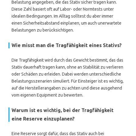
Belastung angegeben, die das Stativ sicher tragen kann.
Diese Zahl basiert oft auf Labor- oder Normtests unter
idealen Bedingungen. Im Alltag solltest du aber immer
einen Sicherheitsabstand einplanen, um auch unerwartete
Belastungen zu berücksichtigen.
Wie misst man die Tragfähigkeit eines Stativs?
Die Tragfähigkeit wird durch das Gewicht bestimmt, das das
Stativ dauerhaft tragen kann, ohne an Stabilität zu verlieren
oder Schäden zu erleiden. Dabei werden unterschiedliche
Belastungsszenarien simuliert. Für Einsteiger ist es wichtig,
auf die Herstellerangaben zu achten und diese ausgehend
vom eigenen Equipment zu bewerten.
Warum ist es wichtig, bei der Tragfähigkeit
eine Reserve einzuplanen?
Eine Reserve sorgt dafür, dass das Stativ auch bei