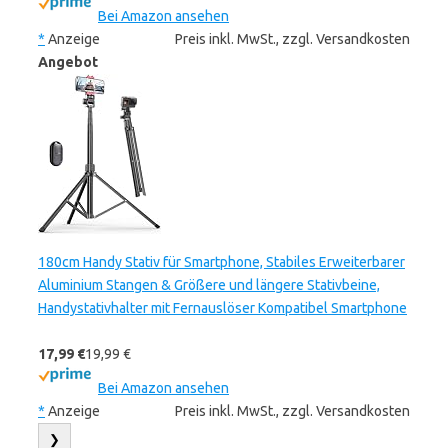
Bei Amazon ansehen
*
Anzeige
Preis inkl. MwSt., zzgl. Versandkosten
Angebot
180cm Handy Stativ für Smartphone, Stabiles Erweiterbarer
Aluminium Stangen & Größere und längere Stativbeine,
Handystativhalter mit Fernauslöser Kompatibel Smartphone
17,99 €
19,99 €
Bei Amazon ansehen
*
Anzeige
Preis inkl. MwSt., zzgl. Versandkosten
❯