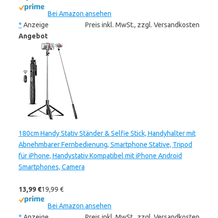
Bei Amazon ansehen
*
Anzeige
Preis inkl. MwSt., zzgl. Versandkosten
Angebot
180cm Handy Stativ Ständer & Selfie Stick, Handyhalter mit
Abnehmbarer Fernbedienung, Smartphone Stative, Tripod
für iPhone, Handystativ Kompatibel mit iPhone Android
Smartphones, Camera
13,99 €
19,99 €
Bei Amazon ansehen
*
Anzeige
Preis inkl. MwSt., zzgl. Versandkosten