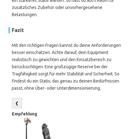
ein stärkeres Stativ wählen. So hast du auch Raum für
zusätzliches Zubehör oder unvorhergesehene
Belastungen.
Fazit
Mit den richtigen Fragen kannst du deine Anforderungen
besser einschätzen. Achte darauf, dein Equipment
realistisch zu gewichten und den Einsatzbereich zu
berücksichtigen. Eine großzügige Reserve bei der
Tragfähigkeit sorgt für mehr Stabilität und Sicherheit. So
findest du ein Stativ, das genau zu deinen Bedürfnissen
passt, ohne Über- oder Unterdimensionierung.
❮
Empfehlung