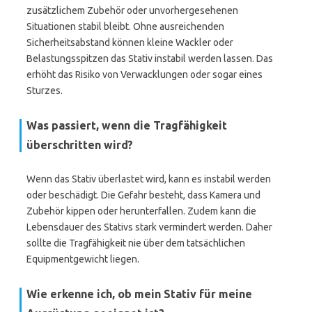
zusätzlichem Zubehör oder unvorhergesehenen
Situationen stabil bleibt. Ohne ausreichenden
Sicherheitsabstand können kleine Wackler oder
Belastungsspitzen das Stativ instabil werden lassen. Das
erhöht das Risiko von Verwacklungen oder sogar eines
Sturzes.
Was passiert, wenn die Tragfähigkeit
überschritten wird?
Wenn das Stativ überlastet wird, kann es instabil werden
oder beschädigt. Die Gefahr besteht, dass Kamera und
Zubehör kippen oder herunterfallen. Zudem kann die
Lebensdauer des Stativs stark vermindert werden. Daher
sollte die Tragfähigkeit nie über dem tatsächlichen
Equipmentgewicht liegen.
Wie erkenne ich, ob mein Stativ für meine