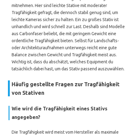
mitnehmen. Hier sind leichte Stative mit moderater
Tragfähigkeit gefragt, die dennoch stabil genug sind, um
leichte Kameras sicher zu halten. Ein zu großes Stativ ist
unhandlich und wird schnell zur Last. Deshalb sind Modelle
aus Carbonfaser beliebt, die mit geringem Gewicht eine
ordentliche Tragfähigkeit bieten. Selbst für Landschafts-
oder Architekturaufnahmen unterwegs reicht eine gute
Balance zwischen Gewicht und Tragfähigkeit meist aus.
Wichtig ist, dass du abschätzt, welches Equipment du
tatsächlich dabei hast, um das Stativ passend auszuwählen.
Häufig gestellte Fragen zur Tragfähigkeit
von Stativen
Wie wird die Tragfähigkeit eines Stativs
angegeben?
Die Tragfähigkeit wird meist vom Hersteller als maximale