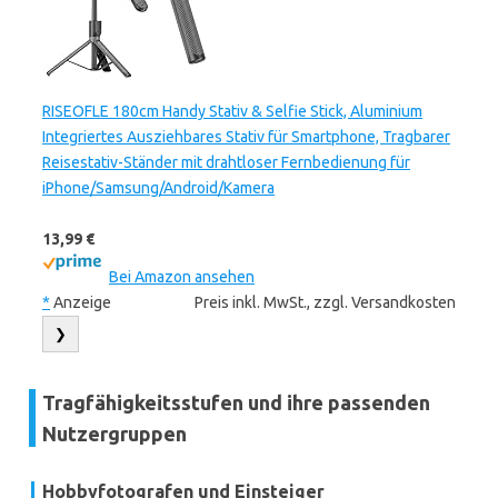
RISEOFLE 180cm Handy Stativ & Selfie Stick, Aluminium
Integriertes Ausziehbares Stativ für Smartphone, Tragbarer
Reisestativ-Ständer mit drahtloser Fernbedienung für
iPhone/Samsung/Android/Kamera
13,99 €
Bei Amazon ansehen
*
Anzeige
Preis inkl. MwSt., zzgl. Versandkosten
❯
Tragfähigkeitsstufen und ihre passenden
Nutzergruppen
Hobbyfotografen und Einsteiger