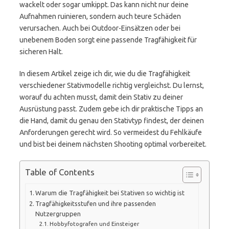
wackelt oder sogar umkippt. Das kann nicht nur deine
Aufnahmen ruinieren, sondern auch teure Schäden
verursachen. Auch bei Outdoor-Einsätzen oder bei
unebenem Boden sorgt eine passende Tragfähigkeit für
sicheren Halt.
In diesem Artikel zeige ich dir, wie du die Tragfähigkeit
verschiedener Stativmodelle richtig vergleichst. Du lernst,
worauf du achten musst, damit dein Stativ zu deiner
Ausrüstung passt. Zudem gebe ich dir praktische Tipps an
die Hand, damit du genau den Stativtyp findest, der deinen
Anforderungen gerecht wird. So vermeidest du Fehlkäufe
und bist bei deinem nächsten Shooting optimal vorbereitet.
Table of Contents
Warum die Tragfähigkeit bei Stativen so wichtig ist
Tragfähigkeitsstufen und ihre passenden
Nutzergruppen
Hobbyfotografen und Einsteiger