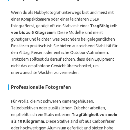
Wenn du als Hobbyfotograf unterwegs bist und meist mit
einer Kompaktkamera oder einer leichteren DSLR
fotografierst, genügt oft ein Stativ mit einer
Tragfähigkeit
von bis zu 6 Kilogramm
. Diese Modelle sind meist
günstiger und leichter, was besonders bei gelegentlichen
Einsätzen praktisch ist. Sie bieten ausreichend Stabilität für
den Alltag, Reisen oder einfache Outdoor-Aufnahmen.
Trotzdem solltest du darauf achten, dass dein Equipment
nicht das empfohlene Gewicht überschreitet, um
unerwünschte Wackler zu vermeiden.
Professionelle Fotografen
Für Profis, die mit schweren Kameragehäusen,
Teleobjektiven oder zusätzlichem Zubehör arbeiten,
empfiehlt sich ein Stativ mit einer
Tragfähigkeit von mehr
als 10 Kilogramm
. Diese Stative sind oft aus Carbonfaser
oder hochwertigem Aluminium gefertigt und bieten hohe