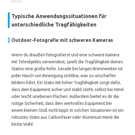
Typische Anwendungssituationen für
unterschiedliche Tragfähigkeiten
Outdoor-Fotografie mit schweren Kameras
Wenn du draußen fotografierst und eine schwere Kamera
mit Teleobjektiv verwendest, spielt die Tragfähigkeit deines
Stativs eine große Rolle. Gerade bei langen Brennweiten ist
jeder Hauch von Bewegung sichtbar, was zu unscharfen
Bildern führt. Ein Stativ mit hoher Tragfähigkeit sorgt dafür,
dass dein Equipment sicher und stabil steht, selbst bei Wind
oder leicht unebenen Flächen. Außerdem bietet es dir die
nötige Sicherheit, dass dein wertvolles Equipment bei
einem kleinen Stoß nicht kippt. In solchen Situationen ist ein
robustes Stativ aus Carbonfaser oder Aluminium meist die
beste Wahl.