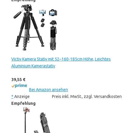
Victiv Kamera Stativ mit 52–160-185cm Höhe, Leichtes
Aluminium Kamerastativ
39,55 €
Bei Amazon ansehen
*
Anzeige
Preis inkl. MwSt., zzgl. Versandkosten
Empfehlung