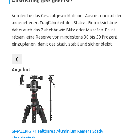
Ausrüstung geeignet ist?
Vergleiche das Gesamtgewicht deiner Ausrüstung mit der
angegebenen Tragfähigkeit des Stativs. Berücksichtige
dabei auch das Zubehör wie Blitz oder Mikrofon. Es ist
ratsam, eine Reserve von mindestens 30 bis 50 Prozent
einzuplanen, damit das Stativ stabil und sicher bleibt.
❮
Angebot
SMALLRIG 71 Faltbares Aluminium Kamera Stativ