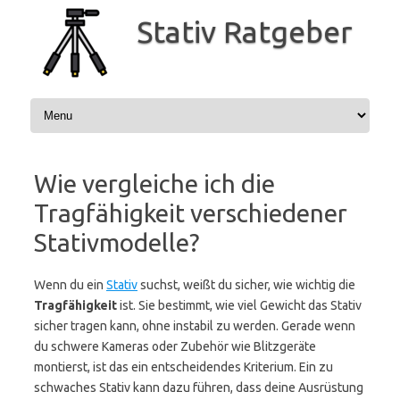
Zum
Inhalt
Stativ Ratgeber
springen
Wie vergleiche ich die
Tragfähigkeit verschiedener
Stativmodelle?
Wenn du ein
Stativ
suchst, weißt du sicher, wie wichtig die
Tragfähigkeit
ist. Sie bestimmt, wie viel Gewicht das Stativ
sicher tragen kann, ohne instabil zu werden. Gerade wenn
du schwere Kameras oder Zubehör wie Blitzgeräte
montierst, ist das ein entscheidendes Kriterium. Ein zu
schwaches Stativ kann dazu führen, dass deine Ausrüstung