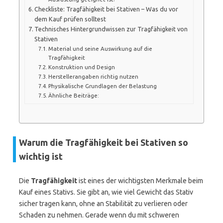
Checkliste: Tragfähigkeit bei Stativen – Was du vor
dem Kauf prüfen solltest
Technisches Hintergrundwissen zur Tragfähigkeit von
Stativen
Material und seine Auswirkung auf die
Tragfähigkeit
Konstruktion und Design
Herstellerangaben richtig nutzen
Physikalische Grundlagen der Belastung
Ähnliche Beiträge:
Warum die Tragfähigkeit bei Stativen so
wichtig ist
Die
Tragfähigkeit
ist eines der wichtigsten Merkmale beim
Kauf eines Stativs. Sie gibt an, wie viel Gewicht das Stativ
sicher tragen kann, ohne an Stabilität zu verlieren oder
Schaden zu nehmen. Gerade wenn du mit schweren