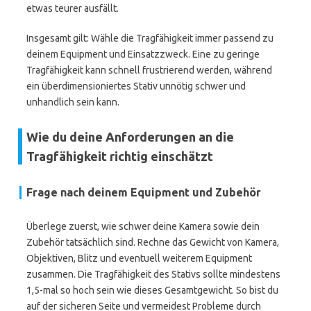
etwas teurer ausfällt.
Insgesamt gilt: Wähle die Tragfähigkeit immer passend zu
deinem Equipment und Einsatzzweck. Eine zu geringe
Tragfähigkeit kann schnell frustrierend werden, während
ein überdimensioniertes Stativ unnötig schwer und
unhandlich sein kann.
Wie du deine Anforderungen an die
Tragfähigkeit richtig einschätzt
Frage nach deinem Equipment und Zubehör
Überlege zuerst, wie schwer deine Kamera sowie dein
Zubehör tatsächlich sind. Rechne das Gewicht von Kamera,
Objektiven, Blitz und eventuell weiterem Equipment
zusammen. Die Tragfähigkeit des Stativs sollte mindestens
1,5-mal so hoch sein wie dieses Gesamtgewicht. So bist du
auf der sicheren Seite und vermeidest Probleme durch