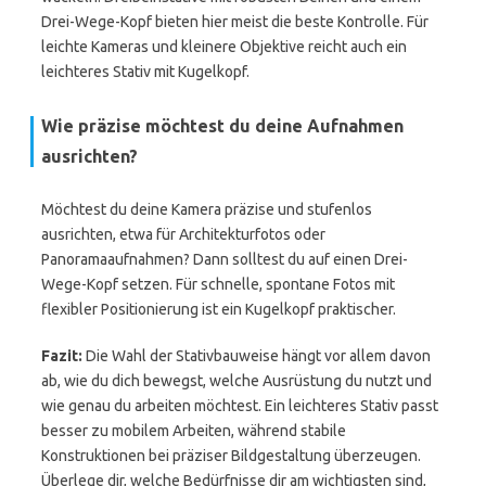
Drei-Wege-Kopf bieten hier meist die beste Kontrolle. Für
leichte Kameras und kleinere Objektive reicht auch ein
leichteres Stativ mit Kugelkopf.
Wie präzise möchtest du deine Aufnahmen
ausrichten?
Möchtest du deine Kamera präzise und stufenlos
ausrichten, etwa für Architekturfotos oder
Panoramaaufnahmen? Dann solltest du auf einen Drei-
Wege-Kopf setzen. Für schnelle, spontane Fotos mit
flexibler Positionierung ist ein Kugelkopf praktischer.
Fazit:
Die Wahl der Stativbauweise hängt vor allem davon
ab, wie du dich bewegst, welche Ausrüstung du nutzt und
wie genau du arbeiten möchtest. Ein leichteres Stativ passt
besser zu mobilem Arbeiten, während stabile
Konstruktionen bei präziser Bildgestaltung überzeugen.
Überlege dir, welche Bedürfnisse dir am wichtigsten sind,