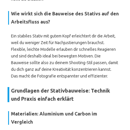
Wie wirkt sich die Bauweise des Stativs auf den
Arbeitsfluss aus?
Ein stabiles Stativ mit gutem Kopf erleichtert dir die Arbeit,
weil du weniger Zeit für Nachjustierungen brauchst.
Flexible, leichte Modelle erlauben dir schnelles Reagieren
und sind deshalb ideal bei bewegten Motiven. Die
Bauweise sollte also zu deinem Shooting-Stil passen, damit
du dich ganz auf deine Kreativität konzentrieren kannst.
Das macht die Fotografie entspannter und effizienter.
Grundlagen der Stativbauweise: Technik
und Praxis einfach erklärt
Materialien: Aluminium und Carbon im
Vergleich