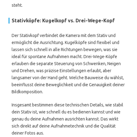
steht.
Stativköpfe: Kugelkopf vs. Drei-Wege-Kopf
Der Stativkopf verbindet die Kamera mit dem Stativ und
ermöglicht die Ausrichtung. Kugelköpfe sind flexibel und
lassen sich schnell in alle Richtungen bewegen, was sie
ideal für spontane Aufnahmen macht. Drei-Wege-Köpfe
erlauben die separate Steuerung von Schwenken, Neigen
und Drehen, was präzise Einstellungen erlaubt, aber
langsamer von der Hand geht. Welche Bauweise du wählst,
beeinflusst deine Beweglichkeit und die Genauigkeit deiner
Bildkomposition.
Insgesamt bestimmen diese technischen Details, wie stabil
dein Stativ ist, wie schnell du es bedienen kannst und wie
genau du deine Aufnahmen ausrichten kannst. Das wirkt
sich direkt auf deine Aufnahmetechnik und die Qualität
deiner Fotos aus.