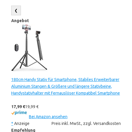
❮
Angebot
180cm Handy Stativ für Smartphone, Stabiles Erweiterbarer
Aluminium Stangen & Größere und längere Stativbeine,
Handystativhalter mit Fernauslöser Kompatibel Smartphone
17,99 €
19,99 €
Bei Amazon ansehen
*
Anzeige
Preis inkl. MwSt., zzgl. Versandkosten
Empfehlung