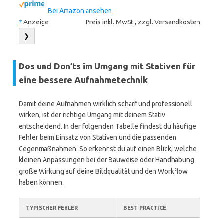
Bei Amazon ansehen
*
Anzeige
Preis inkl. MwSt., zzgl. Versandkosten
❯
Dos und Don’ts im Umgang mit Stativen für
eine bessere Aufnahmetechnik
Damit deine Aufnahmen wirklich scharf und professionell
wirken, ist der richtige Umgang mit deinem Stativ
entscheidend. In der folgenden Tabelle findest du häufige
Fehler beim Einsatz von Stativen und die passenden
Gegenmaßnahmen. So erkennst du auf einen Blick, welche
kleinen Anpassungen bei der Bauweise oder Handhabung
große Wirkung auf deine Bildqualität und den Workflow
haben können.
TYPISCHER FEHLER
BEST PRACTICE