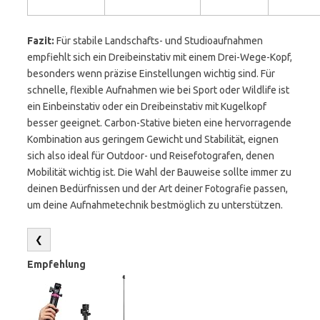
Fazit:
Für stabile Landschafts- und Studioaufnahmen
empfiehlt sich ein Dreibeinstativ mit einem Drei-Wege-Kopf,
besonders wenn präzise Einstellungen wichtig sind. Für
schnelle, flexible Aufnahmen wie bei Sport oder Wildlife ist
ein Einbeinstativ oder ein Dreibeinstativ mit Kugelkopf
besser geeignet. Carbon-Stative bieten eine hervorragende
Kombination aus geringem Gewicht und Stabilität, eignen
sich also ideal für Outdoor- und Reisefotografen, denen
Mobilität wichtig ist. Die Wahl der Bauweise sollte immer zu
deinen Bedürfnissen und der Art deiner Fotografie passen,
um deine Aufnahmetechnik bestmöglich zu unterstützen.
❮
Empfehlung