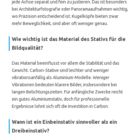
jede Achse separat und fein zu justieren. Das ist besonders
bei Architekturfotografie oder Panoramaaufnahmen wichtig,
wo Präzision entscheidend ist. Kugelköpfe bieten zwar
mehr Beweglichkeit, sind aber oft weniger genau.
Wie wichtig ist das Material des Stativs für die
Bildqualität?
Das Material beeinflusst vor allem die Stabilität und das
Gewicht. Carbon-Stative sind leichter und weniger
vibrationsanfällig als Aluminium-Modelle. Weniger
Vibrationen bedeuten klarere Bilder, insbesondere bei
langen Belichtungszeiten. Für anfängliche Zwecke reicht
ein gutes Aluminiumstativ, doch für professionelle
Ergebnisse lohnt sich oft die Investition in Carbon.
Wann ist ein Einbeinstativ sinnvoller als ein
Dreibeinstativ?