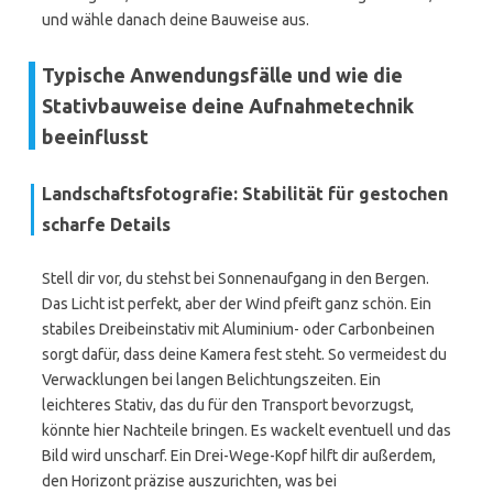
und wähle danach deine Bauweise aus.
Typische Anwendungsfälle und wie die
Stativbauweise deine Aufnahmetechnik
beeinflusst
Landschaftsfotografie: Stabilität für gestochen
scharfe Details
Stell dir vor, du stehst bei Sonnenaufgang in den Bergen.
Das Licht ist perfekt, aber der Wind pfeift ganz schön. Ein
stabiles Dreibeinstativ mit Aluminium- oder Carbonbeinen
sorgt dafür, dass deine Kamera fest steht. So vermeidest du
Verwacklungen bei langen Belichtungszeiten. Ein
leichteres Stativ, das du für den Transport bevorzugst,
könnte hier Nachteile bringen. Es wackelt eventuell und das
Bild wird unscharf. Ein Drei-Wege-Kopf hilft dir außerdem,
den Horizont präzise auszurichten, was bei