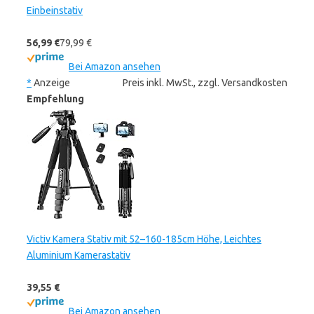
Einbeinstativ
56,99 €
79,99 €
Bei Amazon ansehen
*
Anzeige
Preis inkl. MwSt., zzgl. Versandkosten
Empfehlung
Victiv Kamera Stativ mit 52–160-185cm Höhe, Leichtes
Aluminium Kamerastativ
39,55 €
Bei Amazon ansehen