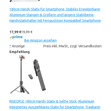
180cm Handy Stativ für Smartphone, Stabiles Erweiterbarer
Aluminium Stangen & Größere und längere Stativbeine,
Handystativhalter mit Fernauslöser Kompatibel Smartphone
17,99 €
19,99 €
Bei Amazon ansehen
*
Anzeige
Preis inkl. MwSt., zzgl. Versandkosten
Empfehlung
RISEOFLE 180cm Handy Stativ & Selfie Stick, Aluminium
Integriertes Ausziehbares Stativ für Smartphone, Tragbarer