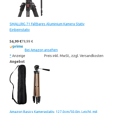
SMALLRIG 71 Faltbares Aluminium Kamera Stativ
Einbeinstativ
56,99 €
79,99 €
Bei Amazon ansehen
*
Anzeige
Preis inkl. MwSt., zzgl. Versandkosten
Angebot
Amazon Basics Kamerastativ, 127,0cm/50,0in, Leicht, mit