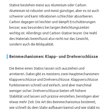
Stative bestehen meist aus Aluminium oder Carbon.
Aluminium ist robuster und meist günstiger, aber es ist auch
schwerer und kann Vibrationen schlechter absorbieren.
Carbon dagegen ist leichter und dämpft Erschütterungen
besser, was besonders bei langen Belichtungszeiten
wichtig ist. Allerdings sind Carbon-Stative teurer. Die Wahl
des Materials beeinflusst also nicht nur das Gewicht,
sondern auch die Bildqualität.
Beinmechanismen: Klapp- und Drehverschlüsse
Die Beine eines Stativs lassen sich ausziehen und
arretieren. Dabei gibt es meistens zwei Hauptmechanismen:
Klappverschlüsse und Drehverschlüsse. Klappverschlüsse
funktionieren schnell und einfach, sind aber manchmal
weniger sicher. Drehverschlüsse bieten oft höhere
Stabilität und lassen sich präzise einstellen, benötigen aber
etwas mehr Zeit. Die Art des Beinmechanismus bestimmt,
wie schnell du dein Stativ aufbauen kannst und wie stabil es