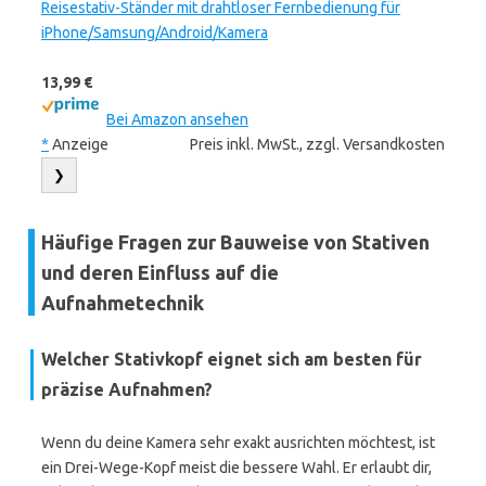
Reisestativ-Ständer mit drahtloser Fernbedienung für
iPhone/Samsung/Android/Kamera
13,99 €
Bei Amazon ansehen
*
Anzeige
Preis inkl. MwSt., zzgl. Versandkosten
❯
Häufige Fragen zur Bauweise von Stativen
und deren Einfluss auf die
Aufnahmetechnik
Welcher Stativkopf eignet sich am besten für
präzise Aufnahmen?
Wenn du deine Kamera sehr exakt ausrichten möchtest, ist
ein Drei-Wege-Kopf meist die bessere Wahl. Er erlaubt dir,