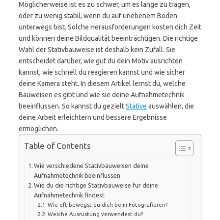
Möglicherweise ist es zu schwer, um es lange zu tragen,
oder zu wenig stabil, wenn du auf unebenem Boden
unterwegs bist. Solche Herausforderungen kosten dich Zeit
und können deine Bildqualität beeinträchtigen. Die richtige
Wahl der Stativbauweise ist deshalb kein Zufall. Sie
entscheidet darüber, wie gut du dein Motiv ausrichten
kannst, wie schnell du reagieren kannst und wie sicher
deine Kamera steht. In diesem Artikel lernst du, welche
Bauweisen es gibt und wie sie deine Aufnahmetechnik
beeinflussen. So kannst du gezielt
Stative
auswählen, die
deine Arbeit erleichtern und bessere Ergebnisse
ermöglichen.
Table of Contents
Wie verschiedene Stativbauweisen deine
Aufnahmetechnik beeinflussen
Wie du die richtige Stativbauweise für deine
Aufnahmetechnik findest
Wie oft bewegst du dich beim Fotografieren?
Welche Ausrüstung verwendest du?