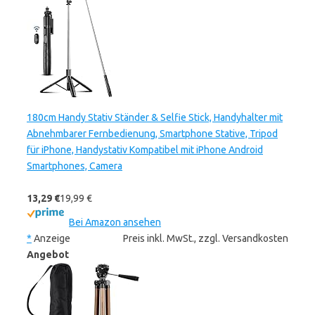
180cm Handy Stativ Ständer & Selfie Stick, Handyhalter mit
Abnehmbarer Fernbedienung, Smartphone Stative, Tripod
für iPhone, Handystativ Kompatibel mit iPhone Android
Smartphones, Camera
13,29 €
19,99 €
Bei Amazon ansehen
*
Anzeige
Preis inkl. MwSt., zzgl. Versandkosten
Angebot