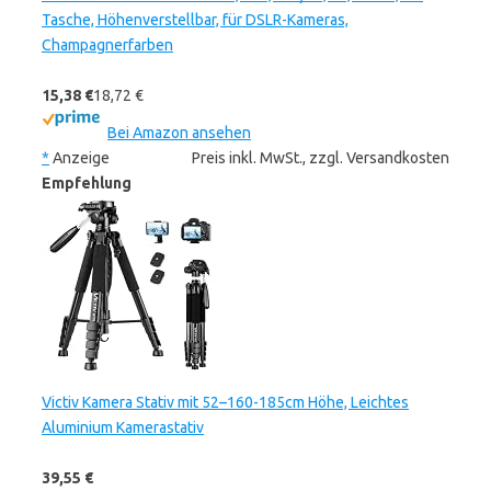
Tasche, Höhenverstellbar, für DSLR-Kameras,
Champagnerfarben
15,38 €
18,72 €
Bei Amazon ansehen
*
Anzeige
Preis inkl. MwSt., zzgl. Versandkosten
Empfehlung
Victiv Kamera Stativ mit 52–160-185cm Höhe, Leichtes
Aluminium Kamerastativ
39,55 €