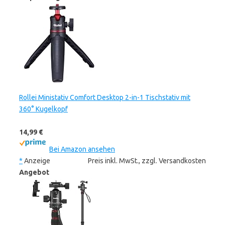
Rollei Ministativ Comfort Desktop 2-in-1 Tischstativ mit
360° Kugelkopf
14,99 €
Bei Amazon ansehen
*
Anzeige
Preis inkl. MwSt., zzgl. Versandkosten
Angebot