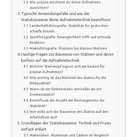
Wie präzise möchtest du deine Aufnahmen
ausrichten?
Typische Anwendungsfälle und wie die
Stativbauweise deine Aufnahmetechnik beeinflusst
Landschaftsfotografie: Stabilität für gestochen
scharfe Details
Sportfotografie: Beweglichkeit trifft auf schnelle
Reaktion
Makrofotografie: Präzision bei kleinen Motiven
Häufige Fragen zur Bauweise von Stativen und deren
Einfluss auf die Aufnahmetechnik
Welcher Stativkopf eignet sich am besten für
präzise Aufnahmen?
Wie wichtig ist das Material des Stativs für die
Bildqualität?
Wann ist ein Einbeinstativ sinnvoller als ein
Dreibeinstativ?
Beeinflusst die Anzahl der Beinsegmente die
Stabilität?
Wie wirkt sich die Bauweise des Stativs auf den
Arbeitsfluss aus?
Grundlagen der Stativbauweise: Technik und Praxis
einfach erklärt
Materialien: Aluminium und Carbon im Vergleich