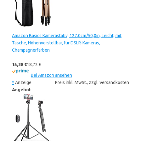
Amazon Basics Kamerastativ, 127,0cm/50,0in, Leicht, mit
Tasche, Höhenverstellbar, für DSLR-Kameras,
Champagnerfarben
15,38 €
18,72 €
Bei Amazon ansehen
*
Anzeige
Preis inkl. MwSt., zzgl. Versandkosten
Angebot