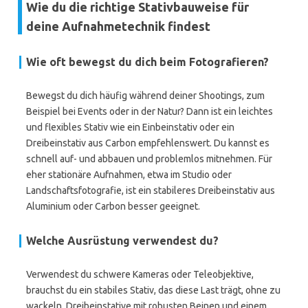
Wie du die richtige Stativbauweise für
deine Aufnahmetechnik findest
Wie oft bewegst du dich beim Fotografieren?
Bewegst du dich häufig während deiner Shootings, zum
Beispiel bei Events oder in der Natur? Dann ist ein leichtes
und flexibles Stativ wie ein Einbeinstativ oder ein
Dreibeinstativ aus Carbon empfehlenswert. Du kannst es
schnell auf- und abbauen und problemlos mitnehmen. Für
eher stationäre Aufnahmen, etwa im Studio oder
Landschaftsfotografie, ist ein stabileres Dreibeinstativ aus
Aluminium oder Carbon besser geeignet.
Welche Ausrüstung verwendest du?
Verwendest du schwere Kameras oder Teleobjektive,
brauchst du ein stabiles Stativ, das diese Last trägt, ohne zu
wackeln. Dreibeinstative mit robusten Beinen und einem