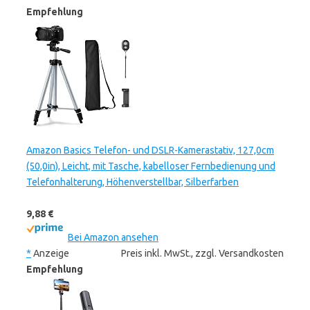
Empfehlung
Amazon Basics Telefon- und DSLR-Kamerastativ, 127,0cm
(50,0in), Leicht, mit Tasche, kabelloser Fernbedienung und
Telefonhalterung, Höhenverstellbar, Silberfarben
9,88 €
Bei Amazon ansehen
*
Anzeige
Preis inkl. MwSt., zzgl. Versandkosten
Empfehlung