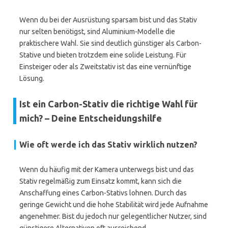
Wenn du bei der Ausrüstung sparsam bist und das Stativ
nur selten benötigst, sind Aluminium-Modelle die
praktischere Wahl. Sie sind deutlich günstiger als Carbon-
Stative und bieten trotzdem eine solide Leistung. Für
Einsteiger oder als Zweitstativ ist das eine vernünftige
Lösung.
Ist ein Carbon-Stativ die richtige Wahl für
mich? – Deine Entscheidungshilfe
Wie oft werde ich das Stativ wirklich nutzen?
Wenn du häufig mit der Kamera unterwegs bist und das
Stativ regelmäßig zum Einsatz kommt, kann sich die
Anschaffung eines Carbon-Stativs lohnen. Durch das
geringe Gewicht und die hohe Stabilität wird jede Aufnahme
angenehmer. Bist du jedoch nur gelegentlicher Nutzer, sind