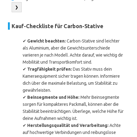
❯
Kauf-Checkliste für Carbon-Stative
✔
Gewicht beachten:
Carbon-Stative sind leichter
als Aluminium, aber die Gewichtsunterschiede
variieren je nach Modell. Achte darauf, wie wichtig dir
Mobilität und Transportkomfort sind.
✔
Tragfähigkeit prüfen:
Das Stativ muss dein
Kameraequipment sicher tragen können. Informiere
dich über die maximale Belastung, um Stabilität zu
gewährleisten.
✔
Beinsegmente und Höhe:
Mehr Beinsegmente
sorgen für kompakteres Packmaß, können aber die
Stabilität beeinträchtigen. Überlege, welche Höhe für
deine Aufnahmen wichtig ist.
✔
Herstellungsqualität und Verarbeitung:
Achte
auf hochwertige Verbindungen und reibungslose