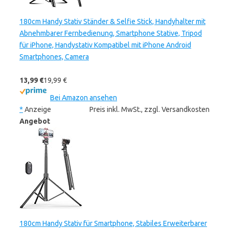
180cm Handy Stativ Ständer & Selfie Stick, Handyhalter mit
Abnehmbarer Fernbedienung, Smartphone Stative, Tripod
für iPhone, Handystativ Kompatibel mit iPhone Android
Smartphones, Camera
13,99 €
19,99 €
Bei Amazon ansehen
*
Anzeige
Preis inkl. MwSt., zzgl. Versandkosten
Angebot
180cm Handy Stativ für Smartphone, Stabiles Erweiterbarer