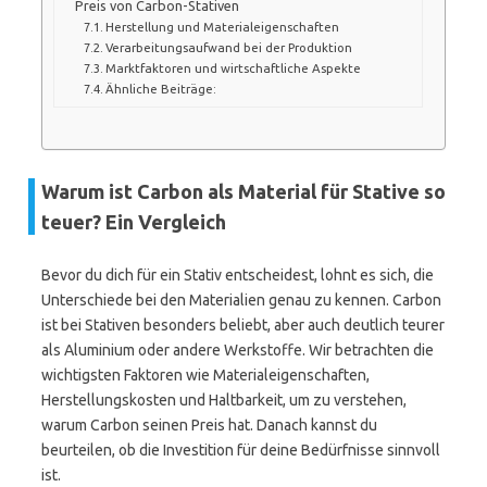
Preis von Carbon-Stativen
Herstellung und Materialeigenschaften
Verarbeitungsaufwand bei der Produktion
Marktfaktoren und wirtschaftliche Aspekte
Ähnliche Beiträge:
Warum ist Carbon als Material für Stative so
teuer? Ein Vergleich
Bevor du dich für ein Stativ entscheidest, lohnt es sich, die
Unterschiede bei den Materialien genau zu kennen. Carbon
ist bei Stativen besonders beliebt, aber auch deutlich teurer
als Aluminium oder andere Werkstoffe. Wir betrachten die
wichtigsten Faktoren wie Materialeigenschaften,
Herstellungskosten und Haltbarkeit, um zu verstehen,
warum Carbon seinen Preis hat. Danach kannst du
beurteilen, ob die Investition für deine Bedürfnisse sinnvoll
ist.