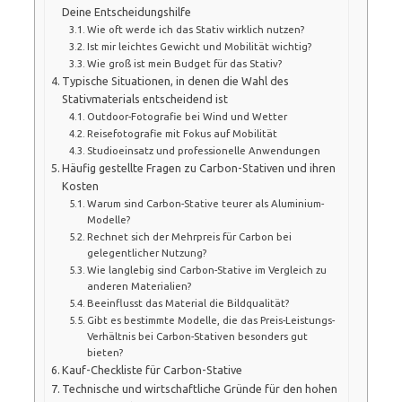
Deine Entscheidungshilfe
Wie oft werde ich das Stativ wirklich nutzen?
Ist mir leichtes Gewicht und Mobilität wichtig?
Wie groß ist mein Budget für das Stativ?
Typische Situationen, in denen die Wahl des
Stativmaterials entscheidend ist
Outdoor-Fotografie bei Wind und Wetter
Reisefotografie mit Fokus auf Mobilität
Studioeinsatz und professionelle Anwendungen
Häufig gestellte Fragen zu Carbon-Stativen und ihren
Kosten
Warum sind Carbon-Stative teurer als Aluminium-
Modelle?
Rechnet sich der Mehrpreis für Carbon bei
gelegentlicher Nutzung?
Wie langlebig sind Carbon-Stative im Vergleich zu
anderen Materialien?
Beeinflusst das Material die Bildqualität?
Gibt es bestimmte Modelle, die das Preis-Leistungs-
Verhältnis bei Carbon-Stativen besonders gut
bieten?
Kauf-Checkliste für Carbon-Stative
Technische und wirtschaftliche Gründe für den hohen