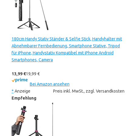
180cm Handy Stativ Ständer & Selfie Stick, Handyhalter mit
Abnehmbarer Fernbedienung, Smartphone Stative, Tripod
für iPhone, Handystativ Kompatibel mit iPhone Android
Smartphones, Camera
13,99 €
19,99 €
Bei Amazon ansehen
*
Anzeige
Preis inkl. MwSt., zzgl. Versandkosten
Empfehlung