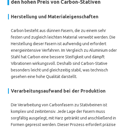
den hohen Preis von Carbon-Stativen
Herstellung und Materialeigenschaften
Carbon besteht aus dünnen Fasern, die zu einem sehr
festen und zugleich leichten Material verwebt werden. Die
Herstellung dieser Fasern ist aufwendig und erfordert
energieintensive Verfahren. Im Vergleich zu Aluminium oder
Stahl hat Carbon eine bessere Steifigkeit und dämpft
Vibrationen wirkungsvoll. Deshalb sind Carbon-Stative
besonders leicht und gleichzeitig stabil, was technisch
gesehen eine hohe Qualität darstellt.
Verarbeitungsaufwand bei der Produktion
Die Verarbeitung von Carbonfasern zu Stativbeinen ist
komplex und zeitintensiv. Jede Lage der Fasern muss
sorgfältig ausgelegt, mit Harz getränkt und anschließend in
Formen gepresst werden. Dieser Prozess erfordert präzise