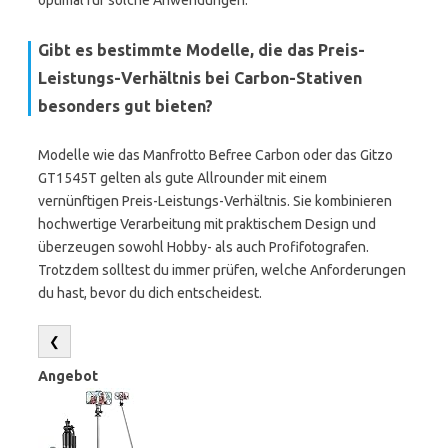
optimal für solche Anwendungen.
Gibt es bestimmte Modelle, die das Preis-
Leistungs-Verhältnis bei Carbon-Stativen
besonders gut bieten?
Modelle wie das Manfrotto Befree Carbon oder das Gitzo
GT1545T gelten als gute Allrounder mit einem
vernünftigen Preis-Leistungs-Verhältnis. Sie kombinieren
hochwertige Verarbeitung mit praktischem Design und
überzeugen sowohl Hobby- als auch Profifotografen.
Trotzdem solltest du immer prüfen, welche Anforderungen
du hast, bevor du dich entscheidest.
❮
Angebot