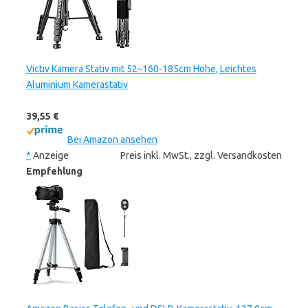
Victiv Kamera Stativ mit 52–160-185cm Höhe, Leichtes
Aluminium Kamerastativ
39,55 €
Bei Amazon ansehen
*
Anzeige
Preis inkl. MwSt., zzgl. Versandkosten
Empfehlung