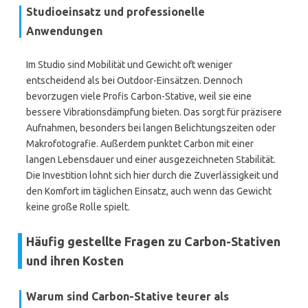
Studioeinsatz und professionelle
Anwendungen
Im Studio sind Mobilität und Gewicht oft weniger
entscheidend als bei Outdoor-Einsätzen. Dennoch
bevorzugen viele Profis Carbon-Stative, weil sie eine
bessere Vibrationsdämpfung bieten. Das sorgt für präzisere
Aufnahmen, besonders bei langen Belichtungszeiten oder
Makrofotografie. Außerdem punktet Carbon mit einer
langen Lebensdauer und einer ausgezeichneten Stabilität.
Die Investition lohnt sich hier durch die Zuverlässigkeit und
den Komfort im täglichen Einsatz, auch wenn das Gewicht
keine große Rolle spielt.
Häufig gestellte Fragen zu Carbon-Stativen
und ihren Kosten
Warum sind Carbon-Stative teurer als