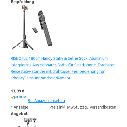
Empfehlung
RISEOFLE 180cm Handy Stativ & Selfie Stick, Aluminium
Integriertes Ausziehbares Stativ für Smartphone, Tragbarer
Reisestativ-Ständer mit drahtloser Fernbedienung für
iPhone/Samsung/Android/Kamera
13,99 €
Bei Amazon ansehen
*
Anzeige
Preis inkl. MwSt., zzgl. Versandkosten
Angebot