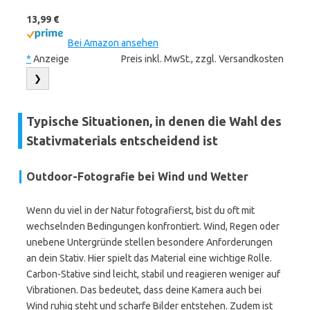
13,99 €
Bei Amazon ansehen
*
Anzeige
Preis inkl. MwSt., zzgl. Versandkosten
❯
Typische Situationen, in denen die Wahl des
Stativmaterials entscheidend ist
Outdoor-Fotografie bei Wind und Wetter
Wenn du viel in der Natur fotografierst, bist du oft mit
wechselnden Bedingungen konfrontiert. Wind, Regen oder
unebene Untergründe stellen besondere Anforderungen
an dein Stativ. Hier spielt das Material eine wichtige Rolle.
Carbon-Stative sind leicht, stabil und reagieren weniger auf
Vibrationen. Das bedeutet, dass deine Kamera auch bei
Wind ruhig steht und scharfe Bilder entstehen. Zudem ist