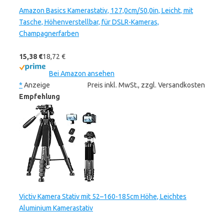
Amazon Basics Kamerastativ, 127,0cm/50,0in, Leicht, mit
Tasche, Höhenverstellbar, für DSLR-Kameras,
Champagnerfarben
15,38 €
18,72 €
Bei Amazon ansehen
*
Anzeige
Preis inkl. MwSt., zzgl. Versandkosten
Empfehlung
Victiv Kamera Stativ mit 52–160-185cm Höhe, Leichtes
Aluminium Kamerastativ