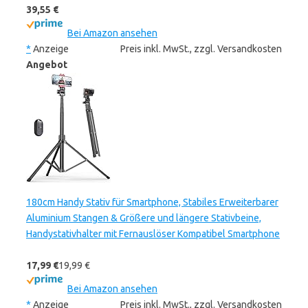
39,55 €
Bei Amazon ansehen
*
Anzeige
Preis inkl. MwSt., zzgl. Versandkosten
Angebot
180cm Handy Stativ für Smartphone, Stabiles Erweiterbarer
Aluminium Stangen & Größere und längere Stativbeine,
Handystativhalter mit Fernauslöser Kompatibel Smartphone
17,99 €
19,99 €
Bei Amazon ansehen
*
Anzeige
Preis inkl. MwSt., zzgl. Versandkosten