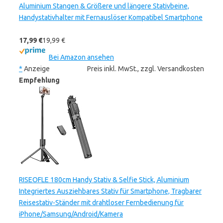
Aluminium Stangen & Größere und längere Stativbeine,
Handystativhalter mit Fernauslöser Kompatibel Smartphone
17,99 €
19,99 €
Bei Amazon ansehen
*
Anzeige
Preis inkl. MwSt., zzgl. Versandkosten
Empfehlung
RISEOFLE 180cm Handy Stativ & Selfie Stick, Aluminium
Integriertes Ausziehbares Stativ für Smartphone, Tragbarer
Reisestativ-Ständer mit drahtloser Fernbedienung für
iPhone/Samsung/Android/Kamera