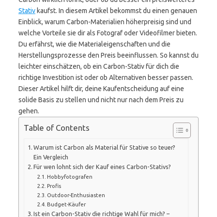
Stativ
kaufst. In diesem Artikel bekommst du einen genauen
Einblick, warum Carbon-Materialien höherpreisig sind und
welche Vorteile sie dir als Fotograf oder Videofilmer bieten.
Du erfährst, wie die Materialeigenschaften und die
Herstellungsprozesse den Preis beeinflussen. So kannst du
leichter einschätzen, ob ein Carbon-Stativ für dich die
richtige Investition ist oder ob Alternativen besser passen.
Dieser Artikel hilft dir, deine Kaufentscheidung auf eine
solide Basis zu stellen und nicht nur nach dem Preis zu
gehen.
Table of Contents
Warum ist Carbon als Material für Stative so teuer?
Ein Vergleich
Für wen lohnt sich der Kauf eines Carbon-Stativs?
Hobbyfotografen
Profis
Outdoor-Enthusiasten
Budget-Käufer
Ist ein Carbon-Stativ die richtige Wahl für mich? –