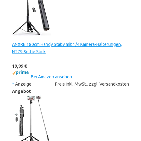
ANXRE 180cm Handy Stativ mit 1/4 Kamera-Halterungen,
NT79 Selfie Stick
19,99 €
Bei Amazon ansehen
*
Anzeige
Preis inkl. MwSt., zzgl. Versandkosten
Angebot