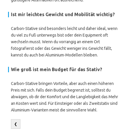
günstigere Alternativen oft ausreichend.
Ist mir leichtes Gewicht und Mobilität wichtig?
Carbon-Stative sind besonders leicht und daher ideal, wenn
du viel zu Fuß unterwegs bist oder dein Equipment oft
wechseln musst. Wenn du vorrangig an einem Ort
fotografierst oder das Gewicht weniger ins Gewicht fällt,
kannst du auch bei Aluminium-Modellen bleiben.
Wie groß ist mein Budget für das Stativ?
Carbon-Stative bringen Vorteile, aber auch einen höheren
Preis mit sich. Falls dein Budget begrenzt ist, solltest du
abwägen, ob dir der Komfort und die Langlebigkeit das Mehr
an Kosten wert sind. Für Einsteiger oder als Zweitstativ sind
Aluminium-Varianten meist die sinnvollere Wahl.
❮