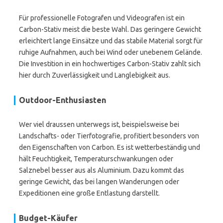
Für professionelle Fotografen und Videografen ist ein
Carbon-Stativ meist die beste Wahl. Das geringere Gewicht
erleichtert lange Einsätze und das stabile Material sorgt für
ruhige Aufnahmen, auch bei Wind oder unebenem Gelände.
Die Investition in ein hochwertiges Carbon-Stativ zahlt sich
hier durch Zuverlässigkeit und Langlebigkeit aus.
Outdoor-Enthusiasten
Wer viel draussen unterwegs ist, beispielsweise bei
Landschafts- oder Tierfotografie, profitiert besonders von
den Eigenschaften von Carbon. Es ist wetterbeständig und
hält Feuchtigkeit, Temperaturschwankungen oder
Salznebel besser aus als Aluminium. Dazu kommt das
geringe Gewicht, das bei langen Wanderungen oder
Expeditionen eine große Entlastung darstellt.
Budget-Käufer