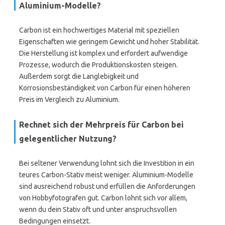
Aluminium-Modelle?
Carbon ist ein hochwertiges Material mit speziellen
Eigenschaften wie geringem Gewicht und hoher Stabilität.
Die Herstellung ist komplex und erfordert aufwendige
Prozesse, wodurch die Produktionskosten steigen.
Außerdem sorgt die Langlebigkeit und
Korrosionsbeständigkeit von Carbon für einen höheren
Preis im Vergleich zu Aluminium.
Rechnet sich der Mehrpreis für Carbon bei
gelegentlicher Nutzung?
Bei seltener Verwendung lohnt sich die Investition in ein
teures Carbon-Stativ meist weniger. Aluminium-Modelle
sind ausreichend robust und erfüllen die Anforderungen
von Hobbyfotografen gut. Carbon lohnt sich vor allem,
wenn du dein Stativ oft und unter anspruchsvollen
Bedingungen einsetzt.