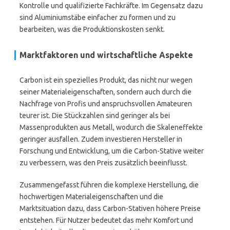
Kontrolle und qualifizierte Fachkräfte. Im Gegensatz dazu
sind Aluminiumstäbe einfacher zu formen und zu
bearbeiten, was die Produktionskosten senkt.
Marktfaktoren und wirtschaftliche Aspekte
Carbon ist ein spezielles Produkt, das nicht nur wegen
seiner Materialeigenschaften, sondern auch durch die
Nachfrage von Profis und anspruchsvollen Amateuren
teurer ist. Die Stückzahlen sind geringer als bei
Massenprodukten aus Metall, wodurch die Skaleneffekte
geringer ausfallen. Zudem investieren Hersteller in
Forschung und Entwicklung, um die Carbon-Stative weiter
zu verbessern, was den Preis zusätzlich beeinflusst.
Zusammengefasst führen die komplexe Herstellung, die
hochwertigen Materialeigenschaften und die
Marktsituation dazu, dass Carbon-Stativen höhere Preise
entstehen. Für Nutzer bedeutet das mehr Komfort und