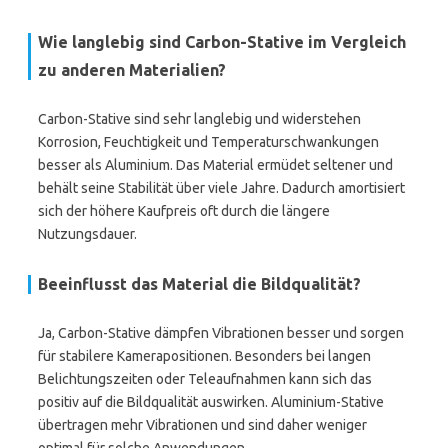
Wie langlebig sind Carbon-Stative im Vergleich
zu anderen Materialien?
Carbon-Stative sind sehr langlebig und widerstehen
Korrosion, Feuchtigkeit und Temperaturschwankungen
besser als Aluminium. Das Material ermüdet seltener und
behält seine Stabilität über viele Jahre. Dadurch amortisiert
sich der höhere Kaufpreis oft durch die längere
Nutzungsdauer.
Beeinflusst das Material die Bildqualität?
Ja, Carbon-Stative dämpfen Vibrationen besser und sorgen
für stabilere Kamerapositionen. Besonders bei langen
Belichtungszeiten oder Teleaufnahmen kann sich das
positiv auf die Bildqualität auswirken. Aluminium-Stative
übertragen mehr Vibrationen und sind daher weniger