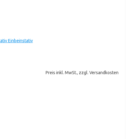
tiv Einbeinstativ
Preis inkl. MwSt., zzgl. Versandkosten