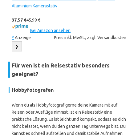
Aluminium Kamerastativ
37,57 €
45,99 €
Bei Amazon ansehen
*
Anzeige
Preis inkl. MwSt., zzgl. Versandkosten
❯
Für wen ist ein Reisestativ besonders
geeignet?
Hobbyfotografen
Wenn du als Hobbyfotograf gerne deine Kamera mit auf
Reisen oder Ausflüge nimmst, ist ein Reisestativ eine
praktische Lösung. Es ist leicht und kompakt, sodass es dich
nicht belastet, wenn du den ganzen Tag unterwegs bist. Du
kannst es schnell aufstellen und damit stabile Aufnahmen