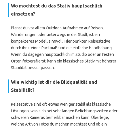
Wo möchtest du das Stativ hauptsächlich
einsetzen?
Planst du vor allem Outdoor-Aufnahmen auf Reisen,
Wanderungen oder unterwegs in der Stadt, ist ein
kompakteres Modell sinnvoll. Hier punkten Reisestative
durch ihr kleines Packmaß und die einfache Handhabung.
Wenn du dagegen hauptsächlich im Studio oder an festen
Orten fotografierst, kann ein klassisches Stativ mit höherer
Stabilität besser passen.
Wie wichtig ist dir die Bildqualität und
Stabilität?
Reisestative sind oft etwas weniger stabil als klassische
Lösungen, was sich bei sehr langen Belichtungszeiten oder
schweren Kameras bemerkbar machen kann. Überlege,
welche Art von Fotos du machen möchtest und ob ein