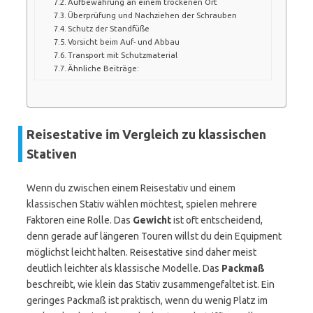
Aufbewahrung an einem trockenen Ort
Überprüfung und Nachziehen der Schrauben
Schutz der Standfüße
Vorsicht beim Auf- und Abbau
Transport mit Schutzmaterial
Ähnliche Beiträge:
Reisestative im Vergleich zu klassischen
Stativen
Wenn du zwischen einem Reisestativ und einem
klassischen Stativ wählen möchtest, spielen mehrere
Faktoren eine Rolle. Das
Gewicht
ist oft entscheidend,
denn gerade auf längeren Touren willst du dein Equipment
möglichst leicht halten. Reisestative sind daher meist
deutlich leichter als klassische Modelle. Das
Packmaß
beschreibt, wie klein das Stativ zusammengefaltet ist. Ein
geringes Packmaß ist praktisch, wenn du wenig Platz im