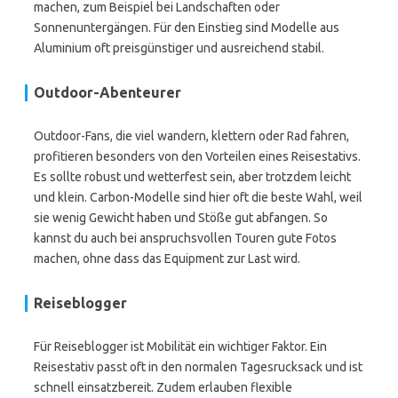
machen, zum Beispiel bei Landschaften oder
Sonnenuntergängen. Für den Einstieg sind Modelle aus
Aluminium oft preisgünstiger und ausreichend stabil.
Outdoor-Abenteurer
Outdoor-Fans, die viel wandern, klettern oder Rad fahren,
profitieren besonders von den Vorteilen eines Reisestativs.
Es sollte robust und wetterfest sein, aber trotzdem leicht
und klein. Carbon-Modelle sind hier oft die beste Wahl, weil
sie wenig Gewicht haben und Stöße gut abfangen. So
kannst du auch bei anspruchsvollen Touren gute Fotos
machen, ohne dass das Equipment zur Last wird.
Reiseblogger
Für Reiseblogger ist Mobilität ein wichtiger Faktor. Ein
Reisestativ passt oft in den normalen Tagesrucksack und ist
schnell einsatzbereit. Zudem erlauben flexible