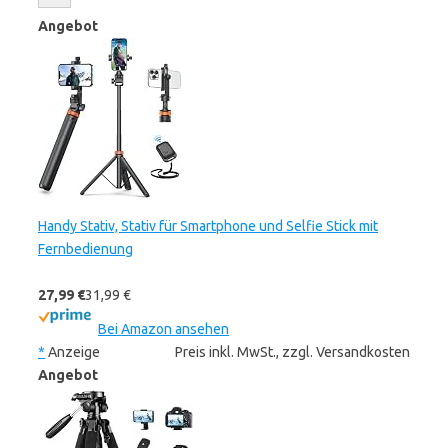
Angebot
Handy Stativ, Stativ für Smartphone und Selfie Stick mit
Fernbedienung
27,99 €
31,99 €
Bei Amazon ansehen
*
Anzeige
Preis inkl. MwSt., zzgl. Versandkosten
Angebot