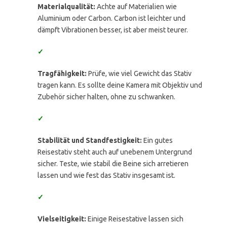
Materialqualität:
Achte auf Materialien wie
Aluminium oder Carbon. Carbon ist leichter und
dämpft Vibrationen besser, ist aber meist teurer.
✓
Tragfähigkeit:
Prüfe, wie viel Gewicht das Stativ
tragen kann. Es sollte deine Kamera mit Objektiv und
Zubehör sicher halten, ohne zu schwanken.
✓
Stabilität und Standfestigkeit:
Ein gutes
Reisestativ steht auch auf unebenem Untergrund
sicher. Teste, wie stabil die Beine sich arretieren
lassen und wie fest das Stativ insgesamt ist.
✓
Vielseitigkeit:
Einige Reisestative lassen sich