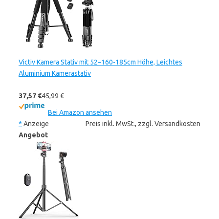
Victiv Kamera Stativ mit 52–160-185cm Höhe, Leichtes
Aluminium Kamerastativ
37,57 €
45,99 €
Bei Amazon ansehen
*
Anzeige
Preis inkl. MwSt., zzgl. Versandkosten
Angebot