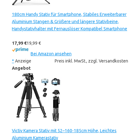
180cm Handy Stativ für Smartphone, Stabiles Erweiterbarer
Aluminium Stangen & Größere und längere Stativbeine,
Handystativhalter mit Fernauslöser Kompatibel Smartphone
17,99 €
19,99 €
Bei Amazon ansehen
*
Anzeige
Preis inkl. MwSt., zzgl. Versandkosten
Angebot
Victiv Kamera Stativ mit 52–160-185cm Höhe, Leichtes
Aluminium Kamerastativ