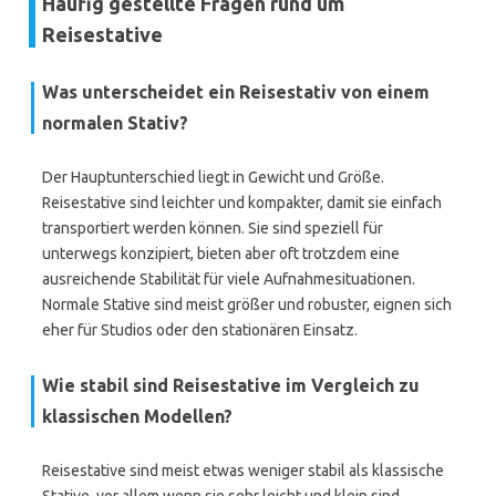
Häufig gestellte Fragen rund um
Reisestative
Was unterscheidet ein Reisestativ von einem
normalen Stativ?
Der Hauptunterschied liegt in Gewicht und Größe.
Reisestative sind leichter und kompakter, damit sie einfach
transportiert werden können. Sie sind speziell für
unterwegs konzipiert, bieten aber oft trotzdem eine
ausreichende Stabilität für viele Aufnahmesituationen.
Normale Stative sind meist größer und robuster, eignen sich
eher für Studios oder den stationären Einsatz.
Wie stabil sind Reisestative im Vergleich zu
klassischen Modellen?
Reisestative sind meist etwas weniger stabil als klassische