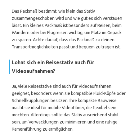
Das Packmaß bestimmt, wie klein das Stativ
zusammengeschoben wird und wie gut es sich verstauen
lässt. Ein kleines Packmaß ist besonders auf Reisen, beim
Wandern oder bei Flugreisen wichtig, um Platz im Gepäck
zu sparen. Achte darauf, dass das Packmaß zu deinen
Transportmöglichkeiten passt und bequem zu tragen ist.
Lohnt sich ein Reisestativ auch für
Videoaufnahmen?
Ja, viele Reisestative sind auch für Videoaufnahmen
geeignet, besonders wenn sie kompatible Fluid-Köpfe oder
Schnellkupplungen besitzen. Ihre kompakte Bauweise
macht sie ideal für mobile Videofilmer, die flexibel sein
möchten. Allerdings sollte das Stativ ausreichend stabil
sein, um Verwacklungen zu minimieren und eine ruhige
Kameraführung zu ermöglichen.