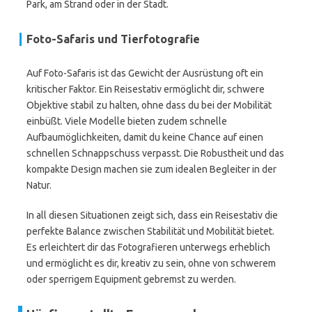
Park, am Strand oder in der Stadt.
Foto-Safaris und Tierfotografie
Auf Foto-Safaris ist das Gewicht der Ausrüstung oft ein
kritischer Faktor. Ein Reisestativ ermöglicht dir, schwere
Objektive stabil zu halten, ohne dass du bei der Mobilität
einbüßt. Viele Modelle bieten zudem schnelle
Aufbaumöglichkeiten, damit du keine Chance auf einen
schnellen Schnappschuss verpasst. Die Robustheit und das
kompakte Design machen sie zum idealen Begleiter in der
Natur.
In all diesen Situationen zeigt sich, dass ein Reisestativ die
perfekte Balance zwischen Stabilität und Mobilität bietet.
Es erleichtert dir das Fotografieren unterwegs erheblich
und ermöglicht es dir, kreativ zu sein, ohne von schwerem
oder sperrigem Equipment gebremst zu werden.