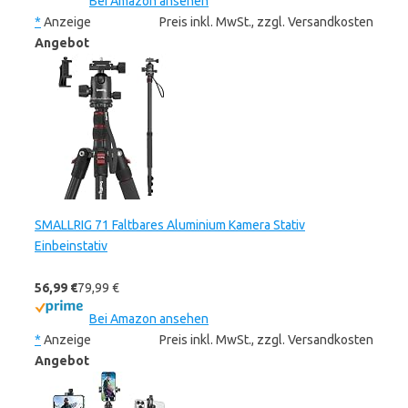
Bei Amazon ansehen
*
Anzeige
Preis inkl. MwSt., zzgl. Versandkosten
Angebot
SMALLRIG 71 Faltbares Aluminium Kamera Stativ
Einbeinstativ
56,99 €
79,99 €
Bei Amazon ansehen
*
Anzeige
Preis inkl. MwSt., zzgl. Versandkosten
Angebot