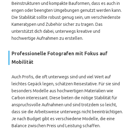
Beinstrukturen und kompakte Bauformen, dass es auch in
engen oder beengten Umgebungen genutzt werden kann.
Die Stabilität sollte robust genug sein, um verschiedenste
Kameratypen und Zubehör sicher zu tragen. Das
unterstützt dich dabei, unterwegs kreative und
hochwertige Aufnahmen zu erstellen.
Professionelle Fotografen mit Fokus auf
Mobilität
Auch Profis, die oft unterwegs sind und viel Wert auf
leichtes Gepäck legen, schätzen Reisestative. Für sie sind
besonders Modelle aus hochwertigen Materialien wie
Carbon interessant. Diese bieten die nötige Stabilität für
anspruchsvolle Aufnahmen und sind trotzdem so leicht,
dass sie die Arbeitsweise unterwegs nicht beeinträchtigen.
Je nach Budget gibt es verschiedene Modelle, die eine
Balance zwischen Preis und Leistung schaffen.