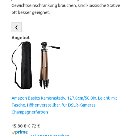
Gewichtseinschränkung brauchen, sind klassische Stative
oft besser geeignet.
❮
Angebot
Amazon Basics Kamerastativ, 127,0cm/50,0in, Leicht, mit
Tasche, Höhenverstellbar, für DSLR-Kameras,
Champagnerfarben
15,38 €
18,72 €