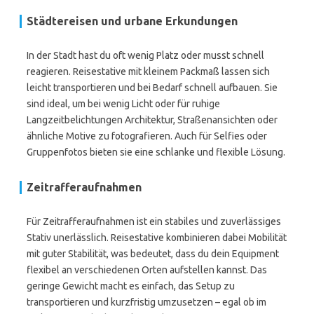
Städtereisen und urbane Erkundungen
In der Stadt hast du oft wenig Platz oder musst schnell
reagieren. Reisestative mit kleinem Packmaß lassen sich
leicht transportieren und bei Bedarf schnell aufbauen. Sie
sind ideal, um bei wenig Licht oder für ruhige
Langzeitbelichtungen Architektur, Straßenansichten oder
ähnliche Motive zu fotografieren. Auch für Selfies oder
Gruppenfotos bieten sie eine schlanke und flexible Lösung.
Zeitrafferaufnahmen
Für Zeitrafferaufnahmen ist ein stabiles und zuverlässiges
Stativ unerlässlich. Reisestative kombinieren dabei Mobilität
mit guter Stabilität, was bedeutet, dass du dein Equipment
flexibel an verschiedenen Orten aufstellen kannst. Das
geringe Gewicht macht es einfach, das Setup zu
transportieren und kurzfristig umzusetzen – egal ob im