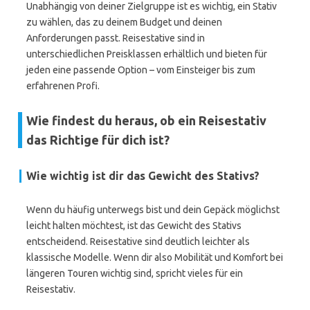
Unabhängig von deiner Zielgruppe ist es wichtig, ein Stativ
zu wählen, das zu deinem Budget und deinen
Anforderungen passt. Reisestative sind in
unterschiedlichen Preisklassen erhältlich und bieten für
jeden eine passende Option – vom Einsteiger bis zum
erfahrenen Profi.
Wie findest du heraus, ob ein Reisestativ
das Richtige für dich ist?
Wie wichtig ist dir das Gewicht des Stativs?
Wenn du häufig unterwegs bist und dein Gepäck möglichst
leicht halten möchtest, ist das Gewicht des Stativs
entscheidend. Reisestative sind deutlich leichter als
klassische Modelle. Wenn dir also Mobilität und Komfort bei
längeren Touren wichtig sind, spricht vieles für ein
Reisestativ.