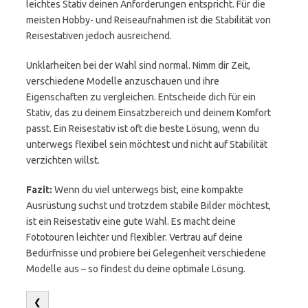
leichtes Stativ deinen Anforderungen entspricht. Für die
meisten Hobby- und Reiseaufnahmen ist die Stabilität von
Reisestativen jedoch ausreichend.
Unklarheiten bei der Wahl sind normal. Nimm dir Zeit,
verschiedene Modelle anzuschauen und ihre
Eigenschaften zu vergleichen. Entscheide dich für ein
Stativ, das zu deinem Einsatzbereich und deinem Komfort
passt. Ein Reisestativ ist oft die beste Lösung, wenn du
unterwegs flexibel sein möchtest und nicht auf Stabilität
verzichten willst.
Fazit:
Wenn du viel unterwegs bist, eine kompakte
Ausrüstung suchst und trotzdem stabile Bilder möchtest,
ist ein Reisestativ eine gute Wahl. Es macht deine
Fototouren leichter und flexibler. Vertrau auf deine
Bedürfnisse und probiere bei Gelegenheit verschiedene
Modelle aus – so findest du deine optimale Lösung.
❮