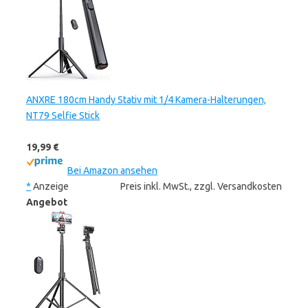
ANXRE 180cm Handy Stativ mit 1/4 Kamera-Halterungen,
NT79 Selfie Stick
19,99 €
Bei Amazon ansehen
*
Anzeige
Preis inkl. MwSt., zzgl. Versandkosten
Angebot