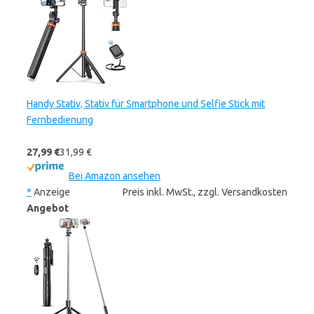
Handy Stativ, Stativ für Smartphone und Selfie Stick mit
Fernbedienung
27,99 €
31,99 €
Bei Amazon ansehen
*
Anzeige
Preis inkl. MwSt., zzgl. Versandkosten
Angebot