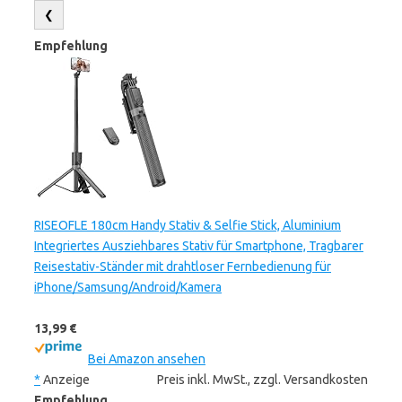
❮
Empfehlung
RISEOFLE 180cm Handy Stativ & Selfie Stick, Aluminium
Integriertes Ausziehbares Stativ für Smartphone, Tragbarer
Reisestativ-Ständer mit drahtloser Fernbedienung für
iPhone/Samsung/Android/Kamera
13,99 €
Bei Amazon ansehen
*
Anzeige
Preis inkl. MwSt., zzgl. Versandkosten
Empfehlung