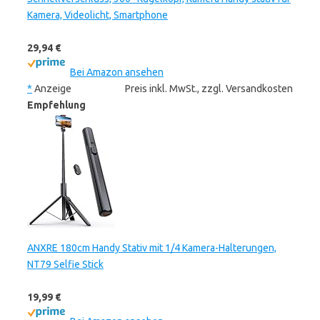
Kamera, Videolicht, Smartphone
29,94 €
Bei Amazon ansehen
*
Anzeige
Preis inkl. MwSt., zzgl. Versandkosten
Empfehlung
ANXRE 180cm Handy Stativ mit 1/4 Kamera-Halterungen,
NT79 Selfie Stick
19,99 €