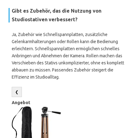
Gibt es Zubehör, das die Nutzung von
Studiostativen verbessert?
Ja, Zubehör wie Schnellspannplatten, zusätzliche
Gelenkarmhalterungen oder Rollen kann die Bedienung
erleichtern. Schnellspannplatten ermöglichen schnelles
Anbringen und Abnehmen der Kamera. Rollen machen das
Verschieben des Stativs unkomplizierter, ohne es komplett
abbauen zu müssen. Passendes Zubehör steigert die
Effizienz im Studioalltag.
❮
Angebot