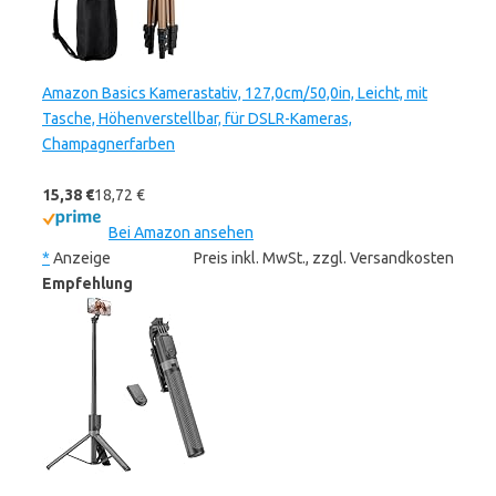
Amazon Basics Kamerastativ, 127,0cm/50,0in, Leicht, mit
Tasche, Höhenverstellbar, für DSLR-Kameras,
Champagnerfarben
15,38 €
18,72 €
Bei Amazon ansehen
*
Anzeige
Preis inkl. MwSt., zzgl. Versandkosten
Empfehlung