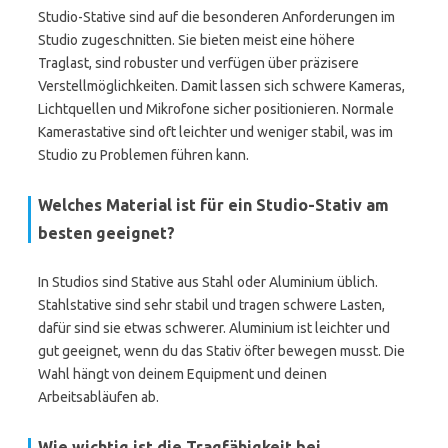
Studio-Stative sind auf die besonderen Anforderungen im
Studio zugeschnitten. Sie bieten meist eine höhere
Traglast, sind robuster und verfügen über präzisere
Verstellmöglichkeiten. Damit lassen sich schwere Kameras,
Lichtquellen und Mikrofone sicher positionieren. Normale
Kamerastative sind oft leichter und weniger stabil, was im
Studio zu Problemen führen kann.
Welches Material ist für ein Studio-Stativ am
besten geeignet?
In Studios sind Stative aus Stahl oder Aluminium üblich.
Stahlstative sind sehr stabil und tragen schwere Lasten,
dafür sind sie etwas schwerer. Aluminium ist leichter und
gut geeignet, wenn du das Stativ öfter bewegen musst. Die
Wahl hängt von deinem Equipment und deinen
Arbeitsabläufen ab.
Wie wichtig ist die Tragfähigkeit bei