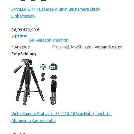
SMALLRIG 71 Faltbares Aluminium Kamera Stativ
Einbeinstativ
56,99 €
79,99 €
Bei Amazon ansehen
*
Anzeige
Preis inkl. MwSt., zzgl. Versandkosten
Empfehlung
Victiv Kamera Stativ mit 52–160-185cm Höhe, Leichtes
Aluminium Kamerastativ