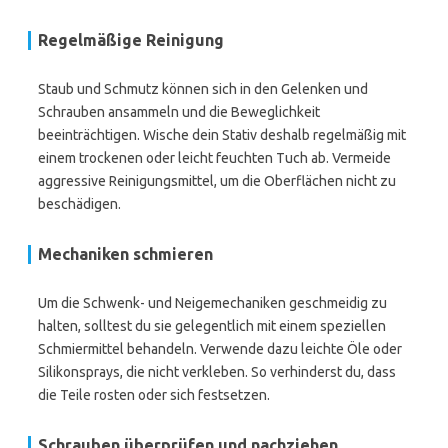
Regelmäßige Reinigung
Staub und Schmutz können sich in den Gelenken und
Schrauben ansammeln und die Beweglichkeit
beeinträchtigen. Wische dein Stativ deshalb regelmäßig mit
einem trockenen oder leicht feuchten Tuch ab. Vermeide
aggressive Reinigungsmittel, um die Oberflächen nicht zu
beschädigen.
Mechaniken schmieren
Um die Schwenk- und Neigemechaniken geschmeidig zu
halten, solltest du sie gelegentlich mit einem speziellen
Schmiermittel behandeln. Verwende dazu leichte Öle oder
Silikonsprays, die nicht verkleben. So verhinderst du, dass
die Teile rosten oder sich festsetzen.
Schrauben überprüfen und nachziehen