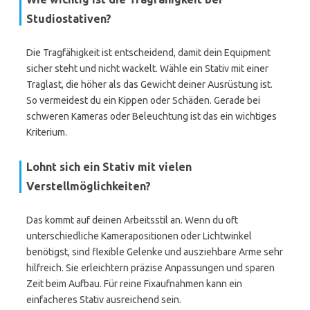
Studiostativen?
Die Tragfähigkeit ist entscheidend, damit dein Equipment
sicher steht und nicht wackelt. Wähle ein Stativ mit einer
Traglast, die höher als das Gewicht deiner Ausrüstung ist.
So vermeidest du ein Kippen oder Schäden. Gerade bei
schweren Kameras oder Beleuchtung ist das ein wichtiges
Kriterium.
Lohnt sich ein Stativ mit vielen
Verstellmöglichkeiten?
Das kommt auf deinen Arbeitsstil an. Wenn du oft
unterschiedliche Kamerapositionen oder Lichtwinkel
benötigst, sind flexible Gelenke und ausziehbare Arme sehr
hilfreich. Sie erleichtern präzise Anpassungen und sparen
Zeit beim Aufbau. Für reine Fixaufnahmen kann ein
einfacheres Stativ ausreichend sein.