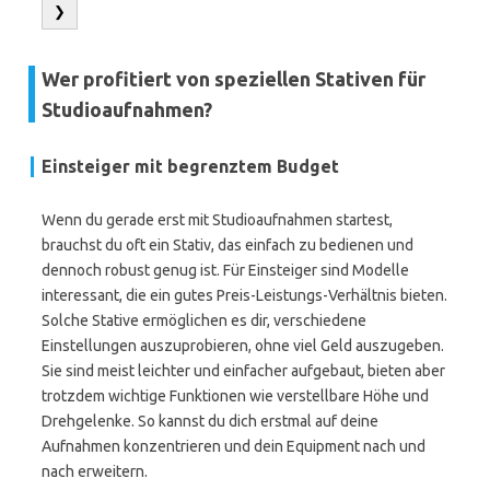
❯
Wer profitiert von speziellen Stativen für
Studioaufnahmen?
Einsteiger mit begrenztem Budget
Wenn du gerade erst mit Studioaufnahmen startest,
brauchst du oft ein Stativ, das einfach zu bedienen und
dennoch robust genug ist. Für Einsteiger sind Modelle
interessant, die ein gutes Preis-Leistungs-Verhältnis bieten.
Solche Stative ermöglichen es dir, verschiedene
Einstellungen auszuprobieren, ohne viel Geld auszugeben.
Sie sind meist leichter und einfacher aufgebaut, bieten aber
trotzdem wichtige Funktionen wie verstellbare Höhe und
Drehgelenke. So kannst du dich erstmal auf deine
Aufnahmen konzentrieren und dein Equipment nach und
nach erweitern.