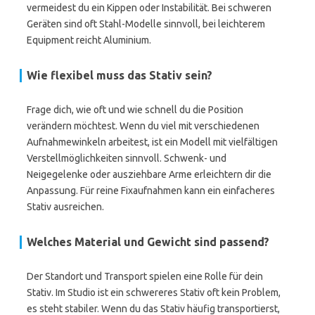
vermeidest du ein Kippen oder Instabilität. Bei schweren
Geräten sind oft Stahl-Modelle sinnvoll, bei leichterem
Equipment reicht Aluminium.
Wie flexibel muss das Stativ sein?
Frage dich, wie oft und wie schnell du die Position
verändern möchtest. Wenn du viel mit verschiedenen
Aufnahmewinkeln arbeitest, ist ein Modell mit vielfältigen
Verstellmöglichkeiten sinnvoll. Schwenk- und
Neigegelenke oder ausziehbare Arme erleichtern dir die
Anpassung. Für reine Fixaufnahmen kann ein einfacheres
Stativ ausreichen.
Welches Material und Gewicht sind passend?
Der Standort und Transport spielen eine Rolle für dein
Stativ. Im Studio ist ein schwereres Stativ oft kein Problem,
es steht stabiler. Wenn du das Stativ häufig transportierst,