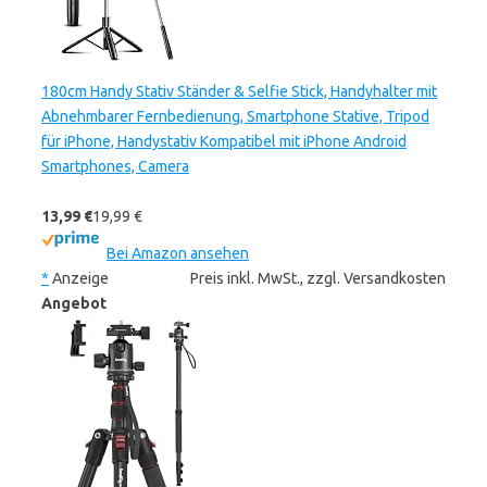
180cm Handy Stativ Ständer & Selfie Stick, Handyhalter mit
Abnehmbarer Fernbedienung, Smartphone Stative, Tripod
für iPhone, Handystativ Kompatibel mit iPhone Android
Smartphones, Camera
13,99 €
19,99 €
Bei Amazon ansehen
*
Anzeige
Preis inkl. MwSt., zzgl. Versandkosten
Angebot