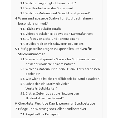
Welche Tragfähigkeit brauchst du?
Wie flexibel muss das Stativ sein?
Welches Material und Gewicht sind passend?
Wann sind spezielle Stative für Studioaufnahmen
besonders sinnvoll?
Präzise Produktfotografie
Videoproduktion mit bewegten Kamerafahrten
Aufbau von Licht- und Tonequipment
Studioarbeiten mit schwerem Equipment
Häufig gestellte Fragen zu speziellen Stativen für
Studioaufnahmen
Warum sind spezielle Stative für Studioaufnahmen
besser als normale Kamerastative?
Welches Material ist für ein Studio-Stativ am besten
geeignet?
Wie wichtig ist die Tragfähigkeit bei Studiostativen?
Lohnt sich ein Stativ mit vielen
Verstellmöglichkeiten?
Gibt es Zubehör, das die Nutzung von
Studiostativen verbessert?
Checkliste: Wichtige Kaufkriterien für Studiostative
Pflege und Wartung spezieller Studiostativer
Regelmäßige Reinigung