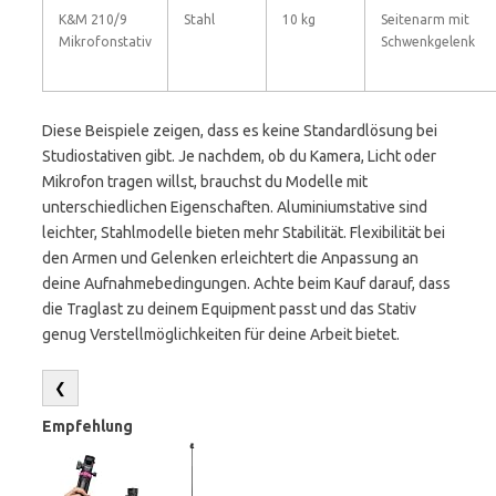
K&M 210/9
Stahl
10 kg
Seitenarm mit
Mikrofonstativ
Schwenkgelenk
Diese Beispiele zeigen, dass es keine Standardlösung bei
Studiostativen gibt. Je nachdem, ob du Kamera, Licht oder
Mikrofon tragen willst, brauchst du Modelle mit
unterschiedlichen Eigenschaften. Aluminiumstative sind
leichter, Stahlmodelle bieten mehr Stabilität. Flexibilität bei
den Armen und Gelenken erleichtert die Anpassung an
deine Aufnahmebedingungen. Achte beim Kauf darauf, dass
die Traglast zu deinem Equipment passt und das Stativ
genug Verstellmöglichkeiten für deine Arbeit bietet.
❮
Empfehlung