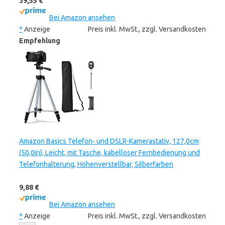
39,55 €
Bei Amazon ansehen
*
Anzeige
Preis inkl. MwSt., zzgl. Versandkosten
Empfehlung
Amazon Basics Telefon- und DSLR-Kamerastativ, 127,0cm
(50,0in), Leicht, mit Tasche, kabelloser Fernbedienung und
Telefonhalterung, Höhenverstellbar, Silberfarben
9,88 €
Bei Amazon ansehen
*
Anzeige
Preis inkl. MwSt., zzgl. Versandkosten