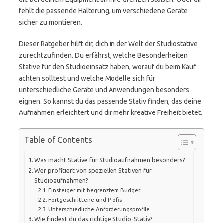
fehlt die passende Halterung, um verschiedene Geräte
sicher zu montieren.
Dieser Ratgeber hilft dir, dich in der Welt der Studiostative
zurechtzufinden. Du erfährst, welche Besonderheiten
Stative für den Studioeinsatz haben, worauf du beim Kauf
achten solltest und welche Modelle sich für
unterschiedliche Geräte und Anwendungen besonders
eignen. So kannst du das passende Stativ finden, das deine
Aufnahmen erleichtert und dir mehr kreative Freiheit bietet.
Table of Contents
Was macht Stative für Studioaufnahmen besonders?
Wer profitiert von speziellen Stativen für
Studioaufnahmen?
Einsteiger mit begrenztem Budget
Fortgeschrittene und Profis
Unterschiedliche Anforderungsprofile
Wie findest du das richtige Studio-Stativ?