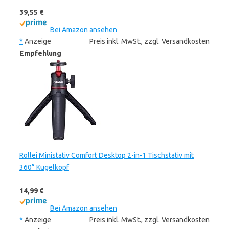
39,55 €
Bei Amazon ansehen
*
Anzeige
Preis inkl. MwSt., zzgl. Versandkosten
Empfehlung
Rollei Ministativ Comfort Desktop 2-in-1 Tischstativ mit
360° Kugelkopf
14,99 €
Bei Amazon ansehen
*
Anzeige
Preis inkl. MwSt., zzgl. Versandkosten