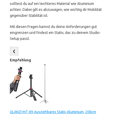
solltest du auf ein leichteres Material wie Aluminium
achten. Dabei gilt es abzuwägen, wie wichtig dir Mobilität
gegenüber Stabilität ist.
Mit diesen Fragen kannst du deine Anforderungen gut
eingrenzen und findest ein Stativ, das zu deinem Studio-
Setup passt.
❮
Empfehlung
ULANZI MT-89 Ausziehbares Stativ Aluminium, 208cm