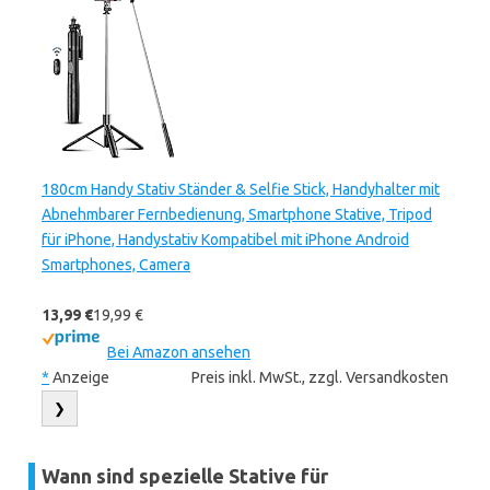
180cm Handy Stativ Ständer & Selfie Stick, Handyhalter mit
Abnehmbarer Fernbedienung, Smartphone Stative, Tripod
für iPhone, Handystativ Kompatibel mit iPhone Android
Smartphones, Camera
13,99 €
19,99 €
Bei Amazon ansehen
*
Anzeige
Preis inkl. MwSt., zzgl. Versandkosten
❯
Wann sind spezielle Stative für