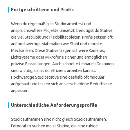
Fortgeschrittene und Profis
Wenn du regelmäßig im Studio arbeitest und
anspruchsvollere Projekte umsetzt, benötigst du Stative,
die viel Stabilität und Flexibilität bieten. Profis setzen oft
auf hochwertige Materialien wie Stahl und robuste
Mechaniken. Diese Stative tragen schwere Kameras,
Lichtsysteme oder Mikrofone sicher und ermöglichen
präzise Einstellungen. Auch schnelle Umbaumaßnahmen
sind wichtig, damit du effizient arbeiten kannst.
Hochwertige Studiostative sind deshalb oft modular
aufgebaut und lassen sich an verschiedene Bedürfnisse
anpassen.
Unterschiedliche Anforderungsprofile
Studioaufnahmen sind nicht gleich Studioaufnahmen.
Fotografen suchen meist Stative, die eine ruhige