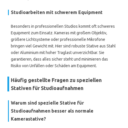
Studioarbeiten mit schwerem Equipment
Besonders in professionellen Studios kommt oft schweres
Equipment zum Einsatz. Kameras mit großem Objektiv,
größere Lichtsysteme oder professionelle Mikrofone
bringen viel Gewicht mit. Hier sind robuste Stative aus Stahl
oder Aluminium mit hoher Traglast unverzichtbar. Sie
garantieren, dass alles sicher steht und minimieren das
Risiko von Unfällen oder Schäden am Equipment.
Häufig gestellte Fragen zu speziellen
Stativen für Studioaufnahmen
Warum sind spezielle Stative für
Studioaufnahmen besser als normale
Kamerastative?