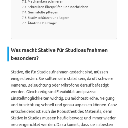
Mechaniken schmieren
Schrauben überprüfen und nachziehen
Gummifüße pflegen
Stativ schützen und lagern
Ähnliche Beiträge:
Was macht Stative für Studioaufnahmen
besonders?
Stative, die für Studioaufnahmen gedacht sind, müssen
einiges leisten. Sie sollten sehr stabil sein, da oft schwere
Kameras, Beleuchtung oder Mikrofone darauf befestigt
werden. Gleichzeitig sind Flexibilität und präzise
Einstellmöglichkeiten wichtig. Du möchtest Höhe, Neigung
und Ausrichtung schnell und genau anpassen können. Ganz
entscheidend ist auch die Robustheit des Materials, denn
Stative in Studios müssen häufig bewegt und immer wieder
neu eingerichtet werden. Dazu kommt, dass sie im besten