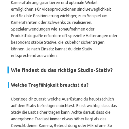
Kameraführung garantieren und optimale Winkel
ermöglichen. Für Videoproduktionen sind Beweglichkeit
und flexible Positionierung wichtiger, zum Beispiel um
Kamerafahrten oder Schwenks zu realisieren.
Spezialanwendungen wie Tonaufnahmen oder
Produktfotografie erfordern oft spezielle Halterungen oder
besonders stabile Stative, die Zubehör sicher tragen
können. Je nach Einsatz kannst du dein Stativ
entsprechend auswählen.
Wie findest du das richtige Studio-Stativ?
Welche Tragfähigkeit brauchst du?
Überlege dir zuerst, welche Ausrüstung du hauptsächlich
auf dem Stativ befestigen möchtest. Es ist wichtig, dass das
Stativ die Last sicher tragen kann. Achte darauf, dass die
angegebene Traglast immer etwas höher liegt als das
Gewicht deiner Kamera, Beleuchtung oder Mikrofone. So