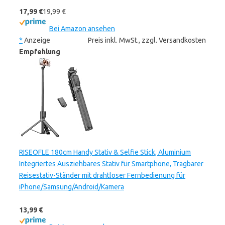
17,99 €
19,99 €
Bei Amazon ansehen
*
Anzeige
Preis inkl. MwSt., zzgl. Versandkosten
Empfehlung
RISEOFLE 180cm Handy Stativ & Selfie Stick, Aluminium
Integriertes Ausziehbares Stativ für Smartphone, Tragbarer
Reisestativ-Ständer mit drahtloser Fernbedienung für
iPhone/Samsung/Android/Kamera
13,99 €