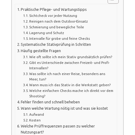
Praktische Pflege- und Wartungstipps
Sichtcheck vor jeder Nutzung
Reinigen nach dem Outdoor-Einsatz
Schmierung und bewegliche Teile
Lagerung und Schutz
Intervalle für grobe und feine Checks
Systematische Stativprüfung in Schritten
Häufig gestellte Fragen
Wie oft sollte ich mein Stativ grundsätzlich prüfen?
Gibt es Unterschiede zwischen Freizeit- und Profi-
Intervallen?
Was sollte ich nach einer Reise, besonders ans
Meer, tun?
Wann muss ich das Stativ in die Werkstatt geben?
Welche einfachen Checks mache ich direkt vor dem
Shooting?
Fehler finden und schnell beheben
Wann welche Wartung nötig ist und was sie kostet
Aufwand
Kosten
Welche Prüffrequenzen passen zu welcher
Nutzungsart?