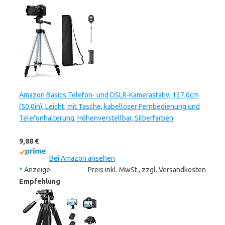
Amazon Basics Telefon- und DSLR-Kamerastativ, 127,0cm
(50,0in), Leicht, mit Tasche, kabelloser Fernbedienung und
Telefonhalterung, Höhenverstellbar, Silberfarben
9,88 €
Bei Amazon ansehen
*
Anzeige
Preis inkl. MwSt., zzgl. Versandkosten
Empfehlung