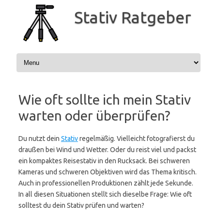
Zum
Inhalt
Stativ Ratgeber
springen
Wie oft sollte ich mein Stativ
warten oder überprüfen?
Du nutzt dein
Stativ
regelmäßig. Vielleicht fotografierst du
draußen bei Wind und Wetter. Oder du reist viel und packst
ein kompaktes Reisestativ in den Rucksack. Bei schweren
Kameras und schweren Objektiven wird das Thema kritisch.
Auch in professionellen Produktionen zählt jede Sekunde.
In all diesen Situationen stellt sich dieselbe Frage: Wie oft
solltest du dein Stativ prüfen und warten?