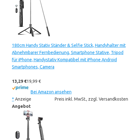
180cm Handy Stativ Ständer & Selfie Stick, Handyhalter mit
Abnehmbarer Fernbedienung, Smartphone Stative, Tripod
für iPhone, Handystativ Kompatibel mit iPhone Android
Smartphones, Camera
13,29 €
19,99 €
Bei Amazon ansehen
*
Anzeige
Preis inkl. MwSt., zzgl. Versandkosten
Angebot