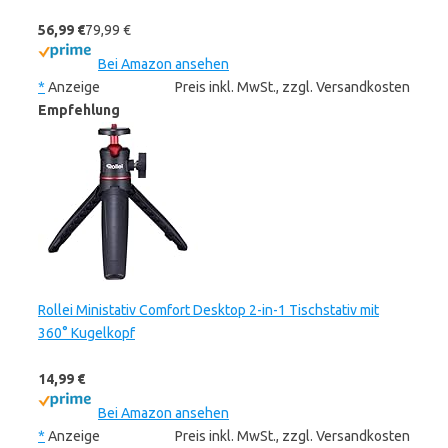
56,99 €
79,99 €
Bei Amazon ansehen
*
Anzeige
Preis inkl. MwSt., zzgl. Versandkosten
Empfehlung
Rollei Ministativ Comfort Desktop 2-in-1 Tischstativ mit
360° Kugelkopf
14,99 €
Bei Amazon ansehen
*
Anzeige
Preis inkl. MwSt., zzgl. Versandkosten