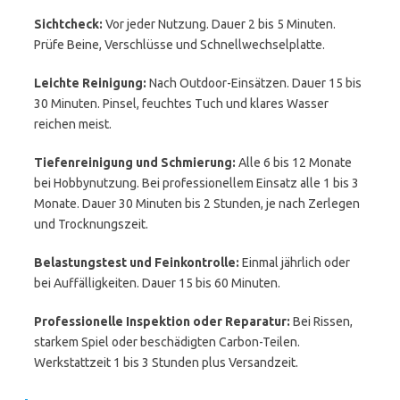
Sichtcheck:
Vor jeder Nutzung. Dauer 2 bis 5 Minuten.
Prüfe Beine, Verschlüsse und Schnellwechselplatte.
Leichte Reinigung:
Nach Outdoor-Einsätzen. Dauer 15 bis
30 Minuten. Pinsel, feuchtes Tuch und klares Wasser
reichen meist.
Tiefenreinigung und Schmierung:
Alle 6 bis 12 Monate
bei Hobbynutzung. Bei professionellem Einsatz alle 1 bis 3
Monate. Dauer 30 Minuten bis 2 Stunden, je nach Zerlegen
und Trocknungszeit.
Belastungstest und Feinkontrolle:
Einmal jährlich oder
bei Auffälligkeiten. Dauer 15 bis 60 Minuten.
Professionelle Inspektion oder Reparatur:
Bei Rissen,
starkem Spiel oder beschädigten Carbon-Teilen.
Werkstattzeit 1 bis 3 Stunden plus Versandzeit.