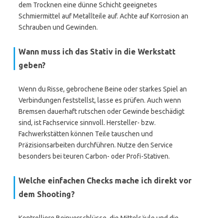
dem Trocknen eine dünne Schicht geeignetes
Schmiermittel auf Metallteile auf. Achte auf Korrosion an
Schrauben und Gewinden.
Wann muss ich das Stativ in die Werkstatt
geben?
Wenn du Risse, gebrochene Beine oder starkes Spiel an
Verbindungen feststellst, lasse es prüfen. Auch wenn
Bremsen dauerhaft rutschen oder Gewinde beschädigt
sind, ist Fachservice sinnvoll. Hersteller- bzw.
Fachwerkstätten können Teile tauschen und
Präzisionsarbeiten durchführen. Nutze den Service
besonders bei teuren Carbon- oder Profi-Stativen.
Welche einfachen Checks mache ich direkt vor
dem Shooting?