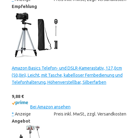
Empfehlung
Amazon Basics Telefon- und DSLR-Kamerastativ, 127,0cm
(50,0in), Leicht, mit Tasche, kabelloser Fernbedienung und
Telefonhalterung, Höhenverstellbar, Silberfarben
9,88 €
Bei Amazon ansehen
*
Anzeige
Preis inkl. MwSt., zzgl. Versandkosten
Angebot