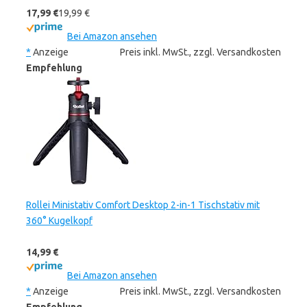
17,99 €
19,99 €
Bei Amazon ansehen
*
Anzeige
Preis inkl. MwSt., zzgl. Versandkosten
Empfehlung
Rollei Ministativ Comfort Desktop 2-in-1 Tischstativ mit
360° Kugelkopf
14,99 €
Bei Amazon ansehen
*
Anzeige
Preis inkl. MwSt., zzgl. Versandkosten