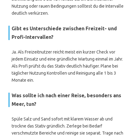
Nutzung oder rauen Bedingungen solltest du die Intervalle
deutlich verkürzen.
Gibt es Unterschiede zwischen Freizeit- und
Profi-Intervallen?
Ja. Als Freizeitnutzer reicht meist ein kurzer Check vor
jedem Einsatz und eine gründliche Wartung einmal im Jahr.
Als Profi prüfst du das Stativ deutlich häufiger. Plane bei
täglicher Nutzung Kontrollen und Reinigung alle 1 bis 3
Monate ein.
Was sollte ich nach einer Reise, besonders ans
Meer, tun?
Spüle Salz und Sand sofort mit klarem Wasser ab und
trockne das Stativ gründlich. Zerlege bei Bedarf
verschmutzte Bereiche und reinige sie separat. Trage nach