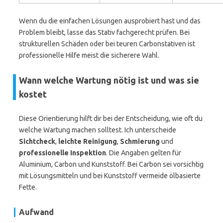
Wenn du die einfachen Lösungen ausprobiert hast und das
Problem bleibt, lasse das Stativ fachgerecht prüfen. Bei
strukturellen Schäden oder bei teuren Carbonstativen ist
professionelle Hilfe meist die sicherere Wahl.
Wann welche Wartung nötig ist und was sie
kostet
Diese Orientierung hilft dir bei der Entscheidung, wie oft du
welche Wartung machen solltest. Ich unterscheide
Sichtcheck
,
leichte Reinigung
,
Schmierung
und
professionelle Inspektion
. Die Angaben gelten für
Aluminium, Carbon und Kunststoff. Bei Carbon sei vorsichtig
mit Lösungsmitteln und bei Kunststoff vermeide ölbasierte
Fette.
Aufwand