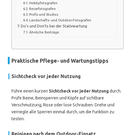
Hobbyfotografen
Reisefotografen
Profis und Studios
Landschafts- und Outdoor-Fotografen
Do’s und Don’ts bei der Stativwartung
Ähnliche Beiträge:
Praktische Pflege- und Wartungstipps
Sichtcheck vor jeder Nutzung
Führe einen kurzen
Sichtcheck vor jeder Nutzung
durch.
Prüfe Beine, Beinsperren und Köpfe auf sichtbare
Verschmutzung, Risse oder lose Schrauben. Drehe und
verriegle alle Sperren einmal durch, um die Funktion zu
testen.
Reinigen nach dem Outdoor-Einsatz