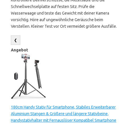
Kontrolliere Beinverschlüsse, die Mittelsäule und die
Schnellwechselplatte auf festen Sitz. Prüfe die
Wasserwaage und teste das Gewicht mit deiner Kamera
vorsichtig. Höre auf ungewöhnliche Geräusche beim
Verstellen. Kleiner Test vor Ort vermeidet größere Ausfälle.
❮
Angebot
180cm Handy Stativ für Smartphone, Stabiles Erweiterbarer
Aluminium Stangen & Größere und längere Stativbeine,
Handystativhalter mit Fernauslöser Kompatibel Smartphone