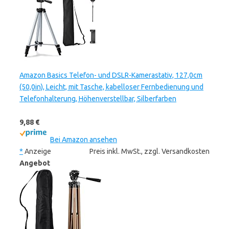
Amazon Basics Telefon- und DSLR-Kamerastativ, 127,0cm
(50,0in), Leicht, mit Tasche, kabelloser Fernbedienung und
Telefonhalterung, Höhenverstellbar, Silberfarben
9,88 €
Bei Amazon ansehen
*
Anzeige
Preis inkl. MwSt., zzgl. Versandkosten
Angebot