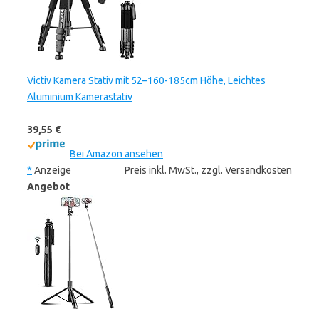
Victiv Kamera Stativ mit 52–160-185cm Höhe, Leichtes
Aluminium Kamerastativ
39,55 €
Bei Amazon ansehen
*
Anzeige
Preis inkl. MwSt., zzgl. Versandkosten
Angebot