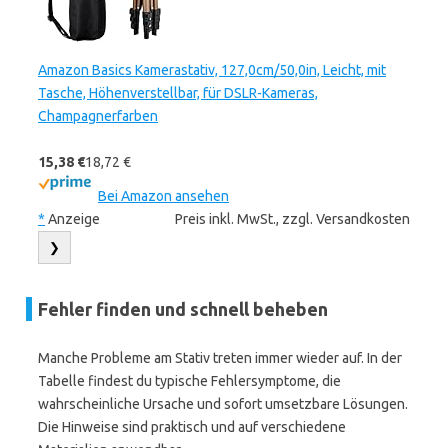
Amazon Basics Kamerastativ, 127,0cm/50,0in, Leicht, mit
Tasche, Höhenverstellbar, für DSLR-Kameras,
Champagnerfarben
15,38 €
18,72 €
Bei Amazon ansehen
*
Anzeige
Preis inkl. MwSt., zzgl. Versandkosten
❯
Fehler finden und schnell beheben
Manche Probleme am Stativ treten immer wieder auf. In der
Tabelle findest du typische Fehlersymptome, die
wahrscheinliche Ursache und sofort umsetzbare Lösungen.
Die Hinweise sind praktisch und auf verschiedene