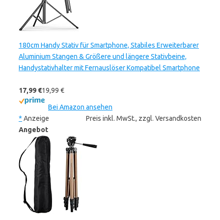
180cm Handy Stativ für Smartphone, Stabiles Erweiterbarer
Aluminium Stangen & Größere und längere Stativbeine,
Handystativhalter mit Fernauslöser Kompatibel Smartphone
17,99 €
19,99 €
Bei Amazon ansehen
*
Anzeige
Preis inkl. MwSt., zzgl. Versandkosten
Angebot