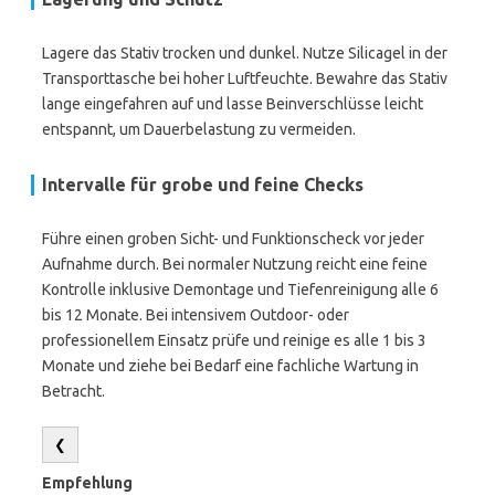
Lagere das Stativ trocken und dunkel. Nutze Silicagel in der
Transporttasche bei hoher Luftfeuchte. Bewahre das Stativ
lange eingefahren auf und lasse Beinverschlüsse leicht
entspannt, um Dauerbelastung zu vermeiden.
Intervalle für grobe und feine Checks
Führe einen groben Sicht- und Funktionscheck vor jeder
Aufnahme durch. Bei normaler Nutzung reicht eine feine
Kontrolle inklusive Demontage und Tiefenreinigung alle 6
bis 12 Monate. Bei intensivem Outdoor- oder
professionellem Einsatz prüfe und reinige es alle 1 bis 3
Monate und ziehe bei Bedarf eine fachliche Wartung in
Betracht.
❮
Empfehlung