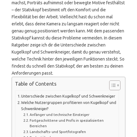
machst, Porträts aufnimmst oder bewegte Motive festhältst
– der Stativkopf bestimmt oft den Komfort und die
Flexibilität bei der Arbeit. Vielleicht hast du schon mal
erlebt, dass deine Kamera zu langsam reagiert oder nicht
genau genug positioniert werden kann. Mit dem passenden
Stativkopf kannst du diese Probleme vermeiden. In diesem
Ratgeber zeige ich dir die Unterschiede zwischen
Kugelkopf und Schwenkneiger, damit du genau verstehst,
welche Technik hinter den jeweiligen Funktionen steckt. So
findest du schnell den Stativkopf, der am besten zu deinen
Anforderungen passt.
Table of Contents
Unterschiede zwischen Kugelkopf und Schwenkneiger
Welche Nutzergruppen profitieren von Kugelkopf und
Schwenkneiger?
Anfänger und technische Einsteiger
Fortgeschrittene und Profis in spezialisierten
Bereichen
Landschafts- und Sportfotografen