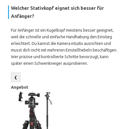
Welcher Stativkopf eignet sich besser für
Anfänger?
Für Anfänger ist ein Kugelkopf meistens besser geeignet,
weil die schnelle und einfache Handhabung den Einstieg
erleichtert. Du kannst die Kamera intuitiv ausrichten und
musst dich nicht mit mehreren Einstellhebeln beschäftigen.
Wer präzise und kontrollierte Schritte bevorzugt, kann
später einen Schwenkneiger ausprobieren.
❮
Angebot