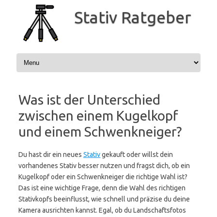
Zum
Inhalt
Stativ Ratgeber
springen
Was ist der Unterschied
zwischen einem Kugelkopf
und einem Schwenkneiger?
Du hast dir ein neues
Stativ
gekauft oder willst dein
vorhandenes Stativ besser nutzen und fragst dich, ob ein
Kugelkopf oder ein Schwenkneiger die richtige Wahl ist?
Das ist eine wichtige Frage, denn die Wahl des richtigen
Stativkopfs beeinflusst, wie schnell und präzise du deine
Kamera ausrichten kannst. Egal, ob du Landschaftsfotos