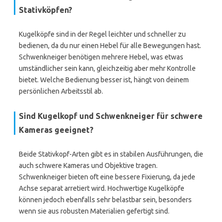
Stativköpfen?
Kugelköpfe sind in der Regel leichter und schneller zu
bedienen, da du nur einen Hebel für alle Bewegungen hast.
Schwenkneiger benötigen mehrere Hebel, was etwas
umständlicher sein kann, gleichzeitig aber mehr Kontrolle
bietet. Welche Bedienung besser ist, hängt von deinem
persönlichen Arbeitsstil ab.
Sind Kugelkopf und Schwenkneiger für schwere
Kameras geeignet?
Beide Stativkopf-Arten gibt es in stabilen Ausführungen, die
auch schwere Kameras und Objektive tragen.
Schwenkneiger bieten oft eine bessere Fixierung, da jede
Achse separat arretiert wird. Hochwertige Kugelköpfe
können jedoch ebenfalls sehr belastbar sein, besonders
wenn sie aus robusten Materialien gefertigt sind.