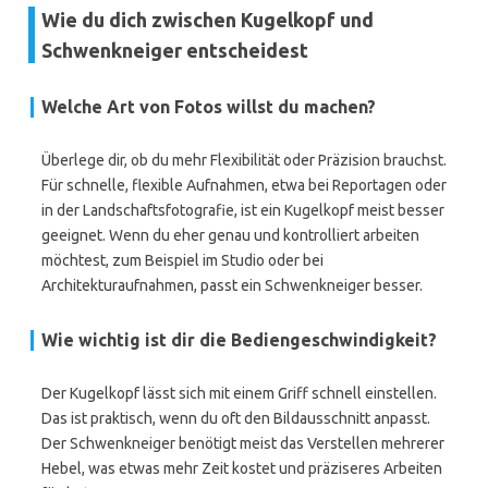
Wie du dich zwischen Kugelkopf und
Schwenkneiger entscheidest
Welche Art von Fotos willst du machen?
Überlege dir, ob du mehr Flexibilität oder Präzision brauchst.
Für schnelle, flexible Aufnahmen, etwa bei Reportagen oder
in der Landschaftsfotografie, ist ein Kugelkopf meist besser
geeignet. Wenn du eher genau und kontrolliert arbeiten
möchtest, zum Beispiel im Studio oder bei
Architekturaufnahmen, passt ein Schwenkneiger besser.
Wie wichtig ist dir die Bediengeschwindigkeit?
Der Kugelkopf lässt sich mit einem Griff schnell einstellen.
Das ist praktisch, wenn du oft den Bildausschnitt anpasst.
Der Schwenkneiger benötigt meist das Verstellen mehrerer
Hebel, was etwas mehr Zeit kostet und präziseres Arbeiten