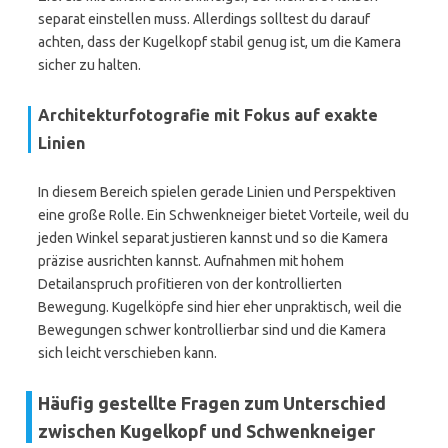
separat einstellen muss. Allerdings solltest du darauf
achten, dass der Kugelkopf stabil genug ist, um die Kamera
sicher zu halten.
Architekturfotografie mit Fokus auf exakte
Linien
In diesem Bereich spielen gerade Linien und Perspektiven
eine große Rolle. Ein Schwenkneiger bietet Vorteile, weil du
jeden Winkel separat justieren kannst und so die Kamera
präzise ausrichten kannst. Aufnahmen mit hohem
Detailanspruch profitieren von der kontrollierten
Bewegung. Kugelköpfe sind hier eher unpraktisch, weil die
Bewegungen schwer kontrollierbar sind und die Kamera
sich leicht verschieben kann.
Häufig gestellte Fragen zum Unterschied
zwischen Kugelkopf und Schwenkneiger