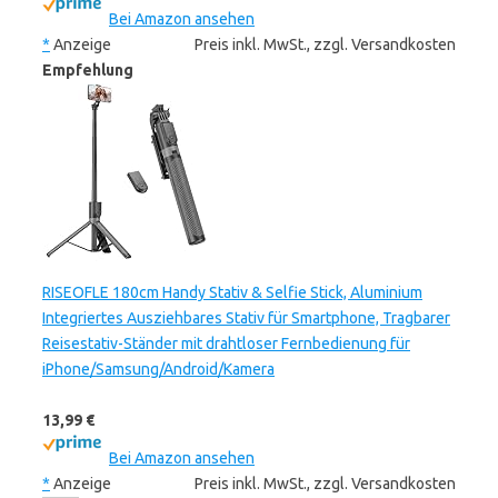
Bei Amazon ansehen
*
Anzeige
Preis inkl. MwSt., zzgl. Versandkosten
Empfehlung
RISEOFLE 180cm Handy Stativ & Selfie Stick, Aluminium
Integriertes Ausziehbares Stativ für Smartphone, Tragbarer
Reisestativ-Ständer mit drahtloser Fernbedienung für
iPhone/Samsung/Android/Kamera
13,99 €
Bei Amazon ansehen
*
Anzeige
Preis inkl. MwSt., zzgl. Versandkosten