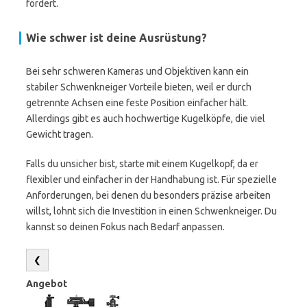
fördert.
Wie schwer ist deine Ausrüstung?
Bei sehr schweren Kameras und Objektiven kann ein
stabiler Schwenkneiger Vorteile bieten, weil er durch
getrennte Achsen eine feste Position einfacher hält.
Allerdings gibt es auch hochwertige Kugelköpfe, die viel
Gewicht tragen.
Falls du unsicher bist, starte mit einem Kugelkopf, da er
flexibler und einfacher in der Handhabung ist. Für spezielle
Anforderungen, bei denen du besonders präzise arbeiten
willst, lohnt sich die Investition in einen Schwenkneiger. Du
kannst so deinen Fokus nach Bedarf anpassen.
❮
Angebot