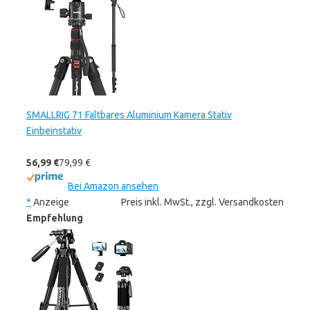
SMALLRIG 71 Faltbares Aluminium Kamera Stativ
Einbeinstativ
56,99 €
79,99 €
Bei Amazon ansehen
*
Anzeige
Preis inkl. MwSt., zzgl. Versandkosten
Empfehlung