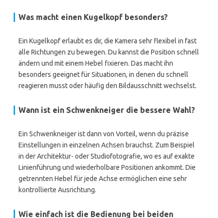
Was macht einen Kugelkopf besonders?
Ein Kugelkopf erlaubt es dir, die Kamera sehr flexibel in fast
alle Richtungen zu bewegen. Du kannst die Position schnell
ändern und mit einem Hebel fixieren. Das macht ihn
besonders geeignet für Situationen, in denen du schnell
reagieren musst oder häufig den Bildausschnitt wechselst.
Wann ist ein Schwenkneiger die bessere Wahl?
Ein Schwenkneiger ist dann von Vorteil, wenn du präzise
Einstellungen in einzelnen Achsen brauchst. Zum Beispiel
in der Architektur- oder Studiofotografie, wo es auf exakte
Linienführung und wiederholbare Positionen ankommt. Die
getrennten Hebel für jede Achse ermöglichen eine sehr
kontrollierte Ausrichtung.
Wie einfach ist die Bedienung bei beiden