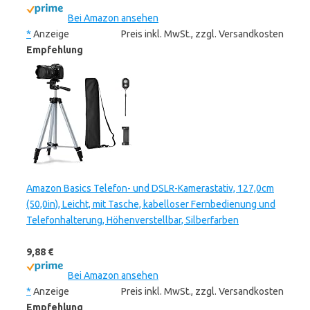
Bei Amazon ansehen
*
Anzeige
Preis inkl. MwSt., zzgl. Versandkosten
Empfehlung
Amazon Basics Telefon- und DSLR-Kamerastativ, 127,0cm
(50,0in), Leicht, mit Tasche, kabelloser Fernbedienung und
Telefonhalterung, Höhenverstellbar, Silberfarben
9,88 €
Bei Amazon ansehen
*
Anzeige
Preis inkl. MwSt., zzgl. Versandkosten
Empfehlung