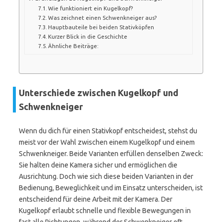
Wie funktioniert ein Kugelkopf?
Was zeichnet einen Schwenkneiger aus?
Hauptbauteile bei beiden Stativköpfen
Kurzer Blick in die Geschichte
Ähnliche Beiträge:
Unterschiede zwischen Kugelkopf und
Schwenkneiger
Wenn du dich für einen Stativkopf entscheidest, stehst du
meist vor der Wahl zwischen einem Kugelkopf und einem
Schwenkneiger. Beide Varianten erfüllen denselben Zweck:
Sie halten deine Kamera sicher und ermöglichen die
Ausrichtung. Doch wie sich diese beiden Varianten in der
Bedienung, Beweglichkeit und im Einsatz unterscheiden, ist
entscheidend für deine Arbeit mit der Kamera. Der
Kugelkopf erlaubt schnelle und flexible Bewegungen in