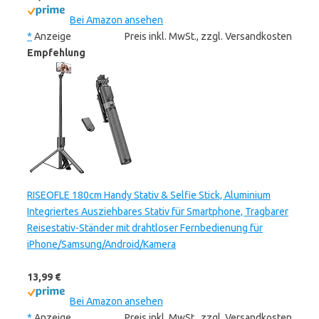
Bei Amazon ansehen
*
Anzeige
Preis inkl. MwSt., zzgl. Versandkosten
Empfehlung
RISEOFLE 180cm Handy Stativ & Selfie Stick, Aluminium
Integriertes Ausziehbares Stativ für Smartphone, Tragbarer
Reisestativ-Ständer mit drahtloser Fernbedienung für
iPhone/Samsung/Android/Kamera
13,99 €
Bei Amazon ansehen
*
Anzeige
Preis inkl. MwSt., zzgl. Versandkosten