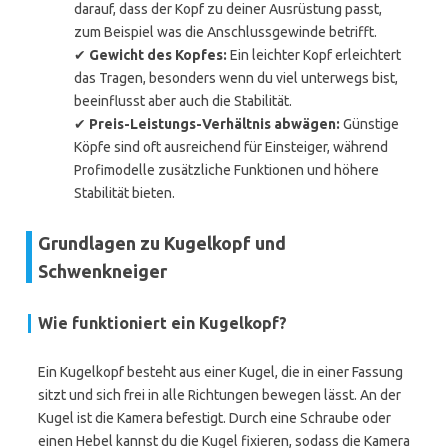
darauf, dass der Kopf zu deiner Ausrüstung passt,
zum Beispiel was die Anschlussgewinde betrifft.
✔
Gewicht des Kopfes:
Ein leichter Kopf erleichtert
das Tragen, besonders wenn du viel unterwegs bist,
beeinflusst aber auch die Stabilität.
✔
Preis-Leistungs-Verhältnis abwägen:
Günstige
Köpfe sind oft ausreichend für Einsteiger, während
Profimodelle zusätzliche Funktionen und höhere
Stabilität bieten.
Grundlagen zu Kugelkopf und
Schwenkneiger
Wie funktioniert ein Kugelkopf?
Ein Kugelkopf besteht aus einer Kugel, die in einer Fassung
sitzt und sich frei in alle Richtungen bewegen lässt. An der
Kugel ist die Kamera befestigt. Durch eine Schraube oder
einen Hebel kannst du die Kugel fixieren, sodass die Kamera