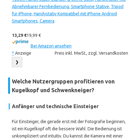
Abnehmbarer Fernbedienung, Smartphone Stative, Tripod
für iPhone, Handystativ Kompatibel mit iPhone Android
Smartphones, Camera
13,29 €
19,99 €
Bei Amazon ansehen
*
Anzeige
Preis inkl. MwSt., zzgl. Versandkosten
❯
Welche Nutzergruppen profitieren von
Kugelkopf und Schwenkneiger?
Anfänger und technische Einsteiger
Für Einsteiger, die gerade erst mit der Fotografie beginnen,
ist ein Kugelkopf oft die bessere Wahl. Die Bedienung ist
unkompliziert und intuitiv. Du kannst die Kamera mit einer