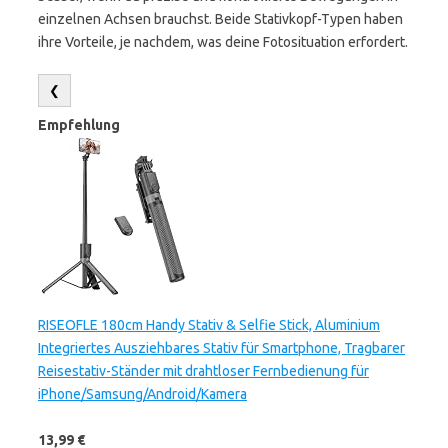
einzelnen Achsen brauchst. Beide Stativkopf-Typen haben
ihre Vorteile, je nachdem, was deine Fotosituation erfordert.
❮
Empfehlung
RISEOFLE 180cm Handy Stativ & Selfie Stick, Aluminium
Integriertes Ausziehbares Stativ für Smartphone, Tragbarer
Reisestativ-Ständer mit drahtloser Fernbedienung für
iPhone/Samsung/Android/Kamera
13,99 €