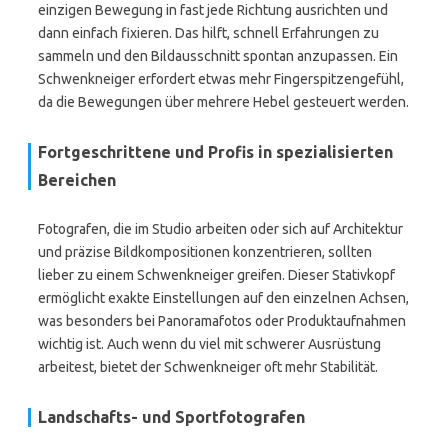
einzigen Bewegung in fast jede Richtung ausrichten und
dann einfach fixieren. Das hilft, schnell Erfahrungen zu
sammeln und den Bildausschnitt spontan anzupassen. Ein
Schwenkneiger erfordert etwas mehr Fingerspitzengefühl,
da die Bewegungen über mehrere Hebel gesteuert werden.
Fortgeschrittene und Profis in spezialisierten
Bereichen
Fotografen, die im Studio arbeiten oder sich auf Architektur
und präzise Bildkompositionen konzentrieren, sollten
lieber zu einem Schwenkneiger greifen. Dieser Stativkopf
ermöglicht exakte Einstellungen auf den einzelnen Achsen,
was besonders bei Panoramafotos oder Produktaufnahmen
wichtig ist. Auch wenn du viel mit schwerer Ausrüstung
arbeitest, bietet der Schwenkneiger oft mehr Stabilität.
Landschafts- und Sportfotografen