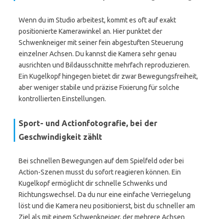
Wenn du im Studio arbeitest, kommt es oft auf exakt
positionierte Kamerawinkel an. Hier punktet der
Schwenkneiger mit seiner fein abgestuften Steuerung
einzelner Achsen. Du kannst die Kamera sehr genau
ausrichten und Bildausschnitte mehrfach reproduzieren.
Ein Kugelkopf hingegen bietet dir zwar Bewegungsfreiheit,
aber weniger stabile und präzise Fixierung für solche
kontrollierten Einstellungen.
Sport- und Actionfotografie, bei der
Geschwindigkeit zählt
Bei schnellen Bewegungen auf dem Spielfeld oder bei
Action-Szenen musst du sofort reagieren können. Ein
Kugelkopf ermöglicht dir schnelle Schwenks und
Richtungswechsel. Da du nur eine einfache Verriegelung
löst und die Kamera neu positionierst, bist du schneller am
Ziel als mit einem Schwenkneiger, der mehrere Achsen