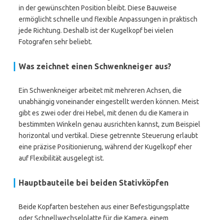
in der gewünschten Position bleibt. Diese Bauweise
ermöglicht schnelle und flexible Anpassungen in praktisch
jede Richtung. Deshalb ist der Kugelkopf bei vielen
Fotografen sehr beliebt.
Was zeichnet einen Schwenkneiger aus?
Ein Schwenkneiger arbeitet mit mehreren Achsen, die
unabhängig voneinander eingestellt werden können. Meist
gibt es zwei oder drei Hebel, mit denen du die Kamera in
bestimmten Winkeln genau ausrichten kannst, zum Beispiel
horizontal und vertikal. Diese getrennte Steuerung erlaubt
eine präzise Positionierung, während der Kugelkopf eher
auf Flexibilität ausgelegt ist.
Hauptbauteile bei beiden Stativköpfen
Beide Kopfarten bestehen aus einer Befestigungsplatte
oder Schnellwechselplatte für die Kamera, einem