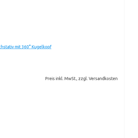
chstativ mit 360° Kugelkopf
Preis inkl. MwSt., zzgl. Versandkosten