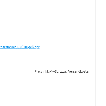
chstativ mit 360° Kugelkopf
Preis inkl. MwSt., zzgl. Versandkosten