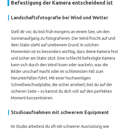
Befestigung der Kamera entscheidend ist
Landschaftsfotografie bei Wind und Wetter
Stell dir vor, du bist früh morgens an einem See, um den
Sonnenaufgang zu fotografieren. Der Wind frischt auf und
dein Stativ steht auf unebenem Grund. In solchen
Momenten ist es besonders wichtig, dass deine Kamera fest
und sicher am Stativ sitzt. Eine schlecht befestigte Kamera
kann sich durch den Wind lösen oder wackeln, was die
Bilder unscharf macht oder im schlimmsten Fall zum
Herunterfallen führt. Mit einer hochwertigen
Schnellwechselplatte, die sicher arretiert, bist du auf der
sicheren Seite – so kannst du dich voll auf den perfekten
Moment konzentrieren.
Studioaufnahmen mit schwerem Equipment
Im Studio arbeitest du oft mit schwerer Ausrüstung wie