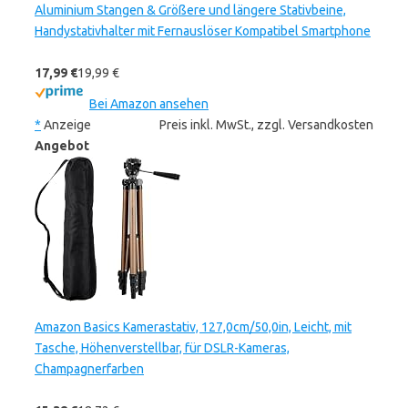
Aluminium Stangen & Größere und längere Stativbeine,
Handystativhalter mit Fernauslöser Kompatibel Smartphone
17,99 €
19,99 €
Bei Amazon ansehen
*
Anzeige
Preis inkl. MwSt., zzgl. Versandkosten
Angebot
Amazon Basics Kamerastativ, 127,0cm/50,0in, Leicht, mit
Tasche, Höhenverstellbar, für DSLR-Kameras,
Champagnerfarben