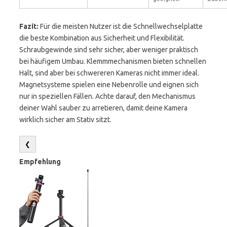
Fazit:
Für die meisten Nutzer ist die Schnellwechselplatte
die beste Kombination aus Sicherheit und Flexibilität.
Schraubgewinde sind sehr sicher, aber weniger praktisch
bei häufigem Umbau. Klemmmechanismen bieten schnellen
Halt, sind aber bei schwereren Kameras nicht immer ideal.
Magnetsysteme spielen eine Nebenrolle und eignen sich
nur in speziellen Fällen. Achte darauf, den Mechanismus
deiner Wahl sauber zu arretieren, damit deine Kamera
wirklich sicher am Stativ sitzt.
❮
Empfehlung