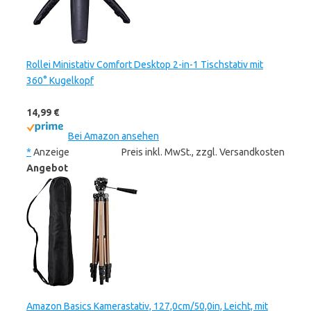
Rollei Ministativ Comfort Desktop 2-in-1 Tischstativ mit
360° Kugelkopf
14,99 €
Bei Amazon ansehen
*
Anzeige
Preis inkl. MwSt., zzgl. Versandkosten
Angebot
Amazon Basics Kamerastativ, 127,0cm/50,0in, Leicht, mit