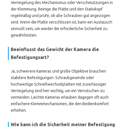
Verriegelung des Mechanismus oder Verschmutzungen in
der Klemmung. Reinige die Platte und den Stativkopf
regelmäßig und prüfe, ob alle Schrauben gut angezogen
sind. Wenn die Platte verschlissen ist, kann ein Austausch
sinnvoll sein, um wieder die erforderliche Sicherheit zu
gewährleisten.
Beeinflusst das Gewicht der Kamera die
Befestigungsart?
Ja, schwerere Kameras und große Objektive brauchen
stabilere Befestigungen. Schraubgewinde oder
hochwertige Schnellwechselplatten mit zuverlässiger
Verriegelung sind hier wichtig, um ein Verrutschen zu
vermeiden. Leichte Kameras erlauben dagegen oft auch
einfachere Klemmmechanismen, die den Bedienkomfort
erhöhen.
Wie kann ich die Sicherheit meiner Befestigung