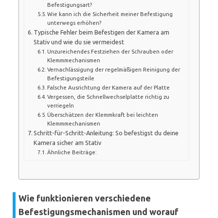
Befestigungsart?
Wie kann ich die Sicherheit meiner Befestigung
unterwegs erhöhen?
Typische Fehler beim Befestigen der Kamera am
Stativ und wie du sie vermeidest
Unzureichendes Festziehen der Schrauben oder
Klemmmechanismen
Vernachlässigung der regelmäßigen Reinigung der
Befestigungsteile
Falsche Ausrichtung der Kamera auf der Platte
Vergessen, die Schnellwechselplatte richtig zu
verriegeln
Überschätzen der Klemmkraft bei leichten
Klemmmechanismen
Schritt-für-Schritt-Anleitung: So befestigst du deine
Kamera sicher am Stativ
Ähnliche Beiträge:
Wie funktionieren verschiedene
Befestigungsmechanismen und worauf