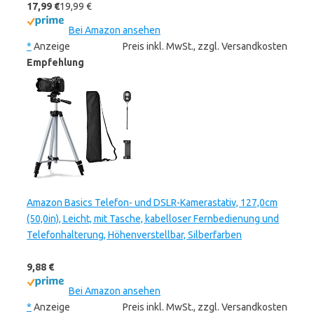
17,99 €
19,99 €
Bei Amazon ansehen
*
Anzeige
Preis inkl. MwSt., zzgl. Versandkosten
Empfehlung
Amazon Basics Telefon- und DSLR-Kamerastativ, 127,0cm
(50,0in), Leicht, mit Tasche, kabelloser Fernbedienung und
Telefonhalterung, Höhenverstellbar, Silberfarben
9,88 €
Bei Amazon ansehen
*
Anzeige
Preis inkl. MwSt., zzgl. Versandkosten