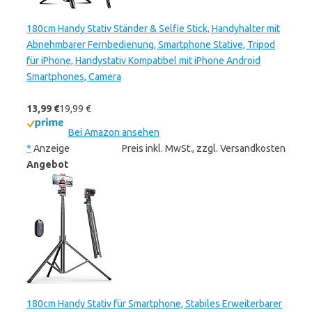
180cm Handy Stativ Ständer & Selfie Stick, Handyhalter mit
Abnehmbarer Fernbedienung, Smartphone Stative, Tripod
für iPhone, Handystativ Kompatibel mit iPhone Android
Smartphones, Camera
13,99 €
19,99 €
Bei Amazon ansehen
*
Anzeige
Preis inkl. MwSt., zzgl. Versandkosten
Angebot
180cm Handy Stativ für Smartphone, Stabiles Erweiterbarer