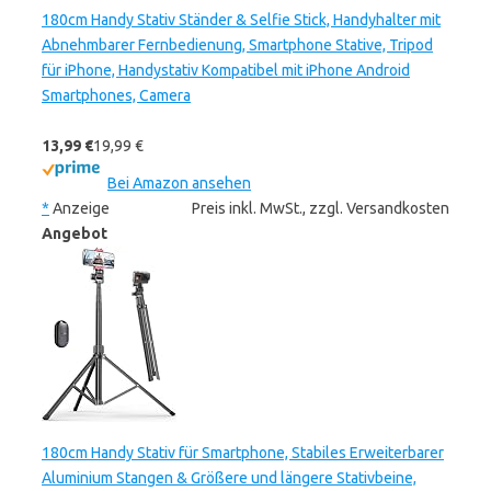
180cm Handy Stativ Ständer & Selfie Stick, Handyhalter mit
Abnehmbarer Fernbedienung, Smartphone Stative, Tripod
für iPhone, Handystativ Kompatibel mit iPhone Android
Smartphones, Camera
13,99 €
19,99 €
Bei Amazon ansehen
*
Anzeige
Preis inkl. MwSt., zzgl. Versandkosten
Angebot
180cm Handy Stativ für Smartphone, Stabiles Erweiterbarer
Aluminium Stangen & Größere und längere Stativbeine,