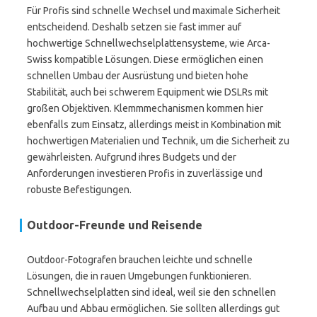
Für Profis sind schnelle Wechsel und maximale Sicherheit
entscheidend. Deshalb setzen sie fast immer auf
hochwertige Schnellwechselplattensysteme, wie Arca-
Swiss kompatible Lösungen. Diese ermöglichen einen
schnellen Umbau der Ausrüstung und bieten hohe
Stabilität, auch bei schwerem Equipment wie DSLRs mit
großen Objektiven. Klemmmechanismen kommen hier
ebenfalls zum Einsatz, allerdings meist in Kombination mit
hochwertigen Materialien und Technik, um die Sicherheit zu
gewährleisten. Aufgrund ihres Budgets und der
Anforderungen investieren Profis in zuverlässige und
robuste Befestigungen.
Outdoor-Freunde und Reisende
Outdoor-Fotografen brauchen leichte und schnelle
Lösungen, die in rauen Umgebungen funktionieren.
Schnellwechselplatten sind ideal, weil sie den schnellen
Aufbau und Abbau ermöglichen. Sie sollten allerdings gut