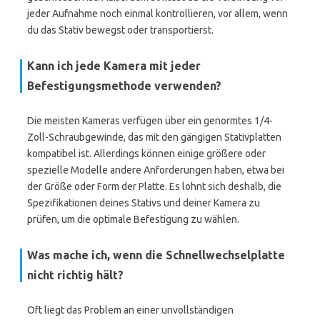
jeder Aufnahme noch einmal kontrollieren, vor allem, wenn
du das Stativ bewegst oder transportierst.
Kann ich jede Kamera mit jeder
Befestigungsmethode verwenden?
Die meisten Kameras verfügen über ein genormtes 1/4-
Zoll-Schraubgewinde, das mit den gängigen Stativplatten
kompatibel ist. Allerdings können einige größere oder
spezielle Modelle andere Anforderungen haben, etwa bei
der Größe oder Form der Platte. Es lohnt sich deshalb, die
Spezifikationen deines Stativs und deiner Kamera zu
prüfen, um die optimale Befestigung zu wählen.
Was mache ich, wenn die Schnellwechselplatte
nicht richtig hält?
Oft liegt das Problem an einer unvollständigen