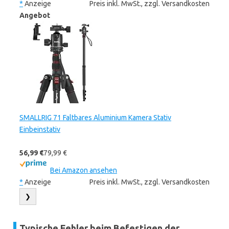
*
Anzeige
Preis inkl. MwSt., zzgl. Versandkosten
Angebot
SMALLRIG 71 Faltbares Aluminium Kamera Stativ
Einbeinstativ
56,99 €
79,99 €
Bei Amazon ansehen
*
Anzeige
Preis inkl. MwSt., zzgl. Versandkosten
❯
Typische Fehler beim Befestigen der