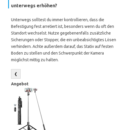
unterwegs erhöhen?
Unterwegs solltest du immer kontrollieren, dass die
Befestigung fest arretiert ist, besonders wenn du oft den
Standort wechselst. Nutze gegebenenfalls zusätzliche
Sicherungen oder Stopper, die ein unbeabsichtigtes Lösen
verhindern. Achte außerdem darauf, das Stativ auf festen
Boden zu stellen und den Schwerpunkt der Kamera
möglichst mittig zu halten.
❮
Angebot