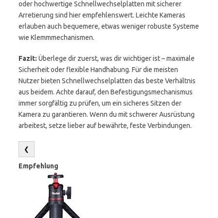
oder hochwertige Schnellwechselplatten mit sicherer
Arretierung sind hier empfehlenswert. Leichte Kameras
erlauben auch bequemere, etwas weniger robuste Systeme
wie Klemmmechanismen.
Fazit:
Überlege dir zuerst, was dir wichtiger ist – maximale
Sicherheit oder flexible Handhabung. Für die meisten
Nutzer bieten Schnellwechselplatten das beste Verhältnis
aus beidem. Achte darauf, den Befestigungsmechanismus
immer sorgfältig zu prüfen, um ein sicheres Sitzen der
Kamera zu garantieren. Wenn du mit schwerer Ausrüstung
arbeitest, setze lieber auf bewährte, feste Verbindungen.
❮
Empfehlung