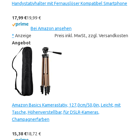
Handystativhalter mit Fernauslöser Kompatibel Smartphone
17,99 €
19,99 €
Bei Amazon ansehen
*
Anzeige
Preis inkl. MwSt., zzgl. Versandkosten
Angebot
Amazon Basics Kamerastativ, 127,0cm/50,0in, Leicht, mit
Tasche, Höhenverstellbar, für DSLR-Kameras,
Champagnerfarben
15,38 €
18,72 €