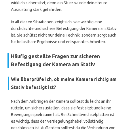
wirklich sicher sitzt, denn ein Sturz würde deine teure
Ausrüstung stark gefährden.
In all diesen Situationen zeigt sich, wie wichtig eine
durchdachte und sichere Befestigung der Kamera am Stativ
ist. Sie schützt nicht nur deine Technik, sondern sorgt auch
für belastbare Ergebnisse und entspanntes Arbeiten.
Häufig gestellte Fragen zur sicheren
Befestigung der Kamera am Stativ
Wie überprüfe ich, ob meine Kamera richtig am
Stativ befestigt ist?
Nach dem Anbringen der Kamera solltest du leicht an ihr
rütteln, um sicherzustellen, dass sie fest sitzt und keine
Bewegungsspielräume hat. Bei Schnellwechselplatten ist
es wichtig, dass der Verriegelungshebel vollständig
geschlossen ist. Außerdem solltest du die Verbindung vor