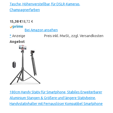
Tasche, Höhenverstellbar, für DSLR-Kameras,
Champagnerfarben
15,38 €
18,72 €
Bei Amazon ansehen
*
Anzeige
Preis inkl. MwSt., zzgl. Versandkosten
Angebot
180cm Handy Stativ für Smartphone, Stabiles Erweiterbarer
Aluminium Stangen & Größere und längere Stativbeine,
Handystativhalter mit Fernauslöser Kompatibel Smartphone