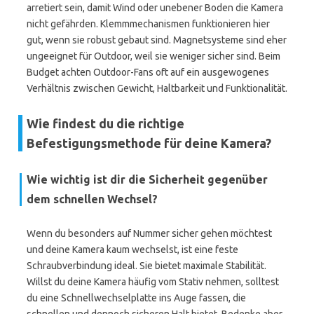
arretiert sein, damit Wind oder unebener Boden die Kamera
nicht gefährden. Klemmmechanismen funktionieren hier
gut, wenn sie robust gebaut sind. Magnetsysteme sind eher
ungeeignet für Outdoor, weil sie weniger sicher sind. Beim
Budget achten Outdoor-Fans oft auf ein ausgewogenes
Verhältnis zwischen Gewicht, Haltbarkeit und Funktionalität.
Wie findest du die richtige
Befestigungsmethode für deine Kamera?
Wie wichtig ist dir die Sicherheit gegenüber
dem schnellen Wechsel?
Wenn du besonders auf Nummer sicher gehen möchtest
und deine Kamera kaum wechselst, ist eine feste
Schraubverbindung ideal. Sie bietet maximale Stabilität.
Willst du deine Kamera häufig vom Stativ nehmen, solltest
du eine Schnellwechselplatte ins Auge fassen, die