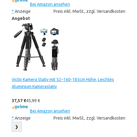
Bei Amazon ansehen
*
Anzeige
Preis inkl. MwSt., zzgl. Versandkosten
Angebot
Victiv Kamera Stativ mit 52–160-185cm Höhe, Leichtes
Aluminium Kamerastativ
37,57 €
45,99 €
Bei Amazon ansehen
*
Anzeige
Preis inkl. MwSt., zzgl. Versandkosten
❯