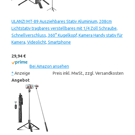
ULANZI MT-89 Ausziehbares Stativ Aluminium, 208cm
Lichtstativ tragbares verstellbares mit 1/4 Zoll Schraube,
Schnellverschluss, 360° Kugelkopf, Kamera Handy stativ für
Kamera, Videolicht, Smartphone
29,94 €
Bei Amazon ansehen
*
Anzeige
Preis inkl. MwSt., zzgl. Versandkosten
Angebot