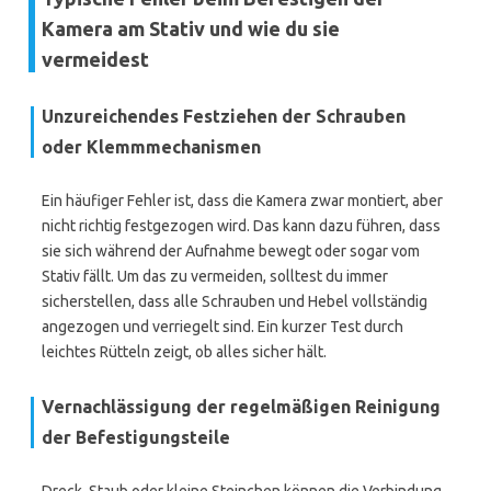
Kamera am Stativ und wie du sie
vermeidest
Unzureichendes Festziehen der Schrauben
oder Klemmmechanismen
Ein häufiger Fehler ist, dass die Kamera zwar montiert, aber
nicht richtig festgezogen wird. Das kann dazu führen, dass
sie sich während der Aufnahme bewegt oder sogar vom
Stativ fällt. Um das zu vermeiden, solltest du immer
sicherstellen, dass alle Schrauben und Hebel vollständig
angezogen und verriegelt sind. Ein kurzer Test durch
leichtes Rütteln zeigt, ob alles sicher hält.
Vernachlässigung der regelmäßigen Reinigung
der Befestigungsteile