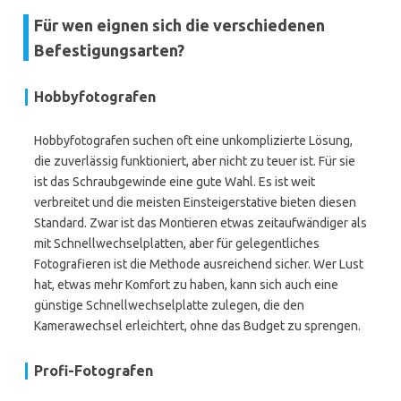
Für wen eignen sich die verschiedenen
Befestigungsarten?
Hobbyfotografen
Hobbyfotografen suchen oft eine unkomplizierte Lösung,
die zuverlässig funktioniert, aber nicht zu teuer ist. Für sie
ist das Schraubgewinde eine gute Wahl. Es ist weit
verbreitet und die meisten Einsteigerstative bieten diesen
Standard. Zwar ist das Montieren etwas zeitaufwändiger als
mit Schnellwechselplatten, aber für gelegentliches
Fotografieren ist die Methode ausreichend sicher. Wer Lust
hat, etwas mehr Komfort zu haben, kann sich auch eine
günstige Schnellwechselplatte zulegen, die den
Kamerawechsel erleichtert, ohne das Budget zu sprengen.
Profi-Fotografen