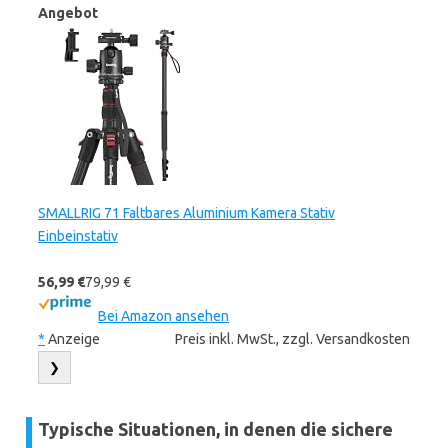
Angebot
SMALLRIG 71 Faltbares Aluminium Kamera Stativ
Einbeinstativ
56,99 €
79,99 €
Bei Amazon ansehen
*
Anzeige
Preis inkl. MwSt., zzgl. Versandkosten
❯
Typische Situationen, in denen die sichere