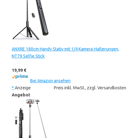
ANXRE 180cm Handy Stativ mit 1/4 Kamera-Halterungen,
NT79 Selfie Stick
19,99 €
Bei Amazon ansehen
*
Anzeige
Preis inkl. MwSt., zzgl. Versandkosten
Angebot