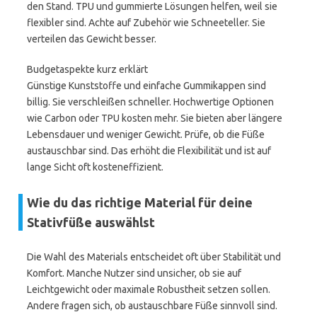
den Stand. TPU und gummierte Lösungen helfen, weil sie
flexibler sind. Achte auf Zubehör wie Schneeteller. Sie
verteilen das Gewicht besser.
Budgetaspekte kurz erklärt
Günstige Kunststoffe und einfache Gummikappen sind
billig. Sie verschleißen schneller. Hochwertige Optionen
wie Carbon oder TPU kosten mehr. Sie bieten aber längere
Lebensdauer und weniger Gewicht. Prüfe, ob die Füße
austauschbar sind. Das erhöht die Flexibilität und ist auf
lange Sicht oft kosteneffizient.
Wie du das richtige Material für deine
Stativfüße auswählst
Die Wahl des Materials entscheidet oft über Stabilität und
Komfort. Manche Nutzer sind unsicher, ob sie auf
Leichtgewicht oder maximale Robustheit setzen sollen.
Andere fragen sich, ob austauschbare Füße sinnvoll sind.