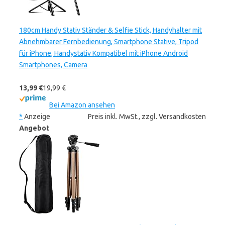
180cm Handy Stativ Ständer & Selfie Stick, Handyhalter mit
Abnehmbarer Fernbedienung, Smartphone Stative, Tripod
für iPhone, Handystativ Kompatibel mit iPhone Android
Smartphones, Camera
13,99 €
19,99 €
Bei Amazon ansehen
*
Anzeige
Preis inkl. MwSt., zzgl. Versandkosten
Angebot