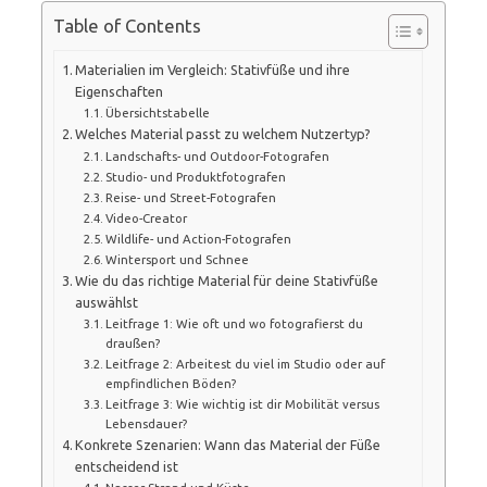
Table of Contents
Materialien im Vergleich: Stativfüße und ihre
Eigenschaften
Übersichtstabelle
Welches Material passt zu welchem Nutzertyp?
Landschafts- und Outdoor-Fotografen
Studio- und Produktfotografen
Reise- und Street-Fotografen
Video-Creator
Wildlife- und Action-Fotografen
Wintersport und Schnee
Wie du das richtige Material für deine Stativfüße
auswählst
Leitfrage 1: Wie oft und wo fotografierst du
draußen?
Leitfrage 2: Arbeitest du viel im Studio oder auf
empfindlichen Böden?
Leitfrage 3: Wie wichtig ist dir Mobilität versus
Lebensdauer?
Konkrete Szenarien: Wann das Material der Füße
entscheidend ist