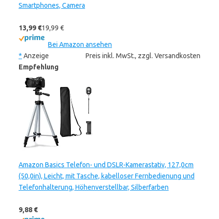
Smartphones, Camera
13,99 €
19,99 €
Bei Amazon ansehen
*
Anzeige
Preis inkl. MwSt., zzgl. Versandkosten
Empfehlung
Amazon Basics Telefon- und DSLR-Kamerastativ, 127,0cm
(50,0in), Leicht, mit Tasche, kabelloser Fernbedienung und
Telefonhalterung, Höhenverstellbar, Silberfarben
9,88 €