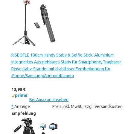
RISEOFLE 180cm Handy Stativ & Selfie Stick, Aluminium
Integriertes Ausziehbares Stativ für Smartphone, Tragbarer
Reisestativ-Ständer mit drahtloser Fernbedienung für
iPhone/Samsung/Android/Kamera
13,99 €
Bei Amazon ansehen
*
Anzeige
Preis inkl. MwSt., zzgl. Versandkosten
Empfehlung