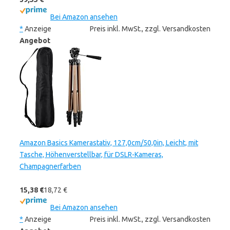
Bei Amazon ansehen
*
Anzeige
Preis inkl. MwSt., zzgl. Versandkosten
Angebot
Amazon Basics Kamerastativ, 127,0cm/50,0in, Leicht, mit
Tasche, Höhenverstellbar, für DSLR-Kameras,
Champagnerfarben
15,38 €
18,72 €
Bei Amazon ansehen
*
Anzeige
Preis inkl. MwSt., zzgl. Versandkosten