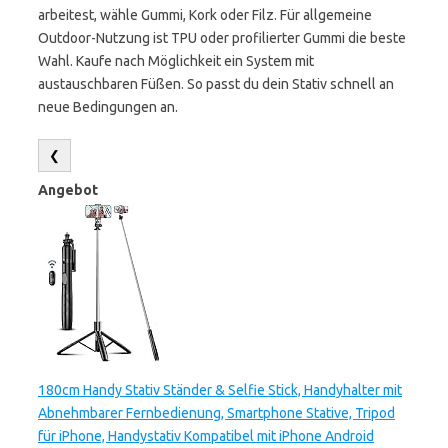
arbeitest, wähle Gummi, Kork oder Filz. Für allgemeine
Outdoor-Nutzung ist TPU oder profilierter Gummi die beste
Wahl. Kaufe nach Möglichkeit ein System mit
austauschbaren Füßen. So passt du dein Stativ schnell an
neue Bedingungen an.
❮
Angebot
180cm Handy Stativ Ständer & Selfie Stick, Handyhalter mit
Abnehmbarer Fernbedienung, Smartphone Stative, Tripod
für iPhone, Handystativ Kompatibel mit iPhone Android