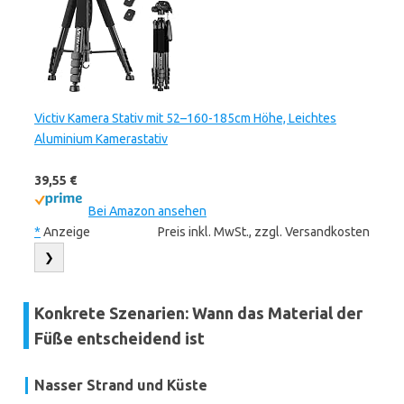
Victiv Kamera Stativ mit 52–160-185cm Höhe, Leichtes
Aluminium Kamerastativ
39,55 €
Bei Amazon ansehen
*
Anzeige
Preis inkl. MwSt., zzgl. Versandkosten
❯
Konkrete Szenarien: Wann das Material der
Füße entscheidend ist
Nasser Strand und Küste