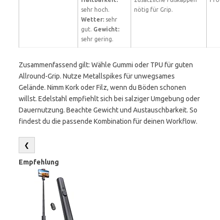
sehr hoch.
nötig für Grip.
Wetter:
sehr
gut.
Gewicht:
sehr gering.
Zusammenfassend gilt: Wähle Gummi oder TPU für guten
Allround-Grip. Nutze Metallspikes für unwegsames
Gelände. Nimm Kork oder Filz, wenn du Böden schonen
willst. Edelstahl empfiehlt sich bei salziger Umgebung oder
Dauernutzung. Beachte Gewicht und Austauschbarkeit. So
findest du die passende Kombination für deinen Workflow.
❮
Empfehlung