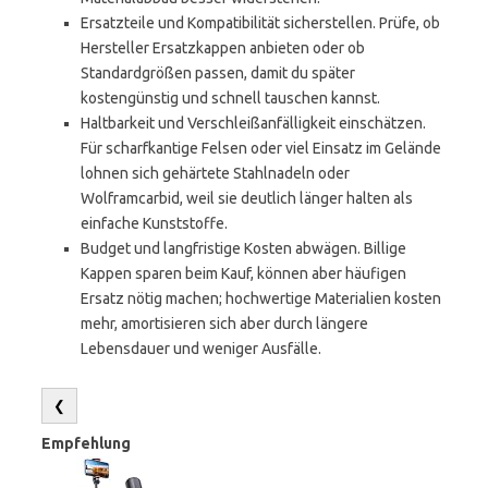
Ersatzteile und Kompatibilität sicherstellen. Prüfe, ob
Hersteller Ersatzkappen anbieten oder ob
Standardgrößen passen, damit du später
kostengünstig und schnell tauschen kannst.
Haltbarkeit und Verschleißanfälligkeit einschätzen.
Für scharfkantige Felsen oder viel Einsatz im Gelände
lohnen sich gehärtete Stahlnadeln oder
Wolframcarbid, weil sie deutlich länger halten als
einfache Kunststoffe.
Budget und langfristige Kosten abwägen. Billige
Kappen sparen beim Kauf, können aber häufigen
Ersatz nötig machen; hochwertige Materialien kosten
mehr, amortisieren sich aber durch längere
Lebensdauer und weniger Ausfälle.
❮
Empfehlung