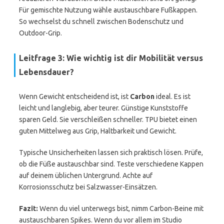
Für gemischte Nutzung wähle austauschbare Fußkappen.
So wechselst du schnell zwischen Bodenschutz und
Outdoor-Grip.
Leitfrage 3: Wie wichtig ist dir Mobilität versus
Lebensdauer?
Wenn Gewicht entscheidend ist, ist
Carbon
ideal. Es ist
leicht und langlebig, aber teurer. Günstige Kunststoffe
sparen Geld. Sie verschleißen schneller. TPU bietet einen
guten Mittelweg aus Grip, Haltbarkeit und Gewicht.
Typische Unsicherheiten lassen sich praktisch lösen. Prüfe,
ob die Füße austauschbar sind. Teste verschiedene Kappen
auf deinem üblichen Untergrund. Achte auf
Korrosionsschutz bei Salzwasser-Einsätzen.
Fazit:
Wenn du viel unterwegs bist, nimm Carbon-Beine mit
austauschbaren Spikes. Wenn du vor allem im Studio