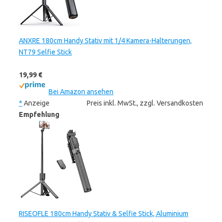
ANXRE 180cm Handy Stativ mit 1/4 Kamera-Halterungen,
NT79 Selfie Stick
19,99 €
Bei Amazon ansehen
*
Anzeige
Preis inkl. MwSt., zzgl. Versandkosten
Empfehlung
RISEOFLE 180cm Handy Stativ & Selfie Stick, Aluminium