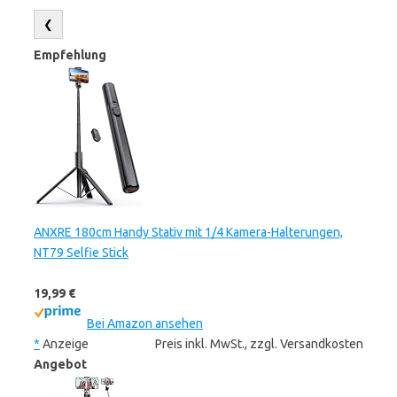
❮
Empfehlung
ANXRE 180cm Handy Stativ mit 1/4 Kamera-Halterungen,
NT79 Selfie Stick
19,99 €
Bei Amazon ansehen
*
Anzeige
Preis inkl. MwSt., zzgl. Versandkosten
Angebot