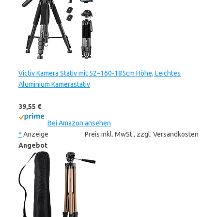
Victiv Kamera Stativ mit 52–160-185cm Höhe, Leichtes
Aluminium Kamerastativ
39,55 €
Bei Amazon ansehen
*
Anzeige
Preis inkl. MwSt., zzgl. Versandkosten
Angebot