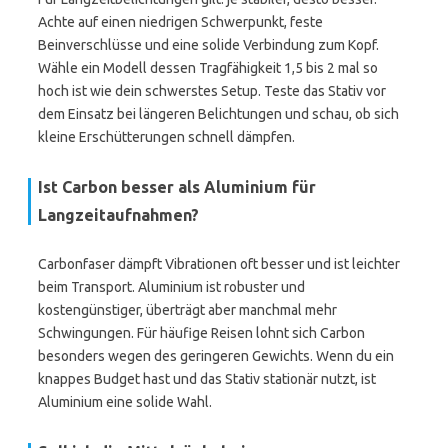
Achte auf einen niedrigen Schwerpunkt, feste
Beinverschlüsse und eine solide Verbindung zum Kopf.
Wähle ein Modell dessen Tragfähigkeit 1,5 bis 2 mal so
hoch ist wie dein schwerstes Setup. Teste das Stativ vor
dem Einsatz bei längeren Belichtungen und schau, ob sich
kleine Erschütterungen schnell dämpfen.
Ist Carbon besser als Aluminium für
Langzeitaufnahmen?
Carbonfaser dämpft Vibrationen oft besser und ist leichter
beim Transport. Aluminium ist robuster und
kostengünstiger, überträgt aber manchmal mehr
Schwingungen. Für häufige Reisen lohnt sich Carbon
besonders wegen des geringeren Gewichts. Wenn du ein
knappes Budget hast und das Stativ stationär nutzt, ist
Aluminium eine solide Wahl.