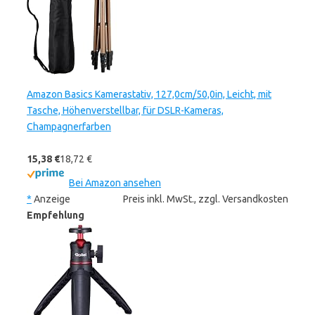
Amazon Basics Kamerastativ, 127,0cm/50,0in, Leicht, mit
Tasche, Höhenverstellbar, für DSLR-Kameras,
Champagnerfarben
15,38 €
18,72 €
Bei Amazon ansehen
*
Anzeige
Preis inkl. MwSt., zzgl. Versandkosten
Empfehlung