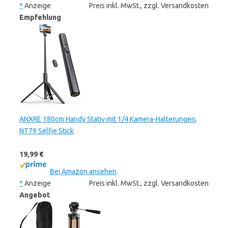
*
Anzeige
Preis inkl. MwSt., zzgl. Versandkosten
Empfehlung
ANXRE 180cm Handy Stativ mit 1/4 Kamera-Halterungen,
NT79 Selfie Stick
19,99 €
Bei Amazon ansehen
*
Anzeige
Preis inkl. MwSt., zzgl. Versandkosten
Angebot