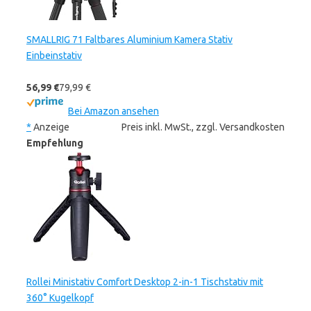
SMALLRIG 71 Faltbares Aluminium Kamera Stativ
Einbeinstativ
56,99 €
79,99 €
Bei Amazon ansehen
*
Anzeige
Preis inkl. MwSt., zzgl. Versandkosten
Empfehlung
Rollei Ministativ Comfort Desktop 2-in-1 Tischstativ mit
360° Kugelkopf