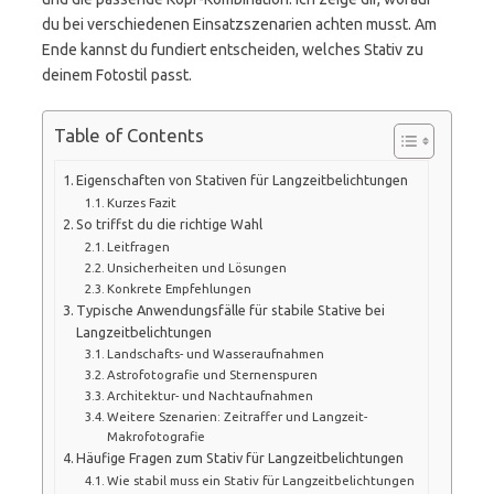
du bei verschiedenen Einsatzszenarien achten musst. Am
Ende kannst du fundiert entscheiden, welches Stativ zu
deinem Fotostil passt.
Table of Contents
Eigenschaften von Stativen für Langzeitbelichtungen
Kurzes Fazit
So triffst du die richtige Wahl
Leitfragen
Unsicherheiten und Lösungen
Konkrete Empfehlungen
Typische Anwendungsfälle für stabile Stative bei
Langzeitbelichtungen
Landschafts- und Wasseraufnahmen
Astrofotografie und Sternenspuren
Architektur- und Nachtaufnahmen
Weitere Szenarien: Zeitraffer und Langzeit-
Makrofotografie
Häufige Fragen zum Stativ für Langzeitbelichtungen
Wie stabil muss ein Stativ für Langzeitbelichtungen