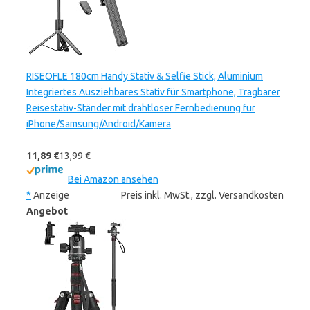
RISEOFLE 180cm Handy Stativ & Selfie Stick, Aluminium
Integriertes Ausziehbares Stativ für Smartphone, Tragbarer
Reisestativ-Ständer mit drahtloser Fernbedienung für
iPhone/Samsung/Android/Kamera
11,89 €
13,99 €
Bei Amazon ansehen
*
Anzeige
Preis inkl. MwSt., zzgl. Versandkosten
Angebot