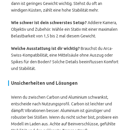
dann ist geringes Gewicht wichtig. Stehst du oft an
windigen Küsten, zählt eine hohe Stabilität mehr.
Wie schwer ist dein schwerstes Setup?
Addiere Kamera,
Objektiv und Zubehör. Wähle ein Stativ mit einer maximalen
Belastbarkeit von 1,5 bis 2 mal diesem Gewicht.
Welche Ausstattung ist dir wichtig?
Brauchst du Arca-
Swiss-Kompatibilität, eine Mittelsäule ohne Auszug oder
Spikes für den Boden? Solche Details beeinflussen Komfort
und Stabilität.
Unsicherheiten und Lösungen
Wenn du zwischen Carbon und Aluminium schwankst,
entscheide nach Nutzungsprofil. Carbon ist leichter und
dämpft Vibrationen besser. Aluminium ist günstiger und
robuster bei Stößen. Wenn du nicht sicher bist, probiere ein
Modell im Laden aus. Achte auf Beinverschlüsse, gefühlte