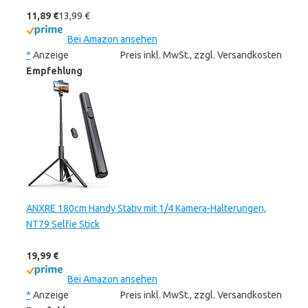
11,89 €
13,99 €
Bei Amazon ansehen
*
Anzeige
Preis inkl. MwSt., zzgl. Versandkosten
Empfehlung
ANXRE 180cm Handy Stativ mit 1/4 Kamera-Halterungen,
NT79 Selfie Stick
19,99 €
Bei Amazon ansehen
*
Anzeige
Preis inkl. MwSt., zzgl. Versandkosten