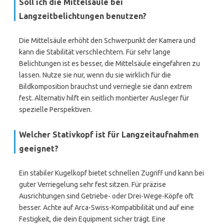
Soll ich die Mittelsäule bei
Langzeitbelichtungen benutzen?
Die Mittelsäule erhöht den Schwerpunkt der Kamera und
kann die Stabilität verschlechtern. Für sehr lange
Belichtungen ist es besser, die Mittelsäule eingefahren zu
lassen. Nutze sie nur, wenn du sie wirklich für die
Bildkomposition brauchst und verriegle sie dann extrem
fest. Alternativ hilft ein seitlich montierter Ausleger für
spezielle Perspektiven.
Welcher Stativkopf ist für Langzeitaufnahmen
geeignet?
Ein stabiler Kugelkopf bietet schnellen Zugriff und kann bei
guter Verriegelung sehr fest sitzen. Für präzise
Ausrichtungen sind Getriebe- oder Drei-Wege-Köpfe oft
besser. Achte auf Arca-Swiss-Kompatibilität und auf eine
Festigkeit, die dein Equipment sicher trägt. Eine