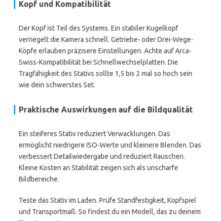
Kopf und Kompatibilität
Der Kopf ist Teil des Systems. Ein stabiler Kugelkopf
verriegelt die Kamera schnell. Getriebe- oder Drei-Wege-
Köpfe erlauben präzisere Einstellungen. Achte auf Arca-
Swiss-Kompatibilität bei Schnellwechselplatten. Die
Tragfähigkeit des Stativs sollte 1,5 bis 2 mal so hoch sein
wie dein schwerstes Set.
Praktische Auswirkungen auf die Bildqualität
Ein steiferes Stativ reduziert Verwacklungen. Das
ermöglicht niedrigere ISO-Werte und kleinere Blenden. Das
verbessert Detailwiedergabe und reduziert Rauschen.
Kleine Kosten an Stabilität zeigen sich als unscharfe
Bildbereiche.
Teste das Stativ im Laden. Prüfe Standfestigkeit, Kopfspiel
und Transportmaß. So findest du ein Modell, das zu deinem