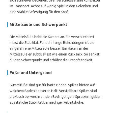
sich schneller bedienen. Drehverschlüsse sind kompakter
im Transport. Achte auf wenig Spiel in den Gelenken und
eine stabile Befestigung für den Kopf.
Mittelsäule und Schwerpunkt
Die Mittelsäule hebt die Kamera an. Sie verschlechtert
meist die Stabilität. Für sehr lange Belichtungen ist die
eingefahrene Mittelsäule besser. Ein Haken an der
Mittelsäule erlaubt Ballast wie einen Rucksack. So senkst
du den Schwerpunkt und erhöhst die Standfestigkeit.
Füße und Untergrund
Gummifüße sind gut für harte Böden. Spikes bieten auf
weichem Boden besseren Halt. Verstellbare Spikes sind
praktisch bei wechselnden Bedingungen. Spreizern geben
zusätzliche Stabilität bei niedriger Arbeitshöhe.