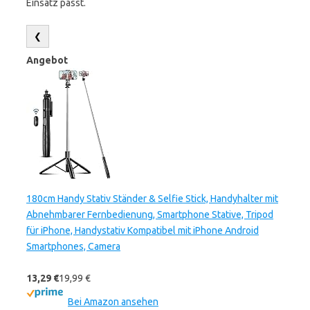
Einsatz passt.
❮
Angebot
180cm Handy Stativ Ständer & Selfie Stick, Handyhalter mit
Abnehmbarer Fernbedienung, Smartphone Stative, Tripod
für iPhone, Handystativ Kompatibel mit iPhone Android
Smartphones, Camera
13,29 €
19,99 €
Bei Amazon ansehen