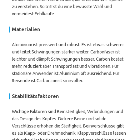
zu verstehen. So triffst du eine bewusste Wahl und
vermeidest Fehlkäufe.
Materialien
Aluminium ist preiswert und robust. Es ist etwas schwerer
und leitet Schwingungen stärker weiter. Carbonfaser ist
leichter und dämpft Schwingungen besser. Carbon kostet
mehr, reduziert aber Transportlast und Vibrationen. Für
stationäre Anwender ist Aluminium oft ausreichend. Für
Reisende ist Carbon meist sinnvoller.
Stabilitätsfaktoren
Wichtige Faktoren sind Beinsteifigkeit, Verbindungen und
das Design des Kopfes. Dickere Beine und solide
Verschlüsse erhöhen die Steifigkeit. Beinverschlüsse gibt
es als Klapp- oder Drehmechanik. Klappverschlüsse lassen