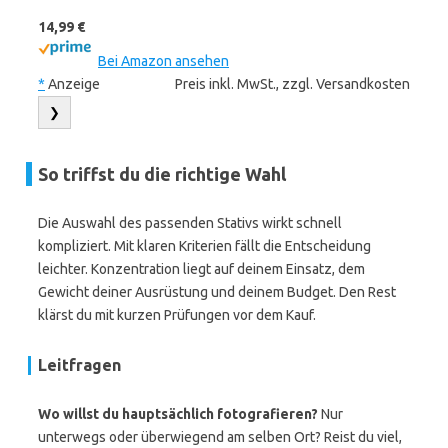
14,99 €
Bei Amazon ansehen
*
Anzeige
Preis inkl. MwSt., zzgl. Versandkosten
❯
So triffst du die richtige Wahl
Die Auswahl des passenden Stativs wirkt schnell
kompliziert. Mit klaren Kriterien fällt die Entscheidung
leichter. Konzentration liegt auf deinem Einsatz, dem
Gewicht deiner Ausrüstung und deinem Budget. Den Rest
klärst du mit kurzen Prüfungen vor dem Kauf.
Leitfragen
Wo willst du hauptsächlich fotografieren?
Nur
unterwegs oder überwiegend am selben Ort? Reist du viel,