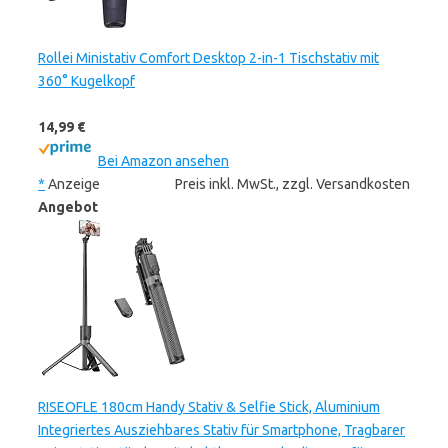
Rollei Ministativ Comfort Desktop 2-in-1 Tischstativ mit
360° Kugelkopf
14,99 €
Bei Amazon ansehen
*
Anzeige
Preis inkl. MwSt., zzgl. Versandkosten
Angebot
RISEOFLE 180cm Handy Stativ & Selfie Stick, Aluminium
Integriertes Ausziehbares Stativ für Smartphone, Tragbarer