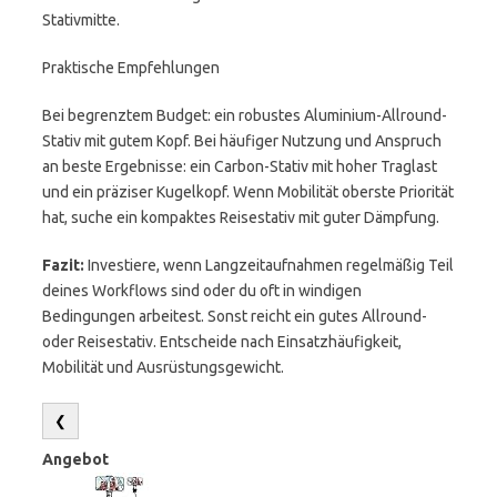
Stativmitte.
Praktische Empfehlungen
Bei begrenztem Budget: ein robustes Aluminium-Allround-
Stativ mit gutem Kopf. Bei häufiger Nutzung und Anspruch
an beste Ergebnisse: ein Carbon-Stativ mit hoher Traglast
und ein präziser Kugelkopf. Wenn Mobilität oberste Priorität
hat, suche ein kompaktes Reisestativ mit guter Dämpfung.
Fazit:
Investiere, wenn Langzeitaufnahmen regelmäßig Teil
deines Workflows sind oder du oft in windigen
Bedingungen arbeitest. Sonst reicht ein gutes Allround-
oder Reisestativ. Entscheide nach Einsatzhäufigkeit,
Mobilität und Ausrüstungsgewicht.
❮
Angebot