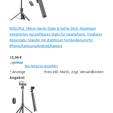
RISEOFLE 180cm Handy Stativ & Selfie Stick, Aluminium
Integriertes Ausziehbares Stativ für Smartphone, Tragbarer
Reisestativ-Ständer mit drahtloser Fernbedienung für
iPhone/Samsung/Android/Kamera
13,99 €
Bei Amazon ansehen
*
Anzeige
Preis inkl. MwSt., zzgl. Versandkosten
Angebot