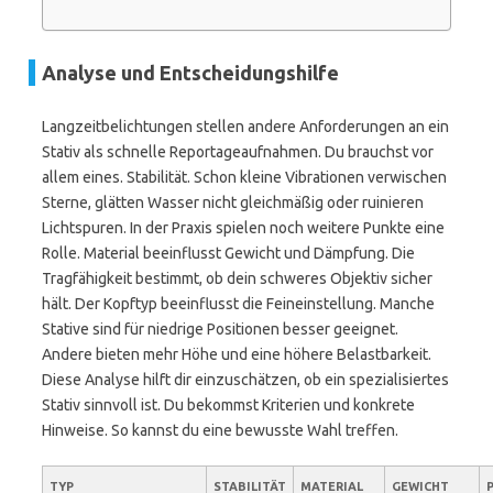
Analyse und Entscheidungshilfe
Langzeitbelichtungen stellen andere Anforderungen an ein
Stativ als schnelle Reportageaufnahmen. Du brauchst vor
allem eines. Stabilität. Schon kleine Vibrationen verwischen
Sterne, glätten Wasser nicht gleichmäßig oder ruinieren
Lichtspuren. In der Praxis spielen noch weitere Punkte eine
Rolle. Material beeinflusst Gewicht und Dämpfung. Die
Tragfähigkeit bestimmt, ob dein schweres Objektiv sicher
hält. Der Kopftyp beeinflusst die Feineinstellung. Manche
Stative sind für niedrige Positionen besser geeignet.
Andere bieten mehr Höhe und eine höhere Belastbarkeit.
Diese Analyse hilft dir einzuschätzen, ob ein spezialisiertes
Stativ sinnvoll ist. Du bekommst Kriterien und konkrete
Hinweise. So kannst du eine bewusste Wahl treffen.
TYP
STABILITÄT
MATERIAL
GEWICHT