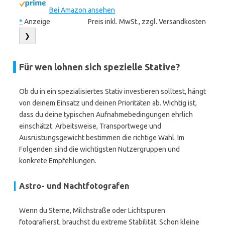
Bei Amazon ansehen
*
Anzeige
Preis inkl. MwSt., zzgl. Versandkosten
❯
Für wen lohnen sich spezielle Stative?
Ob du in ein spezialisiertes Stativ investieren solltest, hängt
von deinem Einsatz und deinen Prioritäten ab. Wichtig ist,
dass du deine typischen Aufnahmebedingungen ehrlich
einschätzt. Arbeitsweise, Transportwege und
Ausrüstungsgewicht bestimmen die richtige Wahl. Im
Folgenden sind die wichtigsten Nutzergruppen und
konkrete Empfehlungen.
Astro- und Nachtfotografen
Wenn du Sterne, Milchstraße oder Lichtspuren
fotografierst, brauchst du extreme Stabilität. Schon kleine