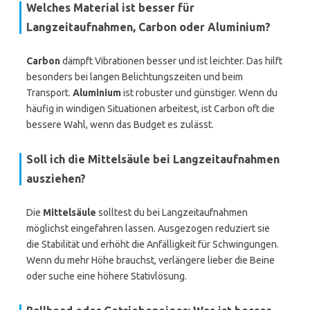
Welches Material ist besser für
Langzeitaufnahmen, Carbon oder Aluminium?
Carbon
dämpft Vibrationen besser und ist leichter. Das hilft
besonders bei langen Belichtungszeiten und beim
Transport.
Aluminium
ist robuster und günstiger. Wenn du
häufig in windigen Situationen arbeitest, ist Carbon oft die
bessere Wahl, wenn das Budget es zulässt.
Soll ich die Mittelsäule bei Langzeitaufnahmen
ausziehen?
Die
Mittelsäule
solltest du bei Langzeitaufnahmen
möglichst eingefahren lassen. Ausgezogen reduziert sie
die Stabilität und erhöht die Anfälligkeit für Schwingungen.
Wenn du mehr Höhe brauchst, verlängere lieber die Beine
oder suche eine höhere Stativlösung.