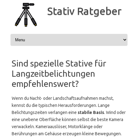
Zum
Inhalt
Stativ Ratgeber
springen
Sind spezielle Stative für
Langzeitbelichtungen
empfehlenswert?
Wenn du Nacht- oder Landschaftsaufnahmen machst,
kennst du die typischen Herausforderungen. Lange
Belichtungszeiten verlangen eine
stabile Basis
. Wind oder
eine unebene Oberfläche können selbst die beste Kamera
verwackeln. Kameraauslöser, Motorklänge oder
Berührungen am Gehäuse erzeugen kleine Bewegungen.