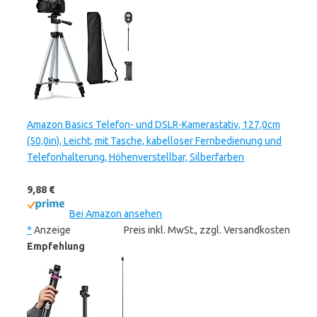
Amazon Basics Telefon- und DSLR-Kamerastativ, 127,0cm
(50,0in), Leicht, mit Tasche, kabelloser Fernbedienung und
Telefonhalterung, Höhenverstellbar, Silberfarben
9,88 €
Bei Amazon ansehen
*
Anzeige
Preis inkl. MwSt., zzgl. Versandkosten
Empfehlung