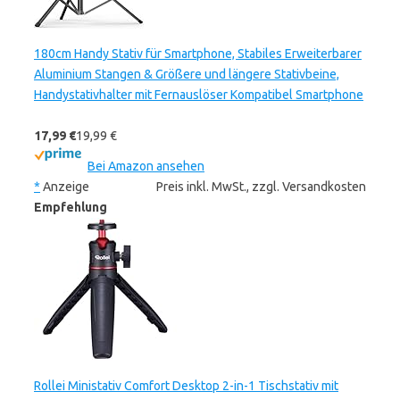
180cm Handy Stativ für Smartphone, Stabiles Erweiterbarer
Aluminium Stangen & Größere und längere Stativbeine,
Handystativhalter mit Fernauslöser Kompatibel Smartphone
17,99 €
19,99 €
Bei Amazon ansehen
*
Anzeige
Preis inkl. MwSt., zzgl. Versandkosten
Empfehlung
Rollei Ministativ Comfort Desktop 2-in-1 Tischstativ mit