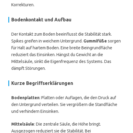
Korrekturen.
Bodenkontakt und Aufbau
Der Kontakt zum Boden beeinflusst die Stabilität stark.
Spikes greifen in weichem Untergrund.
Gummifüße
sorgen
für Halt auf hartem Boden. Eine breite Beingrundfläche
reduziert das Einsinken. Hängst du Gewicht an die
Mittelsäule, sinkt die Eigenfrequenz des Systems. Das
dämpft Störungen.
Kurze Begriffserklärungen
Bodenplatten
: Platten oder Auflagen, die den Druck auf
den Untergrund verteilen. Sie vergrößern die Standfläche
und verhindern Einsinken.
Mittelsäule
: Die zentrale Säule, die Höhe bringt.
Ausgezogen reduziert sie die Stabilität. Bei