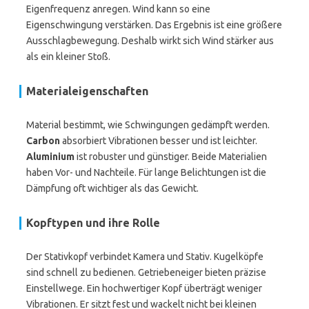
Eigenfrequenz anregen. Wind kann so eine
Eigenschwingung verstärken. Das Ergebnis ist eine größere
Ausschlagbewegung. Deshalb wirkt sich Wind stärker aus
als ein kleiner Stoß.
Materialeigenschaften
Material bestimmt, wie Schwingungen gedämpft werden.
Carbon
absorbiert Vibrationen besser und ist leichter.
Aluminium
ist robuster und günstiger. Beide Materialien
haben Vor- und Nachteile. Für lange Belichtungen ist die
Dämpfung oft wichtiger als das Gewicht.
Kopftypen und ihre Rolle
Der Stativkopf verbindet Kamera und Stativ. Kugelköpfe
sind schnell zu bedienen. Getriebeneiger bieten präzise
Einstellwege. Ein hochwertiger Kopf überträgt weniger
Vibrationen. Er sitzt fest und wackelt nicht bei kleinen