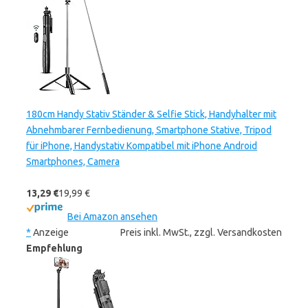
180cm Handy Stativ Ständer & Selfie Stick, Handyhalter mit
Abnehmbarer Fernbedienung, Smartphone Stative, Tripod
für iPhone, Handystativ Kompatibel mit iPhone Android
Smartphones, Camera
13,29 €
19,99 €
Bei Amazon ansehen
*
Anzeige
Preis inkl. MwSt., zzgl. Versandkosten
Empfehlung