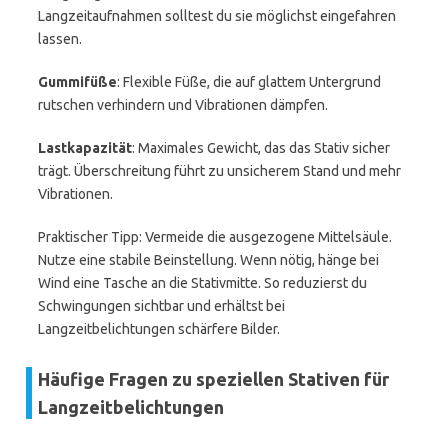
Langzeitaufnahmen solltest du sie möglichst eingefahren
lassen.
Gummifüße
: Flexible Füße, die auf glattem Untergrund
rutschen verhindern und Vibrationen dämpfen.
Lastkapazität
: Maximales Gewicht, das das Stativ sicher
trägt. Überschreitung führt zu unsicherem Stand und mehr
Vibrationen.
Praktischer Tipp: Vermeide die ausgezogene Mittelsäule.
Nutze eine stabile Beinstellung. Wenn nötig, hänge bei
Wind eine Tasche an die Stativmitte. So reduzierst du
Schwingungen sichtbar und erhältst bei
Langzeitbelichtungen schärfere Bilder.
Häufige Fragen zu speziellen Stativen für
Langzeitbelichtungen