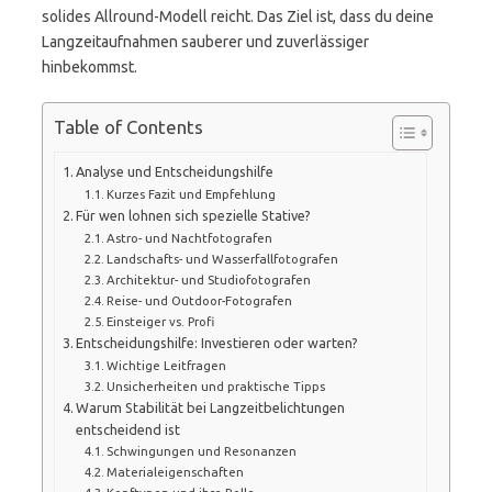
solides Allround-Modell reicht. Das Ziel ist, dass du deine
Langzeitaufnahmen sauberer und zuverlässiger
hinbekommst.
Table of Contents
Analyse und Entscheidungshilfe
Kurzes Fazit und Empfehlung
Für wen lohnen sich spezielle Stative?
Astro- und Nachtfotografen
Landschafts- und Wasserfallfotografen
Architektur- und Studiofotografen
Reise- und Outdoor-Fotografen
Einsteiger vs. Profi
Entscheidungshilfe: Investieren oder warten?
Wichtige Leitfragen
Unsicherheiten und praktische Tipps
Warum Stabilität bei Langzeitbelichtungen
entscheidend ist
Schwingungen und Resonanzen
Materialeigenschaften