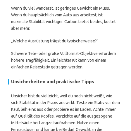
Wenn du viel wanderst, ist geringes Gewicht ein Muss.
Wenn du hauptsächlich vom Auto aus arbeitest, ist
maximale Stabilität wichtiger. Carbon bietet beides, kostet
aber mehr.
„Welche Ausrüstung trägst du typischerweise?“
Schwere Tele- oder große Vollformat-Objektive erfordern
höhere Tragfähigkeit. Ein leichter Kit kann von einem
einfachen Reisestativ getragen werden.
Unsicherheiten und praktische Tipps
Unsicher bist du vielleicht, weil du noch nicht weißt, wie
sich Stabilität in der Praxis auswirkt. Teste ein Stativ vor dem
Kauf, leih eins aus oder probiere es im Laden. Achte immer
auf Qualität des Kopfes. Verzichte auf die ausgezogene
Mittelsäule bei Langzeitaufnahmen. Nutze einen
Fernauslöser und hänge bei Bedarf Gewicht an die