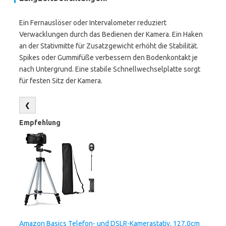
Ein Fernauslöser oder Intervalometer reduziert
Verwacklungen durch das Bedienen der Kamera. Ein Haken
an der Stativmitte für Zusatzgewicht erhöht die Stabilität.
Spikes oder Gummifüße verbessern den Bodenkontakt je
nach Untergrund. Eine stabile Schnellwechselplatte sorgt
für festen Sitz der Kamera.
❮
Empfehlung
Amazon Basics Telefon- und DSLR-Kamerastativ, 127,0cm