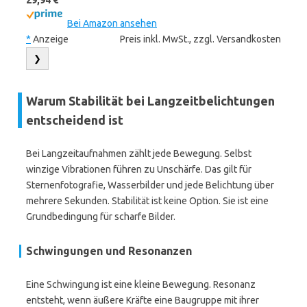
29,94 €
Bei Amazon ansehen
*
Anzeige
Preis inkl. MwSt., zzgl. Versandkosten
❯
Warum Stabilität bei Langzeitbelichtungen
entscheidend ist
Bei Langzeitaufnahmen zählt jede Bewegung. Selbst
winzige Vibrationen führen zu Unschärfe. Das gilt für
Sternenfotografie, Wasserbilder und jede Belichtung über
mehrere Sekunden. Stabilität ist keine Option. Sie ist eine
Grundbedingung für scharfe Bilder.
Schwingungen und Resonanzen
Eine Schwingung ist eine kleine Bewegung. Resonanz
entsteht, wenn äußere Kräfte eine Baugruppe mit ihrer