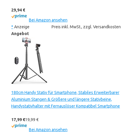
29,94 €
Bei Amazon ansehen
*
Anzeige
Preis inkl. MwSt., zzgl. Versandkosten
Angebot
180cm Handy Stativ für Smartphone, Stabiles Erweiterbarer
Aluminium Stangen & Größere und längere Stativbeine,
Handystativhalter mit Fernauslöser Kompatibel Smartphone
17,99 €
19,99 €
Bei Amazon ansehen