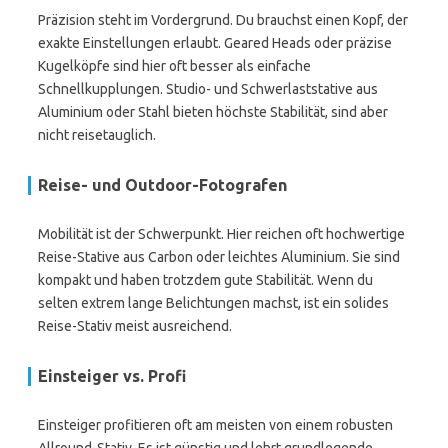
Präzision steht im Vordergrund. Du brauchst einen Kopf, der
exakte Einstellungen erlaubt. Geared Heads oder präzise
Kugelköpfe sind hier oft besser als einfache
Schnellkupplungen. Studio- und Schwerlaststative aus
Aluminium oder Stahl bieten höchste Stabilität, sind aber
nicht reisetauglich.
Reise- und Outdoor-Fotografen
Mobilität ist der Schwerpunkt. Hier reichen oft hochwertige
Reise-Stative aus Carbon oder leichtes Aluminium. Sie sind
kompakt und haben trotzdem gute Stabilität. Wenn du
selten extrem lange Belichtungen machst, ist ein solides
Reise-Stativ meist ausreichend.
Einsteiger vs. Profi
Einsteiger profitieren oft am meisten von einem robusten