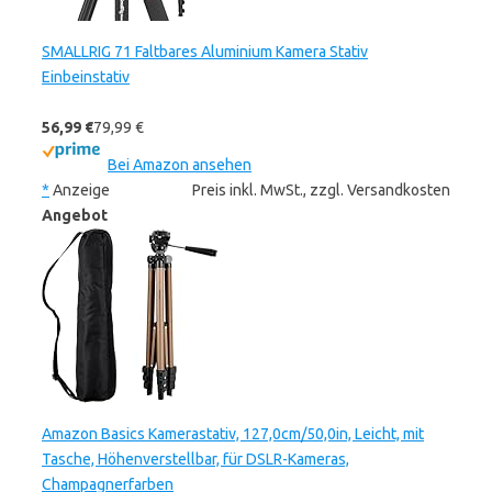
SMALLRIG 71 Faltbares Aluminium Kamera Stativ
Einbeinstativ
56,99 €
79,99 €
Bei Amazon ansehen
*
Anzeige
Preis inkl. MwSt., zzgl. Versandkosten
Angebot
Amazon Basics Kamerastativ, 127,0cm/50,0in, Leicht, mit
Tasche, Höhenverstellbar, für DSLR-Kameras,
Champagnerfarben