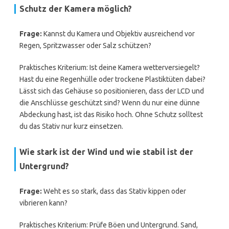
Schutz der Kamera möglich?
Frage:
Kannst du Kamera und Objektiv ausreichend vor
Regen, Spritzwasser oder Salz schützen?
Praktisches Kriterium: Ist deine Kamera wetterversiegelt?
Hast du eine Regenhülle oder trockene Plastiktüten dabei?
Lässt sich das Gehäuse so positionieren, dass der LCD und
die Anschlüsse geschützt sind? Wenn du nur eine dünne
Abdeckung hast, ist das Risiko hoch. Ohne Schutz solltest
du das Stativ nur kurz einsetzen.
Wie stark ist der Wind und wie stabil ist der
Untergrund?
Frage:
Weht es so stark, dass das Stativ kippen oder
vibrieren kann?
Praktisches Kriterium: Prüfe Böen und Untergrund. Sand,