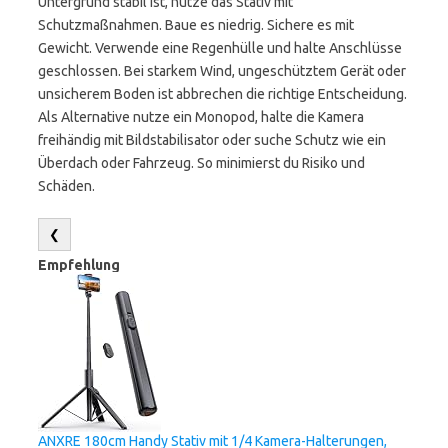
Untergrund stabil ist, nutze das Stativ mit
Schutzmaßnahmen. Baue es niedrig. Sichere es mit
Gewicht. Verwende eine Regenhülle und halte Anschlüsse
geschlossen. Bei starkem Wind, ungeschütztem Gerät oder
unsicherem Boden ist abbrechen die richtige Entscheidung.
Als Alternative nutze ein Monopod, halte die Kamera
freihändig mit Bildstabilisator oder suche Schutz wie ein
Überdach oder Fahrzeug. So minimierst du Risiko und
Schäden.
❮
Empfehlung
ANXRE 180cm Handy Stativ mit 1/4 Kamera-Halterungen,