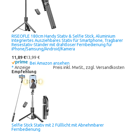
RISEOFLE 180cm Handy Stativ & Selfie Stick, Aluminium
Integriertes Ausziehbares Stativ für Smartphone, Tragbarer
Reisestativ-Ständer mit drahtloser Fernbedienung für
iPhone/Samsung/Android/Kamera
11,89 €
13,99 €
Bei Amazon ansehen
*
Anzeige
Preis inkl. MwSt., zzgl. Versandkosten
Empfehlung
Selfie Stick Stativ mit 2 Fülllicht mit Abnehmbarer
Fernbedienung