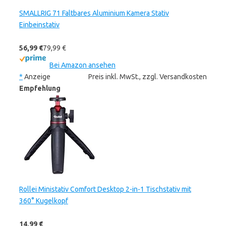
SMALLRIG 71 Faltbares Aluminium Kamera Stativ
Einbeinstativ
56,99 €
79,99 €
Bei Amazon ansehen
*
Anzeige
Preis inkl. MwSt., zzgl. Versandkosten
Empfehlung
Rollei Ministativ Comfort Desktop 2-in-1 Tischstativ mit
360° Kugelkopf
14,99 €