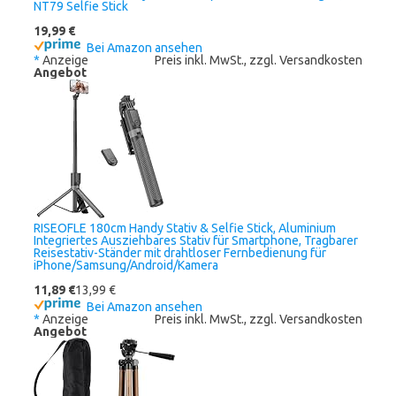
NT79 Selfie Stick
19,99 €
Bei Amazon ansehen
*
Anzeige
Preis inkl. MwSt., zzgl. Versandkosten
Angebot
RISEOFLE 180cm Handy Stativ & Selfie Stick, Aluminium
Integriertes Ausziehbares Stativ für Smartphone, Tragbarer
Reisestativ-Ständer mit drahtloser Fernbedienung für
iPhone/Samsung/Android/Kamera
11,89 €
13,99 €
Bei Amazon ansehen
*
Anzeige
Preis inkl. MwSt., zzgl. Versandkosten
Angebot