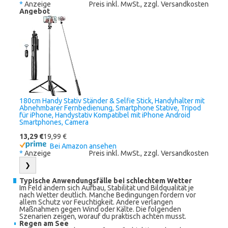
*
Anzeige
Preis inkl. MwSt., zzgl. Versandkosten
Angebot
180cm Handy Stativ Ständer & Selfie Stick, Handyhalter mit
Abnehmbarer Fernbedienung, Smartphone Stative, Tripod
für iPhone, Handystativ Kompatibel mit iPhone Android
Smartphones, Camera
13,29 €
19,99 €
Bei Amazon ansehen
*
Anzeige
Preis inkl. MwSt., zzgl. Versandkosten
❯
Typische Anwendungsfälle bei schlechtem Wetter
Im Feld ändern sich Aufbau, Stabilität und Bildqualität je
nach Wetter deutlich. Manche Bedingungen fordern vor
allem Schutz vor Feuchtigkeit. Andere verlangen
Maßnahmen gegen Wind oder Kälte. Die folgenden
Szenarien zeigen, worauf du praktisch achten musst.
Regen am See