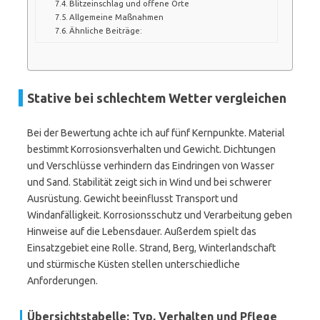
Blitzeinschlag und offene Orte
Allgemeine Maßnahmen
Ähnliche Beiträge:
Stative bei schlechtem Wetter vergleichen
Bei der Bewertung achte ich auf fünf Kernpunkte. Material
bestimmt Korrosionsverhalten und Gewicht. Dichtungen
und Verschlüsse verhindern das Eindringen von Wasser
und Sand. Stabilität zeigt sich in Wind und bei schwerer
Ausrüstung. Gewicht beeinflusst Transport und
Windanfälligkeit. Korrosionsschutz und Verarbeitung geben
Hinweise auf die Lebensdauer. Außerdem spielt das
Einsatzgebiet eine Rolle. Strand, Berg, Winterlandschaft
und stürmische Küsten stellen unterschiedliche
Anforderungen.
Übersichtstabelle: Typ, Verhalten und Pflege