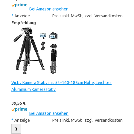
Bei Amazon ansehen
*
Anzeige
Preis inkl. MwSt., zzgl. Versandkosten
Empfehlung
Victiv Kamera Stativ mit 52–160-185cm Höhe, Leichtes
Aluminium Kamerastativ
39,55 €
Bei Amazon ansehen
*
Anzeige
Preis inkl. MwSt., zzgl. Versandkosten
❯