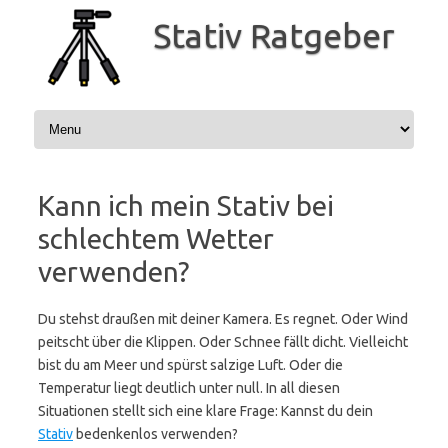
Zum
Inhalt
Stativ Ratgeber
springen
Kann ich mein Stativ bei
schlechtem Wetter
verwenden?
Du stehst draußen mit deiner Kamera. Es regnet. Oder Wind
peitscht über die Klippen. Oder Schnee fällt dicht. Vielleicht
bist du am Meer und spürst salzige Luft. Oder die
Temperatur liegt deutlich unter null. In all diesen
Situationen stellt sich eine klare Frage: Kannst du dein
Stativ
bedenkenlos verwenden?