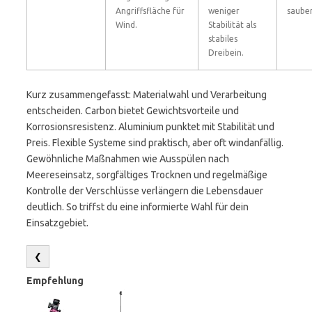
Angriffsfläche für
weniger
sauber
Wind.
Stabilität als
stabiles
Dreibein.
Kurz zusammengefasst: Materialwahl und Verarbeitung
entscheiden. Carbon bietet Gewichtsvorteile und
Korrosionsresistenz. Aluminium punktet mit Stabilität und
Preis. Flexible Systeme sind praktisch, aber oft windanfällig.
Gewöhnliche Maßnahmen wie Ausspülen nach
Meereseinsatz, sorgfältiges Trocknen und regelmäßige
Kontrolle der Verschlüsse verlängern die Lebensdauer
deutlich. So triffst du eine informierte Wahl für dein
Einsatzgebiet.
❮
Empfehlung