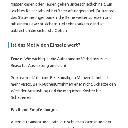
nasser Rasen oder Felsen geben unterschiedlich halt. Ein
leichtes Reisestativ ist bei Böen oft ungeeignet. Du kannst
das Stativ niedriger bauen, die Beine weiter spreizen und
mit einem Gewicht sichern. Bei sehr starkem Wind ist
abbrechen die sicherste Option.
Ist das Motiv den Einsatz wert?
Frage:
Wie wichtig ist die Aufnahme im Verhältnis zum
Risiko für Ausrüstung und dich?
Praktisches Kriterium: Bei einmaligen Motiven lohnt sich
mehr Risiko. Bei Routineaufnahmen eher nicht. Schätze den
Wert der Ausrüstung und die möglichen Kosten für
Schäden ein.
Fazit und Empfehlungen
Wenn du Kamera und Stativ gut schützen kannst und der