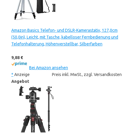
Amazon Basics Telefon- und DSLR-Kamerastativ, 127,0cm
(50,0in), Leicht, mit Tasche, kabelloser Fernbedienung und
Telefonhalterung, Höhenverstellbar, Silberfarben
9,88 €
Bei Amazon ansehen
*
Anzeige
Preis inkl. MwSt., zzgl. Versandkosten
Angebot