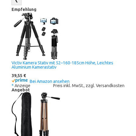
❮
Empfehlung
Victiv Kamera Stativ mit 52–160-185cm Höhe, Leichtes
Aluminium Kamerastativ
39,55 €
Bei Amazon ansehen
*
Anzeige
Preis inkl. MwSt., zzgl. Versandkosten
Angebot