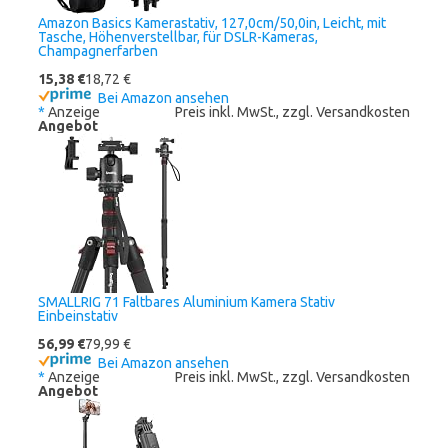
Amazon Basics Kamerastativ, 127,0cm/50,0in, Leicht, mit
Tasche, Höhenverstellbar, für DSLR-Kameras,
Champagnerfarben
15,38 €
18,72 €
Bei Amazon ansehen
*
Anzeige
Preis inkl. MwSt., zzgl. Versandkosten
Angebot
SMALLRIG 71 Faltbares Aluminium Kamera Stativ
Einbeinstativ
56,99 €
79,99 €
Bei Amazon ansehen
*
Anzeige
Preis inkl. MwSt., zzgl. Versandkosten
Angebot