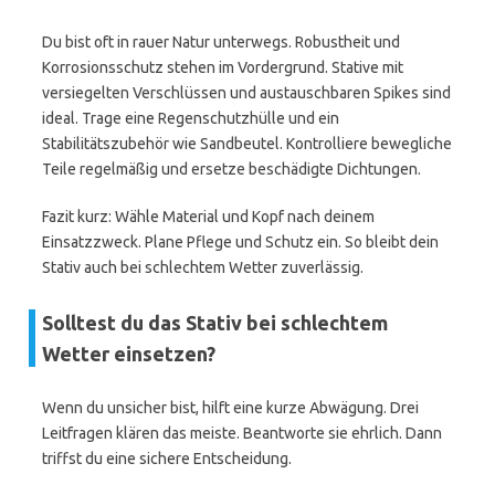
Du bist oft in rauer Natur unterwegs. Robustheit und
Korrosionsschutz stehen im Vordergrund. Stative mit
versiegelten Verschlüssen und austauschbaren Spikes sind
ideal. Trage eine Regenschutzhülle und ein
Stabilitätszubehör wie Sandbeutel. Kontrolliere bewegliche
Teile regelmäßig und ersetze beschädigte Dichtungen.
Fazit kurz: Wähle Material und Kopf nach deinem
Einsatzzweck. Plane Pflege und Schutz ein. So bleibt dein
Stativ auch bei schlechtem Wetter zuverlässig.
Solltest du das Stativ bei schlechtem
Wetter einsetzen?
Wenn du unsicher bist, hilft eine kurze Abwägung. Drei
Leitfragen klären das meiste. Beantworte sie ehrlich. Dann
triffst du eine sichere Entscheidung.