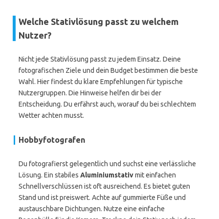
Welche Stativlösung passt zu welchem
Nutzer?
Nicht jede Stativlösung passt zu jedem Einsatz. Deine
fotografischen Ziele und dein Budget bestimmen die beste
Wahl. Hier findest du klare Empfehlungen für typische
Nutzergruppen. Die Hinweise helfen dir bei der
Entscheidung. Du erfährst auch, worauf du bei schlechtem
Wetter achten musst.
Hobbyfotografen
Du fotografierst gelegentlich und suchst eine verlässliche
Lösung. Ein stabiles
Aluminiumstativ
mit einfachen
Schnellverschlüssen ist oft ausreichend. Es bietet guten
Stand und ist preiswert. Achte auf gummierte Füße und
austauschbare Dichtungen. Nutze eine einfache