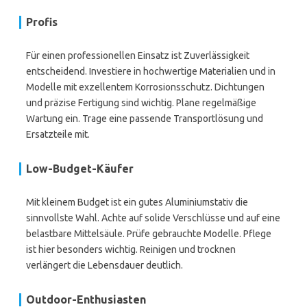
Profis
Für einen professionellen Einsatz ist Zuverlässigkeit
entscheidend. Investiere in hochwertige Materialien und in
Modelle mit exzellentem Korrosionsschutz. Dichtungen
und präzise Fertigung sind wichtig. Plane regelmäßige
Wartung ein. Trage eine passende Transportlösung und
Ersatzteile mit.
Low-Budget-Käufer
Mit kleinem Budget ist ein gutes Aluminiumstativ die
sinnvollste Wahl. Achte auf solide Verschlüsse und auf eine
belastbare Mittelsäule. Prüfe gebrauchte Modelle. Pflege
ist hier besonders wichtig. Reinigen und trocknen
verlängert die Lebensdauer deutlich.
Outdoor-Enthusiasten