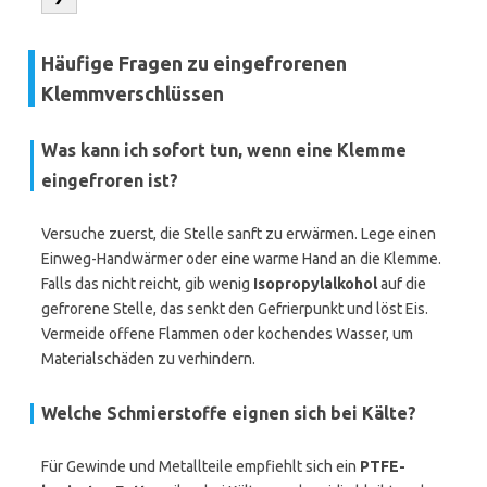
Häufige Fragen zu eingefrorenen
Klemmverschlüssen
Was kann ich sofort tun, wenn eine Klemme
eingefroren ist?
Versuche zuerst, die Stelle sanft zu erwärmen. Lege einen
Einweg-Handwärmer oder eine warme Hand an die Klemme.
Falls das nicht reicht, gib wenig
Isopropylalkohol
auf die
gefrorene Stelle, das senkt den Gefrierpunkt und löst Eis.
Vermeide offene Flammen oder kochendes Wasser, um
Materialschäden zu verhindern.
Welche Schmierstoffe eignen sich bei Kälte?
Für Gewinde und Metallteile empfiehlt sich ein
PTFE-