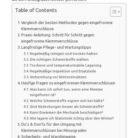
Table of Contents
Vergleich der besten Methoden gegen eingefrorene
Klemmverschlüsse
Praxis-Anleitung: Schritt für Schritt gegen
eingefrorene Klemmverschlüsse
Langfristige Pflege- und Wartungstipps
Regelmäßig reinigen und trocken halten
Die richtigen Schmierstoffe wählen
Trockene und temperaturstabile Lagerung
Regelmäßige Inspektion und Ersatzteile
Vorbereitung vor Wintereinsätzen
Häufige Fragen zu eingefrorenen Klemmverschlüssen
Was kann ich sofort tun, wenn eine Klemme
eingefroren ist?
Welche Schmierstoffe eignen sich bei Kälte?
Sind Abdeckungen besser als Schmierstoffe?
Kann Erwärmen die Mechanik beschädigen?
Wie lagere ich Stativteile richtig über den Winter?
Do’s & Don’ts für den Umgang mit
Klemmverschlüssen bei Minusgraden
Sicherheits- und Warnhinweise