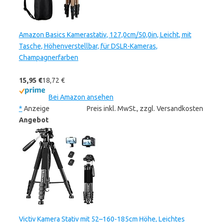
Amazon Basics Kamerastativ, 127,0cm/50,0in, Leicht, mit
Tasche, Höhenverstellbar, für DSLR-Kameras,
Champagnerfarben
15,95 €
18,72 €
Bei Amazon ansehen
*
Anzeige
Preis inkl. MwSt., zzgl. Versandkosten
Angebot
Victiv Kamera Stativ mit 52–160-185cm Höhe, Leichtes