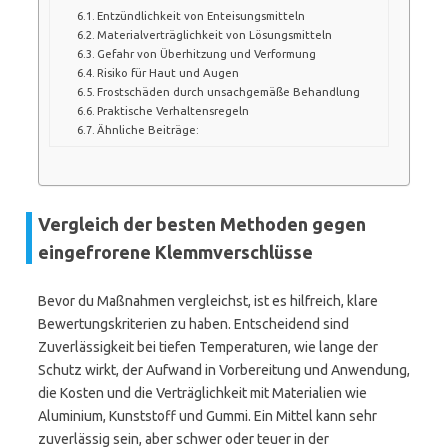
Entzündlichkeit von Enteisungsmitteln
Materialverträglichkeit von Lösungsmitteln
Gefahr von Überhitzung und Verformung
Risiko für Haut und Augen
Frostschäden durch unsachgemäße Behandlung
Praktische Verhaltensregeln
Ähnliche Beiträge:
Vergleich der besten Methoden gegen
eingefrorene Klemmverschlüsse
Bevor du Maßnahmen vergleichst, ist es hilfreich, klare
Bewertungskriterien zu haben. Entscheidend sind
Zuverlässigkeit bei tiefen Temperaturen, wie lange der
Schutz wirkt, der Aufwand in Vorbereitung und Anwendung,
die Kosten und die Verträglichkeit mit Materialien wie
Aluminium, Kunststoff und Gummi. Ein Mittel kann sehr
zuverlässig sein, aber schwer oder teuer in der