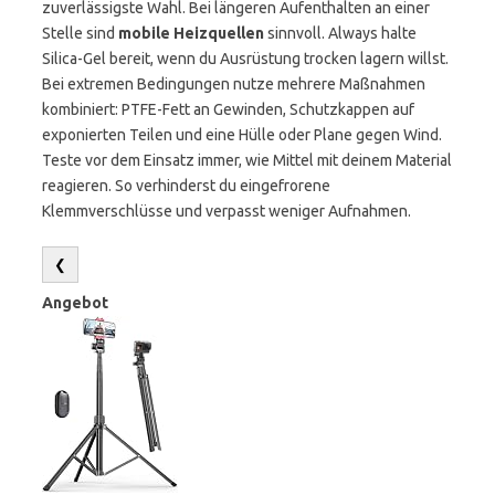
zuverlässigste Wahl. Bei längeren Aufenthalten an einer
Stelle sind
mobile Heizquellen
sinnvoll. Always halte
Silica-Gel bereit, wenn du Ausrüstung trocken lagern willst.
Bei extremen Bedingungen nutze mehrere Maßnahmen
kombiniert: PTFE-Fett an Gewinden, Schutzkappen auf
exponierten Teilen und eine Hülle oder Plane gegen Wind.
Teste vor dem Einsatz immer, wie Mittel mit deinem Material
reagieren. So verhinderst du eingefrorene
Klemmverschlüsse und verpasst weniger Aufnahmen.
❮
Angebot