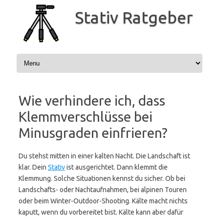
Zum
Inhalt
Stativ Ratgeber
springen
Wie verhindere ich, dass
Klemmverschlüsse bei
Minusgraden einfrieren?
Du stehst mitten in einer kalten Nacht. Die Landschaft ist
klar. Dein
Stativ
ist ausgerichtet. Dann klemmt die
Klemmung. Solche Situationen kennst du sicher. Ob bei
Landschafts- oder Nachtaufnahmen, bei alpinen Touren
oder beim Winter-Outdoor-Shooting. Kälte macht nichts
kaputt, wenn du vorbereitet bist. Kälte kann aber dafür