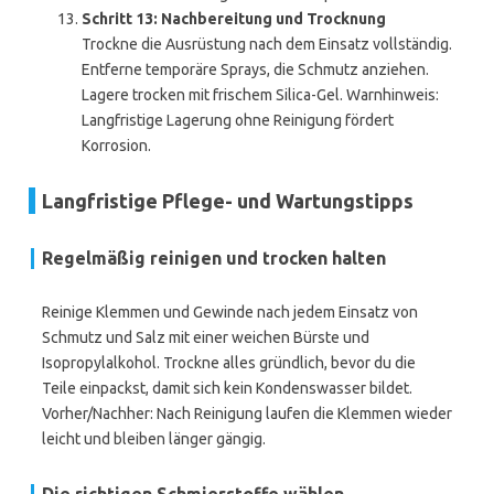
Schritt 13: Nachbereitung und Trocknung
Trockne die Ausrüstung nach dem Einsatz vollständig.
Entferne temporäre Sprays, die Schmutz anziehen.
Lagere trocken mit frischem Silica-Gel. Warnhinweis:
Langfristige Lagerung ohne Reinigung fördert
Korrosion.
Langfristige Pflege- und Wartungstipps
Regelmäßig reinigen und trocken halten
Reinige Klemmen und Gewinde nach jedem Einsatz von
Schmutz und Salz mit einer weichen Bürste und
Isopropylalkohol. Trockne alles gründlich, bevor du die
Teile einpackst, damit sich kein Kondenswasser bildet.
Vorher/Nachher: Nach Reinigung laufen die Klemmen wieder
leicht und bleiben länger gängig.