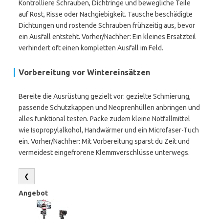
Kontrolliere Schrauben, Dichtringe und bewegliche Teile
auf Rost, Risse oder Nachgiebigkeit. Tausche beschädigte
Dichtungen und rostende Schrauben frühzeitig aus, bevor
ein Ausfall entsteht. Vorher/Nachher: Ein kleines Ersatzteil
verhindert oft einen kompletten Ausfall im Feld.
Vorbereitung vor Wintereinsätzen
Bereite die Ausrüstung gezielt vor: gezielte Schmierung,
passende Schutzkappen und Neoprenhüllen anbringen und
alles funktional testen. Packe zudem kleine Notfallmittel
wie Isopropylalkohol, Handwärmer und ein Microfaser-Tuch
ein. Vorher/Nachher: Mit Vorbereitung sparst du Zeit und
vermeidest eingefrorene Klemmverschlüsse unterwegs.
❮
Angebot