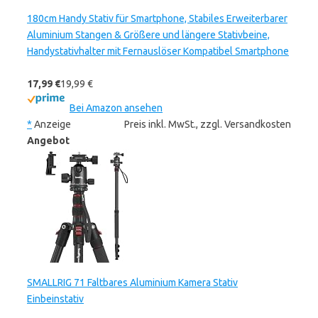
180cm Handy Stativ für Smartphone, Stabiles Erweiterbarer
Aluminium Stangen & Größere und längere Stativbeine,
Handystativhalter mit Fernauslöser Kompatibel Smartphone
17,99 €
19,99 €
Bei Amazon ansehen
*
Anzeige
Preis inkl. MwSt., zzgl. Versandkosten
Angebot
SMALLRIG 71 Faltbares Aluminium Kamera Stativ
Einbeinstativ