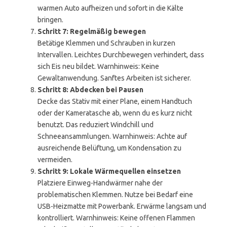
warmen Auto aufheizen und sofort in die Kälte
bringen.
Schritt 7: Regelmäßig bewegen
Betätige Klemmen und Schrauben in kurzen
Intervallen. Leichtes Durchbewegen verhindert, dass
sich Eis neu bildet. Warnhinweis: Keine
Gewaltanwendung. Sanftes Arbeiten ist sicherer.
Schritt 8: Abdecken bei Pausen
Decke das Stativ mit einer Plane, einem Handtuch
oder der Kameratasche ab, wenn du es kurz nicht
benutzt. Das reduziert Windchill und
Schneeansammlungen. Warnhinweis: Achte auf
ausreichende Belüftung, um Kondensation zu
vermeiden.
Schritt 9: Lokale Wärmequellen einsetzen
Platziere Einweg-Handwärmer nahe der
problematischen Klemmen. Nutze bei Bedarf eine
USB-Heizmatte mit Powerbank. Erwärme langsam und
kontrolliert. Warnhinweis: Keine offenen Flammen