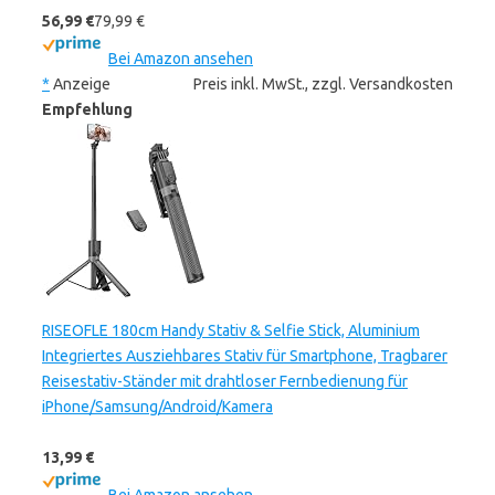
56,99 €
79,99 €
Bei Amazon ansehen
*
Anzeige
Preis inkl. MwSt., zzgl. Versandkosten
Empfehlung
RISEOFLE 180cm Handy Stativ & Selfie Stick, Aluminium
Integriertes Ausziehbares Stativ für Smartphone, Tragbarer
Reisestativ-Ständer mit drahtloser Fernbedienung für
iPhone/Samsung/Android/Kamera
13,99 €