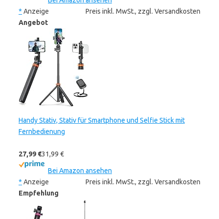
Bei Amazon ansehen
*
Anzeige
Preis inkl. MwSt., zzgl. Versandkosten
Angebot
Handy Stativ, Stativ für Smartphone und Selfie Stick mit
Fernbedienung
27,99 €
31,99 €
Bei Amazon ansehen
*
Anzeige
Preis inkl. MwSt., zzgl. Versandkosten
Empfehlung