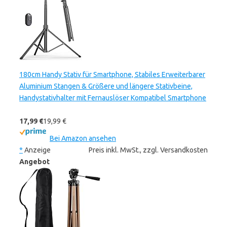
180cm Handy Stativ für Smartphone, Stabiles Erweiterbarer
Aluminium Stangen & Größere und längere Stativbeine,
Handystativhalter mit Fernauslöser Kompatibel Smartphone
17,99 €
19,99 €
Bei Amazon ansehen
*
Anzeige
Preis inkl. MwSt., zzgl. Versandkosten
Angebot