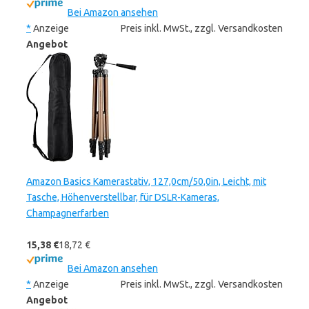
Bei Amazon ansehen
*
Anzeige
Preis inkl. MwSt., zzgl. Versandkosten
Angebot
Amazon Basics Kamerastativ, 127,0cm/50,0in, Leicht, mit
Tasche, Höhenverstellbar, für DSLR-Kameras,
Champagnerfarben
15,38 €
18,72 €
Bei Amazon ansehen
*
Anzeige
Preis inkl. MwSt., zzgl. Versandkosten
Angebot