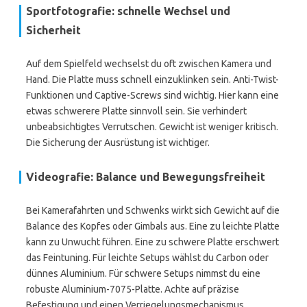
Sportfotografie: schnelle Wechsel und
Sicherheit
Auf dem Spielfeld wechselst du oft zwischen Kamera und
Hand. Die Platte muss schnell einzuklinken sein. Anti-Twist-
Funktionen und Captive-Screws sind wichtig. Hier kann eine
etwas schwerere Platte sinnvoll sein. Sie verhindert
unbeabsichtigtes Verrutschen. Gewicht ist weniger kritisch.
Die Sicherung der Ausrüstung ist wichtiger.
Videografie: Balance und Bewegungsfreiheit
Bei Kamerafahrten und Schwenks wirkt sich Gewicht auf die
Balance des Kopfes oder Gimbals aus. Eine zu leichte Platte
kann zu Unwucht führen. Eine zu schwere Platte erschwert
das Feintuning. Für leichte Setups wählst du Carbon oder
dünnes Aluminium. Für schwere Setups nimmst du eine
robuste Aluminium-7075-Platte. Achte auf präzise
Befestigung und einen Verriegelungsmechanismus.