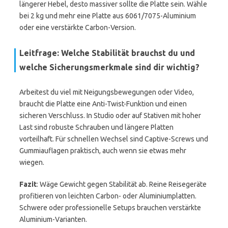
längerer Hebel, desto massiver sollte die Platte sein. Wähle
bei 2 kg und mehr eine Platte aus 6061/7075-Aluminium
oder eine verstärkte Carbon-Version.
Leitfrage: Welche Stabilität brauchst du und
welche Sicherungsmerkmale sind dir wichtig?
Arbeitest du viel mit Neigungsbewegungen oder Video,
braucht die Platte eine Anti-Twist-Funktion und einen
sicheren Verschluss. In Studio oder auf Stativen mit hoher
Last sind robuste Schrauben und längere Platten
vorteilhaft. Für schnellen Wechsel sind Captive-Screws und
Gummiauflagen praktisch, auch wenn sie etwas mehr
wiegen.
Fazit
: Wäge Gewicht gegen Stabilität ab. Reine Reisegeräte
profitieren von leichten Carbon- oder Aluminiumplatten.
Schwere oder professionelle Setups brauchen verstärkte
Aluminium-Varianten.