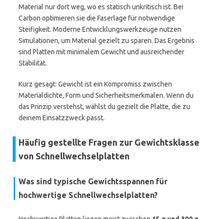
Material nur dort weg, wo es statisch unkritisch ist. Bei
Carbon optimieren sie die Faserlage für notwendige
Steifigkeit. Moderne Entwicklungswerkzeuge nutzen
Simulationen, um Material gezielt zu sparen. Das Ergebnis
sind Platten mit minimalem Gewicht und ausreichender
Stabilität.
Kurz gesagt: Gewicht ist ein Kompromiss zwischen
Materialdichte, Form und Sicherheitsmerkmalen. Wenn du
das Prinzip verstehst, wählst du gezielt die Platte, die zu
deinem Einsatzzweck passt.
Häufig gestellte Fragen zur Gewichtsklasse
von Schnellwechselplatten
Was sind typische Gewichtsspannen für
hochwertige Schnellwechselplatten?