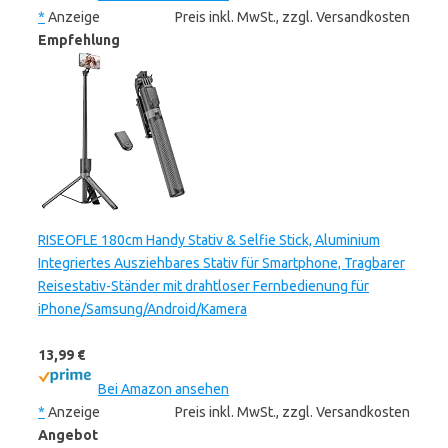
*
Anzeige
Preis inkl. MwSt., zzgl. Versandkosten
Empfehlung
RISEOFLE 180cm Handy Stativ & Selfie Stick, Aluminium
Integriertes Ausziehbares Stativ für Smartphone, Tragbarer
Reisestativ-Ständer mit drahtloser Fernbedienung für
iPhone/Samsung/Android/Kamera
13,99 €
Bei Amazon ansehen
*
Anzeige
Preis inkl. MwSt., zzgl. Versandkosten
Angebot