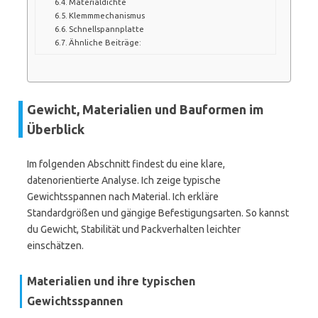
Materialdichte
Klemmmechanismus
Schnellspannplatte
Ähnliche Beiträge:
Gewicht, Materialien und Bauformen im
Überblick
Im folgenden Abschnitt findest du eine klare,
datenorientierte Analyse. Ich zeige typische
Gewichtsspannen nach Material. Ich erkläre
Standardgrößen und gängige Befestigungsarten. So kannst
du Gewicht, Stabilität und Packverhalten leichter
einschätzen.
Materialien und ihre typischen
Gewichtsspannen