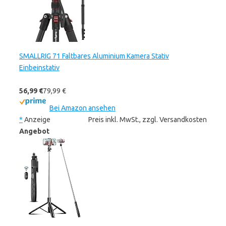
SMALLRIG 71 Faltbares Aluminium Kamera Stativ
Einbeinstativ
56,99 €
79,99 €
Bei Amazon ansehen
*
Anzeige
Preis inkl. MwSt., zzgl. Versandkosten
Angebot