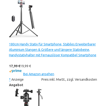
180cm Handy Stativ für Smartphone, Stabiles Erweiterbarer
Aluminium Stangen & Größere und längere Stativbeine,
Handystativhalter mit Fernauslöser Kompatibel Smartphone
17,99 €
19,99 €
Bei Amazon ansehen
*
Anzeige
Preis inkl. MwSt., zzgl. Versandkosten
Angebot