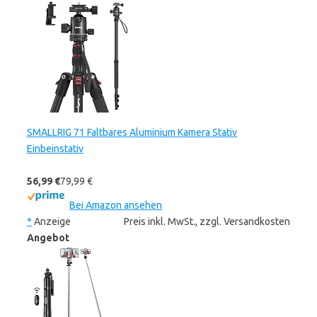
SMALLRIG 71 Faltbares Aluminium Kamera Stativ
Einbeinstativ
56,99 €
79,99 €
Bei Amazon ansehen
*
Anzeige
Preis inkl. MwSt., zzgl. Versandkosten
Angebot