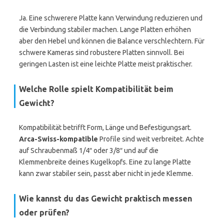
Ja. Eine schwerere Platte kann Verwindung reduzieren und
die Verbindung stabiler machen. Lange Platten erhöhen
aber den Hebel und können die Balance verschlechtern. Für
schwere Kameras sind robustere Platten sinnvoll. Bei
geringen Lasten ist eine leichte Platte meist praktischer.
Welche Rolle spielt Kompatibilität beim
Gewicht?
Kompatibilität betrifft Form, Länge und Befestigungsart.
Arca-Swiss-kompatible
Profile sind weit verbreitet. Achte
auf Schraubenmaß 1/4″ oder 3/8″ und auf die
Klemmenbreite deines Kugelkopfs. Eine zu lange Platte
kann zwar stabiler sein, passt aber nicht in jede Klemme.
Wie kannst du das Gewicht praktisch messen
oder prüfen?