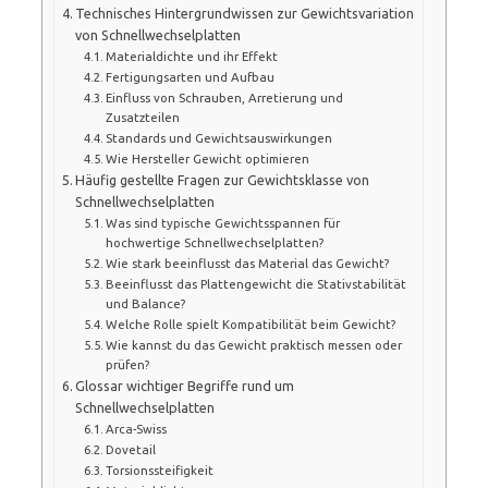
Technisches Hintergrundwissen zur Gewichtsvariation
von Schnellwechselplatten
Materialdichte und ihr Effekt
Fertigungsarten und Aufbau
Einfluss von Schrauben, Arretierung und
Zusatzteilen
Standards und Gewichtsauswirkungen
Wie Hersteller Gewicht optimieren
Häufig gestellte Fragen zur Gewichtsklasse von
Schnellwechselplatten
Was sind typische Gewichtsspannen für
hochwertige Schnellwechselplatten?
Wie stark beeinflusst das Material das Gewicht?
Beeinflusst das Plattengewicht die Stativstabilität
und Balance?
Welche Rolle spielt Kompatibilität beim Gewicht?
Wie kannst du das Gewicht praktisch messen oder
prüfen?
Glossar wichtiger Begriffe rund um
Schnellwechselplatten
Arca-Swiss
Dovetail
Torsionssteifigkeit