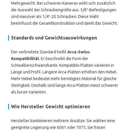
Mehrgewicht. Bei schweren Kameras wirkt sich zusätzlich
die Auswahl der Schraubengröße aus. 3/8″-Befestigungen
sind massiver als 1/4″-20 Schrauben. Diese Wahl
beeinflusst die Gesamtkonstruktion und damit das Gewicht.
Standards und Gewichtsauswirkungen
Der verbreitete Standard heißt
Arca-Swiss-
Kompatibilität
. Er beschreibt die Form der
Schwalbenschwanzkante. Kompatible Platten variieren in
Länge und Profil. Längere Arca-Platten erhöhen den Hebel.
Mehr Hebel bedeutet mehr benötigtes Material für gleiche
Steifigkeit. Deshalb sind lange Arca-Platten meist schwerer
als kurze Varianten.
Wie Hersteller Gewicht optimieren
Hersteller kombinieren mehrere Ansätze. Sie wählen eine
geeignete Legierung wie 6061 oder 7075. Sie fräsen