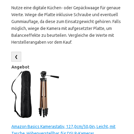
Nutze eine digitale Küchen- oder Gepäckwaage für genaue
Werte. Wiege die Platte inklusive Schraube und eventuell
Gummiauflage, da diese zum Einsatzgewicht gehören. Falls
möglich, wiege die Kamera mit aufgesetzter Platte, um
Balanceeffekte zu beurteilen. Vergleiche die Werte mit
Herstellerangaben vor dem Kauf.
❮
Angebot
Amazon Basics Kamerastativ, 127,0cm/50,0in, Leicht, mit
Tasche, Höhenverstellbar, für DSLR-Kameras,