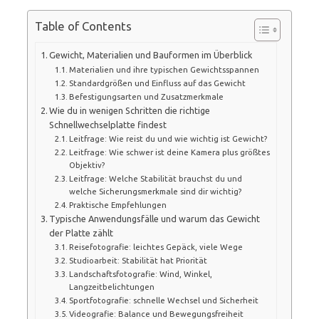
Table of Contents
Gewicht, Materialien und Bauformen im Überblick
Materialien und ihre typischen Gewichtsspannen
Standardgrößen und Einfluss auf das Gewicht
Befestigungsarten und Zusatzmerkmale
Wie du in wenigen Schritten die richtige
Schnellwechselplatte findest
Leitfrage: Wie reist du und wie wichtig ist Gewicht?
Leitfrage: Wie schwer ist deine Kamera plus größtes
Objektiv?
Leitfrage: Welche Stabilität brauchst du und
welche Sicherungsmerkmale sind dir wichtig?
Praktische Empfehlungen
Typische Anwendungsfälle und warum das Gewicht
der Platte zählt
Reisefotografie: leichtes Gepäck, viele Wege
Studioarbeit: Stabilität hat Priorität
Landschaftsfotografie: Wind, Winkel,
Langzeitbelichtungen
Sportfotografie: schnelle Wechsel und Sicherheit
Videografie: Balance und Bewegungsfreiheit