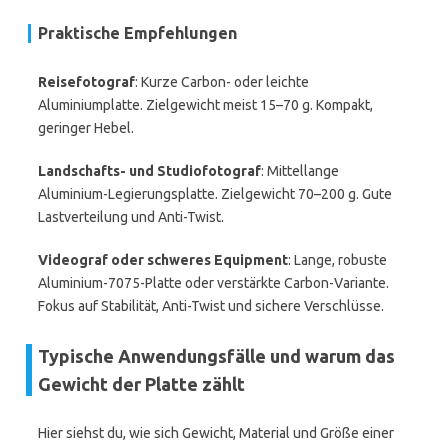
Praktische Empfehlungen
Reisefotograf
: Kurze Carbon- oder leichte
Aluminiumplatte. Zielgewicht meist 15–70 g. Kompakt,
geringer Hebel.
Landschafts- und Studiofotograf
: Mittellange
Aluminium-Legierungsplatte. Zielgewicht 70–200 g. Gute
Lastverteilung und Anti-Twist.
Videograf oder schweres Equipment
: Lange, robuste
Aluminium-7075-Platte oder verstärkte Carbon-Variante.
Fokus auf Stabilität, Anti-Twist und sichere Verschlüsse.
Typische Anwendungsfälle und warum das
Gewicht der Platte zählt
Hier siehst du, wie sich Gewicht, Material und Größe einer