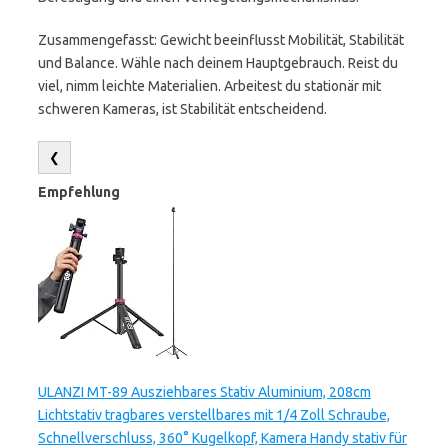
Zusammengefasst: Gewicht beeinflusst Mobilität, Stabilität
und Balance. Wähle nach deinem Hauptgebrauch. Reist du
viel, nimm leichte Materialien. Arbeitest du stationär mit
schweren Kameras, ist Stabilität entscheidend.
❮
Empfehlung
ULANZI MT-89 Ausziehbares Stativ Aluminium, 208cm
Lichtstativ tragbares verstellbares mit 1/4 Zoll Schraube,
Schnellverschluss, 360° Kugelkopf, Kamera Handy stativ für