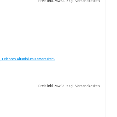
Preis inkl. MwSt., zzgl. Versandkosten
, Leichtes Aluminium Kamerastativ
Preis inkl. MwSt., zzgl. Versandkosten