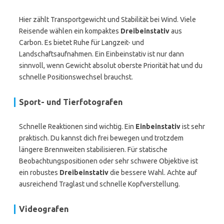
Hier zählt Transportgewicht und Stabilität bei Wind. Viele
Reisende wählen ein kompaktes
Dreibeinstativ
aus
Carbon. Es bietet Ruhe für Langzeit- und
Landschaftsaufnahmen. Ein Einbeinstativ ist nur dann
sinnvoll, wenn Gewicht absolut oberste Priorität hat und du
schnelle Positionswechsel brauchst.
Sport- und Tierfotografen
Schnelle Reaktionen sind wichtig. Ein
Einbeinstativ
ist sehr
praktisch. Du kannst dich frei bewegen und trotzdem
längere Brennweiten stabilisieren. Für statische
Beobachtungspositionen oder sehr schwere Objektive ist
ein robustes
Dreibeinstativ
die bessere Wahl. Achte auf
ausreichend Traglast und schnelle Kopfverstellung.
Videografen