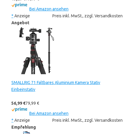
Bei Amazon ansehen
*
Anzeige
Preis inkl. MwSt., zzgl. Versandkosten
Angebot
SMALLRIG 71 Faltbares Aluminium Kamera Stativ
Einbeinstativ
56,99 €
79,99 €
Bei Amazon ansehen
*
Anzeige
Preis inkl. MwSt., zzgl. Versandkosten
Empfehlung