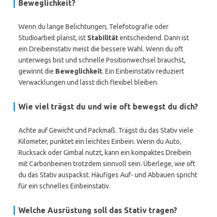
Beweglichkeit?
Wenn du lange Belichtungen, Telefotografie oder
Studioarbeit planst, ist
Stabilität
entscheidend. Dann ist
ein Dreibeinstativ meist die bessere Wahl. Wenn du oft
unterwegs bist und schnelle Positionwechsel brauchst,
gewinnt die
Beweglichkeit
. Ein Einbeinstativ reduziert
Verwacklungen und lässt dich flexibel bleiben.
Wie viel trägst du und wie oft bewegst du dich?
Achte auf Gewicht und Packmaß. Trägst du das Stativ viele
Kilometer, punktet ein leichtes Einbein. Wenn du Auto,
Rucksack oder Gimbal nutzt, kann ein kompaktes Dreibein
mit Carbonbeinen trotzdem sinnvoll sein. Überlege, wie oft
du das Stativ auspackst. Häufiges Auf- und Abbauen spricht
für ein schnelles Einbeinstativ.
Welche Ausrüstung soll das Stativ tragen?