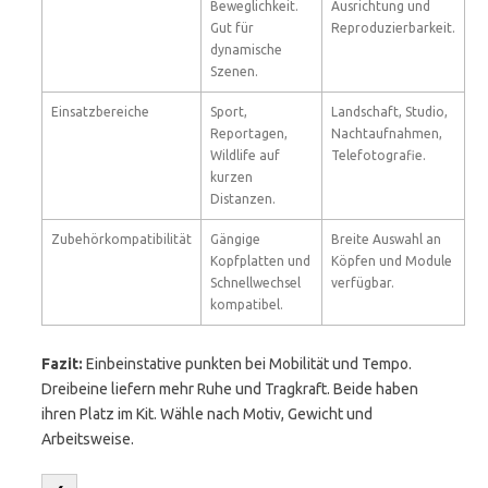
Beweglichkeit.
Ausrichtung und
Gut für
Reproduzierbarkeit.
dynamische
Szenen.
Einsatzbereiche
Sport,
Landschaft, Studio,
Reportagen,
Nachtaufnahmen,
Wildlife auf
Telefotografie.
kurzen
Distanzen.
Zubehörkompatibilität
Gängige
Breite Auswahl an
Kopfplatten und
Köpfen und Module
Schnellwechsel
verfügbar.
kompatibel.
Fazit:
Einbeinstative punkten bei Mobilität und Tempo.
Dreibeine liefern mehr Ruhe und Tragkraft. Beide haben
ihren Platz im Kit. Wähle nach Motiv, Gewicht und
Arbeitsweise.