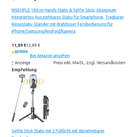
RISEOFLE 180cm Handy Stativ & Selfie Stick, Aluminium
Integriertes Ausziehbares Stativ für Smartphone, Tragbarer
Reisestativ-Ständer mit drahtloser Fernbedienung für
iPhone/Samsung/Android/Kamera
11,89 €
13,99 €
Bei Amazon ansehen
*
Anzeige
Preis inkl. MwSt., zzgl. Versandkosten
Empfehlung
Selfie Stick Stativ mit 2 Fülllicht mit Abnehmbarer