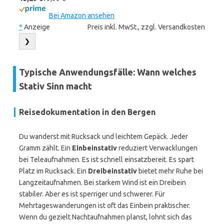
Bei Amazon ansehen
*
Anzeige
Preis inkl. MwSt., zzgl. Versandkosten
❯
Typische Anwendungsfälle: Wann welches
Stativ Sinn macht
Reisedokumentation in den Bergen
Du wanderst mit Rucksack und leichtem Gepäck. Jeder
Gramm zählt. Ein
Einbeinstativ
reduziert Verwacklungen
bei Teleaufnahmen. Es ist schnell einsatzbereit. Es spart
Platz im Rucksack. Ein
Dreibeinstativ
bietet mehr Ruhe bei
Langzeitaufnahmen. Bei starkem Wind ist ein Dreibein
stabiler. Aber es ist sperriger und schwerer. Für
Mehrtageswanderungen ist oft das Einbein praktischer.
Wenn du gezielt Nachtaufnahmen planst, lohnt sich das