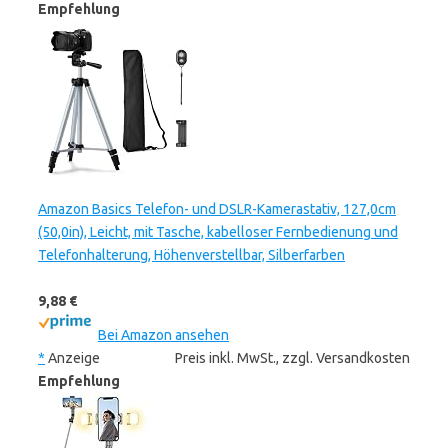
Empfehlung
Amazon Basics Telefon- und DSLR-Kamerastativ, 127,0cm
(50,0in), Leicht, mit Tasche, kabelloser Fernbedienung und
Telefonhalterung, Höhenverstellbar, Silberfarben
9,88 €
Bei Amazon ansehen
*
Anzeige
Preis inkl. MwSt., zzgl. Versandkosten
Empfehlung