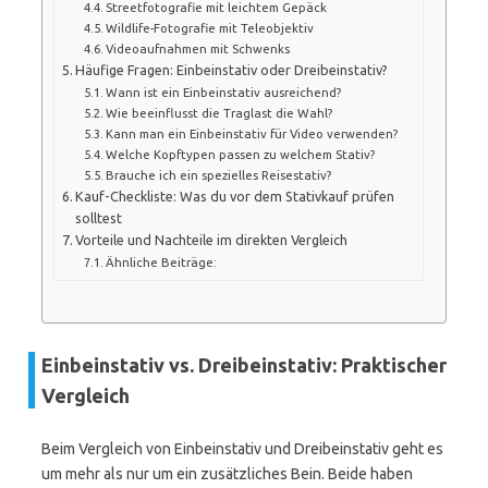
Streetfotografie mit leichtem Gepäck
Wildlife-Fotografie mit Teleobjektiv
Videoaufnahmen mit Schwenks
Häufige Fragen: Einbeinstativ oder Dreibeinstativ?
Wann ist ein Einbeinstativ ausreichend?
Wie beeinflusst die Traglast die Wahl?
Kann man ein Einbeinstativ für Video verwenden?
Welche Kopftypen passen zu welchem Stativ?
Brauche ich ein spezielles Reisestativ?
Kauf-Checkliste: Was du vor dem Stativkauf prüfen
solltest
Vorteile und Nachteile im direkten Vergleich
Ähnliche Beiträge:
Einbeinstativ vs. Dreibeinstativ: Praktischer
Vergleich
Beim Vergleich von Einbeinstativ und Dreibeinstativ geht es
um mehr als nur um ein zusätzliches Bein. Beide haben