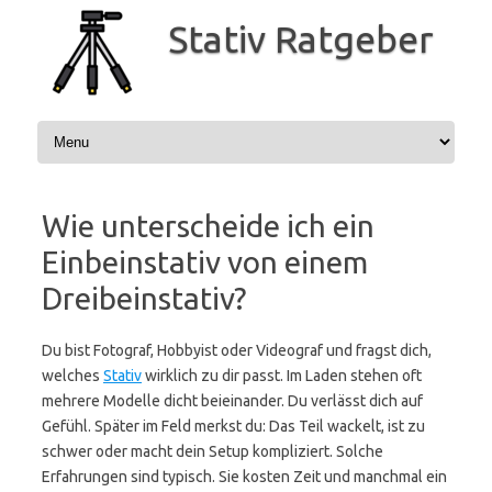
Zum
Inhalt
Stativ Ratgeber
springen
Wie unterscheide ich ein
Einbeinstativ von einem
Dreibeinstativ?
Du bist Fotograf, Hobbyist oder Videograf und fragst dich,
welches
Stativ
wirklich zu dir passt. Im Laden stehen oft
mehrere Modelle dicht beieinander. Du verlässt dich auf
Gefühl. Später im Feld merkst du: Das Teil wackelt, ist zu
schwer oder macht dein Setup kompliziert. Solche
Erfahrungen sind typisch. Sie kosten Zeit und manchmal ein