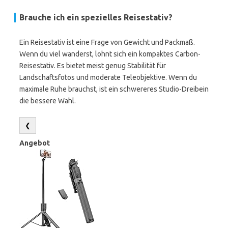
Brauche ich ein spezielles Reisestativ?
Ein Reisestativ ist eine Frage von Gewicht und Packmaß.
Wenn du viel wanderst, lohnt sich ein kompaktes Carbon-
Reisestativ. Es bietet meist genug Stabilität für
Landschaftsfotos und moderate Teleobjektive. Wenn du
maximale Ruhe brauchst, ist ein schwereres Studio-Dreibein
die bessere Wahl.
❮
Angebot