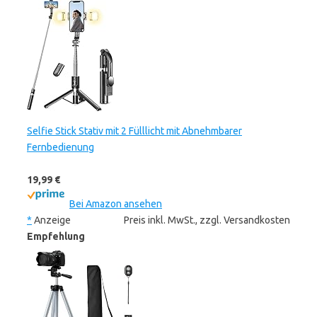
Selfie Stick Stativ mit 2 Fülllicht mit Abnehmbarer
Fernbedienung
19,99 €
Bei Amazon ansehen
*
Anzeige
Preis inkl. MwSt., zzgl. Versandkosten
Empfehlung