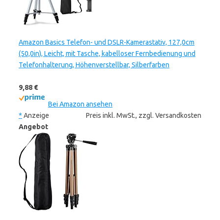
Amazon Basics Telefon- und DSLR-Kamerastativ, 127,0cm
(50,0in), Leicht, mit Tasche, kabelloser Fernbedienung und
Telefonhalterung, Höhenverstellbar, Silberfarben
9,88 €
Bei Amazon ansehen
*
Anzeige
Preis inkl. MwSt., zzgl. Versandkosten
Angebot