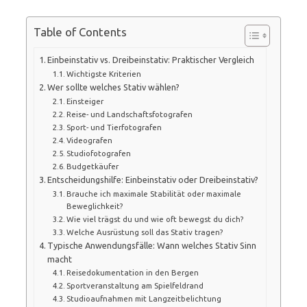
Table of Contents
Einbeinstativ vs. Dreibeinstativ: Praktischer Vergleich
Wichtigste Kriterien
Wer sollte welches Stativ wählen?
Einsteiger
Reise- und Landschaftsfotografen
Sport- und Tierfotografen
Videografen
Studiofotografen
Budgetkäufer
Entscheidungshilfe: Einbeinstativ oder Dreibeinstativ?
Brauche ich maximale Stabilität oder maximale
Beweglichkeit?
Wie viel trägst du und wie oft bewegst du dich?
Welche Ausrüstung soll das Stativ tragen?
Typische Anwendungsfälle: Wann welches Stativ Sinn
macht
Reisedokumentation in den Bergen
Sportveranstaltung am Spielfeldrand
Studioaufnahmen mit Langzeitbelichtung