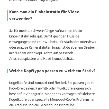
Kann man ein Einbeinstativ für Video
verwenden?
Ja, für mobile, schwenkfähige Aufnahmen ist ein
Einbeinstativ sehr gut. Damit gelingen flüssige
Bewegungen und Follow-Shots. Für stationäre Interviews
oder präzise Kamerafahrten brauchst du aber ein Dreibein
mit fluidem Videokopf. Achte auf passende
Anschlussplatten und Head-Kompatibilität.
Welche Kopftypen passen zu welchem Stativ?
Kugelköpfe sind kompakt und flexibel. Sie passen gut zu
Foto-Dreibeinen. Pan-Tilt- oder Fluidköpfe eignen sich
besser für Videografie. Monopods vertragen oft kleinere
Kugelköpfe oder spezielle Monopod-Köpfe. Prüfe immer
die Traglast und die Befestigungsschraube.