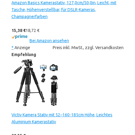
Amazon Basics Kamerastativ, 127,0cm/50,0in, Leicht, mit
Tasche, Höhenverstellbar, für DSLR-Kameras,
Champagnerfarben
15,38 €
18,72 €
Bei Amazon ansehen
*
Anzeige
Preis inkl. MwSt., zzgl. Versandkosten
Empfehlung
Victiv Kamera Stativ mit 52–160-185cm Höhe, Leichtes
Aluminium Kamerastativ