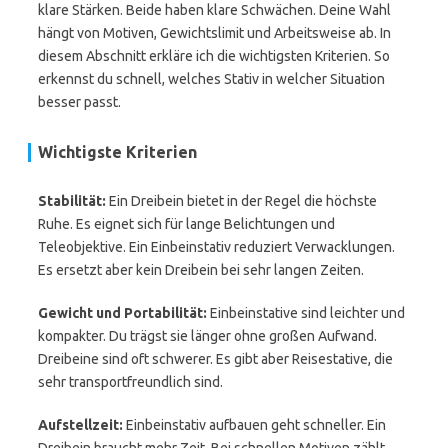
klare Stärken. Beide haben klare Schwächen. Deine Wahl
hängt von Motiven, Gewichtslimit und Arbeitsweise ab. In
diesem Abschnitt erkläre ich die wichtigsten Kriterien. So
erkennst du schnell, welches Stativ in welcher Situation
besser passt.
Wichtigste Kriterien
Stabilität:
Ein Dreibein bietet in der Regel die höchste
Ruhe. Es eignet sich für lange Belichtungen und
Teleobjektive. Ein Einbeinstativ reduziert Verwacklungen.
Es ersetzt aber kein Dreibein bei sehr langen Zeiten.
Gewicht und Portabilität:
Einbeinstative sind leichter und
kompakter. Du trägst sie länger ohne großen Aufwand.
Dreibeine sind oft schwerer. Es gibt aber Reisestative, die
sehr transportfreundlich sind.
Aufstellzeit:
Einbeinstativ aufbauen geht schneller. Ein