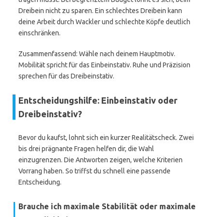
Dreibein nicht zu sparen. Ein schlechtes Dreibein kann
deine Arbeit durch Wackler und schlechte Köpfe deutlich
einschränken.
Zusammenfassend: Wähle nach deinem Hauptmotiv.
Mobilität spricht für das Einbeinstativ. Ruhe und Präzision
sprechen für das Dreibeinstativ.
Entscheidungshilfe: Einbeinstativ oder
Dreibeinstativ?
Bevor du kaufst, lohnt sich ein kurzer Realitätscheck. Zwei
bis drei prägnante Fragen helfen dir, die Wahl
einzugrenzen. Die Antworten zeigen, welche Kriterien
Vorrang haben. So triffst du schnell eine passende
Entscheidung.
Brauche ich maximale Stabilität oder maximale