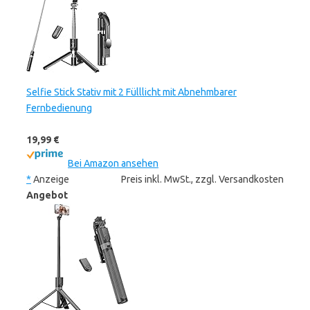
Selfie Stick Stativ mit 2 Fülllicht mit Abnehmbarer
Fernbedienung
19,99 €
Bei Amazon ansehen
*
Anzeige
Preis inkl. MwSt., zzgl. Versandkosten
Angebot