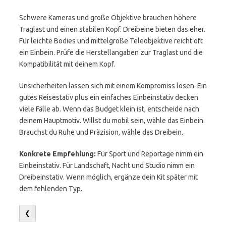
Schwere Kameras und große Objektive brauchen höhere
Traglast und einen stabilen Kopf. Dreibeine bieten das eher.
Für leichte Bodies und mittelgroße Teleobjektive reicht oft
ein Einbein. Prüfe die Herstellangaben zur Traglast und die
Kompatibilität mit deinem Kopf.
Unsicherheiten lassen sich mit einem Kompromiss lösen. Ein
gutes Reisestativ plus ein einfaches Einbeinstativ decken
viele Fälle ab. Wenn das Budget klein ist, entscheide nach
deinem Hauptmotiv. Willst du mobil sein, wähle das Einbein.
Brauchst du Ruhe und Präzision, wähle das Dreibein.
Konkrete Empfehlung:
Für Sport und Reportage nimm ein
Einbeinstativ. Für Landschaft, Nacht und Studio nimm ein
Dreibeinstativ. Wenn möglich, ergänze dein Kit später mit
dem fehlenden Typ.
❮