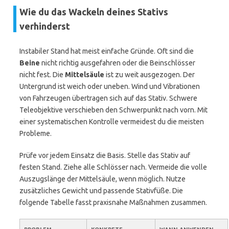
Wie du das Wackeln deines Stativs
verhinderst
Instabiler Stand hat meist einfache Gründe. Oft sind die
Beine
nicht richtig ausgefahren oder die Beinschlösser
nicht fest. Die
Mittelsäule
ist zu weit ausgezogen. Der
Untergrund ist weich oder uneben. Wind und Vibrationen
von Fahrzeugen übertragen sich auf das Stativ. Schwere
Teleobjektive verschieben den Schwerpunkt nach vorn. Mit
einer systematischen Kontrolle vermeidest du die meisten
Probleme.
Prüfe vor jedem Einsatz die Basis. Stelle das Stativ auf
festen Stand. Ziehe alle Schlösser nach. Vermeide die volle
Auszugslänge der Mittelsäule, wenn möglich. Nutze
zusätzliches Gewicht und passende Stativfüße. Die
folgende Tabelle fasst praxisnahe Maßnahmen zusammen.