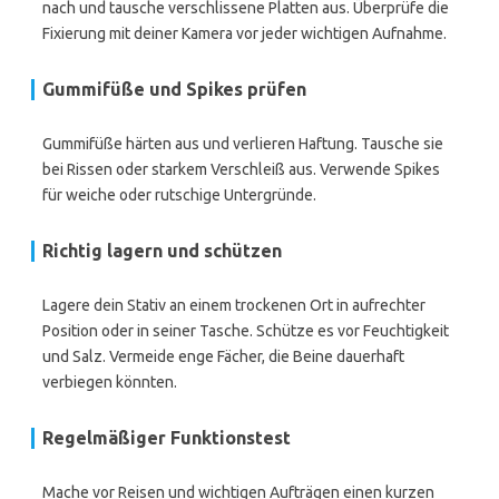
nach und tausche verschlissene Platten aus. Überprüfe die
Fixierung mit deiner Kamera vor jeder wichtigen Aufnahme.
Gummifüße und Spikes prüfen
Gummifüße härten aus und verlieren Haftung. Tausche sie
bei Rissen oder starkem Verschleiß aus. Verwende Spikes
für weiche oder rutschige Untergründe.
Richtig lagern und schützen
Lagere dein Stativ an einem trockenen Ort in aufrechter
Position oder in seiner Tasche. Schütze es vor Feuchtigkeit
und Salz. Vermeide enge Fächer, die Beine dauerhaft
verbiegen könnten.
Regelmäßiger Funktionstest
Mache vor Reisen und wichtigen Aufträgen einen kurzen