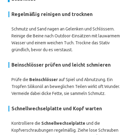
Regelmäßig reinigen und trocknen
Schmutz und Sand nagen an Gelenken und Schlössern.
Reinige die Beine nach Outdoor-Einsätzen mit lauwarmem
Wasser und einem weichen Tuch. Trockne das Stativ
gründlich, bevor du es verstaust.
Beinschlösser prüfen und leicht schmieren
Prüfe die
Beinschlösser
auf Spiel und Abnutzung. Ein
Tropfen Silikonöl an beweglichen Teilen wirkt oft Wunder.
Vermeide dabei dicke Fette, sie sammeln Schmutz.
Schnellwechselplatte und Kopf warten
Kontrolliere die
Schnellwechselplatte
und die
Kopfverschraubungen regelmäßig. Ziehe lose Schrauben