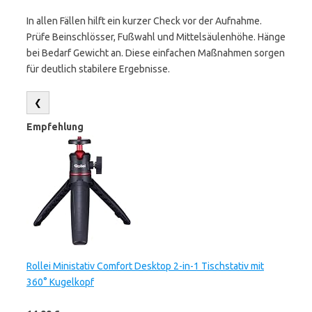
In allen Fällen hilft ein kurzer Check vor der Aufnahme.
Prüfe Beinschlösser, Fußwahl und Mittelsäulenhöhe. Hänge
bei Bedarf Gewicht an. Diese einfachen Maßnahmen sorgen
für deutlich stabilere Ergebnisse.
❮
Empfehlung
Rollei Ministativ Comfort Desktop 2-in-1 Tischstativ mit
360° Kugelkopf