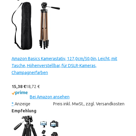
Amazon Basics Kamerastativ, 127,0cm/50,0in, Leicht, mit
Tasche, Höhenverstellbar, für DSLR-Kameras,
Champagnerfarben
15,38 €
18,72 €
Bei Amazon ansehen
*
Anzeige
Preis inkl. MwSt., zzgl. Versandkosten
Empfehlung