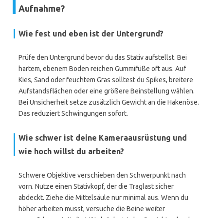
Aufnahme?
Wie fest und eben ist der Untergrund?
Prüfe den Untergrund bevor du das Stativ aufstellst. Bei
hartem, ebenem Boden reichen Gummifüße oft aus. Auf
Kies, Sand oder feuchtem Gras solltest du Spikes, breitere
Aufstandsflächen oder eine größere Beinstellung wählen.
Bei Unsicherheit setze zusätzlich Gewicht an die Hakenöse.
Das reduziert Schwingungen sofort.
Wie schwer ist deine Kameraausrüstung und
wie hoch willst du arbeiten?
Schwere Objektive verschieben den Schwerpunkt nach
vorn. Nutze einen Stativkopf, der die Traglast sicher
abdeckt. Ziehe die Mittelsäule nur minimal aus. Wenn du
höher arbeiten musst, versuche die Beine weiter