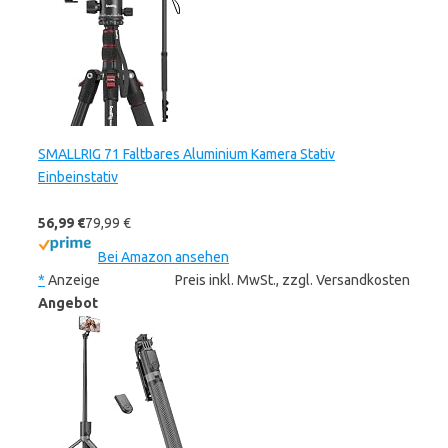
SMALLRIG 71 Faltbares Aluminium Kamera Stativ
Einbeinstativ
56,99 €
79,99 €
Bei Amazon ansehen
*
Anzeige
Preis inkl. MwSt., zzgl. Versandkosten
Angebot