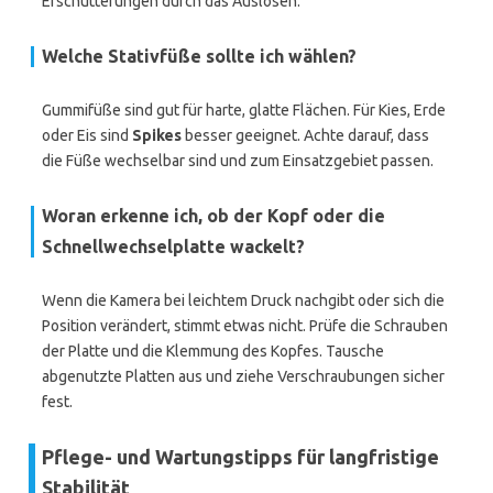
Erschütterungen durch das Auslösen.
Welche Stativfüße sollte ich wählen?
Gummifüße sind gut für harte, glatte Flächen. Für Kies, Erde
oder Eis sind
Spikes
besser geeignet. Achte darauf, dass
die Füße wechselbar sind und zum Einsatzgebiet passen.
Woran erkenne ich, ob der Kopf oder die
Schnellwechselplatte wackelt?
Wenn die Kamera bei leichtem Druck nachgibt oder sich die
Position verändert, stimmt etwas nicht. Prüfe die Schrauben
der Platte und die Klemmung des Kopfes. Tausche
abgenutzte Platten aus und ziehe Verschraubungen sicher
fest.
Pflege- und Wartungstipps für langfristige
Stabilität