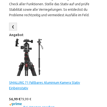
Check aller Funktionen. Stelle das Stativ auf und prüfe
Stabilität sowie alle Verriegelungen. So entdeckst du
Probleme rechtzeitig und vermeidest Ausfälle im Feld.
❮
Angebot
SMALLRIG 71 Faltbares Aluminium Kamera Stativ
Einbeinstativ
56,99 €
79,99 €