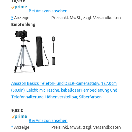
14,99 €
Bei Amazon ansehen
*
Anzeige
Preis inkl. MwSt., zzgl. Versandkosten
Empfehlung
Amazon Basics Telefon- und DSLR-Kamerastativ, 127,0cm
(50,0in), Leicht, mit Tasche, kabelloser Fernbedienung und
Telefonhalterung, Höhenverstellbar, Silberfarben
9,88 €
Bei Amazon ansehen
*
Anzeige
Preis inkl. MwSt., zzgl. Versandkosten