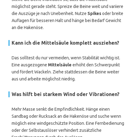
möglichst gerade steht. Spreize die Beine weit und variiere
die Auszüge je nach Unebenheit. Nutze
Spikes
oder breite
Auflagen für besseren Halt und hänge bei Bedarf Gewicht
an die Hakenöse.
Kann ich die Mittelsäule komplett ausziehen?
Das solltest du nur vermeiden, wenn Stabilität wichtig ist.
Eine ausgezogene
Mittelsäule
erhöht den Schwerpunkt
und fördert Wackeln. Ziehe stattdessen die Beine weiter
aus und arbeite möglichst niedrig.
Was hilft bei starkem Wind oder Vibrationen?
Mehr Masse senkt die Empfindlichkeit. Hänge einen
Sandbag oder Rucksack an die Hakenöse und suche wenn
möglich eine windgeschützte Position. Eine Fernbedienung
oder der Selbstauslöser verhindert zusätzliche