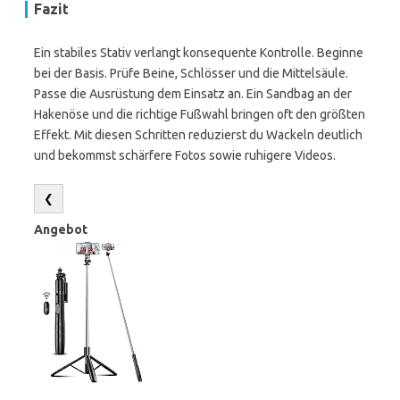
Fazit
Ein stabiles Stativ verlangt konsequente Kontrolle. Beginne
bei der Basis. Prüfe Beine, Schlösser und die Mittelsäule.
Passe die Ausrüstung dem Einsatz an. Ein Sandbag an der
Hakenöse und die richtige Fußwahl bringen oft den größten
Effekt. Mit diesen Schritten reduzierst du Wackeln deutlich
und bekommst schärfere Fotos sowie ruhigere Videos.
❮
Angebot