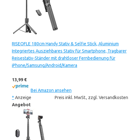
RISEOFLE 180cm Handy Stativ & Selfie Stick, Aluminium
Integriertes Ausziehbares Stativ für Smartphone, Tragbarer
Reisestativ-Ständer mit drahtloser Fernbedienung für
iPhone/Samsung/Android/Kamera
13,99 €
Bei Amazon ansehen
*
Anzeige
Preis inkl. MwSt., zzgl. Versandkosten
Angebot