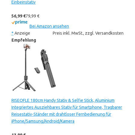
Einbeinstativ
56,99 €
79,99 €
Bei Amazon ansehen
*
Anzeige
Preis inkl. MwSt., zzgl. Versandkosten
Empfehlung
RISEOFLE 180cm Handy Stativ & Selfie Stick, Aluminium
Integriertes Ausziehbares Stativ für Smartphone, Tragbarer
Reisestativ-Ständer mit drahtloser Fernbedienung für
iPhone/Samsung/Android/Kamera