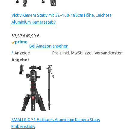
Victiv Kamera Stativ mit 52–160-185cm Höhe, Leichtes
Aluminium Kamerastativ
37,57 €
45,99 €
Bei Amazon ansehen
*
Anzeige
Preis inkl. MwSt., zzgl. Versandkosten
Angebot
SMALLRIG 71 Faltbares Aluminium Kamera Stativ
Einbeinstativ