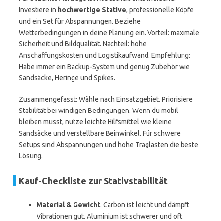
Investiere in
hochwertige Stative
, professionelle Köpfe
und ein Set für Abspannungen. Beziehe
Wetterbedingungen in deine Planung ein. Vorteil: maximale
Sicherheit und Bildqualität. Nachteil: hohe
Anschaffungskosten und Logistikaufwand. Empfehlung:
Habe immer ein Backup-System und genug Zubehör wie
Sandsäcke, Heringe und Spikes.
Zusammengefasst: Wähle nach Einsatzgebiet. Priorisiere
Stabilität bei windigen Bedingungen. Wenn du mobil
bleiben musst, nutze leichte Hilfsmittel wie kleine
Sandsäcke und verstellbare Beinwinkel. Für schwere
Setups sind Abspannungen und hohe Traglasten die beste
Lösung.
Kauf-Checkliste zur Stativstabilität
Material & Gewicht
. Carbon ist leicht und dämpft
Vibrationen gut. Aluminium ist schwerer und oft