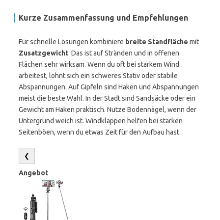
Kurze Zusammenfassung und Empfehlungen
Für schnelle Lösungen kombiniere
breite Standfläche
mit
Zusatzgewicht
. Das ist auf Stränden und in offenen
Flächen sehr wirksam. Wenn du oft bei starkem Wind
arbeitest, lohnt sich ein schweres Stativ oder stabile
Abspannungen. Auf Gipfeln sind Haken und Abspannungen
meist die beste Wahl. In der Stadt sind Sandsäcke oder ein
Gewicht am Haken praktisch. Nutze Bodennägel, wenn der
Untergrund weich ist. Windklappen helfen bei starken
Seitenböen, wenn du etwas Zeit für den Aufbau hast.
❮
Angebot