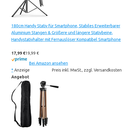
180cm Handy Stativ für Smartphone, Stabiles Erweiterbarer
Aluminium Stangen & Größere und längere Stativbeine,
Handystativhalter mit Fernauslöser Kompatibel Smartphone
17,99 €
19,99 €
Bei Amazon ansehen
*
Anzeige
Preis inkl. MwSt., zzgl. Versandkosten
Angebot