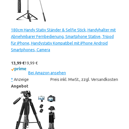
180cm Handy Stativ Ständer & Selfie Stick, Handyhalter mit
Abnehmbarer Fernbedienung, Smartphone Stative, Tripod
für iPhone, Handystativ Kompatibel mit iPhone Android
Smartphones, Camera
13,99 €
19,99 €
Bei Amazon ansehen
*
Anzeige
Preis inkl. MwSt., zzgl. Versandkosten
Angebot