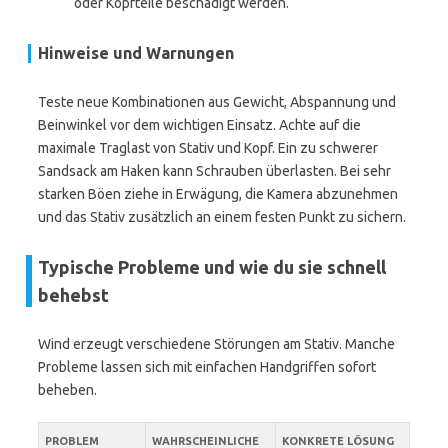
oder Kopfteile beschädigt werden.
Hinweise und Warnungen
Teste neue Kombinationen aus Gewicht, Abspannung und
Beinwinkel vor dem wichtigen Einsatz. Achte auf die
maximale Traglast von Stativ und Kopf. Ein zu schwerer
Sandsack am Haken kann Schrauben überlasten. Bei sehr
starken Böen ziehe in Erwägung, die Kamera abzunehmen
und das Stativ zusätzlich an einem festen Punkt zu sichern.
Typische Probleme und wie du sie schnell
behebst
Wind erzeugt verschiedene Störungen am Stativ. Manche
Probleme lassen sich mit einfachen Handgriffen sofort
beheben.
PROBLEM
WAHRSCHEINLICHE
KONKRETE LÖSUNG