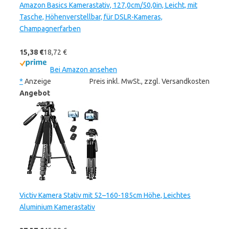
Amazon Basics Kamerastativ, 127,0cm/50,0in, Leicht, mit
Tasche, Höhenverstellbar, für DSLR-Kameras,
Champagnerfarben
15,38 €
18,72 €
Bei Amazon ansehen
*
Anzeige
Preis inkl. MwSt., zzgl. Versandkosten
Angebot
Victiv Kamera Stativ mit 52–160-185cm Höhe, Leichtes
Aluminium Kamerastativ