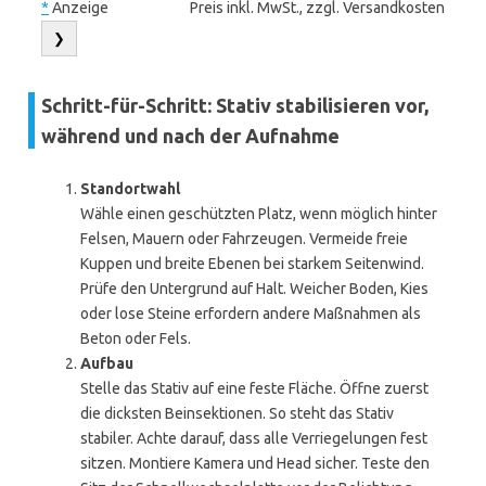
*
Anzeige
Preis inkl. MwSt., zzgl. Versandkosten
❯
Schritt-für-Schritt: Stativ stabilisieren vor,
während und nach der Aufnahme
Standortwahl
Wähle einen geschützten Platz, wenn möglich hinter
Felsen, Mauern oder Fahrzeugen. Vermeide freie
Kuppen und breite Ebenen bei starkem Seitenwind.
Prüfe den Untergrund auf Halt. Weicher Boden, Kies
oder lose Steine erfordern andere Maßnahmen als
Beton oder Fels.
Aufbau
Stelle das Stativ auf eine feste Fläche. Öffne zuerst
die dicksten Beinsektionen. So steht das Stativ
stabiler. Achte darauf, dass alle Verriegelungen fest
sitzen. Montiere Kamera und Head sicher. Teste den