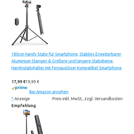
180cm Handy Stativ für Smartphone, Stabiles Erweiterbarer
Aluminium Stangen & Größere und längere Stativbeine,
Handystativhalter mit Fernauslöser Kompatibel Smartphone
17,99 €
19,99 €
Bei Amazon ansehen
*
Anzeige
Preis inkl. MwSt., zzgl. Versandkosten
Empfehlung