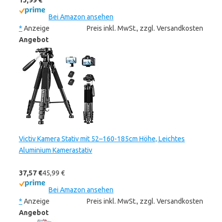
13,99 €
Bei Amazon ansehen
*
Anzeige
Preis inkl. MwSt., zzgl. Versandkosten
Angebot
Victiv Kamera Stativ mit 52–160-185cm Höhe, Leichtes
Aluminium Kamerastativ
37,57 €
45,99 €
Bei Amazon ansehen
*
Anzeige
Preis inkl. MwSt., zzgl. Versandkosten
Angebot