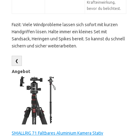
Krafteinwirkung,
bevor du belichtest.
Fazit: Viele Windprobleme lassen sich sofort mit kurzen
Handgriffen lösen. Halte immer ein kleines Set mit
Sandsack, Heringen und Spikes bereit. So kannst du schnell
sichern und sicher weiterarbeiten.
❮
Angebot
SMALLRIG 71 Faltbares Aluminium Kamera Stativ