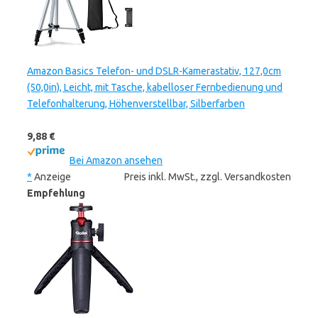
Amazon Basics Telefon- und DSLR-Kamerastativ, 127,0cm
(50,0in), Leicht, mit Tasche, kabelloser Fernbedienung und
Telefonhalterung, Höhenverstellbar, Silberfarben
9,88 €
Bei Amazon ansehen
*
Anzeige
Preis inkl. MwSt., zzgl. Versandkosten
Empfehlung