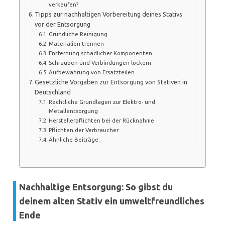
verkaufen?
Tipps zur nachhaltigen Vorbereitung deines Stativs
vor der Entsorgung
Gründliche Reinigung
Materialien trennen
Entfernung schädlicher Komponenten
Schrauben und Verbindungen lockern
Aufbewahrung von Ersatzteilen
Gesetzliche Vorgaben zur Entsorgung von Stativen in
Deutschland
Rechtliche Grundlagen zur Elektro- und
Metallentsorgung
Herstellerpflichten bei der Rücknahme
Pflichten der Verbraucher
Ähnliche Beiträge:
Nachhaltige Entsorgung: So gibst du
deinem alten Stativ ein umweltfreundliches
Ende