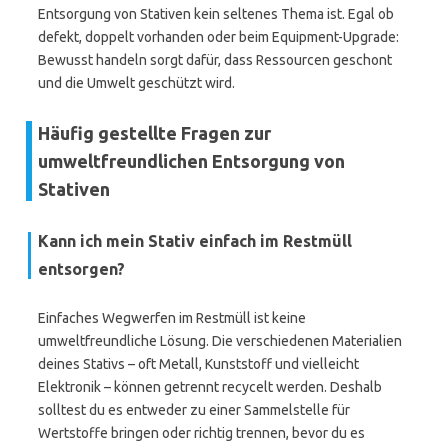
Entsorgung von Stativen kein seltenes Thema ist. Egal ob
defekt, doppelt vorhanden oder beim Equipment-Upgrade:
Bewusst handeln sorgt dafür, dass Ressourcen geschont
und die Umwelt geschützt wird.
Häufig gestellte Fragen zur
umweltfreundlichen Entsorgung von
Stativen
Kann ich mein Stativ einfach im Restmüll
entsorgen?
Einfaches Wegwerfen im Restmüll ist keine
umweltfreundliche Lösung. Die verschiedenen Materialien
deines Stativs – oft Metall, Kunststoff und vielleicht
Elektronik – können getrennt recycelt werden. Deshalb
solltest du es entweder zu einer Sammelstelle für
Wertstoffe bringen oder richtig trennen, bevor du es