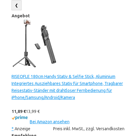
❮
Angebot
RISEOFLE 180cm Handy Stativ & Selfie Stick, Aluminium
Integriertes Ausziehbares Stativ für Smartphone, Tragbarer
Reisestativ-Ständer mit drahtloser Fernbedienung für
iPhone/Samsung/Android/Kamera
11,89 €
13,99 €
Bei Amazon ansehen
*
Anzeige
Preis inkl. MwSt., zzgl. Versandkosten
Empfehlung