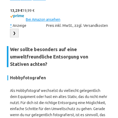
13,29 €
19,99 €
Bei Amazon ansehen
*
Anzeige
Preis inkl. MwSt., zzgl. Versandkosten
❯
Wer sollte besonders auf eine
umweltfreundliche Entsorgung von
Stativen achten?
Hobbyfotografen
Als Hobbyfotograf wechselst du vielleicht gelegentlich
dein Equipment oder hast ein altes Stativ, das du nicht mehr
nutzt. Für dich ist die richtige Entsorgung eine Möglichkeit,
einfache Schritte für den Umweltschutz zu gehen. Gerade
wenn du nur gelegentlich fotografierst, ist es sinnvoll, das