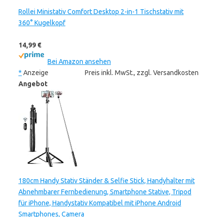
Rollei Ministativ Comfort Desktop 2-in-1 Tischstativ mit
360° Kugelkopf
14,99 €
Bei Amazon ansehen
*
Anzeige
Preis inkl. MwSt., zzgl. Versandkosten
Angebot
180cm Handy Stativ Ständer & Selfie Stick, Handyhalter mit
Abnehmbarer Fernbedienung, Smartphone Stative, Tripod
für iPhone, Handystativ Kompatibel mit iPhone Android
Smartphones, Camera