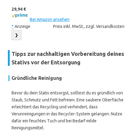
29,94 €
Bei Amazon ansehen
*
Anzeige
Preis inkl. MwSt., zzgl. Versandkosten
❯
Tipps zur nachhaltigen Vorbereitung deines
Stativs vor der Entsorgung
Gründliche Reinigung
Bevor du dein Stativ entsorgst, solltest du es gründlich von
Staub, Schmutz und Fett befreien. Eine saubere Oberfläche
erleichtert das Recycling und verhindert, dass
Verunreinigungen in das Recycler-System gelangen. Nutze
dafür ein feuchtes Tuch und bei Bedarf milde
Reinigungsmittel.