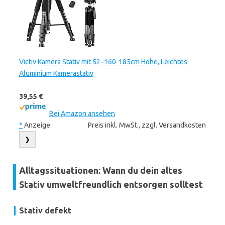
Victiv Kamera Stativ mit 52–160-185cm Höhe, Leichtes
Aluminium Kamerastativ
39,55 €
Bei Amazon ansehen
*
Anzeige
Preis inkl. MwSt., zzgl. Versandkosten
❯
Alltagssituationen: Wann du dein altes
Stativ umweltfreundlich entsorgen solltest
Stativ defekt