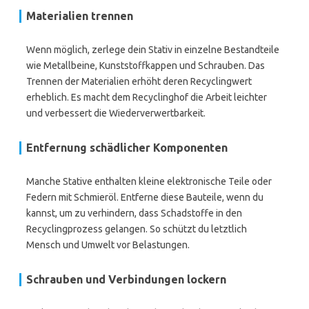
Materialien trennen
Wenn möglich, zerlege dein Stativ in einzelne Bestandteile
wie Metallbeine, Kunststoffkappen und Schrauben. Das
Trennen der Materialien erhöht deren Recyclingwert
erheblich. Es macht dem Recyclinghof die Arbeit leichter
und verbessert die Wiederverwertbarkeit.
Entfernung schädlicher Komponenten
Manche Stative enthalten kleine elektronische Teile oder
Federn mit Schmieröl. Entferne diese Bauteile, wenn du
kannst, um zu verhindern, dass Schadstoffe in den
Recyclingprozess gelangen. So schützt du letztlich
Mensch und Umwelt vor Belastungen.
Schrauben und Verbindungen lockern