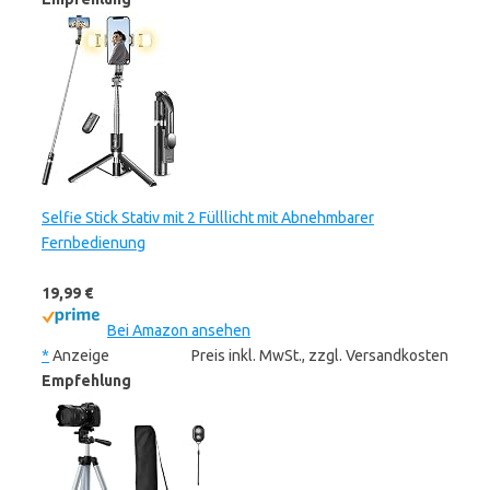
Selfie Stick Stativ mit 2 Fülllicht mit Abnehmbarer
Fernbedienung
19,99 €
Bei Amazon ansehen
*
Anzeige
Preis inkl. MwSt., zzgl. Versandkosten
Empfehlung