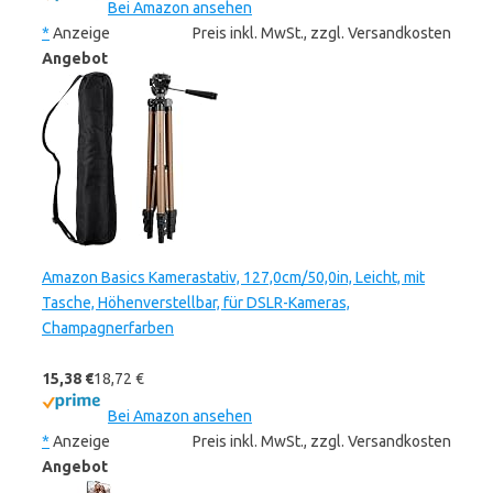
Bei Amazon ansehen
*
Anzeige
Preis inkl. MwSt., zzgl. Versandkosten
Angebot
Amazon Basics Kamerastativ, 127,0cm/50,0in, Leicht, mit
Tasche, Höhenverstellbar, für DSLR-Kameras,
Champagnerfarben
15,38 €
18,72 €
Bei Amazon ansehen
*
Anzeige
Preis inkl. MwSt., zzgl. Versandkosten
Angebot