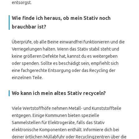
entsorgst.
Wie finde ich heraus, ob mein Stativ noch
brauchbar ist?
Überprüfe, ob alle Beine einwandfrei funktionieren und die
Verriegelungen halten. Wenn das Stativ stabil steht und
keine größeren Defekte hat, kannst du es weitergeben
oder spenden. Sollte es beschädigt sein, empfiehlt sich
eine fachgerechte Entsorgung oder das Recycling der
einzelnen Teile.
Wo kann ich mein altes Stativ recyceln?
Viele Wertstoffhöfe nehmen Metall- und Kunststoffteile
entgegen. Einige Kommunen bieten spezielle
Sammelstellen für Elektrogeräte, falls das Stativ
elektronische Komponenten enthält. Informiere dich bei
deiner örtlichen Müllabfuhr oder Recyclingzentren über die