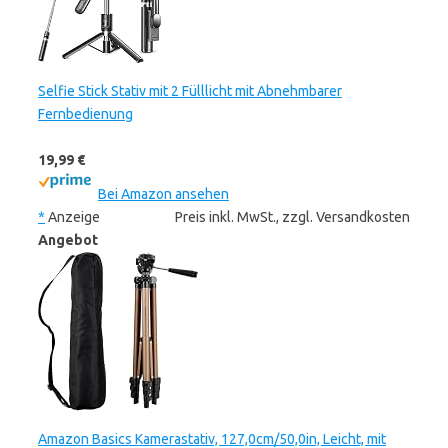
Selfie Stick Stativ mit 2 Fülllicht mit Abnehmbarer
Fernbedienung
19,99 €
Bei Amazon ansehen
*
Anzeige
Preis inkl. MwSt., zzgl. Versandkosten
Angebot
Amazon Basics Kamerastativ, 127,0cm/50,0in, Leicht, mit