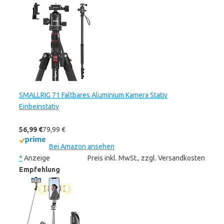
SMALLRIG 71 Faltbares Aluminium Kamera Stativ
Einbeinstativ
56,99 €
79,99 €
Bei Amazon ansehen
*
Anzeige
Preis inkl. MwSt., zzgl. Versandkosten
Empfehlung