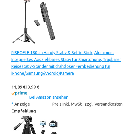
RISEOFLE 180cm Handy Stativ & Selfie Stick, Aluminium
Integriertes Ausziehbares Stativ für Smartphone, Tragbarer
Reisestativ-Ständer mit drahtloser Fernbedienung für
iPhone/Samsung/Android/Kamera
11,89 €
13,99 €
Bei Amazon ansehen
*
Anzeige
Preis inkl. MwSt., zzgl. Versandkosten
Empfehlung