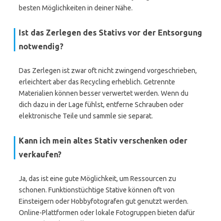
besten Möglichkeiten in deiner Nähe.
Ist das Zerlegen des Stativs vor der Entsorgung
notwendig?
Das Zerlegen ist zwar oft nicht zwingend vorgeschrieben,
erleichtert aber das Recycling erheblich. Getrennte
Materialien können besser verwertet werden. Wenn du
dich dazu in der Lage fühlst, entferne Schrauben oder
elektronische Teile und sammle sie separat.
Kann ich mein altes Stativ verschenken oder
verkaufen?
Ja, das ist eine gute Möglichkeit, um Ressourcen zu
schonen. Funktionstüchtige Stative können oft von
Einsteigern oder Hobbyfotografen gut genutzt werden.
Online-Plattformen oder lokale Fotogruppen bieten dafür