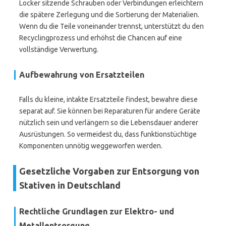
Locker sitzende Schrauben oder Verbindungen erleichtern
die spätere Zerlegung und die Sortierung der Materialien.
Wenn du die Teile voneinander trennst, unterstützt du den
Recyclingprozess und erhöhst die Chancen auf eine
vollständige Verwertung.
Aufbewahrung von Ersatzteilen
Falls du kleine, intakte Ersatzteile findest, bewahre diese
separat auf. Sie können bei Reparaturen für andere Geräte
nützlich sein und verlängern so die Lebensdauer anderer
Ausrüstungen. So vermeidest du, dass funktionstüchtige
Komponenten unnötig weggeworfen werden.
Gesetzliche Vorgaben zur Entsorgung von
Stativen in Deutschland
Rechtliche Grundlagen zur Elektro- und
Metallentsorgung