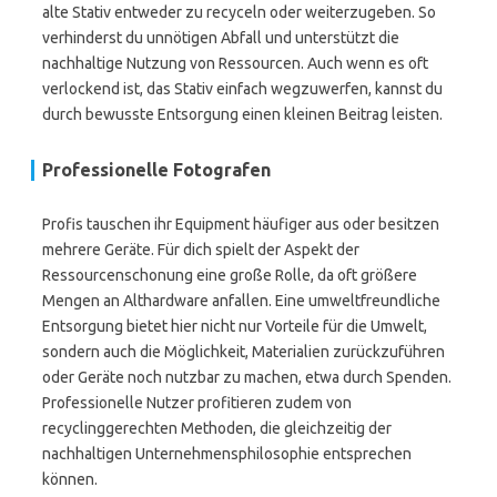
alte Stativ entweder zu recyceln oder weiterzugeben. So
verhinderst du unnötigen Abfall und unterstützt die
nachhaltige Nutzung von Ressourcen. Auch wenn es oft
verlockend ist, das Stativ einfach wegzuwerfen, kannst du
durch bewusste Entsorgung einen kleinen Beitrag leisten.
Professionelle Fotografen
Profis tauschen ihr Equipment häufiger aus oder besitzen
mehrere Geräte. Für dich spielt der Aspekt der
Ressourcenschonung eine große Rolle, da oft größere
Mengen an Althardware anfallen. Eine umweltfreundliche
Entsorgung bietet hier nicht nur Vorteile für die Umwelt,
sondern auch die Möglichkeit, Materialien zurückzuführen
oder Geräte noch nutzbar zu machen, etwa durch Spenden.
Professionelle Nutzer profitieren zudem von
recyclinggerechten Methoden, die gleichzeitig der
nachhaltigen Unternehmensphilosophie entsprechen
können.