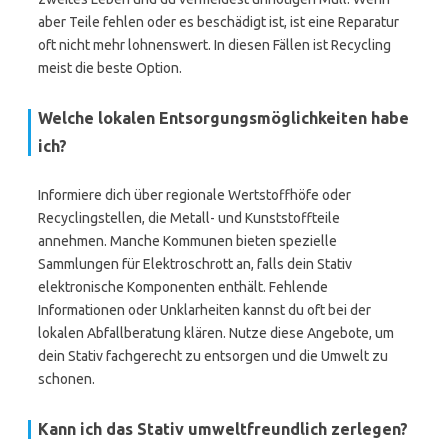
aber Teile fehlen oder es beschädigt ist, ist eine Reparatur
oft nicht mehr lohnenswert. In diesen Fällen ist Recycling
meist die beste Option.
Welche lokalen Entsorgungsmöglichkeiten habe
ich?
Informiere dich über regionale Wertstoffhöfe oder
Recyclingstellen, die Metall- und Kunststoffteile
annehmen. Manche Kommunen bieten spezielle
Sammlungen für Elektroschrott an, falls dein Stativ
elektronische Komponenten enthält. Fehlende
Informationen oder Unklarheiten kannst du oft bei der
lokalen Abfallberatung klären. Nutze diese Angebote, um
dein Stativ fachgerecht zu entsorgen und die Umwelt zu
schonen.
Kann ich das Stativ umweltfreundlich zerlegen?