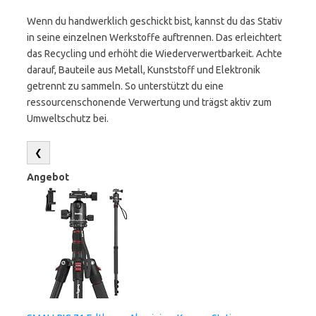
Wenn du handwerklich geschickt bist, kannst du das Stativ
in seine einzelnen Werkstoffe auftrennen. Das erleichtert
das Recycling und erhöht die Wiederverwertbarkeit. Achte
darauf, Bauteile aus Metall, Kunststoff und Elektronik
getrennt zu sammeln. So unterstützt du eine
ressourcenschonende Verwertung und trägst aktiv zum
Umweltschutz bei.
❮
Angebot