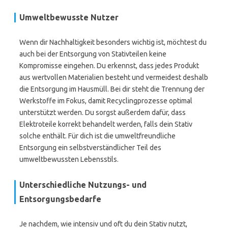
Umweltbewusste Nutzer
Wenn dir Nachhaltigkeit besonders wichtig ist, möchtest du
auch bei der Entsorgung von Stativteilen keine
Kompromisse eingehen. Du erkennst, dass jedes Produkt
aus wertvollen Materialien besteht und vermeidest deshalb
die Entsorgung im Hausmüll. Bei dir steht die Trennung der
Werkstoffe im Fokus, damit Recyclingprozesse optimal
unterstützt werden. Du sorgst außerdem dafür, dass
Elektroteile korrekt behandelt werden, falls dein Stativ
solche enthält. Für dich ist die umweltfreundliche
Entsorgung ein selbstverständlicher Teil des
umweltbewussten Lebensstils.
Unterschiedliche Nutzungs- und
Entsorgungsbedarfe
Je nachdem, wie intensiv und oft du dein Stativ nutzt,