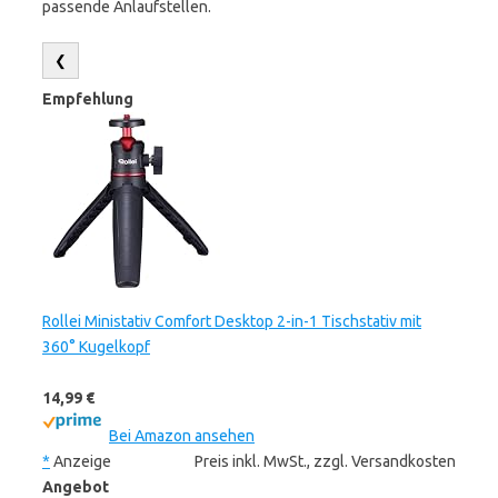
passende Anlaufstellen.
❮
Empfehlung
Rollei Ministativ Comfort Desktop 2-in-1 Tischstativ mit
360° Kugelkopf
14,99 €
Bei Amazon ansehen
*
Anzeige
Preis inkl. MwSt., zzgl. Versandkosten
Angebot