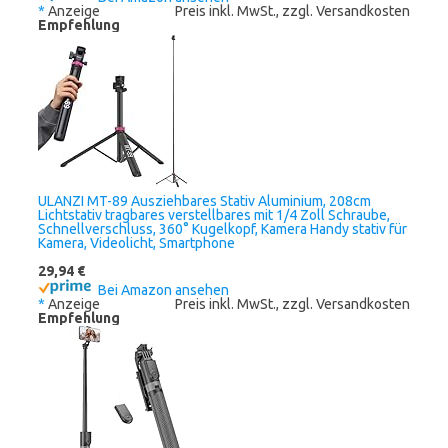
*
Anzeige
Preis inkl. MwSt., zzgl. Versandkosten
Empfehlung
ULANZI MT-89 Ausziehbares Stativ Aluminium, 208cm
Lichtstativ tragbares verstellbares mit 1/4 Zoll Schraube,
Schnellverschluss, 360° Kugelkopf, Kamera Handy stativ für
Kamera, Videolicht, Smartphone
29,94 €
Bei Amazon ansehen
*
Anzeige
Preis inkl. MwSt., zzgl. Versandkosten
Empfehlung