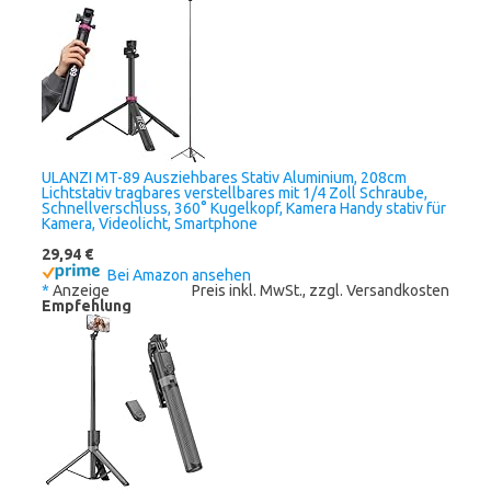
ULANZI MT-89 Ausziehbares Stativ Aluminium, 208cm
Lichtstativ tragbares verstellbares mit 1/4 Zoll Schraube,
Schnellverschluss, 360° Kugelkopf, Kamera Handy stativ für
Kamera, Videolicht, Smartphone
29,94 €
Bei Amazon ansehen
*
Anzeige
Preis inkl. MwSt., zzgl. Versandkosten
Empfehlung