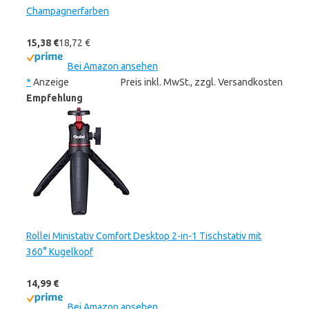
Champagnerfarben
15,38 €
18,72 €
Bei Amazon ansehen
*
Anzeige
Preis inkl. MwSt., zzgl. Versandkosten
Empfehlung
Rollei Ministativ Comfort Desktop 2-in-1 Tischstativ mit
360° Kugelkopf
14,99 €
Bei Amazon ansehen