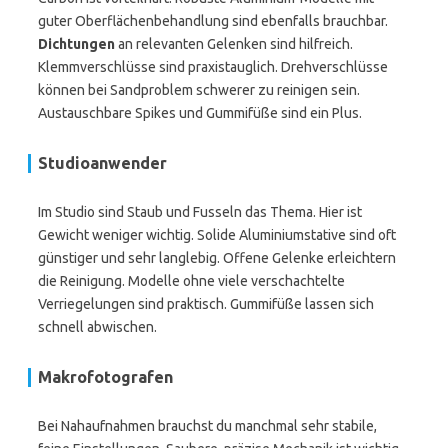
guter Oberflächenbehandlung sind ebenfalls brauchbar.
Dichtungen
an relevanten Gelenken sind hilfreich.
Klemmverschlüsse sind praxistauglich. Drehverschlüsse
können bei Sandproblem schwerer zu reinigen sein.
Austauschbare Spikes und Gummifüße sind ein Plus.
Studioanwender
Im Studio sind Staub und Fusseln das Thema. Hier ist
Gewicht weniger wichtig. Solide Aluminiumstative sind oft
günstiger und sehr langlebig. Offene Gelenke erleichtern
die Reinigung. Modelle ohne viele verschachtelte
Verriegelungen sind praktisch. Gummifüße lassen sich
schnell abwischen.
Makrofotografen
Bei Nahaufnahmen brauchst du manchmal sehr stabile,