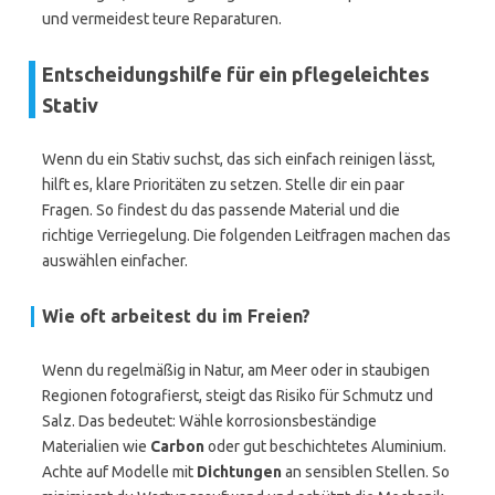
und vermeidest teure Reparaturen.
Entscheidungshilfe für ein pflegeleichtes
Stativ
Wenn du ein Stativ suchst, das sich einfach reinigen lässt,
hilft es, klare Prioritäten zu setzen. Stelle dir ein paar
Fragen. So findest du das passende Material und die
richtige Verriegelung. Die folgenden Leitfragen machen das
auswählen einfacher.
Wie oft arbeitest du im Freien?
Wenn du regelmäßig in Natur, am Meer oder in staubigen
Regionen fotografierst, steigt das Risiko für Schmutz und
Salz. Das bedeutet: Wähle korrosionsbeständige
Materialien wie
Carbon
oder gut beschichtetes Aluminium.
Achte auf Modelle mit
Dichtungen
an sensiblen Stellen. So