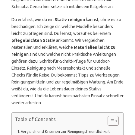
Schmutz. Genau hier setze ich mit diesem Ratgeber an.
Du erfährst, wie du ein
Stativ reinigen
kannst, ohne es zu
beschädigen. Ich zeige dir, welche Modelle besonders
leicht zu pflegen sind. Du lernst, worauf es bei einem
pflegeleichten Stativ
ankommt. Wir vergleichen
Materialien und erklären, welche
Materialien leicht zu
reinigen
sind und welche nicht. Praktische Anleitungen
gehören dazu. Schritt-für-Schritt-Pflege für Outdoor-
Einsatz, Reinigung nach Meereskontakt und schnelle
Checks für die Reise. Du bekommst Tipps zu Werkzeugen,
Reinigungsmitteln und zur regelmäßigen Wartung. Am Ende
weißt du, wie du die Lebensdauer deines Stativs
verlängerst. Und du kannst beim nächsten Einsatz schneller
wieder arbeiten.
Table of Contents
Vergleich und Kriterien zur Reinigungsfreundlichkeit