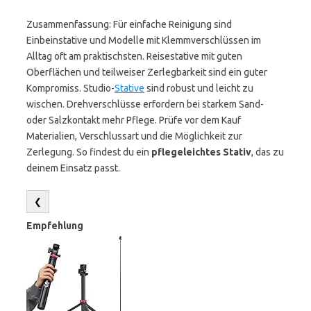
Zusammenfassung: Für einfache Reinigung sind
Einbeinstative und Modelle mit Klemmverschlüssen im
Alltag oft am praktischsten. Reisestative mit guten
Oberflächen und teilweiser Zerlegbarkeit sind ein guter
Kompromiss. Studio-
Stative
sind robust und leicht zu
wischen. Drehverschlüsse erfordern bei starkem Sand-
oder Salzkontakt mehr Pflege. Prüfe vor dem Kauf
Materialien, Verschlussart und die Möglichkeit zur
Zerlegung. So findest du ein
pflegeleichtes Stativ
, das zu
deinem Einsatz passt.
❮
Empfehlung