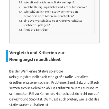
Wie oft sollte ich mein Stativ reinigen?
Welche Reinigungsmittel sind sicher für Stative?
Wie schütze ich mein Stativ vor Korrosion,
besonders nach Meeresaufenthalten?
Sind Drehverschlüsse oder Klemmverschlüsse
leichter zu pflegen?
Ähnliche Beiträge:
Vergleich und Kriterien zur
Reinigungsfreundlichkeit
Bei der Wahl eines Stativs spielt die
Reinigungsfreundlichkeit eine große Rolle. Vor allem
draußen entstehen schnell Probleme. Sand, Salz und Staub
setzen sich in Gelenken ab. Das führt zu rauem Lauf und im
schlimmsten Fall zu Korrosion. Hier schaust du nicht nur auf
Gewicht und Stabilität. Du musst auch prüfen, wie leicht das
Stativ sauber zu halten ist.