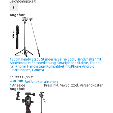
Leichtgängigkeit.
❮
Angebot
180cm Handy Stativ Ständer & Selfie Stick, Handyhalter mit
Abnehmbarer Fernbedienung, Smartphone Stative, Tripod
für iPhone, Handystativ Kompatibel mit iPhone Android
Smartphones, Camera
13,99 €
19,99 €
Bei Amazon ansehen
*
Anzeige
Preis inkl. MwSt., zzgl. Versandkosten
Angebot