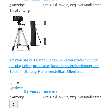
*
Anzeige
Preis inkl. MwSt., zzgl. Versandkosten
Empfehlung
Amazon Basics Telefon- und DSLR-Kamerastativ, 127,0cm
(50,0in), Leicht, mit Tasche, kabelloser Fernbedienung und
Telefonhalterung, Höhenverstellbar, Silberfarben
9,88 €
Bei Amazon ansehen
*
Anzeige
Preis inkl. MwSt., zzgl. Versandkosten
❯