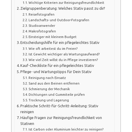
Wichtige Kriterien zur Reinigungsfreundlichkeit
Zielgruppenberatung: Welches Stativ passt zu dir?
Reisefotografen
Landschafts- und Outdoor-Fotografen
Studioanwender
Makrofotografen
Einsteiger mit kleinem Budget
Entscheidungshilfe für ein pflegeleichtes Stativ
Wie oft arbeitest du im Freien?
Ist Gewicht wichtiger als Wartungsaufwand?
Wie viel Zeit willst du in Pflege investieren?
Kauf-Checkliste für ein pflegeleichtes Stativ
Pflege- und Wartungstipps für Dein Stativ
Reinigung nach Einsatz
Sand aus den Beinen entfernen
Schmierung der Mechanik
Dichtungen und Gummiteile prüfen
Trocknung und Lagerung
Praktische Schritt-für-Schritt-Anleitung: Stativ
reinigen
Häufige Fragen zur Reinigungsfreundlichkeit von
Stativen
Ist Carbon oder Aluminium leichter zu reinigen?