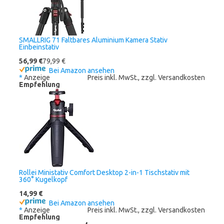
SMALLRIG 71 Faltbares Aluminium Kamera Stativ
Einbeinstativ
56,99 €
79,99 €
Bei Amazon ansehen
*
Anzeige
Preis inkl. MwSt., zzgl. Versandkosten
Empfehlung
Rollei Ministativ Comfort Desktop 2-in-1 Tischstativ mit
360° Kugelkopf
14,99 €
Bei Amazon ansehen
*
Anzeige
Preis inkl. MwSt., zzgl. Versandkosten
Empfehlung