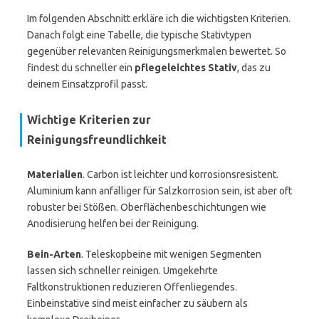
Im folgenden Abschnitt erkläre ich die wichtigsten Kriterien.
Danach folgt eine Tabelle, die typische Stativtypen
gegenüber relevanten Reinigungsmerkmalen bewertet. So
findest du schneller ein
pflegeleichtes Stativ
, das zu
deinem Einsatzprofil passt.
Wichtige Kriterien zur
Reinigungsfreundlichkeit
Materialien
. Carbon ist leichter und korrosionsresistent.
Aluminium kann anfälliger für Salzkorrosion sein, ist aber oft
robuster bei Stößen. Oberflächenbeschichtungen wie
Anodisierung helfen bei der Reinigung.
Bein-Arten
. Teleskopbeine mit wenigen Segmenten
lassen sich schneller reinigen. Umgekehrte
Faltkonstruktionen reduzieren Offenliegendes.
Einbeinstative sind meist einfacher zu säubern als