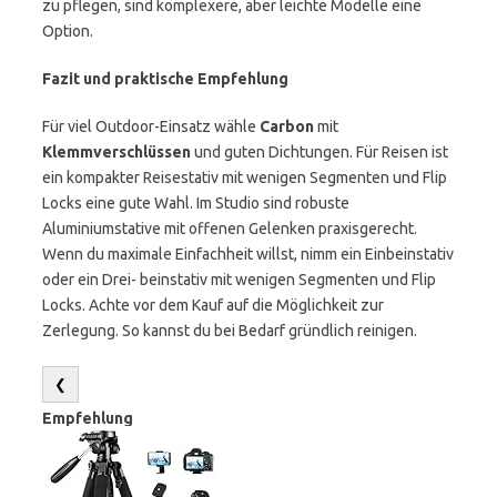
zu pflegen, sind komplexere, aber leichte Modelle eine
Option.
Fazit und praktische Empfehlung
Für viel Outdoor-Einsatz wähle
Carbon
mit
Klemmverschlüssen
und guten Dichtungen. Für Reisen ist
ein kompakter Reisestativ mit wenigen Segmenten und Flip
Locks eine gute Wahl. Im Studio sind robuste
Aluminiumstative mit offenen Gelenken praxisgerecht.
Wenn du maximale Einfachheit willst, nimm ein Einbeinstativ
oder ein Drei- beinstativ mit wenigen Segmenten und Flip
Locks. Achte vor dem Kauf auf die Möglichkeit zur
Zerlegung. So kannst du bei Bedarf gründlich reinigen.
❮
Empfehlung