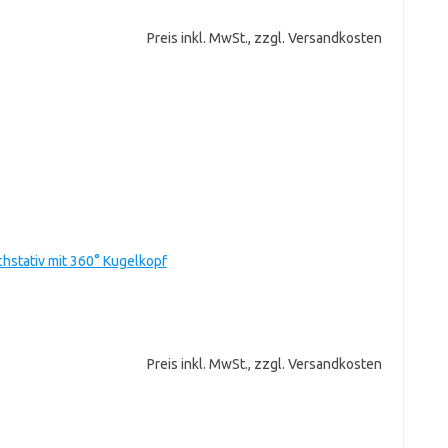
Preis inkl. MwSt., zzgl. Versandkosten
chstativ mit 360° Kugelkopf
Preis inkl. MwSt., zzgl. Versandkosten