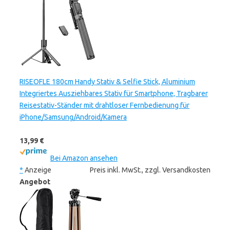
RISEOFLE 180cm Handy Stativ & Selfie Stick, Aluminium
Integriertes Ausziehbares Stativ für Smartphone, Tragbarer
Reisestativ-Ständer mit drahtloser Fernbedienung für
iPhone/Samsung/Android/Kamera
13,99 €
Bei Amazon ansehen
*
Anzeige
Preis inkl. MwSt., zzgl. Versandkosten
Angebot