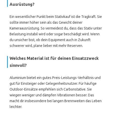
Ausrüstung?
Ein wesentlicher Punkt beim Stativkauf ist die Tragkraft. Sie
sollte immer höher sein als das Gewicht deiner
Kameraausrüstung. So vermeidest du, dass das Stativ unter
Belastung instabil wird oder sogar beschädigt wird. Wenn
du unsicher bist, ob dein Equipment auch in Zukunft
schwerer wird, plane lieber mit mehr Reserven.
Welches Material ist für deinen Einsatzzweck
sinnvoll?
Aluminium bietet ein gutes Preis-Leistungs-Verhältnis und
gut für Einsteiger oder Gelegenheitsnutzer. Für häufige
Outdoor-Einsätze empfehlen sich Carbonstative. Sie
wiegen weniger und dämpfen Vibrationen besser. Das
macht dir insbesondere bei langen Brennweiten das Leben
leichter.