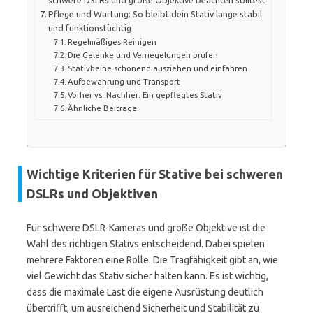
Pflege und Wartung: So bleibt dein Stativ lange stabil
und funktionstüchtig
Regelmäßiges Reinigen
Die Gelenke und Verriegelungen prüfen
Stativbeine schonend ausziehen und einfahren
Aufbewahrung und Transport
Vorher vs. Nachher: Ein gepflegtes Stativ
Ähnliche Beiträge:
Wichtige Kriterien für Stative bei schweren
DSLRs und Objektiven
Für schwere DSLR-Kameras und große Objektive ist die
Wahl des richtigen Stativs entscheidend. Dabei spielen
mehrere Faktoren eine Rolle. Die Tragfähigkeit gibt an, wie
viel Gewicht das Stativ sicher halten kann. Es ist wichtig,
dass die maximale Last die eigene Ausrüstung deutlich
übertrifft, um ausreichend Sicherheit und Stabilität zu