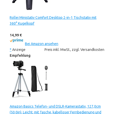
Rollei Ministativ Comfort Desktop 2-in-1 Tischstativ mit
360° Kugelkopf
14,99 €
Bei Amazon ansehen
*
Anzeige
Preis inkl. MwSt., zzgl. Versandkosten
Empfehlung
Amazon Basics Telefon- und DSLR-Kamerastativ, 127,0cm
(50,0in), Leicht, mit Tasche, kabelloser Fernbedienung und