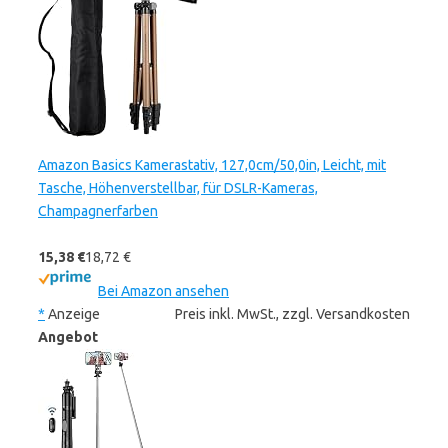
Amazon Basics Kamerastativ, 127,0cm/50,0in, Leicht, mit
Tasche, Höhenverstellbar, für DSLR-Kameras,
Champagnerfarben
15,38 €
18,72 €
Bei Amazon ansehen
*
Anzeige
Preis inkl. MwSt., zzgl. Versandkosten
Angebot