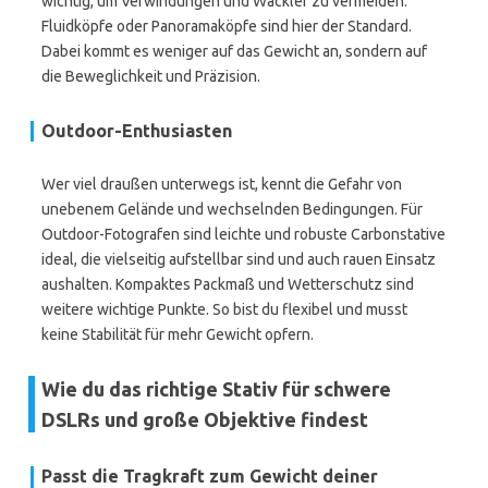
wichtig, um Verwindungen und Wackler zu vermeiden.
Fluidköpfe oder Panoramaköpfe sind hier der Standard.
Dabei kommt es weniger auf das Gewicht an, sondern auf
die Beweglichkeit und Präzision.
Outdoor-Enthusiasten
Wer viel draußen unterwegs ist, kennt die Gefahr von
unebenem Gelände und wechselnden Bedingungen. Für
Outdoor-Fotografen sind leichte und robuste Carbonstative
ideal, die vielseitig aufstellbar sind und auch rauen Einsatz
aushalten. Kompaktes Packmaß und Wetterschutz sind
weitere wichtige Punkte. So bist du flexibel und musst
keine Stabilität für mehr Gewicht opfern.
Wie du das richtige Stativ für schwere
DSLRs und große Objektive findest
Passt die Tragkraft zum Gewicht deiner