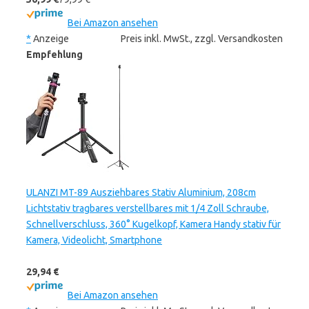
Bei Amazon ansehen
*
Anzeige
Preis inkl. MwSt., zzgl. Versandkosten
Empfehlung
ULANZI MT-89 Ausziehbares Stativ Aluminium, 208cm
Lichtstativ tragbares verstellbares mit 1/4 Zoll Schraube,
Schnellverschluss, 360° Kugelkopf, Kamera Handy stativ für
Kamera, Videolicht, Smartphone
29,94 €
Bei Amazon ansehen