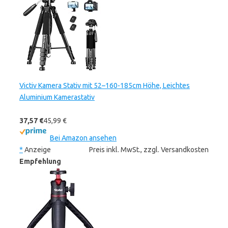
Victiv Kamera Stativ mit 52–160-185cm Höhe, Leichtes
Aluminium Kamerastativ
37,57 €
45,99 €
Bei Amazon ansehen
*
Anzeige
Preis inkl. MwSt., zzgl. Versandkosten
Empfehlung