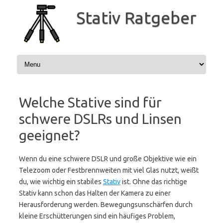
Zum
Inhalt
Stativ Ratgeber
springen
Welche Stative sind für
schwere DSLRs und Linsen
geeignet?
Wenn du eine schwere DSLR und große Objektive wie ein
Telezoom oder Festbrennweiten mit viel Glas nutzt, weißt
du, wie wichtig ein stabiles
Stativ
ist. Ohne das richtige
Stativ kann schon das Halten der Kamera zu einer
Herausforderung werden. Bewegungsunschärfen durch
kleine Erschütterungen sind ein häufiges Problem,