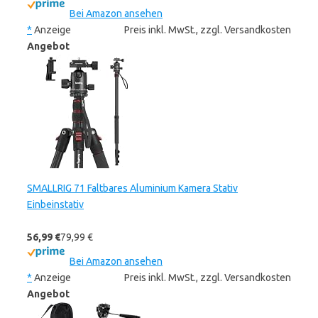
Bei Amazon ansehen
*
Anzeige
Preis inkl. MwSt., zzgl. Versandkosten
Angebot
SMALLRIG 71 Faltbares Aluminium Kamera Stativ
Einbeinstativ
56,99 €
79,99 €
Bei Amazon ansehen
*
Anzeige
Preis inkl. MwSt., zzgl. Versandkosten
Angebot