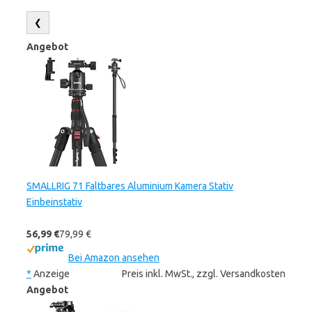
❮
Angebot
SMALLRIG 71 Faltbares Aluminium Kamera Stativ
Einbeinstativ
56,99 €
79,99 €
Bei Amazon ansehen
*
Anzeige
Preis inkl. MwSt., zzgl. Versandkosten
Angebot