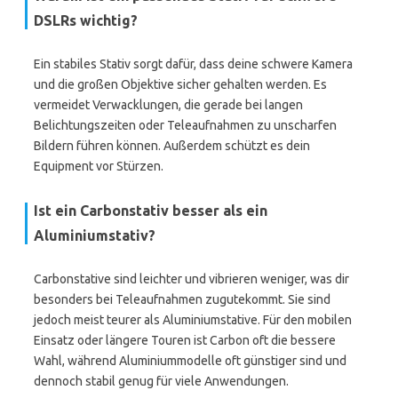
DSLRs wichtig?
Ein stabiles Stativ sorgt dafür, dass deine schwere Kamera
und die großen Objektive sicher gehalten werden. Es
vermeidet Verwacklungen, die gerade bei langen
Belichtungszeiten oder Teleaufnahmen zu unscharfen
Bildern führen können. Außerdem schützt es dein
Equipment vor Stürzen.
Ist ein Carbonstativ besser als ein
Aluminiumstativ?
Carbonstative sind leichter und vibrieren weniger, was dir
besonders bei Teleaufnahmen zugutekommt. Sie sind
jedoch meist teurer als Aluminiumstative. Für den mobilen
Einsatz oder längere Touren ist Carbon oft die bessere
Wahl, während Aluminiummodelle oft günstiger sind und
dennoch stabil genug für viele Anwendungen.