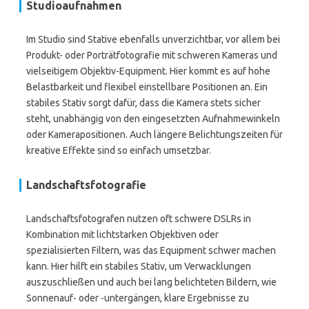
Studioaufnahmen
Im Studio sind Stative ebenfalls unverzichtbar, vor allem bei
Produkt- oder Porträtfotografie mit schweren Kameras und
vielseitigem Objektiv-Equipment. Hier kommt es auf hohe
Belastbarkeit und flexibel einstellbare Positionen an. Ein
stabiles Stativ sorgt dafür, dass die Kamera stets sicher
steht, unabhängig von den eingesetzten Aufnahmewinkeln
oder Kamerapositionen. Auch längere Belichtungszeiten für
kreative Effekte sind so einfach umsetzbar.
Landschaftsfotografie
Landschaftsfotografen nutzen oft schwere DSLRs in
Kombination mit lichtstarken Objektiven oder
spezialisierten Filtern, was das Equipment schwer machen
kann. Hier hilft ein stabiles Stativ, um Verwacklungen
auszuschließen und auch bei lang belichteten Bildern, wie
Sonnenauf- oder -untergängen, klare Ergebnisse zu