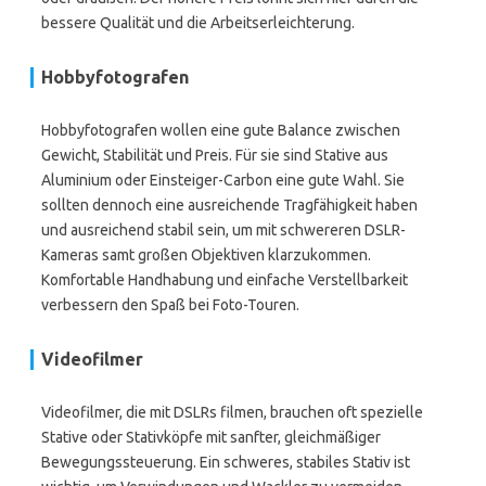
bessere Qualität und die Arbeitserleichterung.
Hobbyfotografen
Hobbyfotografen wollen eine gute Balance zwischen
Gewicht, Stabilität und Preis. Für sie sind Stative aus
Aluminium oder Einsteiger-Carbon eine gute Wahl. Sie
sollten dennoch eine ausreichende Tragfähigkeit haben
und ausreichend stabil sein, um mit schwereren DSLR-
Kameras samt großen Objektiven klarzukommen.
Komfortable Handhabung und einfache Verstellbarkeit
verbessern den Spaß bei Foto-Touren.
Videofilmer
Videofilmer, die mit DSLRs filmen, brauchen oft spezielle
Stative oder Stativköpfe mit sanfter, gleichmäßiger
Bewegungssteuerung. Ein schweres, stabiles Stativ ist