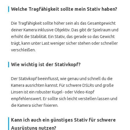
Welche Tragfähigkeit sollte mein Stativ haben?
Die Tragfähigkeit sollte höher sein als das Gesamtgewicht
deiner Kamera inklusive Objektiv. Das gibt dir Spielraum und
erhöht die Stabilität. Ein Stativ, das gerade so das Gewicht
trägt, kann unter Last weniger sicher stehen oder schneller
verschleißen.
Wie wichtig ist der Stativkopf?
Der Stativkopf beeinflusst, wie genau und schnell du die
Kamera ausrichten kannst. Für schwere DSLRs und große
Linsen ist ein robuster Kugel- oder Video-Kopf
empfehlenswert. Er sollte sich leicht verstellen lassen und
die Kamera sicher fixieren.
Kann ich auch ein günstiges Stativ für schwere
Ausrüstung nutzen?