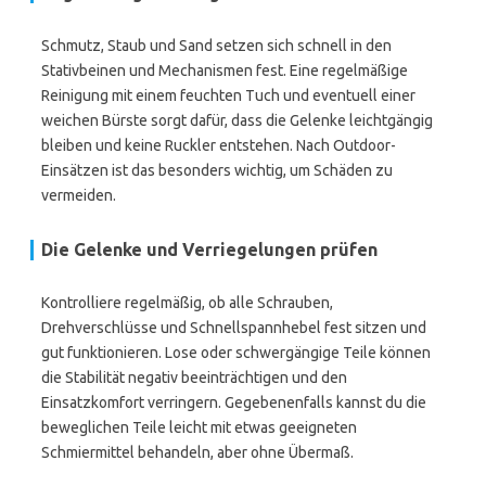
Schmutz, Staub und Sand setzen sich schnell in den
Stativbeinen und Mechanismen fest. Eine regelmäßige
Reinigung mit einem feuchten Tuch und eventuell einer
weichen Bürste sorgt dafür, dass die Gelenke leichtgängig
bleiben und keine Ruckler entstehen. Nach Outdoor-
Einsätzen ist das besonders wichtig, um Schäden zu
vermeiden.
Die Gelenke und Verriegelungen prüfen
Kontrolliere regelmäßig, ob alle Schrauben,
Drehverschlüsse und Schnellspannhebel fest sitzen und
gut funktionieren. Lose oder schwergängige Teile können
die Stabilität negativ beeinträchtigen und den
Einsatzkomfort verringern. Gegebenenfalls kannst du die
beweglichen Teile leicht mit etwas geeigneten
Schmiermittel behandeln, aber ohne Übermaß.