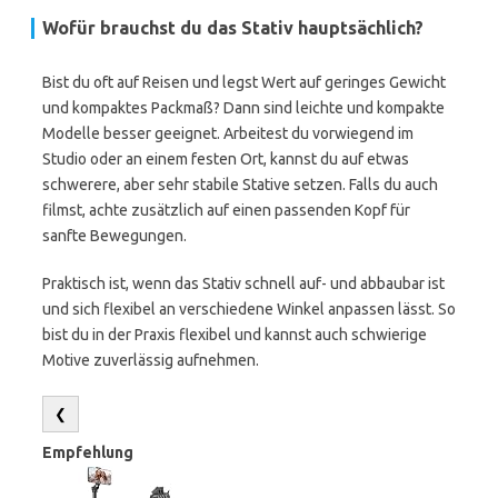
Wofür brauchst du das Stativ hauptsächlich?
Bist du oft auf Reisen und legst Wert auf geringes Gewicht
und kompaktes Packmaß? Dann sind leichte und kompakte
Modelle besser geeignet. Arbeitest du vorwiegend im
Studio oder an einem festen Ort, kannst du auf etwas
schwerere, aber sehr stabile Stative setzen. Falls du auch
filmst, achte zusätzlich auf einen passenden Kopf für
sanfte Bewegungen.
Praktisch ist, wenn das Stativ schnell auf- und abbaubar ist
und sich flexibel an verschiedene Winkel anpassen lässt. So
bist du in der Praxis flexibel und kannst auch schwierige
Motive zuverlässig aufnehmen.
❮
Empfehlung