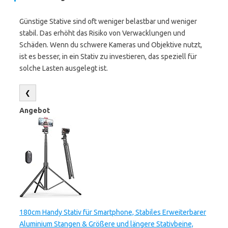
Günstige Stative sind oft weniger belastbar und weniger
stabil. Das erhöht das Risiko von Verwacklungen und
Schäden. Wenn du schwere Kameras und Objektive nutzt,
ist es besser, in ein Stativ zu investieren, das speziell für
solche Lasten ausgelegt ist.
❮
Angebot
180cm Handy Stativ für Smartphone, Stabiles Erweiterbarer
Aluminium Stangen & Größere und längere Stativbeine,