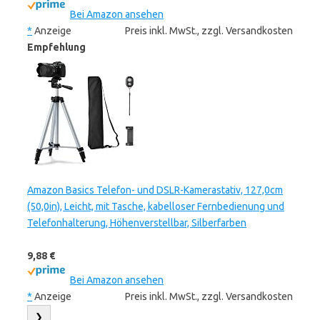
Bei Amazon ansehen
*
Anzeige
Preis inkl. MwSt., zzgl. Versandkosten
Empfehlung
Amazon Basics Telefon- und DSLR-Kamerastativ, 127,0cm
(50,0in), Leicht, mit Tasche, kabelloser Fernbedienung und
Telefonhalterung, Höhenverstellbar, Silberfarben
9,88 €
Bei Amazon ansehen
*
Anzeige
Preis inkl. MwSt., zzgl. Versandkosten
❯