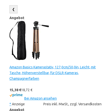
❮
Angebot
Amazon Basics Kamerastativ, 127,0cm/50,0in, Leicht, mit
Tasche, Höhenverstellbar, für DSLR-Kameras,
Champagnerfarben
15,38 €
18,72 €
Bei Amazon ansehen
*
Anzeige
Preis inkl. MwSt., zzgl. Versandkosten
Angebot