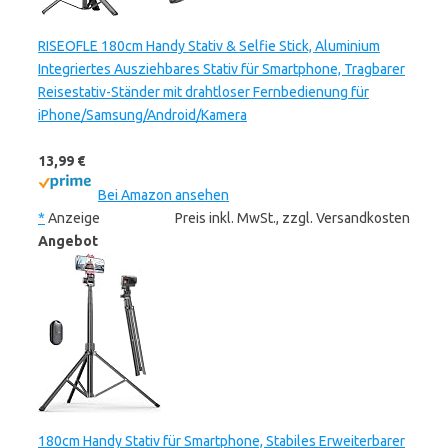
RISEOFLE 180cm Handy Stativ & Selfie Stick, Aluminium
Integriertes Ausziehbares Stativ für Smartphone, Tragbarer
Reisestativ-Ständer mit drahtloser Fernbedienung für
iPhone/Samsung/Android/Kamera
13,99 €
Bei Amazon ansehen
*
Anzeige
Preis inkl. MwSt., zzgl. Versandkosten
Angebot
180cm Handy Stativ für Smartphone, Stabiles Erweiterbarer