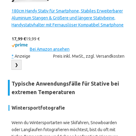
180cm Handy Stativ für Smartphone, Stabiles Erweiterbarer
Aluminium Stangen & Größere und längere Stativbeine,
Handystativhalter mit Fernauslöser Kompatibel Smartphone
17,99 €
19,99 €
Bei Amazon ansehen
*
Anzeige
Preis inkl. MwSt., zzgl. Versandkosten
❯
Typische Anwendungsfälle für Stative bei
extremen Temperaturen
Wintersportfotografie
Wenn du Wintersportarten wie Skifahren, Snowboarden
oder Langlaufen fotografieren möchtest, bist du oft mit