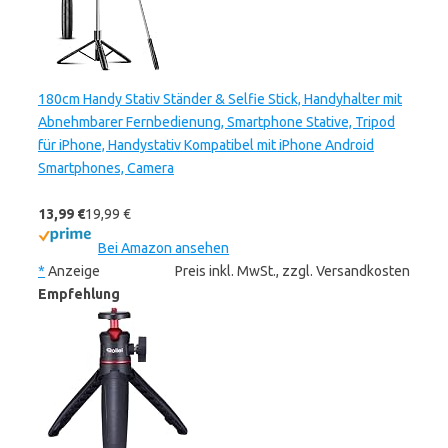
180cm Handy Stativ Ständer & Selfie Stick, Handyhalter mit
Abnehmbarer Fernbedienung, Smartphone Stative, Tripod
für iPhone, Handystativ Kompatibel mit iPhone Android
Smartphones, Camera
13,99 €
19,99 €
Bei Amazon ansehen
*
Anzeige
Preis inkl. MwSt., zzgl. Versandkosten
Empfehlung