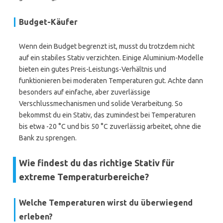
Budget-Käufer
Wenn dein Budget begrenzt ist, musst du trotzdem nicht
auf ein stabiles Stativ verzichten. Einige Aluminium-Modelle
bieten ein gutes Preis-Leistungs-Verhältnis und
funktionieren bei moderaten Temperaturen gut. Achte dann
besonders auf einfache, aber zuverlässige
Verschlussmechanismen und solide Verarbeitung. So
bekommst du ein Stativ, das zumindest bei Temperaturen
bis etwa -20 °C und bis 50 °C zuverlässig arbeitet, ohne die
Bank zu sprengen.
Wie findest du das richtige Stativ für
extreme Temperaturbereiche?
Welche Temperaturen wirst du überwiegend
erleben?