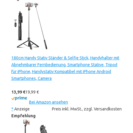
180cm Handy Stativ Ständer & Selfie Stick, Handyhalter mit
Abnehmbarer Fernbedienung, Smartphone Stative, Tripod
für iPhone, Handystativ Kompatibel mit iPhone Android
Smartphones, Camera
13,99 €
19,99 €
Bei Amazon ansehen
*
Anzeige
Preis inkl. MwSt., zzgl. Versandkosten
Empfehlung