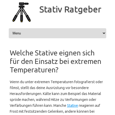
Zum
Inhalt
Stativ Ratgeber
springen
Welche Stative eignen sich
für den Einsatz bei extremen
Temperaturen?
Wenn du unter extremen Temperaturen fotografierst oder
filmst, stellt das deine Ausrüstung vor besondere
Herausforderungen. Kälte kann zum Beispiel das Material
spröde machen, während Hitze zu Verformungen oder
Verfärbungen führen kann. Manche
Stative
reagieren auf
Frost mit festsitzenden Gelenken, andere können bei