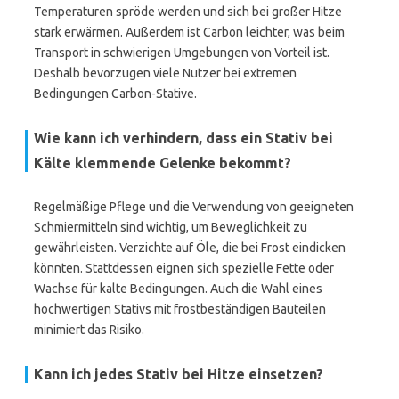
Temperaturen spröde werden und sich bei großer Hitze
stark erwärmen. Außerdem ist Carbon leichter, was beim
Transport in schwierigen Umgebungen von Vorteil ist.
Deshalb bevorzugen viele Nutzer bei extremen
Bedingungen Carbon-Stative.
Wie kann ich verhindern, dass ein Stativ bei
Kälte klemmende Gelenke bekommt?
Regelmäßige Pflege und die Verwendung von geeigneten
Schmiermitteln sind wichtig, um Beweglichkeit zu
gewährleisten. Verzichte auf Öle, die bei Frost eindicken
könnten. Stattdessen eignen sich spezielle Fette oder
Wachse für kalte Bedingungen. Auch die Wahl eines
hochwertigen Stativs mit frostbeständigen Bauteilen
minimiert das Risiko.
Kann ich jedes Stativ bei Hitze einsetzen?