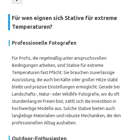
Für wen eignen sich Stative für extreme
Temperaturen?
Professionelle Fotografen
Für Profis, die regelmäßig unter anspruchsvollen
Bedingungen arbeiten, sind Stative für extreme
Temperaturen fast Pflicht. Sie brauchen zuverlässige
Ausrüstung, die auch bei Kälte oder großer Hitze stabil
bleibt und präzise Einstellungen ermöglicht. Gerade bei
Landschafts-, Natur- oder Wildlife-Fotografie, wo du oft
stundenlang im Freien bist, zahlt sich die Investition in
hochwertige Modelle aus. Solche Stative bieten auch
langlebige Materialien und robuste Mechaniken, die den
professionellen Alltag aushalten.
Outdoor-Enthusiasten