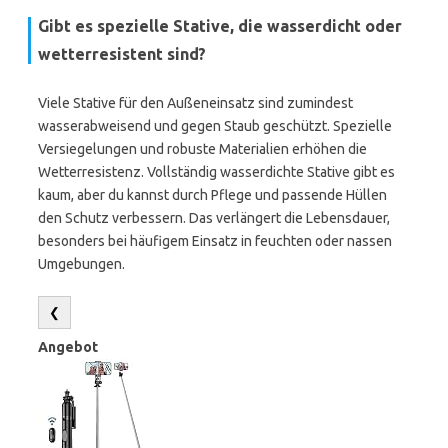
Gibt es spezielle Stative, die wasserdicht oder
wetterresistent sind?
Viele Stative für den Außeneinsatz sind zumindest
wasserabweisend und gegen Staub geschützt. Spezielle
Versiegelungen und robuste Materialien erhöhen die
Wetterresistenz. Vollständig wasserdichte Stative gibt es
kaum, aber du kannst durch Pflege und passende Hüllen
den Schutz verbessern. Das verlängert die Lebensdauer,
besonders bei häufigem Einsatz in feuchten oder nassen
Umgebungen.
❮
Angebot