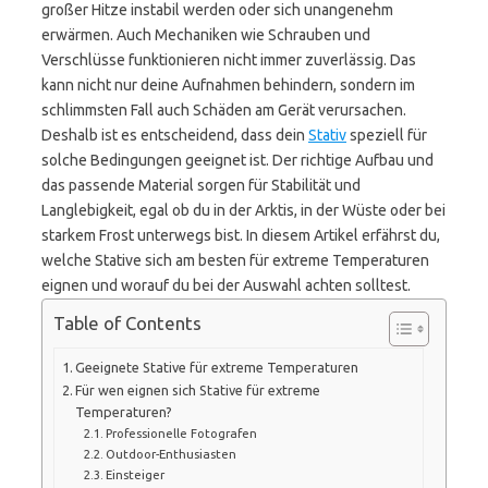
großer Hitze instabil werden oder sich unangenehm
erwärmen. Auch Mechaniken wie Schrauben und
Verschlüsse funktionieren nicht immer zuverlässig. Das
kann nicht nur deine Aufnahmen behindern, sondern im
schlimmsten Fall auch Schäden am Gerät verursachen.
Deshalb ist es entscheidend, dass dein
Stativ
speziell für
solche Bedingungen geeignet ist. Der richtige Aufbau und
das passende Material sorgen für Stabilität und
Langlebigkeit, egal ob du in der Arktis, in der Wüste oder bei
starkem Frost unterwegs bist. In diesem Artikel erfährst du,
welche Stative sich am besten für extreme Temperaturen
eignen und worauf du bei der Auswahl achten solltest.
Table of Contents
Geeignete Stative für extreme Temperaturen
Für wen eignen sich Stative für extreme
Temperaturen?
Professionelle Fotografen
Outdoor-Enthusiasten
Einsteiger