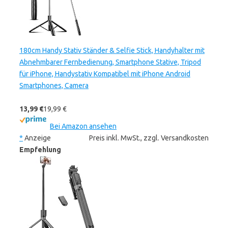
180cm Handy Stativ Ständer & Selfie Stick, Handyhalter mit
Abnehmbarer Fernbedienung, Smartphone Stative, Tripod
für iPhone, Handystativ Kompatibel mit iPhone Android
Smartphones, Camera
13,99 €
19,99 €
Bei Amazon ansehen
*
Anzeige
Preis inkl. MwSt., zzgl. Versandkosten
Empfehlung