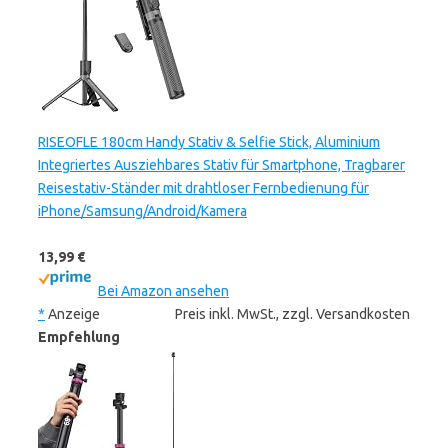
RISEOFLE 180cm Handy Stativ & Selfie Stick, Aluminium
Integriertes Ausziehbares Stativ für Smartphone, Tragbarer
Reisestativ-Ständer mit drahtloser Fernbedienung für
iPhone/Samsung/Android/Kamera
13,99 €
Bei Amazon ansehen
*
Anzeige
Preis inkl. MwSt., zzgl. Versandkosten
Empfehlung