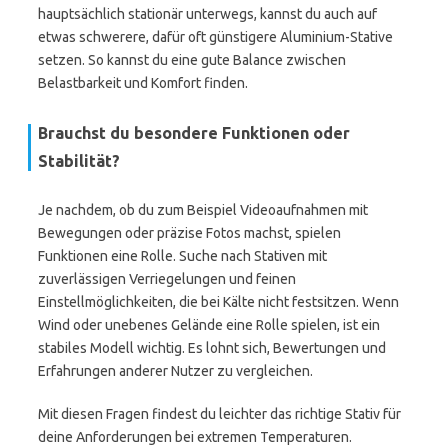
hauptsächlich stationär unterwegs, kannst du auch auf
etwas schwerere, dafür oft günstigere Aluminium-Stative
setzen. So kannst du eine gute Balance zwischen
Belastbarkeit und Komfort finden.
Brauchst du besondere Funktionen oder
Stabilität?
Je nachdem, ob du zum Beispiel Videoaufnahmen mit
Bewegungen oder präzise Fotos machst, spielen
Funktionen eine Rolle. Suche nach Stativen mit
zuverlässigen Verriegelungen und feinen
Einstellmöglichkeiten, die bei Kälte nicht festsitzen. Wenn
Wind oder unebenes Gelände eine Rolle spielen, ist ein
stabiles Modell wichtig. Es lohnt sich, Bewertungen und
Erfahrungen anderer Nutzer zu vergleichen.
Mit diesen Fragen findest du leichter das richtige Stativ für
deine Anforderungen bei extremen Temperaturen.