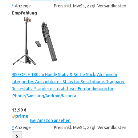
*
Anzeige
Preis inkl. MwSt., zzgl. Versandkosten
Empfehlung
RISEOFLE 180cm Handy Stativ & Selfie Stick, Aluminium
Integriertes Ausziehbares Stativ für Smartphone, Tragbarer
Reisestativ-Ständer mit drahtloser Fernbedienung für
iPhone/Samsung/Android/Kamera
13,99 €
Bei Amazon ansehen
*
Anzeige
Preis inkl. MwSt., zzgl. Versandkosten
❯