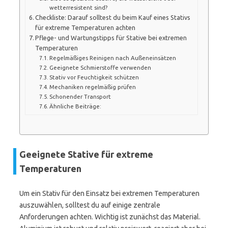
wetterresistent sind?
Checkliste: Darauf solltest du beim Kauf eines Stativs
für extreme Temperaturen achten
Pflege- und Wartungstipps für Stative bei extremen
Temperaturen
Regelmäßiges Reinigen nach Außeneinsätzen
Geeignete Schmierstoffe verwenden
Stativ vor Feuchtigkeit schützen
Mechaniken regelmäßig prüfen
Schonender Transport
Ähnliche Beiträge:
Geeignete Stative für extreme
Temperaturen
Um ein Stativ für den Einsatz bei extremen Temperaturen
auszuwählen, solltest du auf einige zentrale
Anforderungen achten. Wichtig ist zunächst das Material.