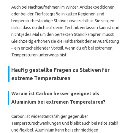
Auch bei Nachtaufnahmen im Winter, Arktisexpeditionen
oder bei der Tierfotografie in kalten Regionen sind
temperaturbeständige Stative unverzichtbar. Sie sorgen
dafür, dass du dich auf deine Technik verlassen kannst und
nicht jedes Mal um den perfekten Stand kämpfen musst.
Gleichzeitig erhöhen sie die Haltbarkeit deiner Ausrüstung
– ein entscheidender Vorteil, wenn du oft bei extremen
Temperaturen unterwegs bist.
Häufig gestellte Fragen zu Stativen für
extreme Temperaturen
Warum ist Carbon besser geeignet als
Aluminium bei extremen Temperaturen?
Carbon ist widerstandsfähiger gegenüber
Temperaturschwankungen und bleibt auch bei Kälte stabil
und flexibel. Aluminium kann bei sehr niedrigen