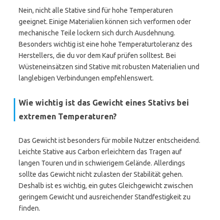
Nein, nicht alle Stative sind für hohe Temperaturen
geeignet. Einige Materialien können sich verformen oder
mechanische Teile lockern sich durch Ausdehnung.
Besonders wichtig ist eine hohe Temperaturtoleranz des
Herstellers, die du vor dem Kauf prüfen solltest. Bei
Wüsteneinsätzen sind Stative mit robusten Materialien und
langlebigen Verbindungen empfehlenswert.
Wie wichtig ist das Gewicht eines Stativs bei
extremen Temperaturen?
Das Gewicht ist besonders für mobile Nutzer entscheidend.
Leichte Stative aus Carbon erleichtern das Tragen auf
langen Touren und in schwierigem Gelände. Allerdings
sollte das Gewicht nicht zulasten der Stabilität gehen.
Deshalb ist es wichtig, ein gutes Gleichgewicht zwischen
geringem Gewicht und ausreichender Standfestigkeit zu
finden.