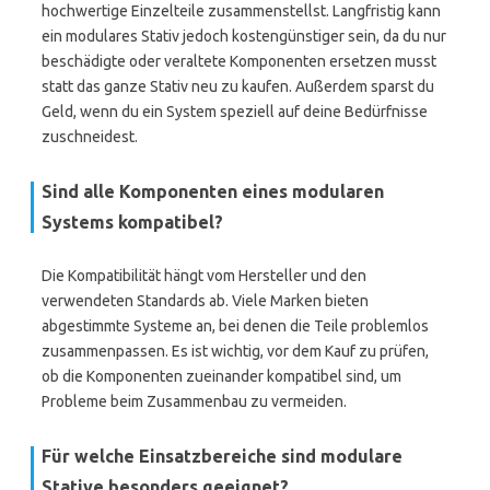
hochwertige Einzelteile zusammenstellst. Langfristig kann
ein modulares Stativ jedoch kostengünstiger sein, da du nur
beschädigte oder veraltete Komponenten ersetzen musst
statt das ganze Stativ neu zu kaufen. Außerdem sparst du
Geld, wenn du ein System speziell auf deine Bedürfnisse
zuschneidest.
Sind alle Komponenten eines modularen
Systems kompatibel?
Die Kompatibilität hängt vom Hersteller und den
verwendeten Standards ab. Viele Marken bieten
abgestimmte Systeme an, bei denen die Teile problemlos
zusammenpassen. Es ist wichtig, vor dem Kauf zu prüfen,
ob die Komponenten zueinander kompatibel sind, um
Probleme beim Zusammenbau zu vermeiden.
Für welche Einsatzbereiche sind modulare
Stative besonders geeignet?