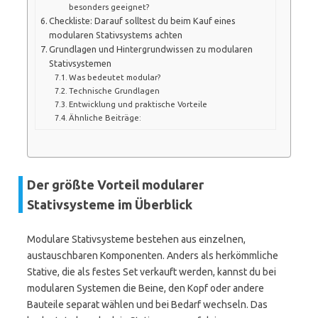
besonders geeignet?
Checkliste: Darauf solltest du beim Kauf eines
modularen Stativsystems achten
Grundlagen und Hintergrundwissen zu modularen
Stativsystemen
Was bedeutet modular?
Technische Grundlagen
Entwicklung und praktische Vorteile
Ähnliche Beiträge:
Der größte Vorteil modularer
Stativsysteme im Überblick
Modulare Stativsysteme bestehen aus einzelnen,
austauschbaren Komponenten. Anders als herkömmliche
Stative, die als festes Set verkauft werden, kannst du bei
modularen Systemen die Beine, den Kopf oder andere
Bauteile separat wählen und bei Bedarf wechseln. Das