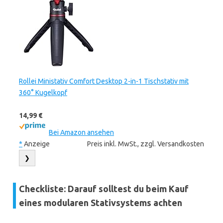
Rollei Ministativ Comfort Desktop 2-in-1 Tischstativ mit
360° Kugelkopf
14,99 €
Bei Amazon ansehen
*
Anzeige
Preis inkl. MwSt., zzgl. Versandkosten
❯
Checkliste: Darauf solltest du beim Kauf
eines modularen Stativsystems achten