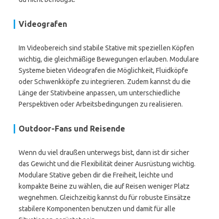
Videografen
Im Videobereich sind stabile Stative mit speziellen Köpfen
wichtig, die gleichmäßige Bewegungen erlauben. Modulare
Systeme bieten Videografen die Möglichkeit, Fluidköpfe
oder Schwenkköpfe zu integrieren. Zudem kannst du die
Länge der Stativbeine anpassen, um unterschiedliche
Perspektiven oder Arbeitsbedingungen zu realisieren.
Outdoor-Fans und Reisende
Wenn du viel draußen unterwegs bist, dann ist dir sicher
das Gewicht und die Flexibilität deiner Ausrüstung wichtig.
Modulare Stative geben dir die Freiheit, leichte und
kompakte Beine zu wählen, die auf Reisen weniger Platz
wegnehmen. Gleichzeitig kannst du für robuste Einsätze
stabilere Komponenten benutzen und damit für alle