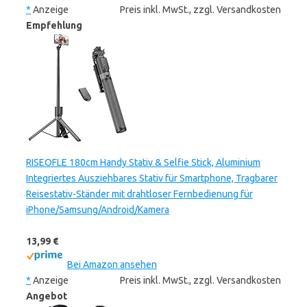
*
Anzeige
Preis inkl. MwSt., zzgl. Versandkosten
Empfehlung
RISEOFLE 180cm Handy Stativ & Selfie Stick, Aluminium
Integriertes Ausziehbares Stativ für Smartphone, Tragbarer
Reisestativ-Ständer mit drahtloser Fernbedienung für
iPhone/Samsung/Android/Kamera
13,99 €
Bei Amazon ansehen
*
Anzeige
Preis inkl. MwSt., zzgl. Versandkosten
Angebot