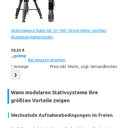
Victiv Kamera Stativ mit 52–160-185cm Höhe, Leichtes
Aluminium Kamerastativ
39,55 €
Bei Amazon ansehen
*
Anzeige
Preis inkl. MwSt., zzgl. Versandkosten
❯
Wann modularen Stativsysteme ihre
größten Vorteile zeigen
Wechselnde Aufnahmebedingungen im Freien