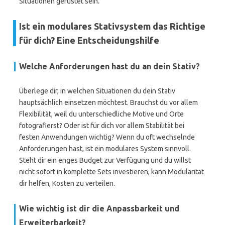
Situationen gerüstet sein.
Ist ein modulares Stativsystem das Richtige
für dich? Eine Entscheidungshilfe
Welche Anforderungen hast du an dein Stativ?
Überlege dir, in welchen Situationen du dein Stativ
hauptsächlich einsetzen möchtest. Brauchst du vor allem
Flexibilität, weil du unterschiedliche Motive und Orte
fotografierst? Oder ist für dich vor allem Stabilität bei
festen Anwendungen wichtig? Wenn du oft wechselnde
Anforderungen hast, ist ein modulares System sinnvoll.
Steht dir ein enges Budget zur Verfügung und du willst
nicht sofort in komplette Sets investieren, kann Modularität
dir helfen, Kosten zu verteilen.
Wie wichtig ist dir die Anpassbarkeit und
Erweiterbarkeit?