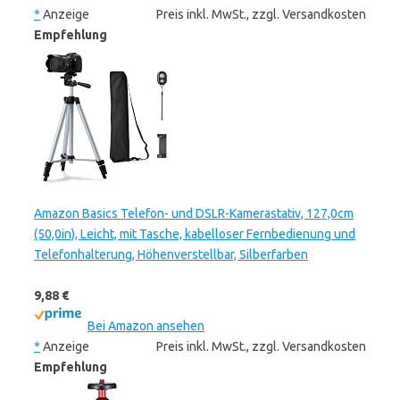
*
Anzeige
Preis inkl. MwSt., zzgl. Versandkosten
Empfehlung
Amazon Basics Telefon- und DSLR-Kamerastativ, 127,0cm
(50,0in), Leicht, mit Tasche, kabelloser Fernbedienung und
Telefonhalterung, Höhenverstellbar, Silberfarben
9,88 €
Bei Amazon ansehen
*
Anzeige
Preis inkl. MwSt., zzgl. Versandkosten
Empfehlung