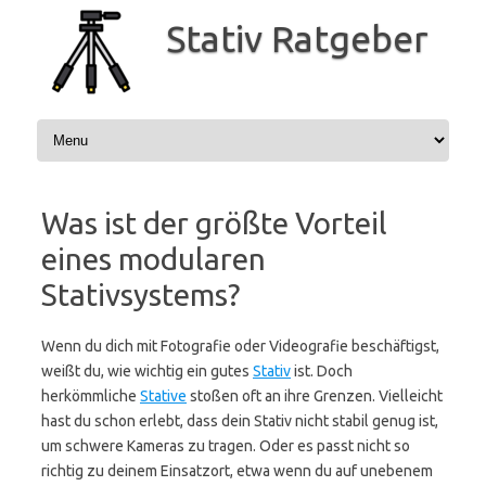
Zum
Inhalt
Stativ Ratgeber
springen
Was ist der größte Vorteil
eines modularen
Stativsystems?
Wenn du dich mit Fotografie oder Videografie beschäftigst,
weißt du, wie wichtig ein gutes
Stativ
ist. Doch
herkömmliche
Stative
stoßen oft an ihre Grenzen. Vielleicht
hast du schon erlebt, dass dein Stativ nicht stabil genug ist,
um schwere Kameras zu tragen. Oder es passt nicht so
richtig zu deinem Einsatzort, etwa wenn du auf unebenem