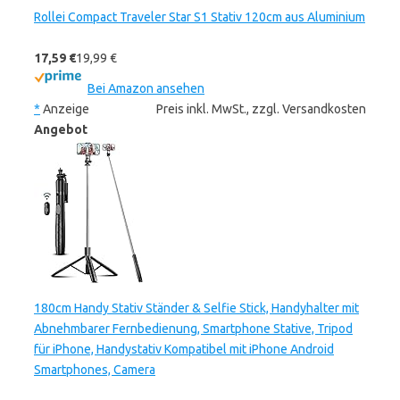
Rollei Compact Traveler Star S1 Stativ 120cm aus Aluminium
17,59 €
19,99 €
Bei Amazon ansehen
*
Anzeige
Preis inkl. MwSt., zzgl. Versandkosten
Angebot
180cm Handy Stativ Ständer & Selfie Stick, Handyhalter mit
Abnehmbarer Fernbedienung, Smartphone Stative, Tripod
für iPhone, Handystativ Kompatibel mit iPhone Android
Smartphones, Camera