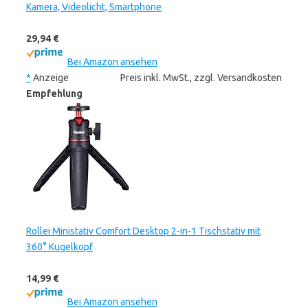
Kamera, Videolicht, Smartphone
29,94 €
Bei Amazon ansehen
*
Anzeige
Preis inkl. MwSt., zzgl. Versandkosten
Empfehlung
Rollei Ministativ Comfort Desktop 2-in-1 Tischstativ mit
360° Kugelkopf
14,99 €
Bei Amazon ansehen