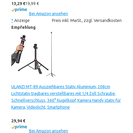
13,29 €
19,99 €
Bei Amazon ansehen
*
Anzeige
Preis inkl. MwSt., zzgl. Versandkosten
Empfehlung
ULANZI MT-89 Ausziehbares Stativ Aluminium, 208cm
Lichtstativ tragbares verstellbares mit 1/4 Zoll Schraube,
Schnellverschluss, 360° Kugelkopf, Kamera Handy stativ für
Kamera, Videolicht, Smartphone
29,94 €
Bei Amazon ansehen