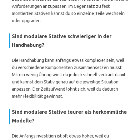
Anforderungen anzupassen. Im Gegensatz zu fest
montierten Stativen kannst du so einzelne Teile wechseln
oder upgraden.
Sind modulare Stative schwieriger in der
Handhabung?
Die Handhabung kann anfangs etwas komplexer sein, weil
du verschiedene Komponenten zusammensetzen musst.
Mit ein wenig Übung wirst du jedoch schnell vertraut damit
und kannst dein Stativ genau auf die jeweilige Situation
anpassen. Der Zeitaufwand lohnt sich, weil du dadurch
mehr Flexibilität gewinnst.
Sind modulare Stative teurer als herkömmliche
Modelle?
Die Anfangsinvestition ist oft etwas höher, weil du