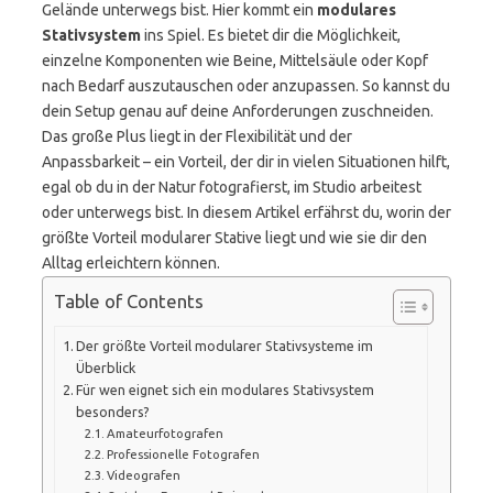
Gelände unterwegs bist. Hier kommt ein
modulares
Stativsystem
ins Spiel. Es bietet dir die Möglichkeit,
einzelne Komponenten wie Beine, Mittelsäule oder Kopf
nach Bedarf auszutauschen oder anzupassen. So kannst du
dein Setup genau auf deine Anforderungen zuschneiden.
Das große Plus liegt in der Flexibilität und der
Anpassbarkeit – ein Vorteil, der dir in vielen Situationen hilft,
egal ob du in der Natur fotografierst, im Studio arbeitest
oder unterwegs bist. In diesem Artikel erfährst du, worin der
größte Vorteil modularer Stative liegt und wie sie dir den
Alltag erleichtern können.
Table of Contents
Der größte Vorteil modularer Stativsysteme im
Überblick
Für wen eignet sich ein modulares Stativsystem
besonders?
Amateurfotografen
Professionelle Fotografen
Videografen