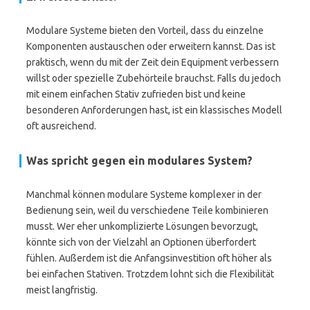
Modulare Systeme bieten den Vorteil, dass du einzelne
Komponenten austauschen oder erweitern kannst. Das ist
praktisch, wenn du mit der Zeit dein Equipment verbessern
willst oder spezielle Zubehörteile brauchst. Falls du jedoch
mit einem einfachen Stativ zufrieden bist und keine
besonderen Anforderungen hast, ist ein klassisches Modell
oft ausreichend.
Was spricht gegen ein modulares System?
Manchmal können modulare Systeme komplexer in der
Bedienung sein, weil du verschiedene Teile kombinieren
musst. Wer eher unkomplizierte Lösungen bevorzugt,
könnte sich von der Vielzahl an Optionen überfordert
fühlen. Außerdem ist die Anfangsinvestition oft höher als
bei einfachen Stativen. Trotzdem lohnt sich die Flexibilität
meist langfristig.