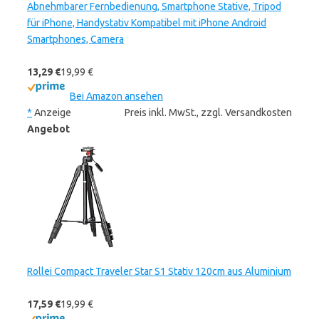
Abnehmbarer Fernbedienung, Smartphone Stative, Tripod
für iPhone, Handystativ Kompatibel mit iPhone Android
Smartphones, Camera
13,29 €
19,99 €
Bei Amazon ansehen
*
Anzeige
Preis inkl. MwSt., zzgl. Versandkosten
Angebot
Rollei Compact Traveler Star S1 Stativ 120cm aus Aluminium
17,59 €
19,99 €