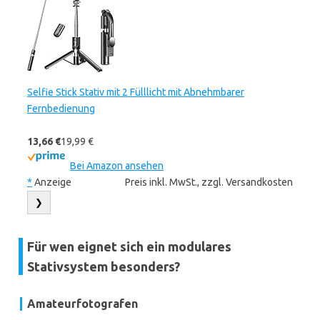
Selfie Stick Stativ mit 2 Fülllicht mit Abnehmbarer
Fernbedienung
13,66 €
19,99 €
Bei Amazon ansehen
*
Anzeige
Preis inkl. MwSt., zzgl. Versandkosten
❯
Für wen eignet sich ein modulares
Stativsystem besonders?
Amateurfotografen