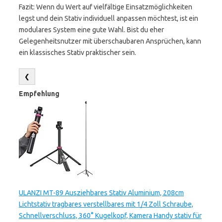
Fazit: Wenn du Wert auf vielfältige Einsatzmöglichkeiten
legst und dein Stativ individuell anpassen möchtest, ist ein
modulares System eine gute Wahl. Bist du eher
Gelegenheitsnutzer mit überschaubaren Ansprüchen, kann
ein klassisches Stativ praktischer sein.
❮
Empfehlung
ULANZI MT-89 Ausziehbares Stativ Aluminium, 208cm
Lichtstativ tragbares verstellbares mit 1/4 Zoll Schraube,
Schnellverschluss, 360° Kugelkopf, Kamera Handy stativ für