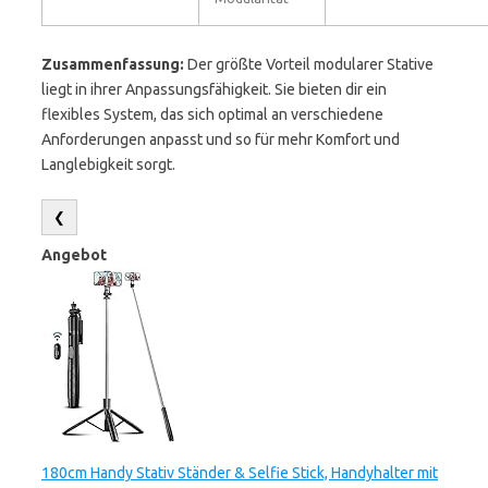
Zusammenfassung:
Der größte Vorteil modularer Stative
liegt in ihrer Anpassungsfähigkeit. Sie bieten dir ein
flexibles System, das sich optimal an verschiedene
Anforderungen anpasst und so für mehr Komfort und
Langlebigkeit sorgt.
❮
Angebot
180cm Handy Stativ Ständer & Selfie Stick, Handyhalter mit