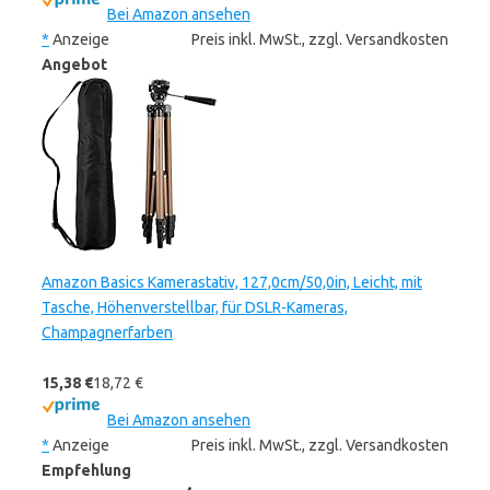
Bei Amazon ansehen
*
Anzeige
Preis inkl. MwSt., zzgl. Versandkosten
Angebot
Amazon Basics Kamerastativ, 127,0cm/50,0in, Leicht, mit
Tasche, Höhenverstellbar, für DSLR-Kameras,
Champagnerfarben
15,38 €
18,72 €
Bei Amazon ansehen
*
Anzeige
Preis inkl. MwSt., zzgl. Versandkosten
Empfehlung