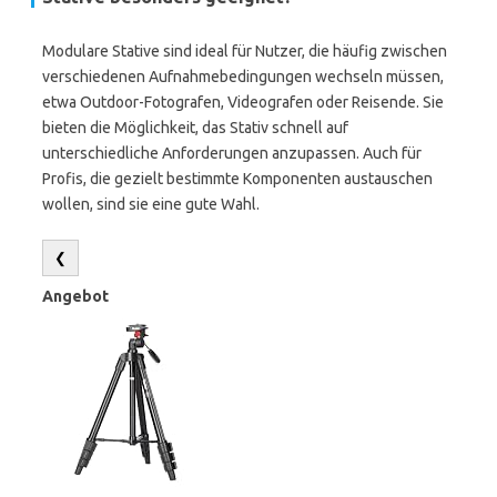
Modulare Stative sind ideal für Nutzer, die häufig zwischen
verschiedenen Aufnahmebedingungen wechseln müssen,
etwa Outdoor-Fotografen, Videografen oder Reisende. Sie
bieten die Möglichkeit, das Stativ schnell auf
unterschiedliche Anforderungen anzupassen. Auch für
Profis, die gezielt bestimmte Komponenten austauschen
wollen, sind sie eine gute Wahl.
❮
Angebot