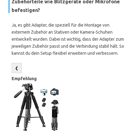
Zubehörteile wie Blitzgeräte oder Mikrofone
befestigen?
Ja, es gibt Adapter, die speziell für die Montage von
externem Zubehör an Stativen oder Kamera-Schuhen
entwickelt wurden. Dabei ist wichtig, dass der Adapter zum
jeweiligen Zubehör passt und die Verbindung stabil hält. So
kannst du dein Setup flexibel erweitern und verbessern.
❮
Empfehlung