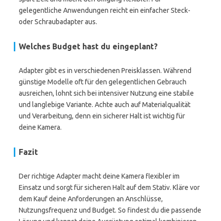
gelegentliche Anwendungen reicht ein einfacher Steck-
oder Schraubadapter aus.
Welches Budget hast du eingeplant?
Adapter gibt es in verschiedenen Preisklassen. Während
günstige Modelle oft für den gelegentlichen Gebrauch
ausreichen, lohnt sich bei intensiver Nutzung eine stabile
und langlebige Variante. Achte auch auf Materialqualität
und Verarbeitung, denn ein sicherer Halt ist wichtig für
deine Kamera.
Fazit
Der richtige Adapter macht deine Kamera flexibler im
Einsatz und sorgt für sicheren Halt auf dem Stativ. Kläre vor
dem Kauf deine Anforderungen an Anschlüsse,
Nutzungsfrequenz und Budget. So findest du die passende