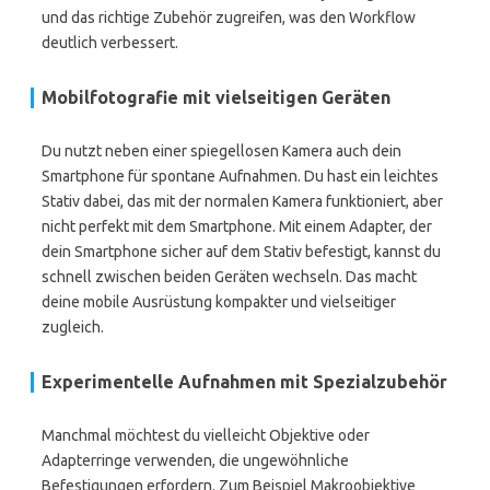
und das richtige Zubehör zugreifen, was den Workflow
deutlich verbessert.
Mobilfotografie mit vielseitigen Geräten
Du nutzt neben einer spiegellosen Kamera auch dein
Smartphone für spontane Aufnahmen. Du hast ein leichtes
Stativ dabei, das mit der normalen Kamera funktioniert, aber
nicht perfekt mit dem Smartphone. Mit einem Adapter, der
dein Smartphone sicher auf dem Stativ befestigt, kannst du
schnell zwischen beiden Geräten wechseln. Das macht
deine mobile Ausrüstung kompakter und vielseitiger
zugleich.
Experimentelle Aufnahmen mit Spezialzubehör
Manchmal möchtest du vielleicht Objektive oder
Adapterringe verwenden, die ungewöhnliche
Befestigungen erfordern. Zum Beispiel Makroobjektive