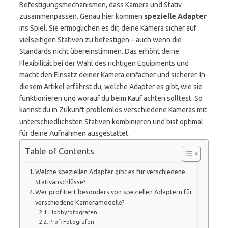
Befestigungsmechanismen, dass Kamera und Stativ
zusammenpassen. Genau hier kommen
spezielle Adapter
ins Spiel. Sie ermöglichen es dir, deine Kamera sicher auf
vielseitigen Stativen zu befestigen – auch wenn die
Standards nicht übereinstimmen. Das erhöht deine
Flexibilität bei der Wahl des richtigen Equipments und
macht den Einsatz deiner Kamera einfacher und sicherer. In
diesem Artikel erfährst du, welche Adapter es gibt, wie sie
funktionieren und worauf du beim Kauf achten solltest. So
kannst du in Zukunft problemlos verschiedene Kameras mit
unterschiedlichsten Stativen kombinieren und bist optimal
für deine Aufnahmen ausgestattet.
Table of Contents
Welche speziellen Adapter gibt es für verschiedene
Stativanschlüsse?
Wer profitiert besonders von speziellen Adaptern für
verschiedene Kameramodelle?
Hobbyfotografen
Profi-Fotografen