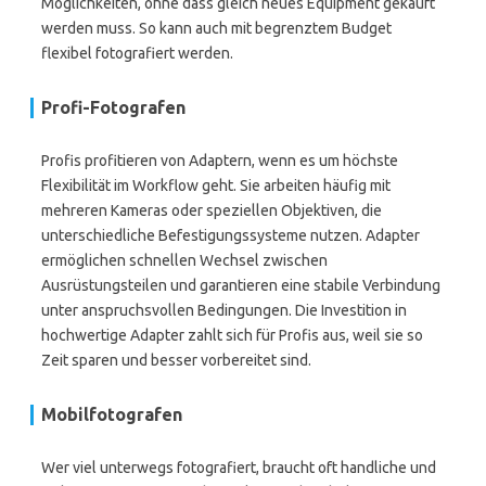
Möglichkeiten, ohne dass gleich neues Equipment gekauft
werden muss. So kann auch mit begrenztem Budget
flexibel fotografiert werden.
Profi-Fotografen
Profis profitieren von Adaptern, wenn es um höchste
Flexibilität im Workflow geht. Sie arbeiten häufig mit
mehreren Kameras oder speziellen Objektiven, die
unterschiedliche Befestigungssysteme nutzen. Adapter
ermöglichen schnellen Wechsel zwischen
Ausrüstungsteilen und garantieren eine stabile Verbindung
unter anspruchsvollen Bedingungen. Die Investition in
hochwertige Adapter zahlt sich für Profis aus, weil sie so
Zeit sparen und besser vorbereitet sind.
Mobilfotografen
Wer viel unterwegs fotografiert, braucht oft handliche und