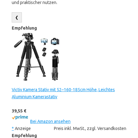
und praktischer nutzen.
❮
Empfehlung
Victiv Kamera Stativ mit 52–160-185cm Höhe, Leichtes
Aluminium Kamerastativ
39,55 €
Bei Amazon ansehen
*
Anzeige
Preis inkl. MwSt., zzgl. Versandkosten
Empfehlung