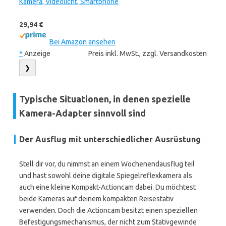
Kamera, Videolicht, Smartphone
29,94 €
Bei Amazon ansehen
*
Anzeige
Preis inkl. MwSt., zzgl. Versandkosten
❯
Typische Situationen, in denen spezielle
Kamera-Adapter sinnvoll sind
Der Ausflug mit unterschiedlicher Ausrüstung
Stell dir vor, du nimmst an einem Wochenendausflug teil
und hast sowohl deine digitale Spiegelreflexkamera als
auch eine kleine Kompakt-Actioncam dabei. Du möchtest
beide Kameras auf deinem kompakten Reisestativ
verwenden. Doch die Actioncam besitzt einen speziellen
Befestigungsmechanismus, der nicht zum Stativgewinde