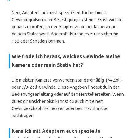
Nein, Adapter sind meist spezifiziert für bestimmte
Gewindegrößen oder Befestigungssysteme. Es ist wichtig,
genau zu prüfen, ob der Adapter zu deiner Kamera und
deinem Stativ passt. Andernfalls kann es zu unsicherem
Halt oder Schäden kommen.
Wie finde ich heraus, welches Gewinde meine
Kamera oder mein Stativ hat?
Die meisten Kameras verwenden standardmäßig 1/4-Zoll-
oder 3/8-Zoll-Gewinde. Diese Angaben findest du in der
Bedienungsanleitung oder auf den Herstellerseiten. Wenn
du es dir unsicher bist, kannst du auch mit einem
Gewindeschablone messen oder beim Fachhändler
nachfragen.
Kann ich mit Adaptern auch spezielle