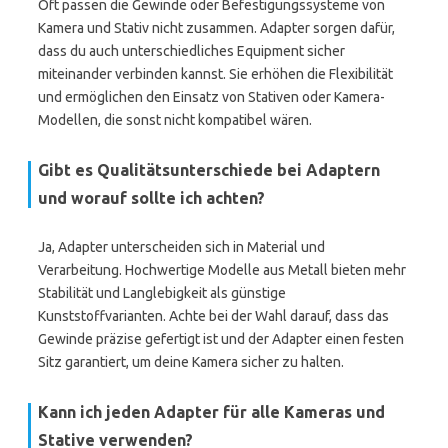
Oft passen die Gewinde oder Befestigungssysteme von
Kamera und Stativ nicht zusammen. Adapter sorgen dafür,
dass du auch unterschiedliches Equipment sicher
miteinander verbinden kannst. Sie erhöhen die Flexibilität
und ermöglichen den Einsatz von Stativen oder Kamera-
Modellen, die sonst nicht kompatibel wären.
Gibt es Qualitätsunterschiede bei Adaptern
und worauf sollte ich achten?
Ja, Adapter unterscheiden sich in Material und
Verarbeitung. Hochwertige Modelle aus Metall bieten mehr
Stabilität und Langlebigkeit als günstige
Kunststoffvarianten. Achte bei der Wahl darauf, dass das
Gewinde präzise gefertigt ist und der Adapter einen festen
Sitz garantiert, um deine Kamera sicher zu halten.
Kann ich jeden Adapter für alle Kameras und
Stative verwenden?