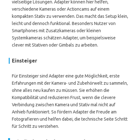
vielseitige Lösungen. Adapter können hier helfen,
verschiedene Kameras oder Actioncams auf einem
kompakten Stativ zu verwenden. Das macht das Setup klein,
leicht und dennoch funktional. Besonders Nutzer von
Smartphones mit Zusatzkameras oder kleinen
Systemkameras schätzen Adapter, um beispielsweise
clever mit Stativen oder Gimbals zu arbeiten.
Einsteiger
Für Einsteiger sind Adapter eine gute Möglichkeit, erste
Erfahrungen mit der Kamera- und Zubehörwelt zu sammeln,
ohne alles neu kaufen zu müssen. Sie erhöhen die
Kompatibilität und reduzieren Frust, wenn die clevere
Verbindung zwischen Kamera und Stativ mal nicht auf
Anhieb funktioniert. So fördern Adapter die Freude am
Fotografieren und helfen dabei, die technische Seite Schritt
für Schritt zu verstehen.