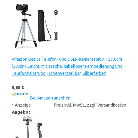
Amazon Basics Telefon- und DSLR-Kamerastativ, 127,0cm
(50,0in), Leicht, mit Tasche, kabelloser Fernbedienung und
Telefonhalterung, Höhenverstellbar, Silberfarben
9,88 €
Bei Amazon ansehen
*
Anzeige
Preis inkl. MwSt., zzgl. Versandkosten
Angebot