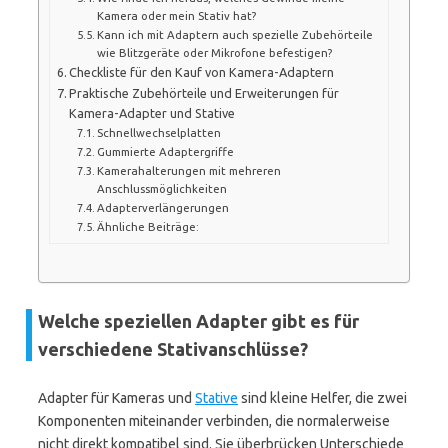
Kamera oder mein Stativ hat?
Kann ich mit Adaptern auch spezielle Zubehörteile
wie Blitzgeräte oder Mikrofone befestigen?
Checkliste für den Kauf von Kamera-Adaptern
Praktische Zubehörteile und Erweiterungen für
Kamera-Adapter und Stative
Schnellwechselplatten
Gummierte Adaptergriffe
Kamerahalterungen mit mehreren
Anschlussmöglichkeiten
Adapterverlängerungen
Ähnliche Beiträge:
Welche speziellen Adapter gibt es für
verschiedene Stativanschlüsse?
Adapter für Kameras und
Stative
sind kleine Helfer, die zwei
Komponenten miteinander verbinden, die normalerweise
nicht direkt kompatibel sind. Sie überbrücken Unterschiede