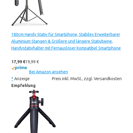
180cm Handy Stativ für Smartphone, Stabiles Erweiterbarer
Aluminium Stangen & Größere und längere Stativbeine,
Handystativhalter mit Fernauslöser Kompatibel Smartphone
17,99 €
19,99 €
Bei Amazon ansehen
*
Anzeige
Preis inkl. MwSt., zzgl. Versandkosten
Empfehlung