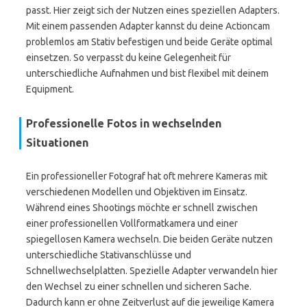
passt. Hier zeigt sich der Nutzen eines speziellen Adapters.
Mit einem passenden Adapter kannst du deine Actioncam
problemlos am Stativ befestigen und beide Geräte optimal
einsetzen. So verpasst du keine Gelegenheit für
unterschiedliche Aufnahmen und bist flexibel mit deinem
Equipment.
Professionelle Fotos in wechselnden
Situationen
Ein professioneller Fotograf hat oft mehrere Kameras mit
verschiedenen Modellen und Objektiven im Einsatz.
Während eines Shootings möchte er schnell zwischen
einer professionellen Vollformatkamera und einer
spiegellosen Kamera wechseln. Die beiden Geräte nutzen
unterschiedliche Stativanschlüsse und
Schnellwechselplatten. Spezielle Adapter verwandeln hier
den Wechsel zu einer schnellen und sicheren Sache.
Dadurch kann er ohne Zeitverlust auf die jeweilige Kamera