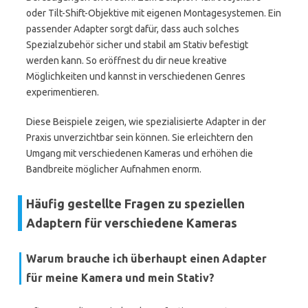
oder Tilt-Shift-Objektive mit eigenen Montagesystemen. Ein
passender Adapter sorgt dafür, dass auch solches
Spezialzubehör sicher und stabil am Stativ befestigt
werden kann. So eröffnest du dir neue kreative
Möglichkeiten und kannst in verschiedenen Genres
experimentieren.
Diese Beispiele zeigen, wie spezialisierte Adapter in der
Praxis unverzichtbar sein können. Sie erleichtern den
Umgang mit verschiedenen Kameras und erhöhen die
Bandbreite möglicher Aufnahmen enorm.
Häufig gestellte Fragen zu speziellen
Adaptern für verschiedene Kameras
Warum brauche ich überhaupt einen Adapter
für meine Kamera und mein Stativ?