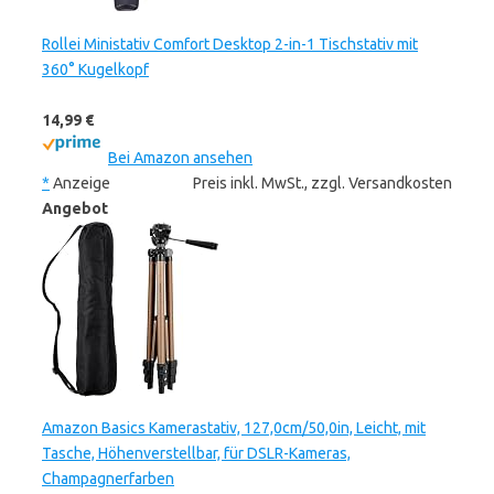
Rollei Ministativ Comfort Desktop 2-in-1 Tischstativ mit
360° Kugelkopf
14,99 €
Bei Amazon ansehen
*
Anzeige
Preis inkl. MwSt., zzgl. Versandkosten
Angebot
Amazon Basics Kamerastativ, 127,0cm/50,0in, Leicht, mit
Tasche, Höhenverstellbar, für DSLR-Kameras,
Champagnerfarben