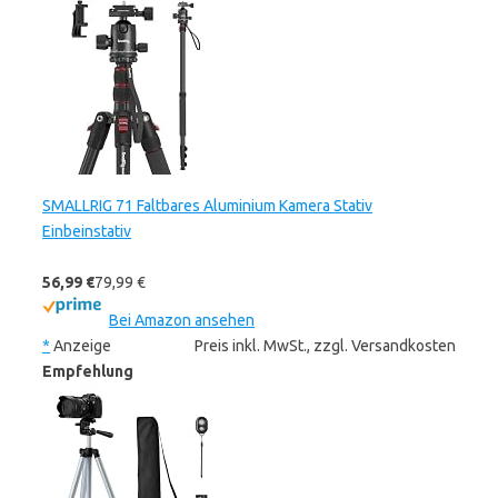
SMALLRIG 71 Faltbares Aluminium Kamera Stativ
Einbeinstativ
56,99 €
79,99 €
Bei Amazon ansehen
*
Anzeige
Preis inkl. MwSt., zzgl. Versandkosten
Empfehlung