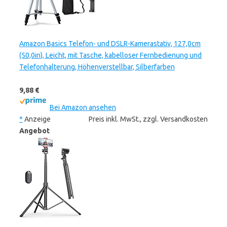
Amazon Basics Telefon- und DSLR-Kamerastativ, 127,0cm
(50,0in), Leicht, mit Tasche, kabelloser Fernbedienung und
Telefonhalterung, Höhenverstellbar, Silberfarben
9,88 €
Bei Amazon ansehen
*
Anzeige
Preis inkl. MwSt., zzgl. Versandkosten
Angebot