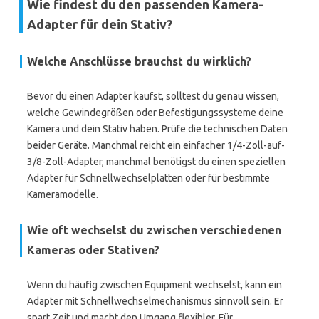
Wie findest du den passenden Kamera-
Adapter für dein Stativ?
Welche Anschlüsse brauchst du wirklich?
Bevor du einen Adapter kaufst, solltest du genau wissen,
welche Gewindegrößen oder Befestigungssysteme deine
Kamera und dein Stativ haben. Prüfe die technischen Daten
beider Geräte. Manchmal reicht ein einfacher 1/4-Zoll-auf-
3/8-Zoll-Adapter, manchmal benötigst du einen speziellen
Adapter für Schnellwechselplatten oder für bestimmte
Kameramodelle.
Wie oft wechselst du zwischen verschiedenen
Kameras oder Stativen?
Wenn du häufig zwischen Equipment wechselst, kann ein
Adapter mit Schnellwechselmechanismus sinnvoll sein. Er
spart Zeit und macht den Umgang flexibler. Für