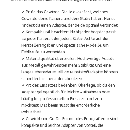
✔ Prüfe das Gewinde: Stelle exakt fest, welches
Gewinde deine Kamera und dein Stativ haben. Nur so
findest du einen Adapter, der beide optimal verbindet.
✔ Kompatibilität beachten: Nicht jeder Adapter passt
zu jeder Kamera oder jedem Stativ. Achte auf die
Herstellerangaben und spezifische Modelle, um
Fehlkäufe zu vermeiden.
✔ Materialqualität überprüfen: Hochwertige Adapter
aus Metall gewährleisten mehr Stabilität und eine
lange Lebensdauer. Billige Kunststoffadapter können
schneller brechen oder abnutzen.
✔ Art des Einsatzes bedenken: Überlege, ob du den
Adapter gelegentlich für leichte Aufnahmen oder
häufig bei professionellen Einsätzen nutzen
möchtest. Das beeinflusst die erforderliche
Robustheit.
✔ Gewicht und Größe: Für mobiles Fotografieren sind
kompakte und leichte Adapter von Vorteil, die