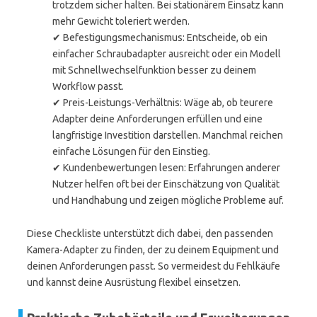
trotzdem sicher halten. Bei stationärem Einsatz kann
mehr Gewicht toleriert werden.
✔ Befestigungsmechanismus: Entscheide, ob ein
einfacher Schraubadapter ausreicht oder ein Modell
mit Schnellwechselfunktion besser zu deinem
Workflow passt.
✔ Preis-Leistungs-Verhältnis: Wäge ab, ob teurere
Adapter deine Anforderungen erfüllen und eine
langfristige Investition darstellen. Manchmal reichen
einfache Lösungen für den Einstieg.
✔ Kundenbewertungen lesen: Erfahrungen anderer
Nutzer helfen oft bei der Einschätzung von Qualität
und Handhabung und zeigen mögliche Probleme auf.
Diese Checkliste unterstützt dich dabei, den passenden
Kamera-Adapter zu finden, der zu deinem Equipment und
deinen Anforderungen passt. So vermeidest du Fehlkäufe
und kannst deine Ausrüstung flexibel einsetzen.