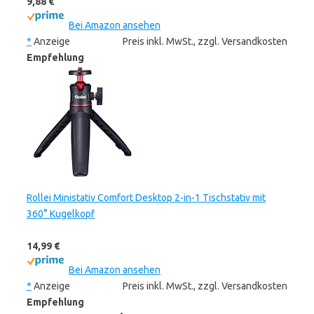
9,88 €
Bei Amazon ansehen
*
Anzeige
Preis inkl. MwSt., zzgl. Versandkosten
Empfehlung
Rollei Ministativ Comfort Desktop 2-in-1 Tischstativ mit
360° Kugelkopf
14,99 €
Bei Amazon ansehen
*
Anzeige
Preis inkl. MwSt., zzgl. Versandkosten
Empfehlung