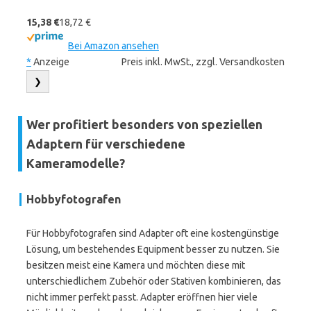
15,38 €
18,72 €
Bei Amazon ansehen
*
Anzeige
Preis inkl. MwSt., zzgl. Versandkosten
❯
Wer profitiert besonders von speziellen
Adaptern für verschiedene
Kameramodelle?
Hobbyfotografen
Für Hobbyfotografen sind Adapter oft eine kostengünstige
Lösung, um bestehendes Equipment besser zu nutzen. Sie
besitzen meist eine Kamera und möchten diese mit
unterschiedlichem Zubehör oder Stativen kombinieren, das
nicht immer perfekt passt. Adapter eröffnen hier viele