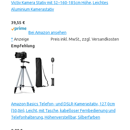
Victiv Kamera Stativ mit 52–160-185cm Höhe, Leichtes
Aluminium Kamerastativ
39,55 €
Bei Amazon ansehen
*
Anzeige
Preis inkl. MwSt., zzgl. Versandkosten
Empfehlung
Amazon Basics Telefon- und DSLR-Kamerastativ, 127,0cm
(50,0in), Leicht, mit Tasche, kabelloser Fernbedienung und
Telefonhalterung, Höhenverstellbar, Silberfarben