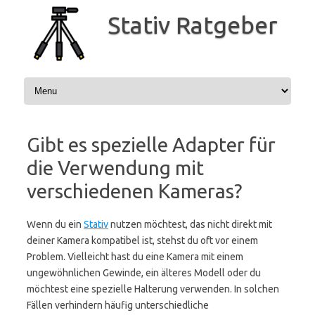
Zum
Inhalt
Stativ Ratgeber
springen
Gibt es spezielle Adapter für
die Verwendung mit
verschiedenen Kameras?
Wenn du ein
Stativ
nutzen möchtest, das nicht direkt mit
deiner Kamera kompatibel ist, stehst du oft vor einem
Problem. Vielleicht hast du eine Kamera mit einem
ungewöhnlichen Gewinde, ein älteres Modell oder du
möchtest eine spezielle Halterung verwenden. In solchen
Fällen verhindern häufig unterschiedliche