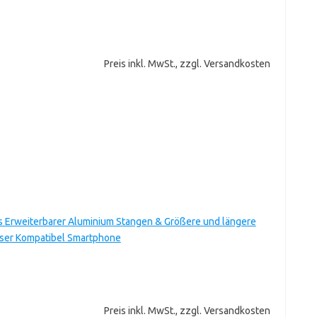
Preis inkl. MwSt., zzgl. Versandkosten
es Erweiterbarer Aluminium Stangen & Größere und längere
löser Kompatibel Smartphone
Preis inkl. MwSt., zzgl. Versandkosten