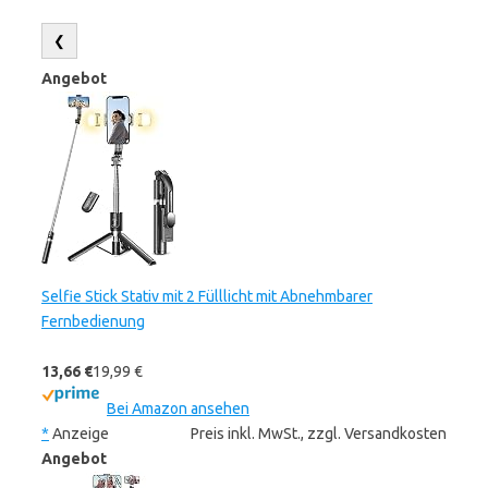
❮
Angebot
Selfie Stick Stativ mit 2 Fülllicht mit Abnehmbarer
Fernbedienung
13,66 €
19,99 €
Bei Amazon ansehen
*
Anzeige
Preis inkl. MwSt., zzgl. Versandkosten
Angebot