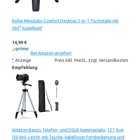
Rollei Ministativ Comfort Desktop 2-in-1 Tischstativ mit
360° Kugelkopf
14,99 €
Bei Amazon ansehen
*
Anzeige
Preis inkl. MwSt., zzgl. Versandkosten
Empfehlung
Amazon Basics Telefon- und DSLR-Kamerastativ, 127,0cm
(50,0in), Leicht, mit Tasche, kabelloser Fernbedienung und