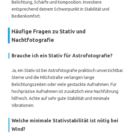
Belichtung, Schärfe und Komposition. Investiere
entsprechend deinem Schwerpunkt in Stabilität und
Bedienkomfort.
Häufige Fragen zu Stativ und
Nachtfotografie
Brauche ich ein Stativ für Astrofotografie?
Ja, ein Stativ ist bei Astrofotografie praktisch unverzichtbar.
Sterne und die Milchstraße verlangen lange
Belichtungszeiten oder viele gestackte Aufnahmen. Für
hochpräzise Aufnahmen ist zusätzlich eine Nachführung
hilfreich. Achte auf sehr gute Stabilität und minimale
Vibrationen.
Welche minimale Stativstabilität ist nötig bei
Wind?