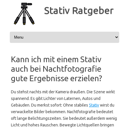
Zum
Inhalt
Stativ Ratgeber
springen
Kann ich mit einem Stativ
auch bei Nachtfotografie
gute Ergebnisse erzielen?
Du stehst nachts mit der Kamera draußen. Die Szene wirkt
spannend. Es gibt Lichter von Laternen, Autos und
Gebäuden. Du merkst sofort: Ohne stabiles
Stativ
wirst du
verwackelte Bilder bekommen. Nachtfotografie bedeutet
oft lange Belichtungszeiten. Sie bedeutet außerdem wenig
Licht und hohes Rauschen. Bewegte Lichtquellen bringen