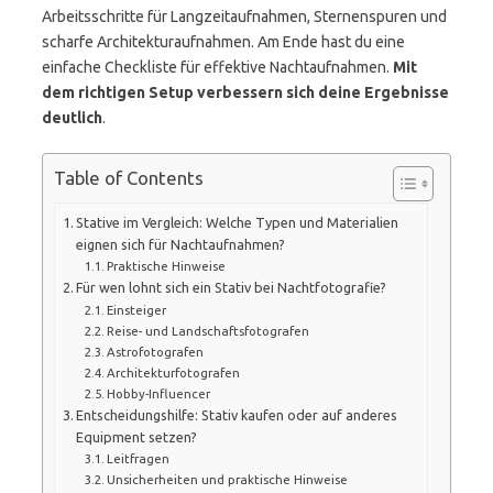
Arbeitsschritte für Langzeitaufnahmen, Sternenspuren und
scharfe Architekturaufnahmen. Am Ende hast du eine
einfache Checkliste für effektive Nachtaufnahmen.
Mit
dem richtigen Setup verbessern sich deine Ergebnisse
deutlich
.
Table of Contents
Stative im Vergleich: Welche Typen und Materialien
eignen sich für Nachtaufnahmen?
Praktische Hinweise
Für wen lohnt sich ein Stativ bei Nachtfotografie?
Einsteiger
Reise- und Landschaftsfotografen
Astrofotografen
Architekturfotografen
Hobby-Influencer
Entscheidungshilfe: Stativ kaufen oder auf anderes
Equipment setzen?
Leitfragen
Unsicherheiten und praktische Hinweise