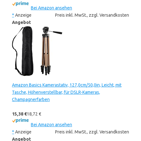
Bei Amazon ansehen
*
Anzeige
Preis inkl. MwSt., zzgl. Versandkosten
Angebot
Amazon Basics Kamerastativ, 127,0cm/50,0in, Leicht, mit
Tasche, Höhenverstellbar, für DSLR-Kameras,
Champagnerfarben
15,38 €
18,72 €
Bei Amazon ansehen
*
Anzeige
Preis inkl. MwSt., zzgl. Versandkosten
Angebot