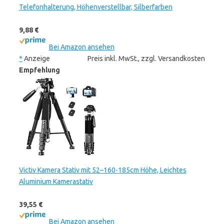
Telefonhalterung, Höhenverstellbar, Silberfarben
9,88 €
Bei Amazon ansehen
*
Anzeige
Preis inkl. MwSt., zzgl. Versandkosten
Empfehlung
Victiv Kamera Stativ mit 52–160-185cm Höhe, Leichtes
Aluminium Kamerastativ
39,55 €
Bei Amazon ansehen