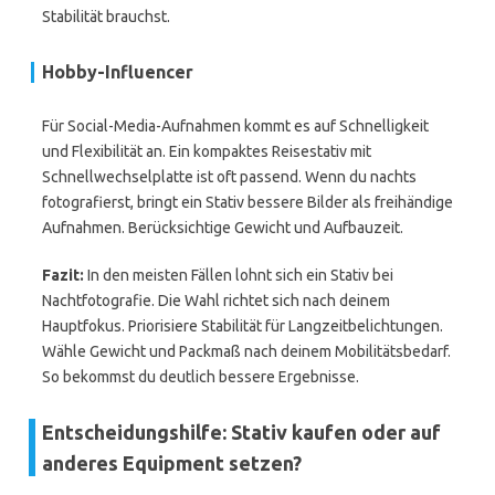
Stabilität brauchst.
Hobby-Influencer
Für Social-Media-Aufnahmen kommt es auf Schnelligkeit
und Flexibilität an. Ein kompaktes Reisestativ mit
Schnellwechselplatte ist oft passend. Wenn du nachts
fotografierst, bringt ein Stativ bessere Bilder als freihändige
Aufnahmen. Berücksichtige Gewicht und Aufbauzeit.
Fazit:
In den meisten Fällen lohnt sich ein Stativ bei
Nachtfotografie. Die Wahl richtet sich nach deinem
Hauptfokus. Priorisiere Stabilität für Langzeitbelichtungen.
Wähle Gewicht und Packmaß nach deinem Mobilitätsbedarf.
So bekommst du deutlich bessere Ergebnisse.
Entscheidungshilfe: Stativ kaufen oder auf
anderes Equipment setzen?