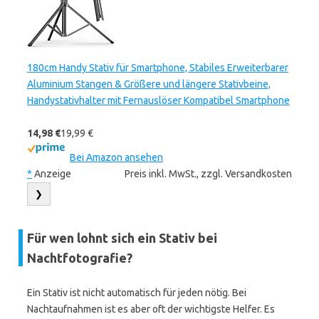
180cm Handy Stativ für Smartphone, Stabiles Erweiterbarer
Aluminium Stangen & Größere und längere Stativbeine,
Handystativhalter mit Fernauslöser Kompatibel Smartphone
14,98 €
19,99 €
Bei Amazon ansehen
*
Anzeige
Preis inkl. MwSt., zzgl. Versandkosten
❯
Für wen lohnt sich ein Stativ bei
Nachtfotografie?
Ein Stativ ist nicht automatisch für jeden nötig. Bei
Nachtaufnahmen ist es aber oft der wichtigste Helfer. Es