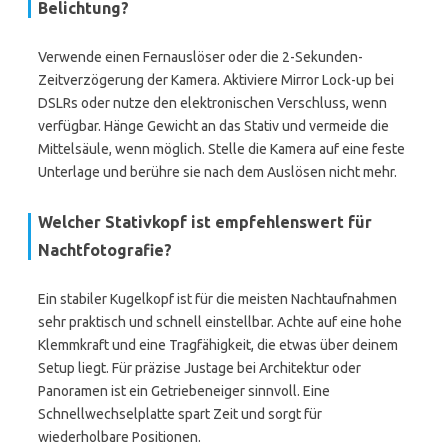
Belichtung?
Verwende einen Fernauslöser oder die 2-Sekunden-
Zeitverzögerung der Kamera. Aktiviere Mirror Lock-up bei
DSLRs oder nutze den elektronischen Verschluss, wenn
verfügbar. Hänge Gewicht an das Stativ und vermeide die
Mittelsäule, wenn möglich. Stelle die Kamera auf eine feste
Unterlage und berühre sie nach dem Auslösen nicht mehr.
Welcher Stativkopf ist empfehlenswert für
Nachtfotografie?
Ein stabiler Kugelkopf ist für die meisten Nachtaufnahmen
sehr praktisch und schnell einstellbar. Achte auf eine hohe
Klemmkraft und eine Tragfähigkeit, die etwas über deinem
Setup liegt. Für präzise Justage bei Architektur oder
Panoramen ist ein Getriebeneiger sinnvoll. Eine
Schnellwechselplatte spart Zeit und sorgt für
wiederholbare Positionen.