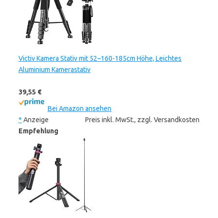
Victiv Kamera Stativ mit 52–160-185cm Höhe, Leichtes
Aluminium Kamerastativ
39,55 €
Bei Amazon ansehen
*
Anzeige
Preis inkl. MwSt., zzgl. Versandkosten
Empfehlung