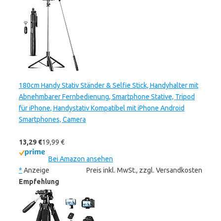
180cm Handy Stativ Ständer & Selfie Stick, Handyhalter mit
Abnehmbarer Fernbedienung, Smartphone Stative, Tripod
für iPhone, Handystativ Kompatibel mit iPhone Android
Smartphones, Camera
13,29 €
19,99 €
Bei Amazon ansehen
*
Anzeige
Preis inkl. MwSt., zzgl. Versandkosten
Empfehlung