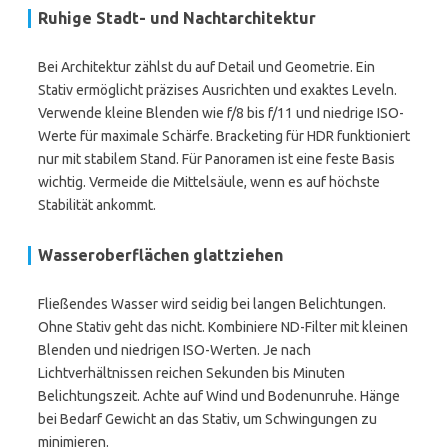
Ruhige Stadt- und Nachtarchitektur
Bei Architektur zählst du auf Detail und Geometrie. Ein
Stativ ermöglicht präzises Ausrichten und exaktes Leveln.
Verwende kleine Blenden wie f/8 bis f/11 und niedrige ISO-
Werte für maximale Schärfe. Bracketing für HDR funktioniert
nur mit stabilem Stand. Für Panoramen ist eine feste Basis
wichtig. Vermeide die Mittelsäule, wenn es auf höchste
Stabilität ankommt.
Wasseroberflächen glattziehen
Fließendes Wasser wird seidig bei langen Belichtungen.
Ohne Stativ geht das nicht. Kombiniere ND-Filter mit kleinen
Blenden und niedrigen ISO-Werten. Je nach
Lichtverhältnissen reichen Sekunden bis Minuten
Belichtungszeit. Achte auf Wind und Bodenunruhe. Hänge
bei Bedarf Gewicht an das Stativ, um Schwingungen zu
minimieren.