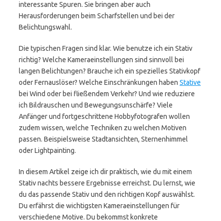
interessante Spuren. Sie bringen aber auch
Herausforderungen beim Scharfstellen und bei der
Belichtungswahl.
Die typischen Fragen sind klar. Wie benutze ich ein Stativ
richtig? Welche Kameraeinstellungen sind sinnvoll bei
langen Belichtungen? Brauche ich ein spezielles Stativkopf
oder Fernauslöser? Welche Einschränkungen haben
Stative
bei Wind oder bei fließendem Verkehr? Und wie reduziere
ich Bildrauschen und Bewegungsunschärfe? Viele
Anfänger und fortgeschrittene Hobbyfotografen wollen
zudem wissen, welche Techniken zu welchen Motiven
passen. Beispielsweise Stadtansichten, Sternenhimmel
oder Lightpainting.
In diesem Artikel zeige ich dir praktisch, wie du mit einem
Stativ nachts bessere Ergebnisse erreichst. Du lernst, wie
du das passende Stativ und den richtigen Kopf auswählst.
Du erfährst die wichtigsten Kameraeinstellungen für
verschiedene Motive. Du bekommst konkrete