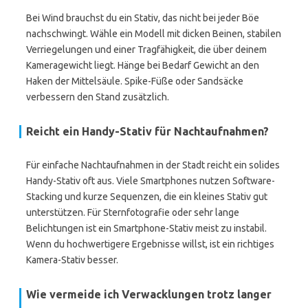
Bei Wind brauchst du ein Stativ, das nicht bei jeder Böe
nachschwingt. Wähle ein Modell mit dicken Beinen, stabilen
Verriegelungen und einer Tragfähigkeit, die über deinem
Kameragewicht liegt. Hänge bei Bedarf Gewicht an den
Haken der Mittelsäule. Spike-Füße oder Sandsäcke
verbessern den Stand zusätzlich.
Reicht ein Handy-Stativ für Nachtaufnahmen?
Für einfache Nachtaufnahmen in der Stadt reicht ein solides
Handy-Stativ oft aus. Viele Smartphones nutzen Software-
Stacking und kurze Sequenzen, die ein kleines Stativ gut
unterstützen. Für Sternfotografie oder sehr lange
Belichtungen ist ein Smartphone-Stativ meist zu instabil.
Wenn du hochwertigere Ergebnisse willst, ist ein richtiges
Kamera-Stativ besser.
Wie vermeide ich Verwacklungen trotz langer