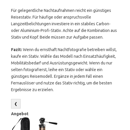
Für gelegentliche Nachtaufnahmen reicht ein günstiges
Reisestativ. Für häufige oder anspruchsvolle
Langzeitbelichtungen investiere in ein stabiles Carbon-
oder Aluminium-Profi-Stativ. Achte auf die Kombination aus
Stativ und Kopf. Beide müssen zur Aufgabe passen.
Fazit:
Wenn du ernsthaft Nachtfotografie betreiben willst,
kaufe ein Stativ. Wähle das Modell nach Einsatzhäufigkeit,
Mobilitätsbedarf und Ausrüstungsgewicht. Wenn du nur
selten fotografierst, leihe ein Stativ oder wähle ein
günstiges Reisemodell. Ergänze in jedem Fall einen
Fernauslöser und nutze das Stativ richtig, um die besten
Ergebnisse zu erzielen.
❮
Angebot