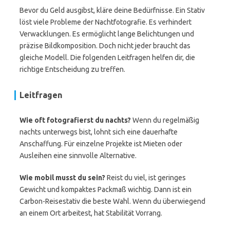
Bevor du Geld ausgibst, kläre deine Bedürfnisse. Ein Stativ
löst viele Probleme der Nachtfotografie. Es verhindert
Verwacklungen. Es ermöglicht lange Belichtungen und
präzise Bildkomposition. Doch nicht jeder braucht das
gleiche Modell. Die folgenden Leitfragen helfen dir, die
richtige Entscheidung zu treffen.
Leitfragen
Wie oft fotografierst du nachts?
Wenn du regelmäßig
nachts unterwegs bist, lohnt sich eine dauerhafte
Anschaffung. Für einzelne Projekte ist Mieten oder
Ausleihen eine sinnvolle Alternative.
Wie mobil musst du sein?
Reist du viel, ist geringes
Gewicht und kompaktes Packmaß wichtig. Dann ist ein
Carbon-Reisestativ die beste Wahl. Wenn du überwiegend
an einem Ort arbeitest, hat Stabilität Vorrang.