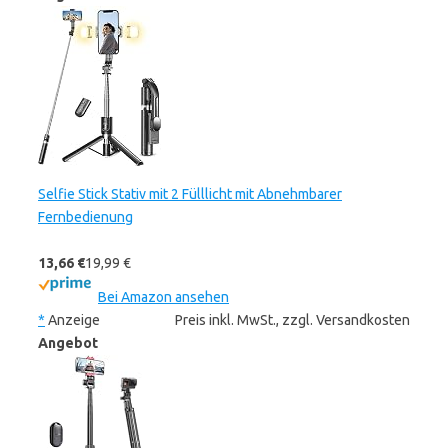
Selfie Stick Stativ mit 2 Fülllicht mit Abnehmbarer
Fernbedienung
13,66 €
19,99 €
Bei Amazon ansehen
*
Anzeige
Preis inkl. MwSt., zzgl. Versandkosten
Angebot