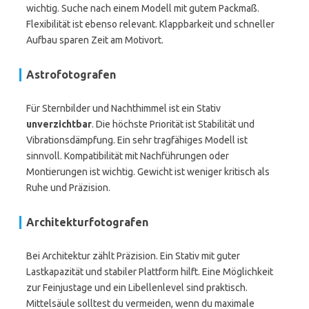
wichtig. Suche nach einem Modell mit gutem Packmaß.
Flexibilität ist ebenso relevant. Klappbarkeit und schneller
Aufbau sparen Zeit am Motivort.
Astrofotografen
Für Sternbilder und Nachthimmel ist ein Stativ
unverzichtbar
. Die höchste Priorität ist Stabilität und
Vibrationsdämpfung. Ein sehr tragfähiges Modell ist
sinnvoll. Kompatibilität mit Nachführungen oder
Montierungen ist wichtig. Gewicht ist weniger kritisch als
Ruhe und Präzision.
Architekturfotografen
Bei Architektur zählt Präzision. Ein Stativ mit guter
Lastkapazität und stabiler Plattform hilft. Eine Möglichkeit
zur Feinjustage und ein Libellenlevel sind praktisch.
Mittelsäule solltest du vermeiden, wenn du maximale