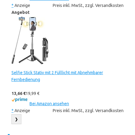
*
Anzeige
Preis inkl. MwSt., zzgl. Versandkosten
Angebot
Selfie Stick Stativ mit 2 Fülllicht mit Abnehmbarer
Fernbedienung
13,66 €
19,99 €
Bei Amazon ansehen
*
Anzeige
Preis inkl. MwSt., zzgl. Versandkosten
❯