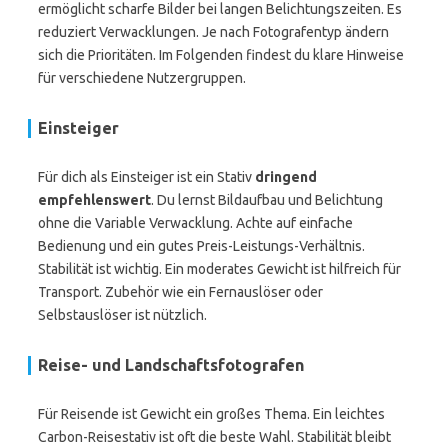
ermöglicht scharfe Bilder bei langen Belichtungszeiten. Es
reduziert Verwacklungen. Je nach Fotografentyp ändern
sich die Prioritäten. Im Folgenden findest du klare Hinweise
für verschiedene Nutzergruppen.
Einsteiger
Für dich als Einsteiger ist ein Stativ
dringend
empfehlenswert
. Du lernst Bildaufbau und Belichtung
ohne die Variable Verwacklung. Achte auf einfache
Bedienung und ein gutes Preis-Leistungs-Verhältnis.
Stabilität ist wichtig. Ein moderates Gewicht ist hilfreich für
Transport. Zubehör wie ein Fernauslöser oder
Selbstauslöser ist nützlich.
Reise- und Landschaftsfotografen
Für Reisende ist Gewicht ein großes Thema. Ein leichtes
Carbon-Reisestativ ist oft die beste Wahl. Stabilität bleibt