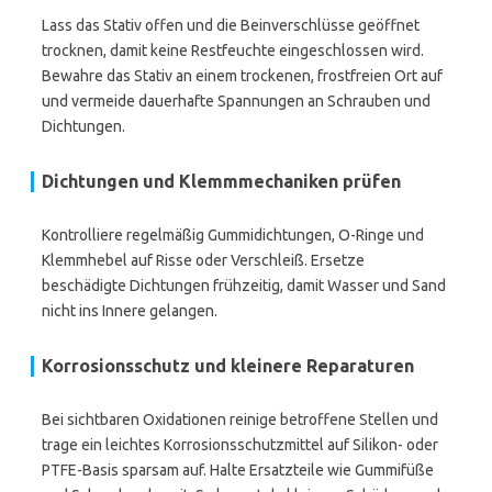
Lass das Stativ offen und die Beinverschlüsse geöffnet
trocknen, damit keine Restfeuchte eingeschlossen wird.
Bewahre das Stativ an einem trockenen, frostfreien Ort auf
und vermeide dauerhafte Spannungen an Schrauben und
Dichtungen.
Dichtungen und Klemmmechaniken prüfen
Kontrolliere regelmäßig Gummidichtungen, O-Ringe und
Klemmhebel auf Risse oder Verschleiß. Ersetze
beschädigte Dichtungen frühzeitig, damit Wasser und Sand
nicht ins Innere gelangen.
Korrosionsschutz und kleinere Reparaturen
Bei sichtbaren Oxidationen reinige betroffene Stellen und
trage ein leichtes Korrosionsschutzmittel auf Silikon- oder
PTFE-Basis sparsam auf. Halte Ersatzteile wie Gummifüße