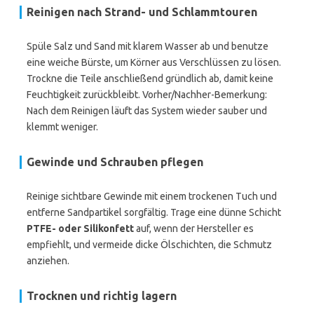
Reinigen nach Strand- und Schlammtouren
Spüle Salz und Sand mit klarem Wasser ab und benutze
eine weiche Bürste, um Körner aus Verschlüssen zu lösen.
Trockne die Teile anschließend gründlich ab, damit keine
Feuchtigkeit zurückbleibt. Vorher/Nachher-Bemerkung:
Nach dem Reinigen läuft das System wieder sauber und
klemmt weniger.
Gewinde und Schrauben pflegen
Reinige sichtbare Gewinde mit einem trockenen Tuch und
entferne Sandpartikel sorgfältig. Trage eine dünne Schicht
PTFE- oder Silikonfett
auf, wenn der Hersteller es
empfiehlt, und vermeide dicke Ölschichten, die Schmutz
anziehen.
Trocknen und richtig lagern