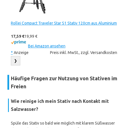
Rollei Compact Traveler Star S1 Stativ 120cm aus Aluminium
17,59 €
19,99 €
Bei Amazon ansehen
*
Anzeige
Preis inkl. MwSt., zzgl. Versandkosten
❯
Häufige Fragen zur Nutzung von Stativen im
Freien
Wie reinige ich mein Stativ nach Kontakt mit
Salzwasser?
Spüle das Stativ so bald wie möglich mit klarem Süßwasser