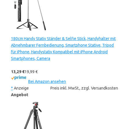
180cm Handy Stativ Ständer & Selfie Stick, Handyhalter mit
Abnehmbarer Fernbedienung, Smartphone Stative, Tripod
für iPhone, Handystativ Kompatibel mit iPhone Android
Smartphones, Camera
13,29 €
19,99 €
Bei Amazon ansehen
*
Anzeige
Preis inkl. MwSt., zzgl. Versandkosten
Angebot