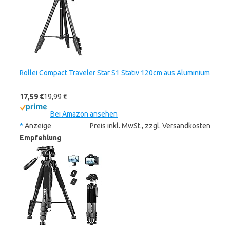
Rollei Compact Traveler Star S1 Stativ 120cm aus Aluminium
17,59 €
19,99 €
Bei Amazon ansehen
*
Anzeige
Preis inkl. MwSt., zzgl. Versandkosten
Empfehlung