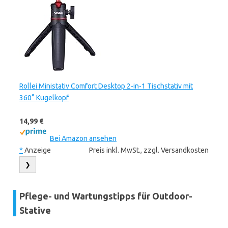
Rollei Ministativ Comfort Desktop 2-in-1 Tischstativ mit
360° Kugelkopf
14,99 €
Bei Amazon ansehen
*
Anzeige
Preis inkl. MwSt., zzgl. Versandkosten
❯
Pflege- und Wartungstipps für Outdoor-
Stative