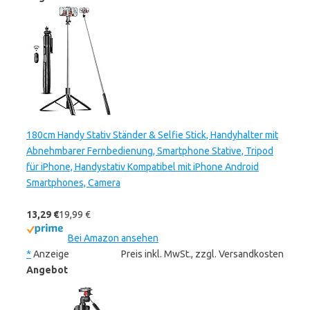
180cm Handy Stativ Ständer & Selfie Stick, Handyhalter mit
Abnehmbarer Fernbedienung, Smartphone Stative, Tripod
für iPhone, Handystativ Kompatibel mit iPhone Android
Smartphones, Camera
13,29 €
19,99 €
Bei Amazon ansehen
*
Anzeige
Preis inkl. MwSt., zzgl. Versandkosten
Angebot