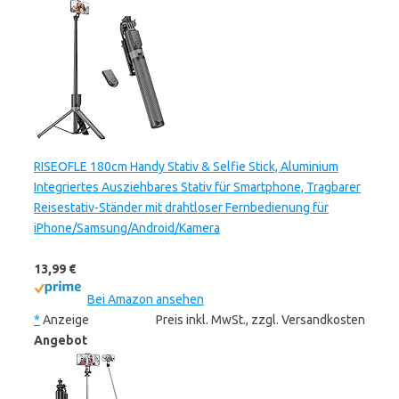
RISEOFLE 180cm Handy Stativ & Selfie Stick, Aluminium
Integriertes Ausziehbares Stativ für Smartphone, Tragbarer
Reisestativ-Ständer mit drahtloser Fernbedienung für
iPhone/Samsung/Android/Kamera
13,99 €
Bei Amazon ansehen
*
Anzeige
Preis inkl. MwSt., zzgl. Versandkosten
Angebot