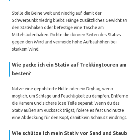
Stelle die Beine weit und niedrig auf, damit der
Schwerpunkt niedrig bleibt. Hänge zusätzliches Gewicht an
den Stativhaken oder befestige eine Tasche am
Mittelsäulenhaken. Richte die dünnen Seiten des Stativs
gegen den Wind und vermeide hohe Aufbauhöhen bei
starkem Wind.
Wie packe ich ein Stativ auf Trekkingtouren am
besten?
Nutze eine gepolsterte Hülle oder ein Drybag, wenn
möglich, um Schläge und Feuchtigkeit zu dämpfen. Entferne
die Kamera und sichere lose Teile separat. Wenn du das
Stativ außen am Rucksack trägst, fixiere es fest und nutze
eine Abdeckung für den Kopf, damit kein Schmutz eindringt.
Wie schütze ich mein Stativ vor Sand und Staub