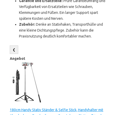
Garantie und Ersatzteile:
Prüfe Garantieumfang und
Verfügbarkeit von Ersatzteilen wie Schrauben,
Klemmungen und Füßen. Ein langer Support spart
spätere Kosten und Nerven.
Zubehör:
Denke an Stativhaken, Transporthülle und
eine kleine Dichtungspflege. Zubehör kann die
Praxisnutzung deutlich komfortabler machen.
❮
Angebot
180cm Handy Stativ Ständer & Selfie Stick, Handyhalter mit