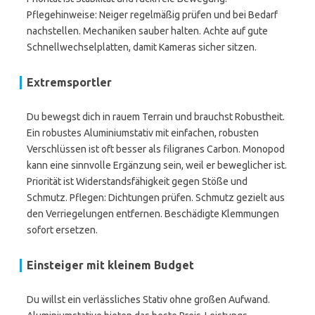
Pflegehinweise: Neiger regelmäßig prüfen und bei Bedarf
nachstellen. Mechaniken sauber halten. Achte auf gute
Schnellwechselplatten, damit Kameras sicher sitzen.
Extremsportler
Du bewegst dich in rauem Terrain und brauchst Robustheit.
Ein robustes Aluminiumstativ mit einfachen, robusten
Verschlüssen ist oft besser als filigranes Carbon. Monopod
kann eine sinnvolle Ergänzung sein, weil er beweglicher ist.
Priorität ist Widerstandsfähigkeit gegen Stöße und
Schmutz. Pflegen: Dichtungen prüfen. Schmutz gezielt aus
den Verriegelungen entfernen. Beschädigte Klemmungen
sofort ersetzen.
Einsteiger mit kleinem Budget
Du willst ein verlässliches Stativ ohne großen Aufwand.