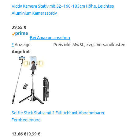
Victiv Kamera Stativ mit 52–160-185cm Höhe, Leichtes
Aluminium Kamerastativ
39,55 €
Bei Amazon ansehen
*
Anzeige
Preis inkl. MwSt., zzgl. Versandkosten
Angebot
Selfie Stick Stativ mit 2 Fülllicht mit Abnehmbarer
Fernbedienung
13,66 €
19,99 €