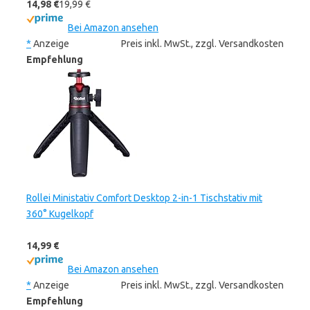
14,98 €
19,99 €
Bei Amazon ansehen
*
Anzeige
Preis inkl. MwSt., zzgl. Versandkosten
Empfehlung
Rollei Ministativ Comfort Desktop 2-in-1 Tischstativ mit
360° Kugelkopf
14,99 €
Bei Amazon ansehen
*
Anzeige
Preis inkl. MwSt., zzgl. Versandkosten
Empfehlung