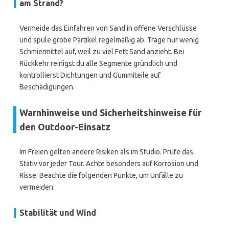
am Strand?
Vermeide das Einfahren von Sand in offene Verschlüsse
und spüle grobe Partikel regelmäßig ab. Trage nur wenig
Schmiermittel auf, weil zu viel Fett Sand anzieht. Bei
Rückkehr reinigst du alle Segmente gründlich und
kontrollierst Dichtungen und Gummiteile auf
Beschädigungen.
Warnhinweise und Sicherheitshinweise für
den Outdoor-Einsatz
Im Freien gelten andere Risiken als im Studio. Prüfe das
Stativ vor jeder Tour. Achte besonders auf Korrosion und
Risse. Beachte die folgenden Punkte, um Unfälle zu
vermeiden.
Stabilität und Wind