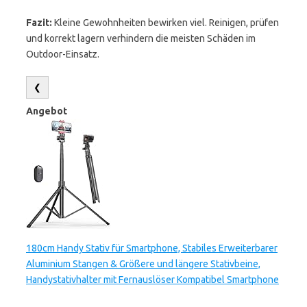
Fazit:
Kleine Gewohnheiten bewirken viel. Reinigen, prüfen
und korrekt lagern verhindern die meisten Schäden im
Outdoor-Einsatz.
❮
Angebot
180cm Handy Stativ für Smartphone, Stabiles Erweiterbarer
Aluminium Stangen & Größere und längere Stativbeine,
Handystativhalter mit Fernauslöser Kompatibel Smartphone