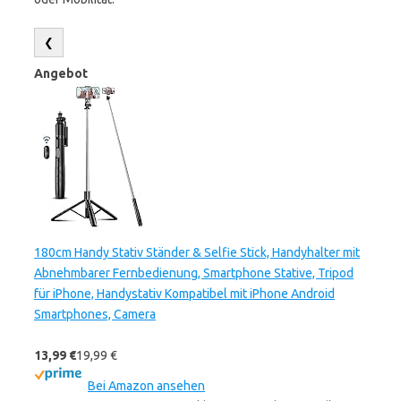
❮
Angebot
180cm Handy Stativ Ständer & Selfie Stick, Handyhalter mit
Abnehmbarer Fernbedienung, Smartphone Stative, Tripod
für iPhone, Handystativ Kompatibel mit iPhone Android
Smartphones, Camera
13,99 €
19,99 €
Bei Amazon ansehen