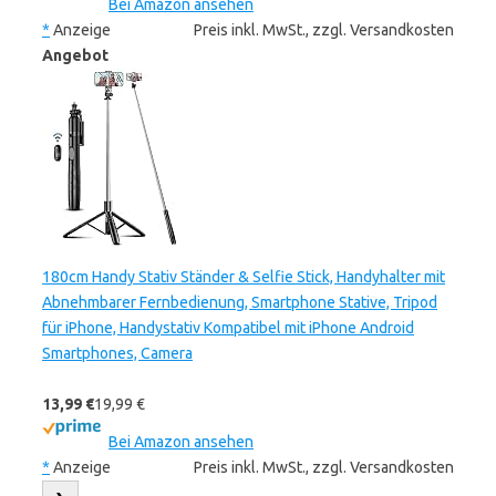
Bei Amazon ansehen
*
Anzeige
Preis inkl. MwSt., zzgl. Versandkosten
Angebot
180cm Handy Stativ Ständer & Selfie Stick, Handyhalter mit
Abnehmbarer Fernbedienung, Smartphone Stative, Tripod
für iPhone, Handystativ Kompatibel mit iPhone Android
Smartphones, Camera
13,99 €
19,99 €
Bei Amazon ansehen
*
Anzeige
Preis inkl. MwSt., zzgl. Versandkosten