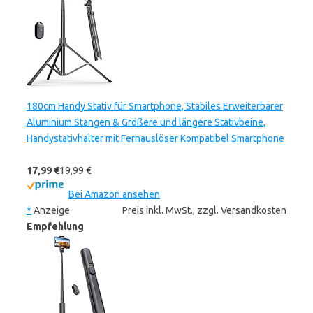
180cm Handy Stativ für Smartphone, Stabiles Erweiterbarer
Aluminium Stangen & Größere und längere Stativbeine,
Handystativhalter mit Fernauslöser Kompatibel Smartphone
17,99 €
19,99 €
Bei Amazon ansehen
*
Anzeige
Preis inkl. MwSt., zzgl. Versandkosten
Empfehlung