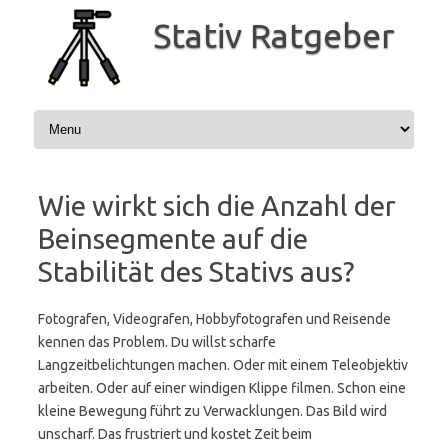
Zum
Inhalt
Stativ Ratgeber
springen
Wie wirkt sich die Anzahl der
Beinsegmente auf die
Stabilität des Stativs aus?
Fotografen, Videografen, Hobbyfotografen und Reisende
kennen das Problem. Du willst scharfe
Langzeitbelichtungen machen. Oder mit einem Teleobjektiv
arbeiten. Oder auf einer windigen Klippe filmen. Schon eine
kleine Bewegung führt zu Verwacklungen. Das Bild wird
unscharf. Das frustriert und kostet Zeit beim