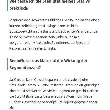
Wie teste ich die Stabilität meines Stativs
praktisch?
Montiere dein schwerstes übliches Setup und mache einen
kurzen Belichtungstest. Hänge dann leichtes
Zusatzgewicht an die Basis und beobachte Veränderungen.
Teste bei verschiedenen Beinwinkeln und mit
ausgefahrener Mittelsäule. So erkennst du Spiel und
Resonanzen im realen Einsatz.
Beeinflusst das Material die Wirkung der
Segmentanzahl?
Ja. Carbon kann Gewicht sparen und trotzdem hohe
Steifigkeit liefern. Aluminium ist robuster und oft günstiger,
aber meist schwerer. Bei vielen Segmenten gleicht Carbon
die Stabilitätsverluste besser aus als Aluminium. Wäge
Budget, Gewicht und benötigte Steifigkeit gegeneinander
ab.