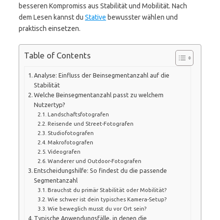
besseren Kompromiss aus Stabilität und Mobilität. Nach
dem Lesen kannst du
Stative
bewusster wählen und
praktisch einsetzen.
Table of Contents
Analyse: Einfluss der Beinsegmentanzahl auf die
Stabilität
Welche Beinsegmentanzahl passt zu welchem
Nutzertyp?
Landschaftsfotografen
Reisende und Street-Fotografen
Studiofotografen
Makrofotografen
Videografen
Wanderer und Outdoor-Fotografen
Entscheidungshilfe: So findest du die passende
Segmentanzahl
Brauchst du primär Stabilität oder Mobilität?
Wie schwer ist dein typisches Kamera-Setup?
Wie beweglich musst du vor Ort sein?
Typische Anwendungsfälle, in denen die