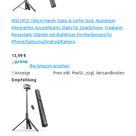
RISEOFLE 180cm Handy Stativ & Selfie Stick, Aluminium
Integriertes Ausziehbares Stativ für Smartphone, Tragbarer
Reisestativ-Ständer mit drahtloser Fernbedienung für
iPhone/Samsung/Android/Kamera
13,99 €
Bei Amazon ansehen
*
Anzeige
Preis inkl. MwSt., zzgl. Versandkosten
Empfehlung