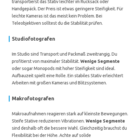
transportierst das Stativ leichter im Rucksack oder
Handgepäck. Der Preis ist etwas geringere Steifigkeit. Für
leichte Kameras ist das meist kein Problem. Bei
Teleobjektiven solltest du die Stabilität prüfen.
Studiofotografen
Im Studio sind Transport und Packmaß zweitrangig. Du
profitierst von maximaler Stabilität.
Wenige Segmente
oder sogar Monopods mit hoher Steifigkeit sind ideal.
Aufbauzeit spielt eine Rolle. Ein stabiles Stativ erleichtert
Arbeiten mit großen Kameras und Blitzsystemen.
Makrofotografen
Makroaufnahmen reagieren stark auf kleinste Bewegungen.
Steife Stative reduzieren Vibrationen.
Wenige Segmente
sind deshalb oft die bessere Wahl. Gleichzeitig brauchst du
Flexibilität bei der Höhe. Achte auf solide