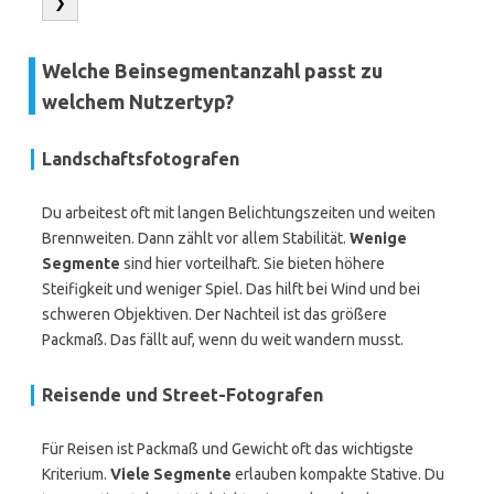
❯
Welche Beinsegmentanzahl passt zu
welchem Nutzertyp?
Landschaftsfotografen
Du arbeitest oft mit langen Belichtungszeiten und weiten
Brennweiten. Dann zählt vor allem Stabilität.
Wenige
Segmente
sind hier vorteilhaft. Sie bieten höhere
Steifigkeit und weniger Spiel. Das hilft bei Wind und bei
schweren Objektiven. Der Nachteil ist das größere
Packmaß. Das fällt auf, wenn du weit wandern musst.
Reisende und Street-Fotografen
Für Reisen ist Packmaß und Gewicht oft das wichtigste
Kriterium.
Viele Segmente
erlauben kompakte Stative. Du