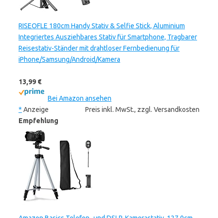
RISEOFLE 180cm Handy Stativ & Selfie Stick, Aluminium
Integriertes Ausziehbares Stativ für Smartphone, Tragbarer
Reisestativ-Ständer mit drahtloser Fernbedienung für
iPhone/Samsung/Android/Kamera
13,99 €
Bei Amazon ansehen
*
Anzeige
Preis inkl. MwSt., zzgl. Versandkosten
Empfehlung