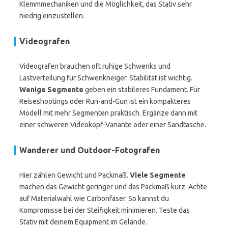
Klemmmechaniken und die Möglichkeit, das Stativ sehr
niedrig einzustellen.
Videografen
Videografen brauchen oft ruhige Schwenks und
Lastverteilung für Schwenkneiger. Stabilität ist wichtig.
Wenige Segmente
geben ein stabileres Fundament. Für
Reiseshootings oder Run-and-Gun ist ein kompakteres
Modell mit mehr Segmenten praktisch. Ergänze dann mit
einer schweren Videokopf-Variante oder einer Sandtasche.
Wanderer und Outdoor-Fotografen
Hier zählen Gewicht und Packmaß.
Viele Segmente
machen das Gewicht geringer und das Packmaß kurz. Achte
auf Materialwahl wie Carbonfaser. So kannst du
Kompromisse bei der Steifigkeit minimieren. Teste das
Stativ mit deinem Equipment im Gelände.