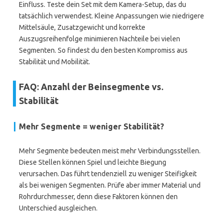
Einfluss. Teste dein Set mit dem Kamera-Setup, das du
tatsächlich verwendest. Kleine Anpassungen wie niedrigere
Mittelsäule, Zusatzgewicht und korrekte
Auszugsreihenfolge minimieren Nachteile bei vielen
Segmenten. So findest du den besten Kompromiss aus
Stabilität und Mobilität.
FAQ: Anzahl der Beinsegmente vs.
Stabilität
Mehr Segmente = weniger Stabilität?
Mehr Segmente bedeuten meist mehr Verbindungsstellen.
Diese Stellen können Spiel und leichte Biegung
verursachen. Das führt tendenziell zu weniger Steifigkeit
als bei wenigen Segmenten. Prüfe aber immer Material und
Rohrdurchmesser, denn diese Faktoren können den
Unterschied ausgleichen.