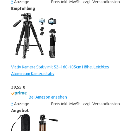
*
Anzeige
Preis inkl. MwSt., zzgl. Versandkosten
Empfehlung
Victiv Kamera Stativ mit 52–160-185cm Höhe, Leichtes
Aluminium Kamerastativ
39,55 €
Bei Amazon ansehen
*
Anzeige
Preis inkl. MwSt., zzgl. Versandkosten
Angebot