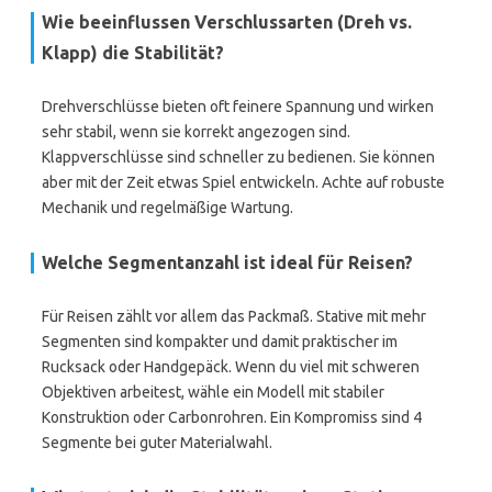
Wie beeinflussen Verschlussarten (Dreh vs.
Klapp) die Stabilität?
Drehverschlüsse bieten oft feinere Spannung und wirken
sehr stabil, wenn sie korrekt angezogen sind.
Klappverschlüsse sind schneller zu bedienen. Sie können
aber mit der Zeit etwas Spiel entwickeln. Achte auf robuste
Mechanik und regelmäßige Wartung.
Welche Segmentanzahl ist ideal für Reisen?
Für Reisen zählt vor allem das Packmaß. Stative mit mehr
Segmenten sind kompakter und damit praktischer im
Rucksack oder Handgepäck. Wenn du viel mit schweren
Objektiven arbeitest, wähle ein Modell mit stabiler
Konstruktion oder Carbonrohren. Ein Kompromiss sind 4
Segmente bei guter Materialwahl.