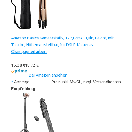
Amazon Basics Kamerastativ, 127,0cm/50,0in, Leicht, mit
Tasche, Höhenverstellbar, für DSLR-Kameras,
Champagnerfarben
15,38 €
18,72 €
Bei Amazon ansehen
*
Anzeige
Preis inkl. MwSt., zzgl. Versandkosten
Empfehlung