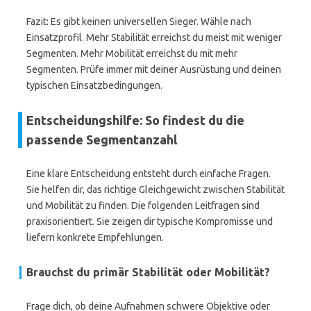
Fazit: Es gibt keinen universellen Sieger. Wähle nach
Einsatzprofil. Mehr Stabilität erreichst du meist mit weniger
Segmenten. Mehr Mobilität erreichst du mit mehr
Segmenten. Prüfe immer mit deiner Ausrüstung und deinen
typischen Einsatzbedingungen.
Entscheidungshilfe: So findest du die
passende Segmentanzahl
Eine klare Entscheidung entsteht durch einfache Fragen.
Sie helfen dir, das richtige Gleichgewicht zwischen Stabilität
und Mobilität zu finden. Die folgenden Leitfragen sind
praxisorientiert. Sie zeigen dir typische Kompromisse und
liefern konkrete Empfehlungen.
Brauchst du primär Stabilität oder Mobilität?
Frage dich, ob deine Aufnahmen schwere Objektive oder