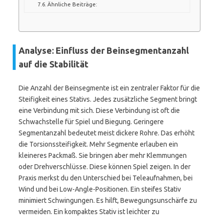
Ähnliche Beiträge:
Analyse: Einfluss der Beinsegmentanzahl
auf die Stabilität
Die Anzahl der Beinsegmente ist ein zentraler Faktor für die
Steifigkeit eines Stativs. Jedes zusätzliche Segment bringt
eine Verbindung mit sich. Diese Verbindung ist oft die
Schwachstelle für Spiel und Biegung. Geringere
Segmentanzahl bedeutet meist dickere Rohre. Das erhöht
die Torsionssteifigkeit. Mehr Segmente erlauben ein
kleineres Packmaß. Sie bringen aber mehr Klemmungen
oder Drehverschlüsse. Diese können Spiel zeigen. In der
Praxis merkst du den Unterschied bei Teleaufnahmen, bei
Wind und bei Low-Angle-Positionen. Ein steifes Stativ
minimiert Schwingungen. Es hilft, Bewegungsunschärfe zu
vermeiden. Ein kompaktes Stativ ist leichter zu