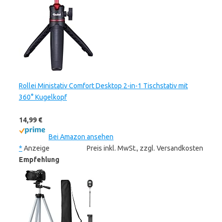
Rollei Ministativ Comfort Desktop 2-in-1 Tischstativ mit
360° Kugelkopf
14,99 €
Bei Amazon ansehen
*
Anzeige
Preis inkl. MwSt., zzgl. Versandkosten
Empfehlung