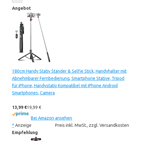
Angebot
180cm Handy Stativ Ständer & Selfie Stick, Handyhalter mit
Abnehmbarer Fernbedienung, Smartphone Stative, Tripod
für iPhone, Handystativ Kompatibel mit iPhone Android
Smartphones, Camera
13,99 €
19,99 €
Bei Amazon ansehen
*
Anzeige
Preis inkl. MwSt., zzgl. Versandkosten
Empfehlung