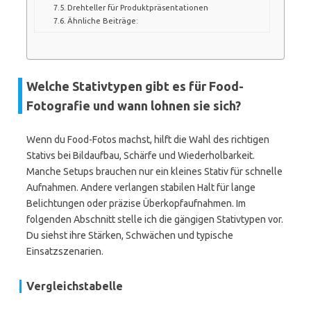
Drehteller für Produktpräsentationen
Ähnliche Beiträge:
Welche Stativtypen gibt es für Food-
Fotografie und wann lohnen sie sich?
Wenn du Food-Fotos machst, hilft die Wahl des richtigen
Stativs bei Bildaufbau, Schärfe und Wiederholbarkeit.
Manche Setups brauchen nur ein kleines Stativ für schnelle
Aufnahmen. Andere verlangen stabilen Halt für lange
Belichtungen oder präzise Überkopfaufnahmen. Im
folgenden Abschnitt stelle ich die gängigen Stativtypen vor.
Du siehst ihre Stärken, Schwächen und typische
Einsatzszenarien.
Vergleichstabelle