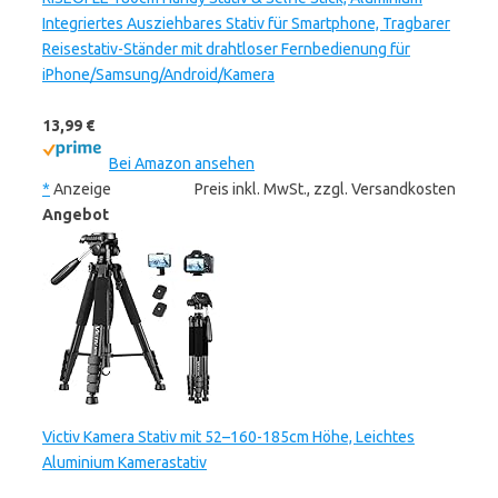
Integriertes Ausziehbares Stativ für Smartphone, Tragbarer
Reisestativ-Ständer mit drahtloser Fernbedienung für
iPhone/Samsung/Android/Kamera
13,99 €
Bei Amazon ansehen
*
Anzeige
Preis inkl. MwSt., zzgl. Versandkosten
Angebot
Victiv Kamera Stativ mit 52–160-185cm Höhe, Leichtes
Aluminium Kamerastativ