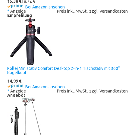
15,38 €
18,72 €
Bei Amazon ansehen
*
Anzeige
Preis inkl. MwSt., zzgl. Versandkosten
Empfehlung
Rollei Ministativ Comfort Desktop 2-in-1 Tischstativ mit 360°
Kugelkopf
14,99 €
Bei Amazon ansehen
*
Anzeige
Preis inkl. MwSt., zzgl. Versandkosten
Angebot