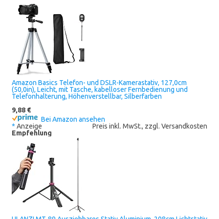
Amazon Basics Telefon- und DSLR-Kamerastativ, 127,0cm
(50,0in), Leicht, mit Tasche, kabelloser Fernbedienung und
Telefonhalterung, Höhenverstellbar, Silberfarben
9,88 €
Bei Amazon ansehen
*
Anzeige
Preis inkl. MwSt., zzgl. Versandkosten
Empfehlung