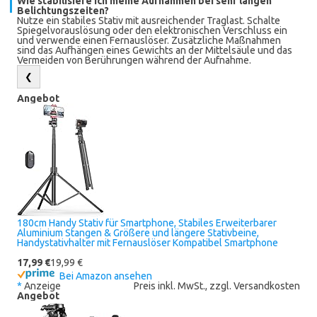
Wie stabilisiere ich meine Aufnahmen bei sehr langen
Belichtungszeiten?
Nutze ein stabiles Stativ mit ausreichender Traglast. Schalte
Spiegelvorauslösung oder den elektronischen Verschluss ein
und verwende einen Fernauslöser. Zusätzliche Maßnahmen
sind das Aufhängen eines Gewichts an der Mittelsäule und das
Vermeiden von Berührungen während der Aufnahme.
❮
Angebot
180cm Handy Stativ für Smartphone, Stabiles Erweiterbarer
Aluminium Stangen & Größere und längere Stativbeine,
Handystativhalter mit Fernauslöser Kompatibel Smartphone
17,99 €
19,99 €
Bei Amazon ansehen
*
Anzeige
Preis inkl. MwSt., zzgl. Versandkosten
Angebot