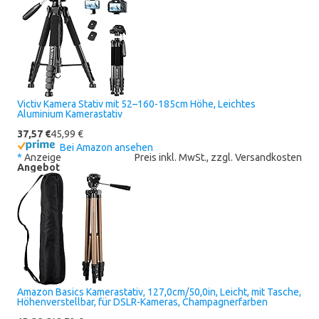
Victiv Kamera Stativ mit 52–160-185cm Höhe, Leichtes
Aluminium Kamerastativ
37,57 €
45,99 €
Bei Amazon ansehen
*
Anzeige
Preis inkl. MwSt., zzgl. Versandkosten
Angebot
Amazon Basics Kamerastativ, 127,0cm/50,0in, Leicht, mit Tasche,
Höhenverstellbar, für DSLR-Kameras, Champagnerfarben