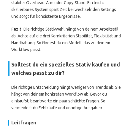
stabiler Overhead‑Arm oder Copy‑Stand. Ein leicht
skalierbares System spart Zeit bei wechselnden Settings
und sorgt für konsistente Ergebnisse.
Fazit:
Die richtige Stativwahl hängt von deinem Arbeitsstil
ab. Achte auf die drei Kernkriterien Stabilität, Flexibilität und
Handhabung. So findest du ein Modell, das zu deinem
Workflow passt.
Solltest du ein spezielles Stativ kaufen und
welches passt zu dir?
Die richtige Entscheidung hängt weniger von Trends ab. Sie
hängt von deinem konkreten Workflow ab. Bevor du
einkaufst, beantworte ein paar schlichte Fragen. So
vermeidest du Fehlkäufe und unnötige Ausgaben.
Leitfragen