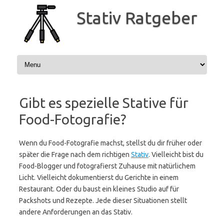
Zum
Inhalt
Stativ Ratgeber
springen
Gibt es spezielle Stative für
Food-Fotografie?
Wenn du Food-Fotografie machst, stellst du dir früher oder
später die Frage nach dem richtigen
Stativ
. Vielleicht bist du
Food-Blogger und fotografierst Zuhause mit natürlichem
Licht. Vielleicht dokumentierst du Gerichte in einem
Restaurant. Oder du baust ein kleines Studio auf für
Packshots und Rezepte. Jede dieser Situationen stellt
andere Anforderungen an das Stativ.