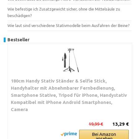
Wie befestige ich Zusatzgewicht sicher, ohne die Mittelsäule zu
beschädigen?
Wie laut sind verschiedene Stativmodelle beim Ausfahren der Beine?
Bestseller
180cm Handy Stativ Ständer & Selfie Stick,
Handyhalter mit Abnehmbarer Fernbedienung,
Smartphone Stative, Tripod für iPhone, Handystativ
Kompatibel mit iPhone Android Smartphones,
Camera
19,99 €
13,29 €
Bei Amazon
ansehen