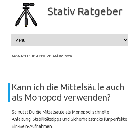
Zum
Inhalt
Stativ Ratgeber
springen
MONATLICHE ARCHIVE:
MÄRZ 2026
Kann ich die Mittelsäule auch
als Monopod verwenden?
So nutzt Du die Mittelsäule als Monopod: schnelle
Anleitung, Stabilitätstipps und Sicherheitstricks für perfekte
Ein-Bein-Aufnahmen.