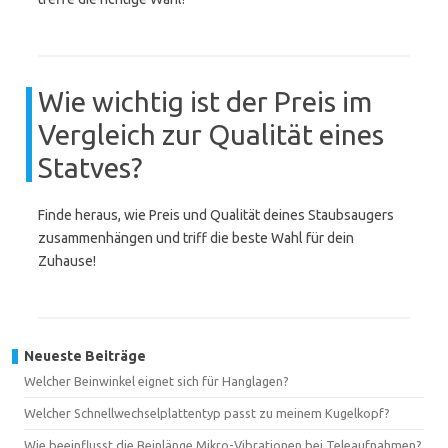
Wie wichtig ist der Preis im
Vergleich zur Qualität eines
Statves?
Finde heraus, wie Preis und Qualität deines Staubsaugers
zusammenhängen und triff die beste Wahl für dein
Zuhause!
Neueste Beiträge
Welcher Beinwinkel eignet sich für Hanglagen?
Welcher Schnellwechselplattentyp passt zu meinem Kugelkopf?
Wie beeinflusst die Beinlänge Mikro-Vibrationen bei Teleaufnahmen?