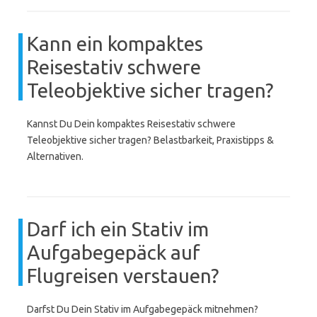
Kann ein kompaktes
Reisestativ schwere
Teleobjektive sicher tragen?
Kannst Du Dein kompaktes Reisestativ schwere
Teleobjektive sicher tragen? Belastbarkeit, Praxistipps &
Alternativen.
Darf ich ein Stativ im
Aufgabegepäck auf
Flugreisen verstauen?
Darfst Du Dein Stativ im Aufgabegepäck mitnehmen?