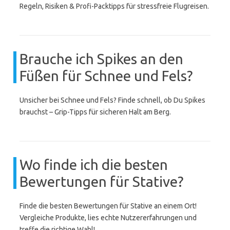
Regeln, Risiken & Profi-Packtipps für stressfreie Flugreisen.
Brauche ich Spikes an den
Füßen für Schnee und Fels?
Unsicher bei Schnee und Fels? Finde schnell, ob Du Spikes
brauchst – Grip-Tipps für sicheren Halt am Berg.
Wo finde ich die besten
Bewertungen für Stative?
Finde die besten Bewertungen für Stative an einem Ort!
Vergleiche Produkte, lies echte Nutzererfahrungen und
treffe die richtige Wahl!